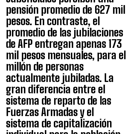
pensión promedio de 627 mil
pesos. En contraste, el
promedio de las jubilaciones
de AFP entregan apenas 173
mil pesos mensuales, para el
millón de personas
actualmente jubiladas. La
gran diferencia entre el
sistema de reparto de las
Fuerzas Armadas y el
sistema de capitalización