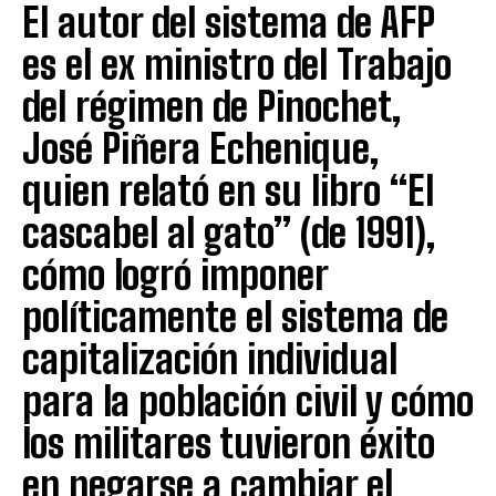
El autor del sistema de AFP
es el ex ministro del Trabajo
del régimen de Pinochet,
José Piñera Echenique,
quien relató en su libro “El
cascabel al gato” (de 1991),
cómo logró imponer
políticamente el sistema de
capitalización individual
para la población civil y cómo
los militares tuvieron éxito
en negarse a cambiar el