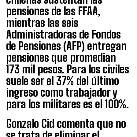
pensiones de las FFAA,
mientras las seis
Administradoras de Fondos
de Pensiones (AFP) entregan
pensiones que promedian
173 mil pesos. Para los civiles
suele ser el 37% del último
ingreso como trabajador y
para los militares es el 100%.
Gonzalo Cid comenta que no
se trata de eliminar el