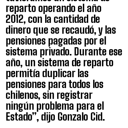
reparto operando el año
2012, con la cantidad de
dinero que se recaudó, y las
pensiones pagadas por el
sistema privado. Durante ese
año, un sistema de reparto
permitía duplicar las
pensiones para todos los
chilenos, sin registrar
ningún problema para el
Estado”, dijo Gonzalo Cid.