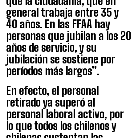
que la ciudadanía, que en
general trabaja entre 35 y
40 años. En las FFAA hay
personas que jubilan a los 20
años de servicio, y su
jubilación se sostiene por
períodos más largos”.
En efecto, el personal
retirado ya superó al
personal laboral activo, por
lo que todos los chilenos y
chilenas sustentan las