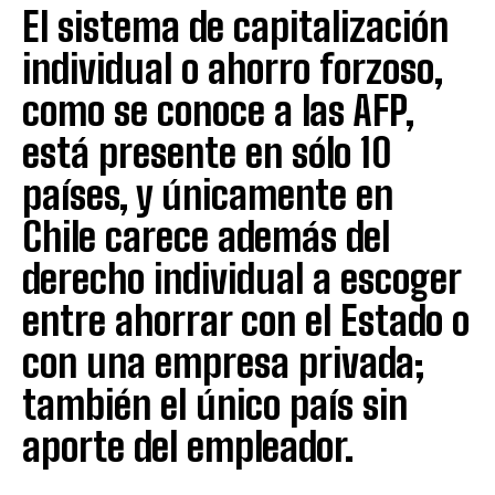
El sistema de capitalización
individual o ahorro forzoso,
como se conoce a las AFP,
está presente en sólo 10
países, y únicamente en
Chile carece además del
derecho individual a escoger
entre ahorrar con el Estado o
con una empresa privada;
también el único país sin
aporte del empleador.