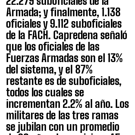
22.279 suboficiales de la
Armada; y finalmente, 1.138
oficiales y 9.112 suboficiales
de la FACH. Capredena señaló
que los oficiales de las
Fuerzas Armadas son el 13%
del sistema, y el 87%
restante es de suboficiales,
todos los cuales se
incrementan 2.2% al año. Los
militares de las tres ramas
se jubilan con un promedio