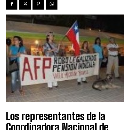
Los representantes de la
Coordinadora Nacional de