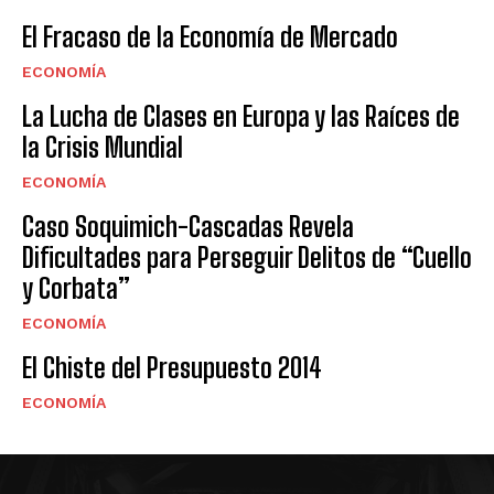
El Fracaso de la Economía de Mercado
ECONOMÍA
La Lucha de Clases en Europa y las Raíces de
la Crisis Mundial
ECONOMÍA
Caso Soquimich-Cascadas Revela
Dificultades para Perseguir Delitos de “Cuello
y Corbata”
ECONOMÍA
El Chiste del Presupuesto 2014
ECONOMÍA