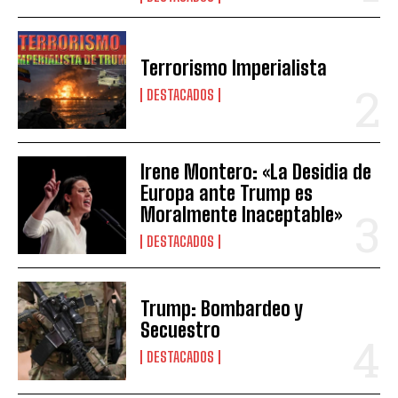
Terrorismo Imperialista
DESTACADOS
Irene Montero: «La Desidia de
Europa ante Trump es
Moralmente Inaceptable»
DESTACADOS
Trump: Bombardeo y
Secuestro
DESTACADOS