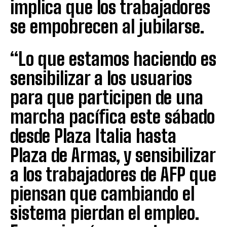
implica que los trabajadores
se empobrecen al jubilarse.
“Lo que estamos haciendo es
sensibilizar a los usuarios
para que participen de una
marcha pacífica este sábado
desde Plaza Italia hasta
Plaza de Armas, y sensibilizar
a los trabajadores de AFP que
piensan que cambiando el
sistema pierdan el empleo.