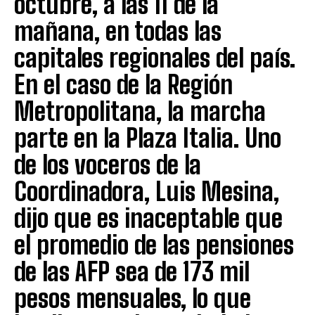
octubre, a las 11 de la
mañana, en todas las
capitales regionales del país.
En el caso de la Región
Metropolitana, la marcha
parte en la Plaza Italia. Uno
de los voceros de la
Coordinadora, Luis Mesina,
dijo que es inaceptable que
el promedio de las pensiones
de las AFP sea de 173 mil
pesos mensuales, lo que