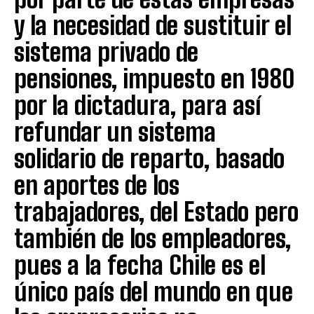
y la necesidad de sustituir el
sistema privado de
pensiones, impuesto en 1980
por la dictadura, para así
refundar un sistema
solidario de reparto, basado
en aportes de los
trabajadores, del Estado pero
también de los empleadores,
pues a la fecha Chile es el
único país del mundo en que