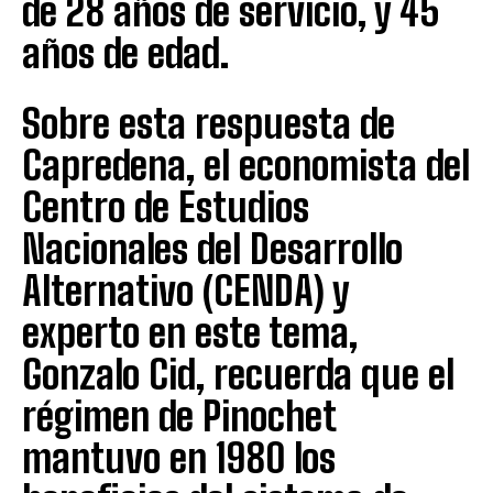
de 28 años de servicio, y 45
años de edad.
Sobre esta respuesta de
Capredena, el economista del
Centro de Estudios
Nacionales del Desarrollo
Alternativo (CENDA) y
experto en este tema,
Gonzalo Cid, recuerda que el
régimen de Pinochet
mantuvo en 1980 los