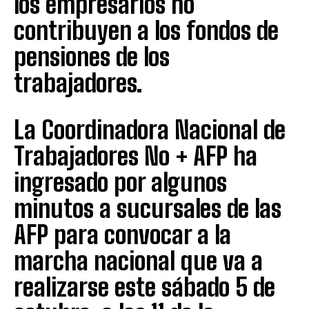
los empresarios no
contribuyen a los fondos de
pensiones de los
trabajadores.
La Coordinadora Nacional de
Trabajadores No + AFP ha
ingresado por algunos
minutos a sucursales de las
AFP para convocar a la
marcha nacional que va a
realizarse este sábado 5 de