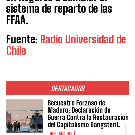
sistema de reparto de las
FFAA.
Fuente:
Radio Universidad de
Chile
DESTACADOS
Secuestro Forzoso de
Maduro: Declaración de
Guerra Contra la Restauración
del Capitalismo Gangsteril.
DESTACADOS