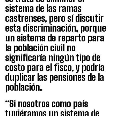
sistema de las ramas
castrenses, pero sí discutir
esta discriminación, porque
un sistema de reparto para
la población civil no
significaría ningún tipo de
costo para el fisco, y podría
duplicar las pensiones de la
población.
“Si nosotros como país
tuviéramos un sistema de