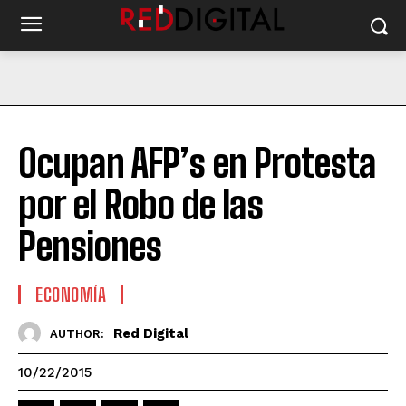
Ocupan AFP’s en Protesta
por el Robo de las
Pensiones
ECONOMÍA
Red Digital
AUTHOR:
10/22/2015