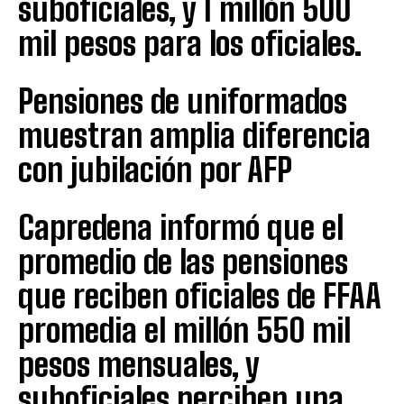
suboficiales, y 1 millón 500
mil pesos para los oficiales.
Pensiones de uniformados
muestran amplia diferencia
con jubilación por AFP
Capredena informó que el
promedio de las pensiones
que reciben oficiales de FFAA
promedia el millón 550 mil
pesos mensuales, y
suboficiales perciben una