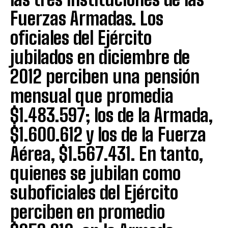
Fuerzas Armadas. Los
oficiales del Ejército
jubilados en diciembre de
2012 perciben una pensión
mensual que promedia
$1.483.597; los de la Armada,
$1.600.612 y los de la Fuerza
Aérea, $1.567.431. En tanto,
quienes se jubilan como
suboficiales del Ejército
perciben en promedio