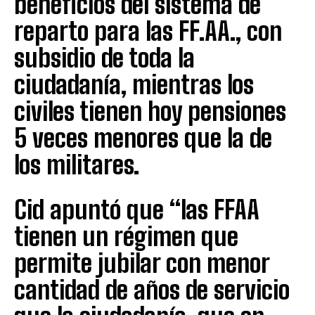
beneficios del sistema de
reparto para las FF.AA., con
subsidio de toda la
ciudadanía, mientras los
civiles tienen hoy pensiones
5 veces menores que la de
los militares.
Cid apuntó que “las FFAA
tienen un régimen que
permite jubilar con menor
cantidad de años de servicio