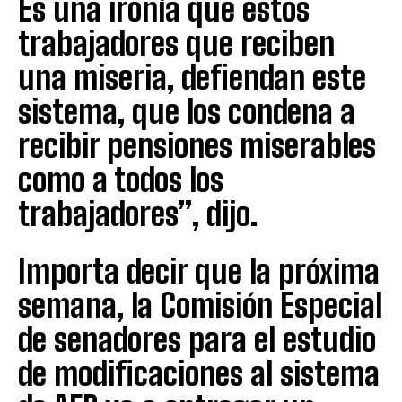
Es una ironía que estos
trabajadores que reciben
una miseria, defiendan este
sistema, que los condena a
recibir pensiones miserables
como a todos los
trabajadores”, dijo.
Importa decir que la próxima
semana, la Comisión Especial
de senadores para el estudio
de modificaciones al sistema