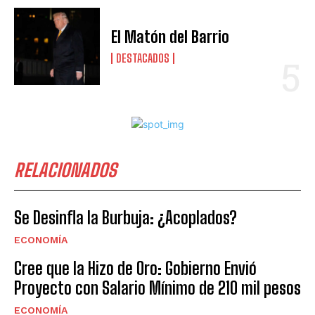
El Matón del Barrio
DESTACADOS
RELACIONADOS
Se Desinfla la Burbuja: ¿Acoplados?
ECONOMÍA
Cree que la Hizo de Oro: Gobierno Envió
Proyecto con Salario Mínimo de 210 mil pesos
ECONOMÍA