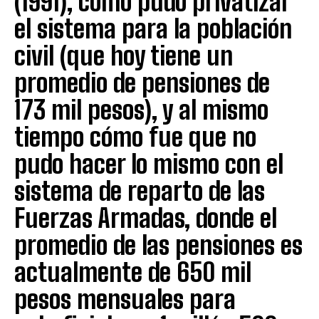
(1991), cómo pudo privatizar
el sistema para la población
civil (que hoy tiene un
promedio de pensiones de
173 mil pesos), y al mismo
tiempo cómo fue que no
pudo hacer lo mismo con el
sistema de reparto de las
Fuerzas Armadas, donde el
promedio de las pensiones es
actualmente de 650 mil
pesos mensuales para