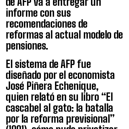
de AFP va a entregar un
informe con sus
recomendaciones de
reformas al actual modelo de
pensiones.
El sistema de AFP fue
diseñado por el economista
José Piñera Echenique,
quien relató en su libro “El
cascabel al gato: la batalla
por la reforma previsional”