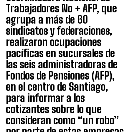
Trabajadores No + AFP, que
agrupa a más de 60
sindicatos y federaciones,
realizaron ocupaciones
pacíficas en sucursales de
las seis administradoras de
Fondos de Pensiones (AFP),
en el centro de Santiago,
para informar a los
cotizantes sobre lo que
consideran como “un robo”
por parte de estas empresas