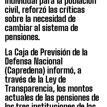
individual para la población
civil, reforzó las críticas
sobre la necesidad de
cambiar al sistema de
pensiones.
La Caja de Previsión de la
Defensa Nacional
(Capredena) informó, a
través de la Ley de
Transparencia, los montos
actuales de las pensiones de
las tres instituciones de las