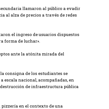
secundaria llamaron al público a evadir
a al alza de precios a través de redes
itaron el ingreso de usuarios dispuestos
tra forma de luchar».
ptos ante la atónita mirada del
 la consigna de los estudiantes se
 a escala nacional, acompañadas, en
destrucción de infraestructura pública
a pizzería en el contexto de una