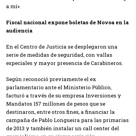
a mí».
Fiscal nacional expone boletas de Novoa en la
audiencia
En el Centro de Justicia se desplegaron una
serie de medidas de seguridad, con vallas
especiales y mayor presencia de Carabineros.
Según reconoció previamente el ex
parlamentario ante el Ministerio Público,
facturó a través de su empresa Inversiones y
Mandatos 157 millones de pesos que se
destinaron, entre otros fines, a financiar la
campaña de Pablo Longueira para las primarias
de 2013 y también instalar un call center del