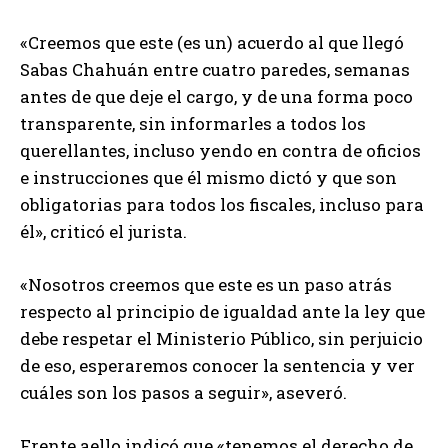
«Creemos que este (es un) acuerdo al que llegó
Sabas Chahuán entre cuatro paredes, semanas
antes de que deje el cargo, y de una forma poco
transparente, sin informarles a todos los
querellantes, incluso yendo en contra de oficios
e instrucciones que él mismo dictó y que son
obligatorias para todos los fiscales, incluso para
él», criticó el jurista.
«Nosotros creemos que este es un paso atrás
respecto al principio de igualdad ante la ley que
debe respetar el Ministerio Público, sin perjuicio
de eso, esperaremos conocer la sentencia y ver
cuáles son los pasos a seguir», aseveró.
Frente aello indicó que «tenemos el derecho de