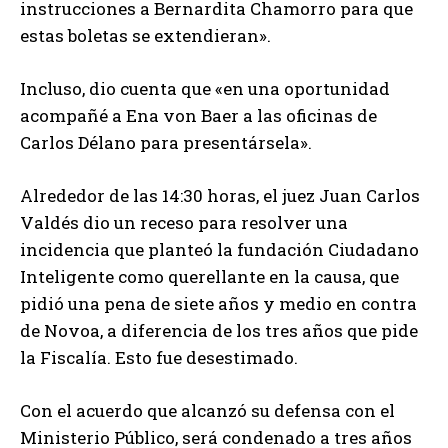
instrucciones a Bernardita Chamorro para que
estas boletas se extendieran».
Incluso, dio cuenta que «en una oportunidad
acompañé a Ena von Baer a las oficinas de
Carlos Délano para presentársela».
Alrededor de las 14:30 horas, el juez Juan Carlos
Valdés dio un receso para resolver una
incidencia que planteó la fundación Ciudadano
Inteligente como querellante en la causa, que
pidió una pena de siete años y medio en contra
de Novoa, a diferencia de los tres años que pide
la Fiscalía. Esto fue desestimado.
Con el acuerdo que alcanzó su defensa con el
Ministerio Público, será condenado a tres años