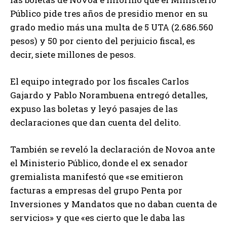
Público pide tres años de presidio menor en su
grado medio más una multa de 5 UTA (2.686.560
pesos) y 50 por ciento del perjuicio fiscal, es
decir, siete millones de pesos.
El equipo integrado por los fiscales Carlos
Gajardo y Pablo Norambuena entregó detalles,
expuso las boletas y leyó pasajes de las
declaraciones que dan cuenta del delito.
También se reveló la declaración de Novoa ante
el Ministerio Público, donde el ex senador
gremialista manifestó que «se emitieron
facturas a empresas del grupo Penta por
Inversiones y Mandatos que no daban cuenta de
servicios» y que «es cierto que le daba las