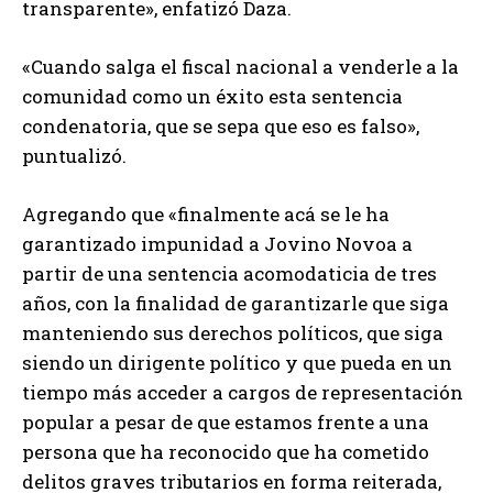
transparente», enfatizó Daza.
«Cuando salga el fiscal nacional a venderle a la
comunidad como un éxito esta sentencia
condenatoria, que se sepa que eso es falso»,
puntualizó.
Agregando que «finalmente acá se le ha
garantizado impunidad a Jovino Novoa a
partir de una sentencia acomodaticia de tres
años, con la finalidad de garantizarle que siga
manteniendo sus derechos políticos, que siga
siendo un dirigente político y que pueda en un
tiempo más acceder a cargos de representación
popular a pesar de que estamos frente a una
persona que ha reconocido que ha cometido
delitos graves tributarios en forma reiterada,