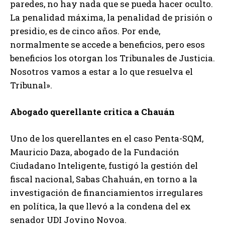
paredes, no hay nada que se pueda hacer oculto.
La penalidad máxima, la penalidad de prisión o
presidio, es de cinco años. Por ende,
normalmente se accede a beneficios, pero esos
beneficios los otorgan los Tribunales de Justicia.
Nosotros vamos a estar a lo que resuelva el
Tribunal».
Abogado querellante critica a Chauán
Uno de los querellantes en el caso Penta-SQM,
Mauricio Daza, abogado de la Fundación
Ciudadano Inteligente, fustigó la gestión del
fiscal nacional, Sabas Chahuán, en torno a la
investigación de financiamientos irregulares
en política, la que llevó a la condena del ex
senador UDI Jovino Novoa.