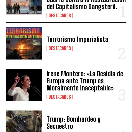
del Capitalismo Gangsteril.
DESTACADOS
Terrorismo Imperialista
DESTACADOS
Irene Montero: «La Desidia de
Europa ante Trump es
Moralmente Inaceptable»
DESTACADOS
Trump: Bombardeo y
Secuestro