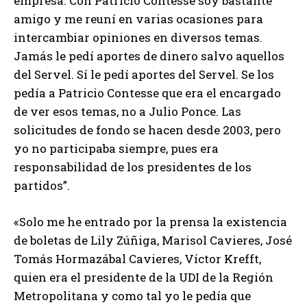
empresa. Con Patricio Contesse soy bastante
amigo y me reuní en varias ocasiones para
intercambiar opiniones en diversos temas.
Jamás le pedí aportes de dinero salvo aquellos
del Servel. Sí le pedí aportes del Servel. Se los
pedía a Patricio Contesse que era el encargado
de ver esos temas, no a Julio Ponce. Las
solicitudes de fondo se hacen desde 2003, pero
yo no participaba siempre, pues era
responsabilidad de los presidentes de los
partidos”.
«Solo me he entrado por la prensa la existencia
de boletas de Lily Zúñiga, Marisol Cavieres, José
Tomás Hormazábal Cavieres, Víctor Krefft,
quien era el presidente de la UDI de la Región
Metropolitana y como tal yo le pedía que