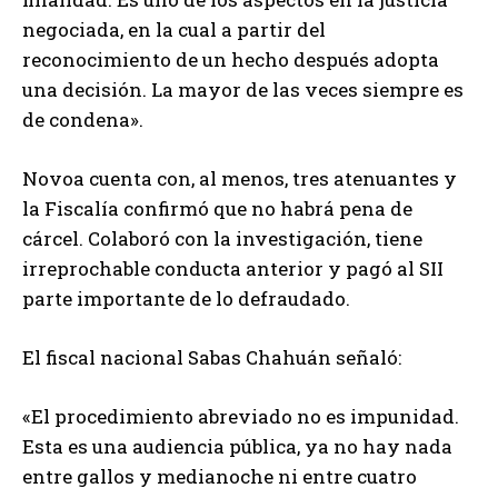
negociada, en la cual a partir del
reconocimiento de un hecho después adopta
una decisión. La mayor de las veces siempre es
de condena».
Novoa cuenta con, al menos, tres atenuantes y
la Fiscalía confirmó que no habrá pena de
cárcel. Colaboró con la investigación, tiene
irreprochable conducta anterior y pagó al SII
parte importante de lo defraudado.
El fiscal nacional Sabas Chahuán señaló:
«El procedimiento abreviado no es impunidad.
Esta es una audiencia pública, ya no hay nada
entre gallos y medianoche ni entre cuatro