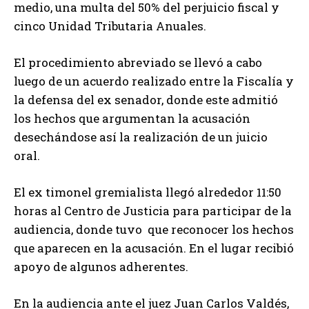
medio, una multa del 50% del perjuicio fiscal y
cinco Unidad Tributaria Anuales.
El procedimiento abreviado se llevó a cabo
luego de un acuerdo realizado entre la Fiscalía y
la defensa del ex senador, donde este admitió
los hechos que argumentan la acusación
desechándose así la realización de un juicio
oral.
El ex timonel gremialista llegó alrededor 11:50
horas al Centro de Justicia para participar de la
audiencia, donde tuvo que reconocer los hechos
que aparecen en la acusación. En el lugar recibió
apoyo de algunos adherentes.
En la audiencia ante el juez Juan Carlos Valdés,