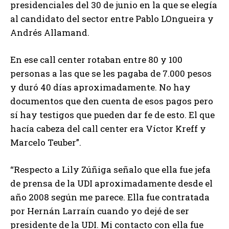
presidenciales del 30 de junio en la que se elegía
al candidato del sector entre Pablo LOngueira y
Andrés Allamand.
En ese call center rotaban entre 80 y 100
personas a las que se les pagaba de 7.000 pesos
y duró 40 días aproximadamente. No hay
documentos que den cuenta de esos pagos pero
sí hay testigos que pueden dar fe de esto. El que
hacía cabeza del call center era Víctor Kreff y
Marcelo Teuber”.
“Respecto a Lily Zúñiga señalo que ella fue jefa
de prensa de la UDI aproximadamente desde el
año 2008 según me parece. Ella fue contratada
por Hernán Larraín cuando yo dejé de ser
presidente de la UDI. Mi contacto con ella fue