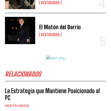
DESTACADOS
El Matón del Barrio
DESTACADOS
RELACIONADOS
La Estrategia que Mantiene Posicionado al
PC
DESTACADOS