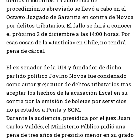
delitos tributarios. La audiencia de
procedimiento abreviado se llevó a cabo en el
Octavo Juzgado de Garantía en contra de Novoa
por delitos tributarios. El fallo se dará a conocer
el próximo 2 de diciembre a las 14:00 horas. Por
esas cosas de la «Justicia» en Chile, no tendrá
pena de cárcel.
El ex senador de la UDI y fundador de dicho
partido político Jovino Novoa fue condenado
como autor y ejecutor de delitos tributarios tras
aceptar los hechos de la acusación fiscal en su
contra por la emisión de boletas por servicios
no prestados a Penta y SQM.
Durante la audiencia, presidida por el juez Juan
Carlos Valdés, el Ministerio Público pidió una
pena de tres años de presidio menor en su grado