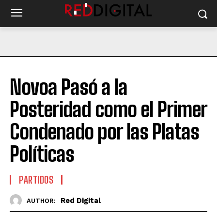
Novoa Pasó a la
Posteridad como el Primer
Condenado por las Platas
Políticas
PARTIDOS
Red Digital
AUTHOR: