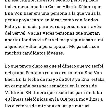
haber mencionado a Carlos Alberto Délano que
Ena Von Baer era una persona a la que valía la
pena apoyar tanto en ideas como con fondos.
Esto yo lo hacía para varias personas a través
del Servel. Varias veces personas que querían
aportar fondos vía Servel me preguntaban a mí
a quiénes valía la pena apotar. Me pasaba con
muchos candidatos jóvenes.
Lo que tengo claro es que el dinero que yo recibí
del grupo Penta no estaba destinado a Ena Von
Baer. En la fecha de mayo de 2013 ya Ena estaba
en campaña para ser senadora en la zona de
Valdivia. EN dinero que recibí fue para instalar
40 líneas telefónicas en la UDI para movilizar a
los electores de mi zona en las primarias