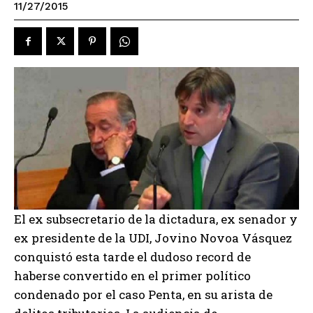
11/27/2015
El ex subsecretario de la dictadura, ex senador y
ex presidente de la UDI, Jovino Novoa Vásquez
conquistó esta tarde el dudoso record de
haberse convertido en el primer político
condenado por el caso Penta, en su arista de