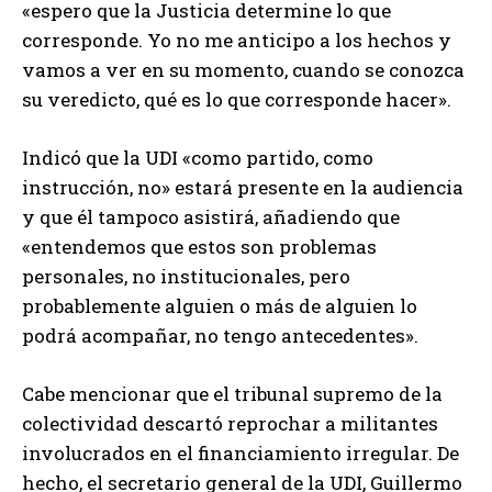
«espero que la Justicia determine lo que
corresponde. Yo no me anticipo a los hechos y
vamos a ver en su momento, cuando se conozca
su veredicto, qué es lo que corresponde hacer».
Indicó que la UDI «como partido, como
instrucción, no» estará presente en la audiencia
y que él tampoco asistirá, añadiendo que
«entendemos que estos son problemas
personales, no institucionales, pero
probablemente alguien o más de alguien lo
podrá acompañar, no tengo antecedentes».
Cabe mencionar que el tribunal supremo de la
colectividad descartó reprochar a militantes
involucrados en el financiamiento irregular. De
hecho, el secretario general de la UDI, Guillermo