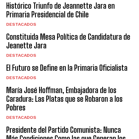
Histórico Triunfo de Jeannette Jara en
Primaria Presidencial de Chile
DESTACADOS
Constituida Mesa Política de Candidatura de
Jeanette Jara
DESTACADOS
El Futuro se Define en la Primaria Oficialista
DESTACADOS
María José Hoffman, Embajadora de los
Caradura: Las Platas que se Robaron a los
Pobres
DESTACADOS
Presidente del Partido Comunista: Nunca
Más Condiciones Como las que Generan los