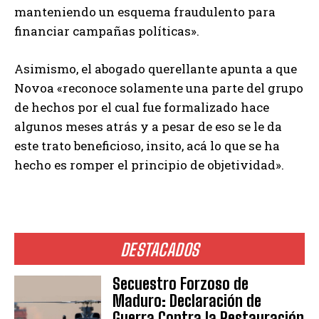
manteniendo un esquema fraudulento para
financiar campañas políticas».
Asimismo, el abogado querellante apunta a que
Novoa «reconoce solamente una parte del grupo
de hechos por el cual fue formalizado hace
algunos meses atrás y a pesar de eso se le da
este trato beneficioso, insito, acá lo que se ha
hecho es romper el principio de objetividad».
DESTACADOS
Secuestro Forzoso de
Maduro: Declaración de
Guerra Contra la Restauración