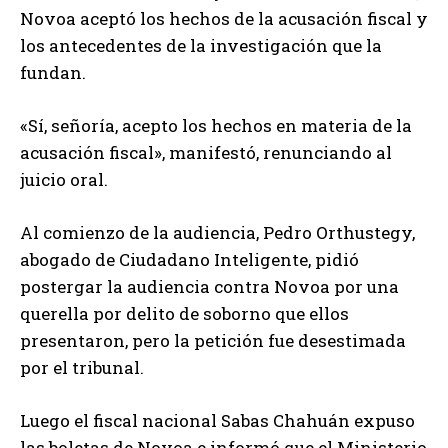
Novoa aceptó los hechos de la acusación fiscal y
los antecedentes de la investigación que la
fundan.
«Sí, señoría, acepto los hechos en materia de la
acusación fiscal», manifestó, renunciando al
juicio oral.
Al comienzo de la audiencia, Pedro Orthustegy,
abogado de Ciudadano Inteligente, pidió
postergar la audiencia contra Novoa por una
querella por delito de soborno que ellos
presentaron, pero la petición fue desestimada
por el tribunal.
Luego el fiscal nacional Sabas Chahuán expuso
las boletas de Novoa e informó que el Ministerio