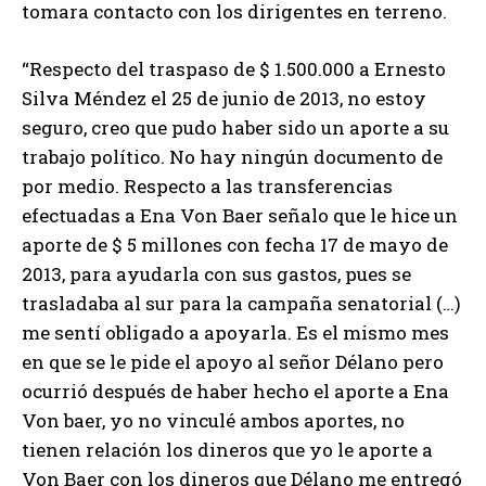
tomara contacto con los dirigentes en terreno.
“Respecto del traspaso de $ 1.500.000 a Ernesto
Silva Méndez el 25 de junio de 2013, no estoy
seguro, creo que pudo haber sido un aporte a su
trabajo político. No hay ningún documento de
por medio. Respecto a las transferencias
efectuadas a Ena Von Baer señalo que le hice un
aporte de $ 5 millones con fecha 17 de mayo de
2013, para ayudarla con sus gastos, pues se
trasladaba al sur para la campaña senatorial (…)
me sentí obligado a apoyarla. Es el mismo mes
en que se le pide el apoyo al señor Délano pero
ocurrió después de haber hecho el aporte a Ena
Von baer, yo no vinculé ambos aportes, no
tienen relación los dineros que yo le aporte a
Von Baer con los dineros que Délano me entregó