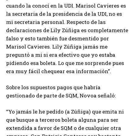
cuando la conocí en la UDI. Marisol Cavieres es
la secretaria de la presidencia de la UDI, no es
mi secretaria personal. Respecto de las
declaraciones de Lily Zúñiga es completamente
falso y esto también fue desmentido por
Marisol Cavieres. Lily Zúñiga jamás me
preguntó a mi si era efectivo que yo estaba
pidiendo esa boleta. Lo que me sorprende pues
era muy fácil chequear esa información”.
Sobre los supuestos pagos que habría
gestionado de parte de SQM, Novoa señaló:
“Yo jamás le he pedido (a Zúñiga) que emita ni
que busque a terceros boleta alguna para ser
extendida a favor de SQM o de cualquier otra