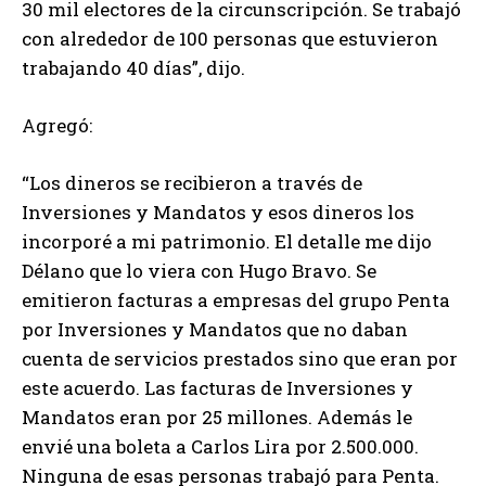
30 mil electores de la circunscripción. Se trabajó
con alrededor de 100 personas que estuvieron
trabajando 40 días”, dijo.
Agregó:
“Los dineros se recibieron a través de
Inversiones y Mandatos y esos dineros los
incorporé a mi patrimonio. El detalle me dijo
Délano que lo viera con Hugo Bravo. Se
emitieron facturas a empresas del grupo Penta
por Inversiones y Mandatos que no daban
cuenta de servicios prestados sino que eran por
este acuerdo. Las facturas de Inversiones y
Mandatos eran por 25 millones. Además le
envié una boleta a Carlos Lira por 2.500.000.
Ninguna de esas personas trabajó para Penta.