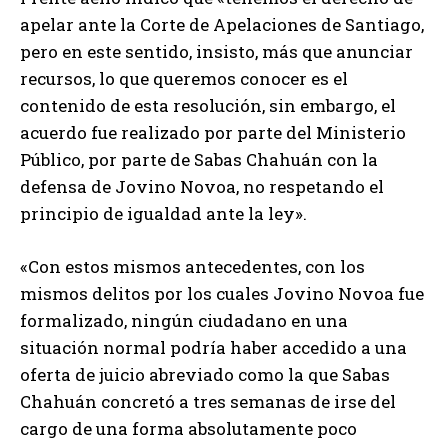
apelar ante la Corte de Apelaciones de Santiago,
pero en este sentido, insisto, más que anunciar
recursos, lo que queremos conocer es el
contenido de esta resolución, sin embargo, el
acuerdo fue realizado por parte del Ministerio
Público, por parte de Sabas Chahuán con la
defensa de Jovino Novoa, no respetando el
principio de igualdad ante la ley».
«Con estos mismos antecedentes, con los
mismos delitos por los cuales Jovino Novoa fue
formalizado, ningún ciudadano en una
situación normal podría haber accedido a una
oferta de juicio abreviado como la que Sabas
Chahuán concretó a tres semanas de irse del
cargo de una forma absolutamente poco