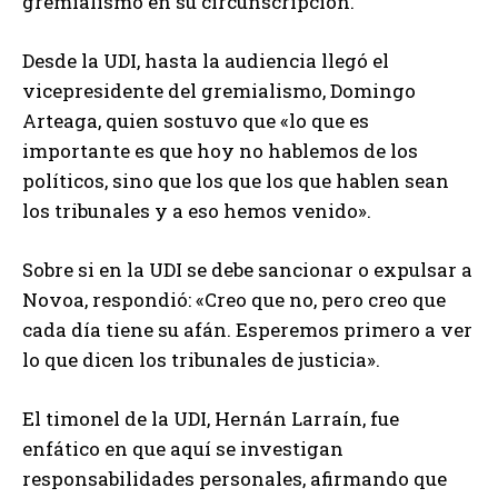
gremialismo en su circunscripción.
Desde la UDI, hasta la audiencia llegó el
vicepresidente del gremialismo, Domingo
Arteaga, quien sostuvo que «lo que es
importante es que hoy no hablemos de los
políticos, sino que los que los que hablen sean
los tribunales y a eso hemos venido».
Sobre si en la UDI se debe sancionar o expulsar a
Novoa, respondió: «Creo que no, pero creo que
cada día tiene su afán. Esperemos primero a ver
lo que dicen los tribunales de justicia».
El timonel de la UDI, Hernán Larraín, fue
enfático en que aquí se investigan
responsabilidades personales, afirmando que