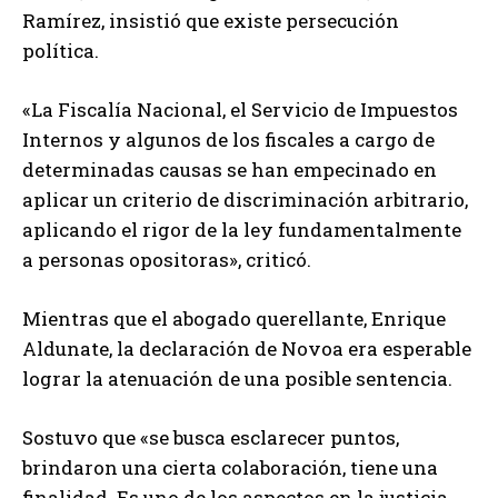
Ramírez, insistió que existe persecución
política.
«La Fiscalía Nacional, el Servicio de Impuestos
Internos y algunos de los fiscales a cargo de
determinadas causas se han empecinado en
aplicar un criterio de discriminación arbitrario,
aplicando el rigor de la ley fundamentalmente
a personas opositoras», criticó.
Mientras que el abogado querellante, Enrique
Aldunate, la declaración de Novoa era esperable
lograr la atenuación de una posible sentencia.
Sostuvo que «se busca esclarecer puntos,
brindaron una cierta colaboración, tiene una
finalidad. Es uno de los aspectos en la justicia