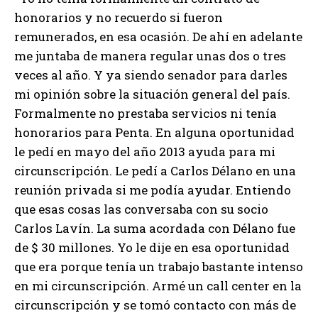
honorarios y no recuerdo si fueron
remunerados, en esa ocasión. De ahí en adelante
me juntaba de manera regular unas dos o tres
veces al año. Y ya siendo senador para darles
mi opinión sobre la situación general del país.
Formalmente no prestaba servicios ni tenía
honorarios para Penta. En alguna oportunidad
le pedí en mayo del año 2013 ayuda para mi
circunscripción. Le pedí a Carlos Délano en una
reunión privada si me podía ayudar. Entiendo
que esas cosas las conversaba con su socio
Carlos Lavín. La suma acordada con Délano fue
de $ 30 millones. Yo le dije en esa oportunidad
que era porque tenía un trabajo bastante intenso
en mi circunscripción. Armé un call center en la
circunscripción y se tomó contacto con más de