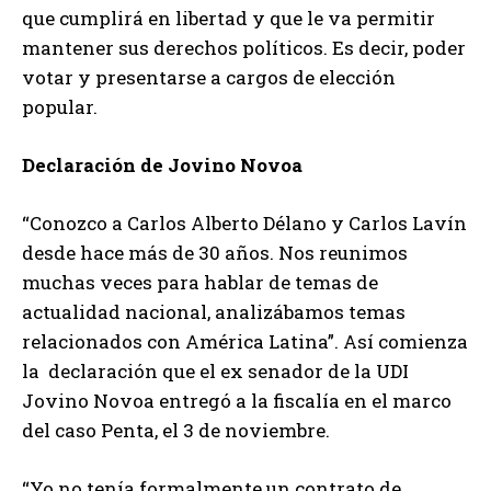
que cumplirá en libertad y que le va permitir
mantener sus derechos políticos. Es decir, poder
votar y presentarse a cargos de elección
popular.
Declaración de Jovino Novoa
“Conozco a Carlos Alberto Délano y Carlos Lavín
desde hace más de 30 años. Nos reunimos
muchas veces para hablar de temas de
actualidad nacional, analizábamos temas
relacionados con América Latina”. Así comienza
la declaración que el ex senador de la UDI
Jovino Novoa entregó a la fiscalía en el marco
del caso Penta, el 3 de noviembre.
“Yo no tenía formalmente un contrato de