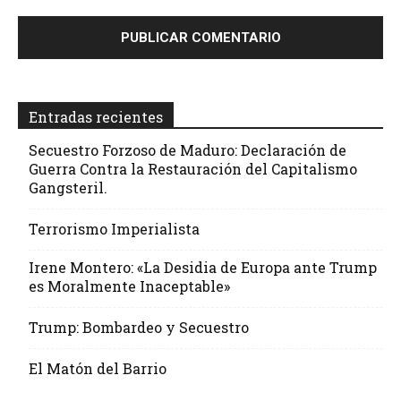
Entradas recientes
Secuestro Forzoso de Maduro: Declaración de
Guerra Contra la Restauración del Capitalismo
Gangsteril.
Terrorismo Imperialista
Irene Montero: «La Desidia de Europa ante Trump
es Moralmente Inaceptable»
Trump: Bombardeo y Secuestro
El Matón del Barrio