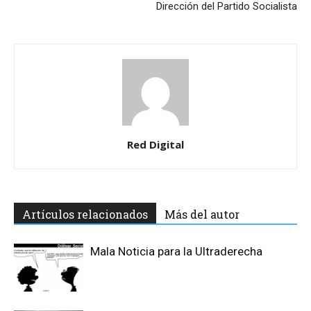
Dirección del Partido Socialista
Red Digital
Artículos relacionados
Más del autor
Mala Noticia para la Ultraderecha