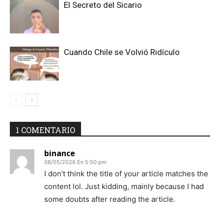
El Secreto del Sicario
Cuando Chile se Volvió Ridículo
1 COMENTARIO
binance
08/05/2026 En 5:50 pm
I don’t think the title of your article matches the
content lol. Just kidding, mainly because I had
some doubts after reading the article.