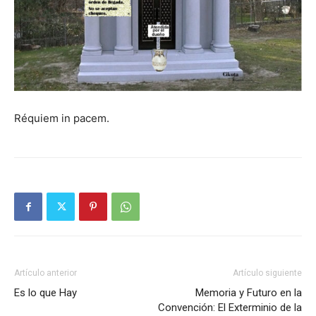
Réquiem in pacem.
Artículo anterior
Artículo siguiente
Es lo que Hay
Memoria y Futuro en la
Convención: El Exterminio de la