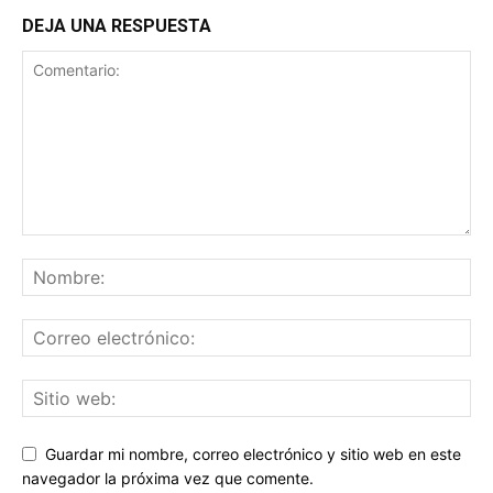
DEJA UNA RESPUESTA
Guardar mi nombre, correo electrónico y sitio web en este
navegador la próxima vez que comente.