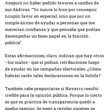
Aseguró no haber pedido favores a cambio de
sus dádivas: “Yo nunca lo hice por conseguir
ningún favor en especial, sino que por un
simple ánimo de ayudar a personas que me
merecían confianza y que pensaba que podían
desempeñar un buen papel en la función
pública”.
Estas afirmaciones, claro, indican que hay otros
–los malos– que sí pedían retribuciones luego
de ayudar en las campañas electorales. ¿Cómo
habrán caído tales declaraciones en la Sofofa?
También cabe preguntarse si Navarro resultó
creíble para la opinión pública. Porque lo cierto
es que su práctica de transparencia quedó a
medio camino. Se negó a revelar quienes se