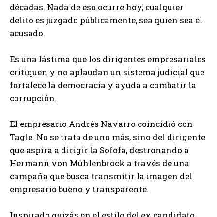
décadas. Nada de eso ocurre hoy, cualquier
delito es juzgado públicamente, sea quien sea el
acusado.
Es una lástima que los dirigentes empresariales
critiquen y no aplaudan un sistema judicial que
fortalece la democracia y ayuda a combatir la
corrupción.
El empresario Andrés Navarro coincidió con
Tagle. No se trata de uno más, sino del dirigente
que aspira a dirigir la Sofofa, destronando a
Hermann von Mühlenbrock a través de una
campaña que busca transmitir la imagen del
empresario bueno y transparente.
Inspirado quizás en el estilo del ex candidato