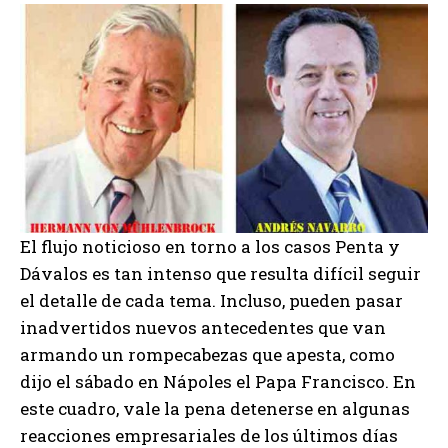
El flujo noticioso en torno a los casos Penta y
Dávalos es tan intenso que resulta difícil seguir
el detalle de cada tema. Incluso, pueden pasar
inadvertidos nuevos antecedentes que van
armando un rompecabezas que apesta, como
dijo el sábado en Nápoles el Papa Francisco. En
este cuadro, vale la pena detenerse en algunas
reacciones empresariales de los últimos días