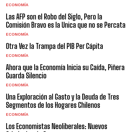
ECONOMÍA
Las AFP son el Robo del Siglo, Pero la
Comisión Bravo es la Unica que no se Percata
ECONOMÍA
Otra Vez la Trampa del PIB Per Cápita
ECONOMÍA
Ahora que la Economía Inicia su Caída, Piñera
Guarda Silencio
ECONOMÍA
Una Exploración al Gasto y la Deuda de Tres
Segmentos de los Hogares Chilenos
ECONOMÍA
Los Economistas Neoliberales: Nuevos