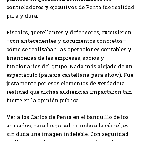
controladores y ejecutivos de Penta fue realidad
pura y dura.
Fiscales, querellantes y defensores, expusieron
–con antecedentes y documentos concretos–
cómo se realizaban las operaciones contables y
financieras de las empresas, socios y
funcionarios del grupo. Nada más alejado de un
espectáculo (palabra castellana para show). Fue
justamente por esos elementos de verdadera
realidad que dichas audiencias impactaron tan
fuerte en la opinión pública.
Ver a los Carlos de Penta en el banquillo de los
acusados, para luego salir rumbo a la cárcel, es
sin duda una imagen indeleble. Con seguridad