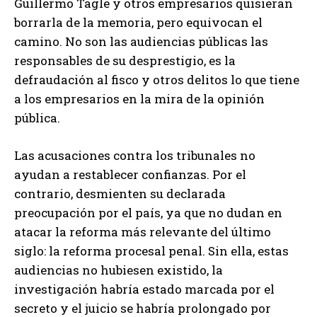
Guillermo Tagle y otros empresarios quisieran
borrarla de la memoria, pero equivocan el
camino. No son las audiencias públicas las
responsables de su desprestigio, es la
defraudación al fisco y otros delitos lo que tiene
a los empresarios en la mira de la opinión
pública.
Las acusaciones contra los tribunales no
ayudan a restablecer confianzas. Por el
contrario, desmienten su declarada
preocupación por el país, ya que no dudan en
atacar la reforma más relevante del último
siglo: la reforma procesal penal. Sin ella, estas
audiencias no hubiesen existido, la
investigación habría estado marcada por el
secreto y el juicio se habría prolongado por