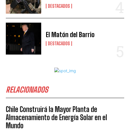
DESTACADOS
El Matón del Barrio
DESTACADOS
RELACIONADOS
Chile Construirá la Mayor Planta de
Almacenamiento de Energía Solar en el
Mundo