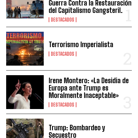
Guerra Contra la Restauración
del Capitalismo Gangsteril.
DESTACADOS
Terrorismo Imperialista
DESTACADOS
Irene Montero: «La Desidia de
Europa ante Trump es
Moralmente Inaceptable»
DESTACADOS
Trump: Bombardeo y
Secuestro