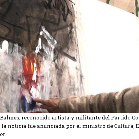
Balmes, reconocido artista y militante del Partido C
 la noticia fue anunciada por el ministro de Cultura, 
er.