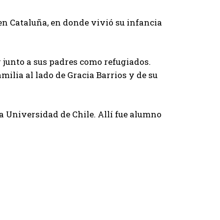
en Cataluña, en donde vivió su infancia
g junto a sus padres como refugiados.
milia al lado de Gracia Barrios y de su
la Universidad de Chile. Allí fue alumno