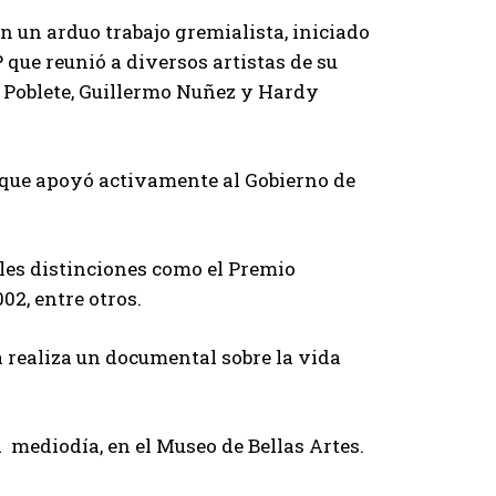
n un arduo trabajo gremialista, iniciado
que reunió a diversos artistas de su
 Poblete, Guillermo Nuñez y Hardy
ya que apoyó activamente al Gobierno de
iples distinciones como el Premio
02, entre otros.
a realiza un documental sobre la vida
al mediodía, en el Museo de Bellas Artes.