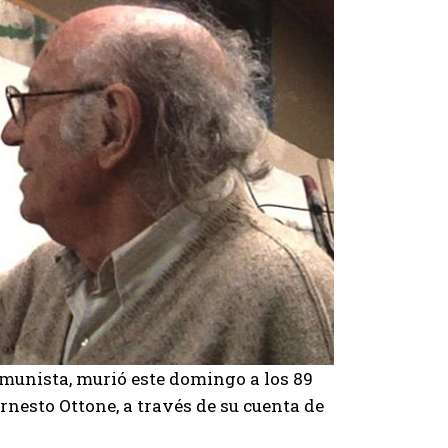
omunista, murió este domingo a los 89
Ernesto Ottone, a través de su cuenta de