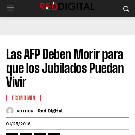
Las AFP Deben Morir para
que los Jubilados Puedan
Vivir
ECONOMÍA
Red Digital
AUTHOR:
01/25/2016