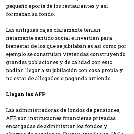
pequeño aporte de los restaurantes y así
formaban su fondo.
Las antiguas cajas claramente tenían
netamente sentido social e invertían para
bienestar de los que se jubilaban es así como por
ejemplo se construían viviendas construyendo
grandes poblaciones y de calidad con esto
podían llegar a su jubilación con casa propia y
no estar de allegados o pagando arriendo.
Llegan las AFP
Las administradoras de fondos de pensiones,
AFP, son instituciones financieras privadas
encargadas de administrar los fondos y