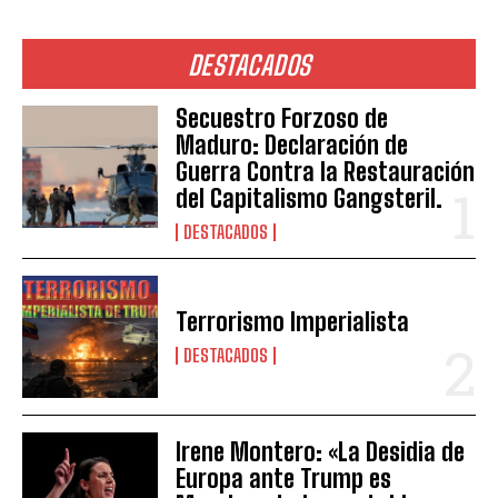
DESTACADOS
Secuestro Forzoso de
Maduro: Declaración de
Guerra Contra la Restauración
del Capitalismo Gangsteril.
DESTACADOS
Terrorismo Imperialista
DESTACADOS
Irene Montero: «La Desidia de
Europa ante Trump es