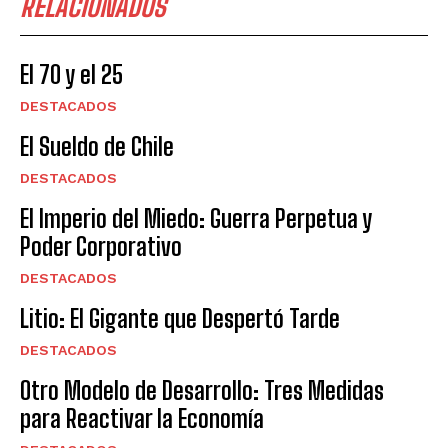
RELACIONADOS
El 70 y el 25
DESTACADOS
El Sueldo de Chile
DESTACADOS
El Imperio del Miedo: Guerra Perpetua y
Poder Corporativo
DESTACADOS
Litio: El Gigante que Despertó Tarde
DESTACADOS
Otro Modelo de Desarrollo: Tres Medidas
para Reactivar la Economía