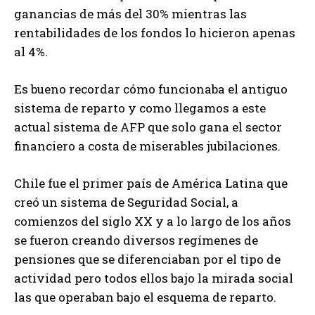
ganancias de más del 30% mientras las
rentabilidades de los fondos lo hicieron apenas
al 4%.
Es bueno recordar cómo funcionaba el antiguo
sistema de reparto y como llegamos a este
actual sistema de AFP que solo gana el sector
financiero a costa de miserables jubilaciones.
Chile fue el primer país de América Latina que
creó un sistema de Seguridad Social, a
comienzos del siglo XX y a lo largo de los años
se fueron creando diversos regímenes de
pensiones que se diferenciaban por el tipo de
actividad pero todos ellos bajo la mirada social
las que operaban bajo el esquema de reparto.