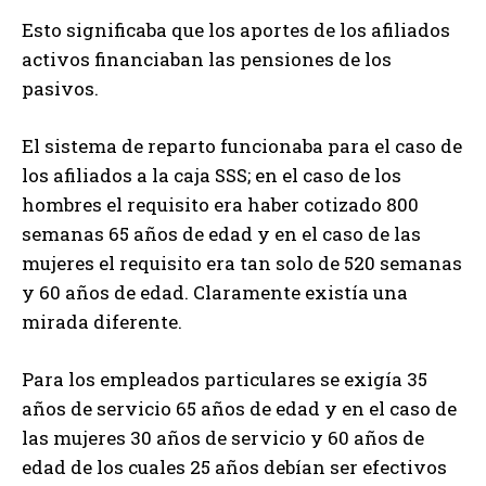
Esto significaba que los aportes de los afiliados
activos financiaban las pensiones de los
pasivos.
El sistema de reparto funcionaba para el caso de
los afiliados a la caja SSS; en el caso de los
hombres el requisito era haber cotizado 800
semanas 65 años de edad y en el caso de las
mujeres el requisito era tan solo de 520 semanas
y 60 años de edad. Claramente existía una
mirada diferente.
Para los empleados particulares se exigía 35
años de servicio 65 años de edad y en el caso de
las mujeres 30 años de servicio y 60 años de
edad de los cuales 25 años debían ser efectivos