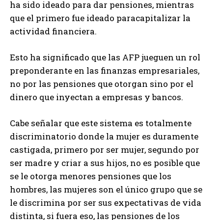
ha sido ideado para dar pensiones, mientras
que el primero fue ideado paracapitalizar la
actividad financiera.
Esto ha significado que las AFP jueguen un rol
preponderante en las finanzas empresariales,
no por las pensiones que otorgan sino por el
dinero que inyectan a empresas y bancos.
Cabe señalar que este sistema es totalmente
discriminatorio donde la mujer es duramente
castigada, primero por ser mujer, segundo por
ser madre y criar a sus hijos, no es posible que
se le otorga menores pensiones que los
hombres, las mujeres son el único grupo que se
le discrimina por ser sus expectativas de vida
distinta, si fuera eso, las pensiones de los