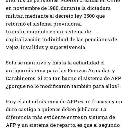
ahorros de pensiones. Fueron creadas en Chile
en noviembre de 1980, durante la dictadura
militar, mediante el decreto ley 3500 que
reformó el sistema previsional
transformándolo en un sistema de
capitalización individual de las pensiones de
vejez, invalidez y supervivencia.
Solo se mantuvo y hasta la actualidad el
antiguo sistema para las Fuerzas Armadas y
Carabineros. Si era tan bueno el sistema de AFP
¿porque no lo modificaron también para ellos?.
Hoy el actual sistema de AFP es un fracaso y un
duro castigo a quienes deben jubilarse. La
diferencia más evidente entre un sistema de
AFP y un sistema de reparto, es que el segundo