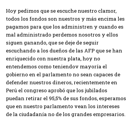
Hoy pedimos que se escuche nuestro clamor,
todos los fondos son nuestros y más encima les
pagamos para que los administren y cuando es
mal administrado perdemos nosotros y ellos
siguen ganando, que se deje de seguir
escuchando a los dueños de las AFP que se han
enriquecido con nuestra plata, hoy no
entendemos como teniendov mayoría el
gobierno en el parlamento no sean capaces de
defender nuestros dineros, recientemente en
Perú el congreso aprobó que los jubilados
puedan retirar el 95,5% de sus fondos, esperamos
que en nuestro parlamento vean los intereses
de la ciudadanía no de los grandes empresarios.