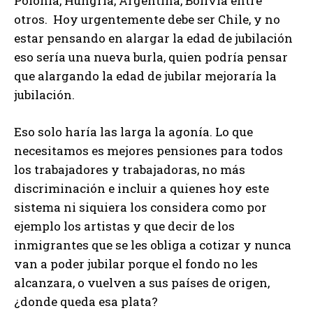
Polonia, Hungría, Argentina, Bolivia entre
otros. Hoy urgentemente debe ser Chile, y no
estar pensando en alargar la edad de jubilación
eso sería una nueva burla, quien podría pensar
que alargando la edad de jubilar mejoraría la
jubilación.
Eso solo haría las larga la agonía. Lo que
necesitamos es mejores pensiones para todos
los trabajadores y trabajadoras, no más
discriminación e incluir a quienes hoy este
sistema ni siquiera los considera como por
ejemplo los artistas y que decir de los
inmigrantes que se les obliga a cotizar y nunca
van a poder jubilar porque el fondo no les
alcanzara, o vuelven a sus países de origen,
¿donde queda esa plata?