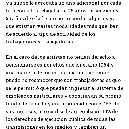
ya que se le agregaba un año adicional por cada
hijo con ellos rebajaban a 25 años de servicio y
55 años de edad, solo por recordar algunos ya
que existían varias modalidades más que iban
de acuerdo al tipo de actividad de los
trabajadores y trabajadoras.
En el caso de los artistas no tenían derecho a
pensionarse es por ellos que en el año 1964 y
una manera de hacer justicia porque nadie
puede no reconocer que son trabajadores es que
se le permitió que puedan ingresar al sistema de
empleados particulares y construyan su propio
fondo de reparto y era financiado con el 15% de
sus ingresos, a lo cual se le agregaba un 10% de
los derechos de ejecución pública de todas las
trasmisiones en los medios y también un