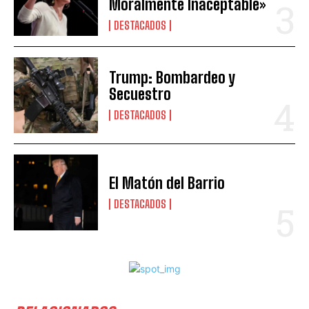
Moralmente Inaceptable»
DESTACADOS
Trump: Bombardeo y
Secuestro
DESTACADOS
El Matón del Barrio
DESTACADOS