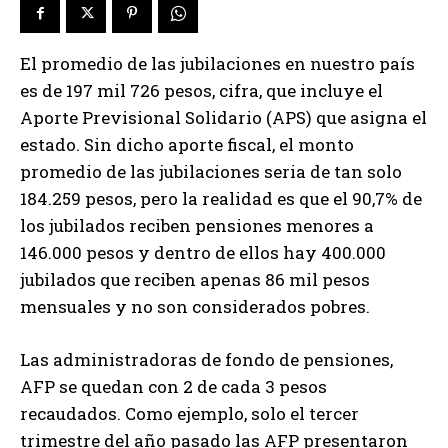
El promedio de las jubilaciones en nuestro país
es de 197 mil 726 pesos, cifra, que incluye el
Aporte Previsional Solidario (APS) que asigna el
estado. Sin dicho aporte fiscal, el monto
promedio de las jubilaciones seria de tan solo
184.259 pesos, pero la realidad es que el 90,7% de
los jubilados reciben pensiones menores a
146.000 pesos y dentro de ellos hay 400.000
jubilados que reciben apenas 86 mil pesos
mensuales y no son considerados pobres.
Las administradoras de fondo de pensiones,
AFP se quedan con 2 de cada 3 pesos
recaudados. Como ejemplo, solo el tercer
trimestre del año pasado las AFP presentaron