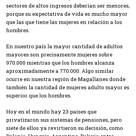
sectores de altos ingresos deberían ser menores,
porque su expectativa de vida es mucho mayor
que las que tiene las mujeres en relación a los
hombres.
En nuestro país la mayor cantidad de adultos
mayores son precisamente mujeres sobre
970.000 mientras que los hombres alcanza
aproximadamente a 770.000. Algo similar
ocurre en nuestra región de Magallanes donde
también la cantidad de mujeres adulto mayor es
superior que los hombres.
Hoy en el mundo hay 23 países que
privatizaron sus sistemas de pensiones, pero
siete de ellos ya revirtieron su decisión, como