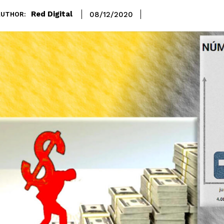
Red Digital
08/12/2020
AUTHOR: