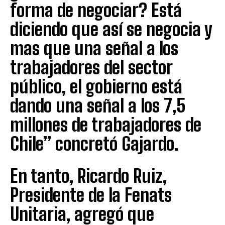
forma de negociar? Está
diciendo que así se negocia y
mas que una señal a los
trabajadores del sector
público, el gobierno está
dando una señal a los 7,5
millones de trabajadores de
Chile” concretó Gajardo.
En tanto, Ricardo Ruiz,
Presidente de la Fenats
Unitaria, agregó que