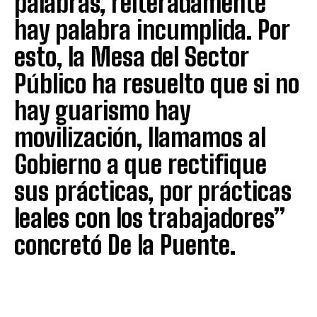
palabras, reiteradamente
hay palabra incumplida. Por
esto, la Mesa del Sector
Público ha resuelto que si no
hay guarismo hay
movilización, llamamos al
Gobierno a que rectifique
sus prácticas, por prácticas
leales con los trabajadores”
concretó De la Puente.