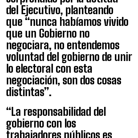
del Ejecutivo, planteando
que “nunca habíamos vivido
que un Gobierno no
negociara, no entendemos
voluntad del gobierno de unir
lo electoral con esta
negociación, son dos cosas
distintas”.
“La responsabilidad del
gobierno con los
trabajadores públicos es