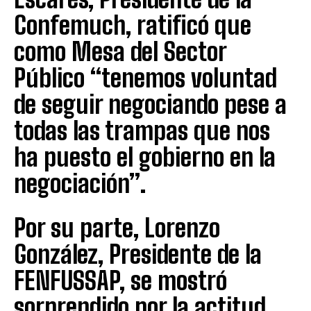
Confemuch, ratificó que
como Mesa del Sector
Público “tenemos voluntad
de seguir negociando pese a
todas las trampas que nos
ha puesto el gobierno en la
negociación”.
Por su parte, Lorenzo
González, Presidente de la
FENFUSSAP, se mostró
sorprendido por la actitud