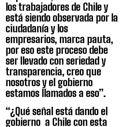
los trabajadores de Chile y
está siendo observada por la
ciudadanía y los
empresarios, marca pauta,
por eso este proceso debe
ser llevado con seriedad y
transparencia, creo que
nosotros y el gobierno
estamos llamados a eso”.
“¿Qué señal está dando el
gobierno a Chile con esta