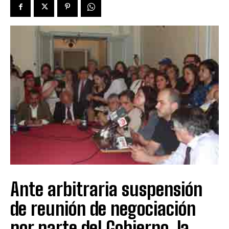
Ante arbitraria suspensión
de reunión de negociación
por parte del Gobierno, la