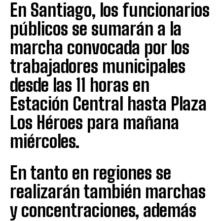
En Santiago, los funcionarios
públicos se sumarán a la
marcha convocada por los
trabajadores municipales
desde las 11 horas en
Estación Central hasta Plaza
Los Héroes para mañana
miércoles.
En tanto en regiones se
realizarán también marchas
y concentraciones, además