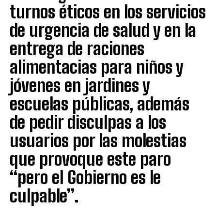
turnos éticos en los servicios
de urgencia de salud y en la
entrega de raciones
alimentacias para niños y
jóvenes en jardines y
escuelas públicas, además
de pedir disculpas a los
usuarios por las molestias
que provoque este paro
“pero el Gobierno es le
culpable”.