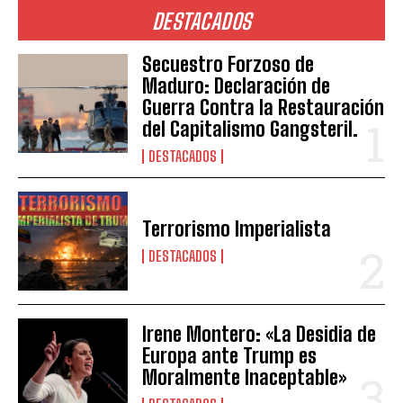
DESTACADOS
Secuestro Forzoso de
Maduro: Declaración de
Guerra Contra la Restauración
del Capitalismo Gangsteril.
DESTACADOS
Terrorismo Imperialista
DESTACADOS
Irene Montero: «La Desidia de
Europa ante Trump es
Moralmente Inaceptable»