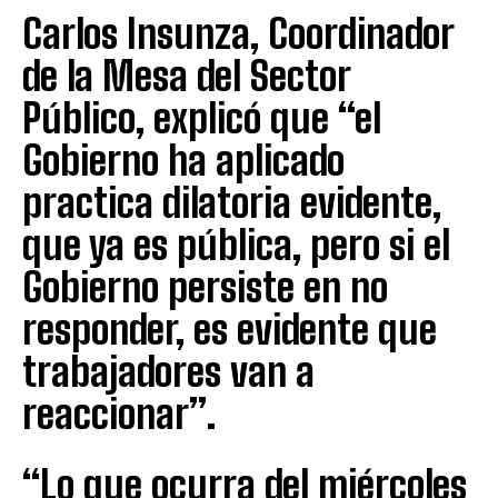
Carlos Insunza, Coordinador
de la Mesa del Sector
Público, explicó que “el
Gobierno ha aplicado
practica dilatoria evidente,
que ya es pública, pero si el
Gobierno persiste en no
responder, es evidente que
trabajadores van a
reaccionar”.
“Lo que ocurra del miércoles