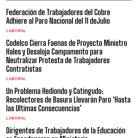
Federación de Trabajadores del Cobre
Adhiere al Paro Nacional del 11 deJulio
LABORAL
Codelco Cierra Faenas de Proyecto Ministro
Hales y Desaloja Campamento para
Neutralizar Protesta de Trabajadores
Contratistas
LABORAL
Un Problema Hediondo y Catingudo:
Recolectores de Basura Llevarán Paro ‘Hasta
las Ultimas Consecuencias’
LABORAL
Dirigentes de Trabajadores de la Educación