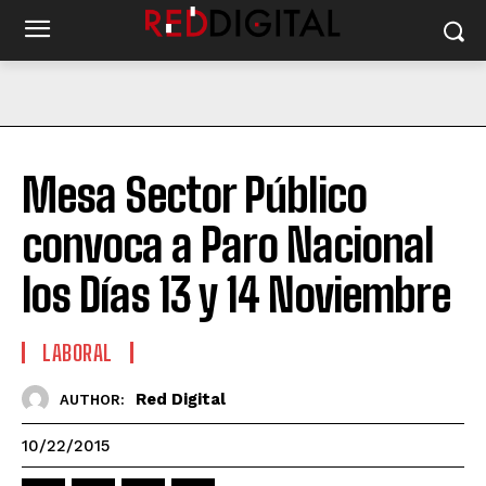
Mesa Sector Público
convoca a Paro Nacional
los Días 13 y 14 Noviembre
LABORAL
Red Digital
AUTHOR:
10/22/2015