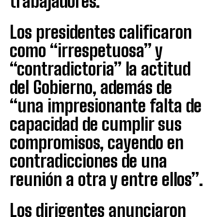
trabajadores.
Los presidentes calificaron
como “irrespetuosa” y
“contradictoria” la actitud
del Gobierno, además de
“una impresionante falta de
capacidad de cumplir sus
compromisos, cayendo en
contradicciones de una
reunión a otra y entre ellos”.
Los dirigentes anunciaron