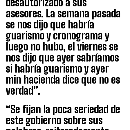
desautorizado a sus
asesores. La semana pasada
se nos dijo que habría
guarismo y cronograma y
luego no hubo, el viernes se
nos dijo que ayer sabríamos
si habría guarismo y ayer
min hacienda dice que no es
verdad”.
“Se fijan la poca seriedad de
este gobierno sobre sus