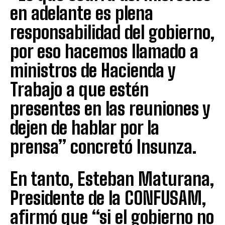
en adelante es plena
responsabilidad del gobierno,
por eso hacemos llamado a
ministros de Hacienda y
Trabajo a que estén
presentes en las reuniones y
dejen de hablar por la
prensa” concretó Insunza.
En tanto, Esteban Maturana,
Presidente de la CONFUSAM,
afirmó que “si el gobierno no