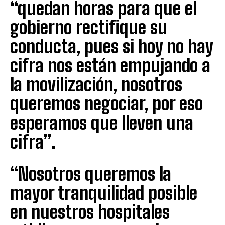
“quedan horas para que el
gobierno rectifique su
conducta, pues si hoy no hay
cifra nos están empujando a
la movilización, nosotros
queremos negociar, por eso
esperamos que lleven una
cifra”.
“Nosotros queremos la
mayor tranquilidad posible
en nuestros hospitales