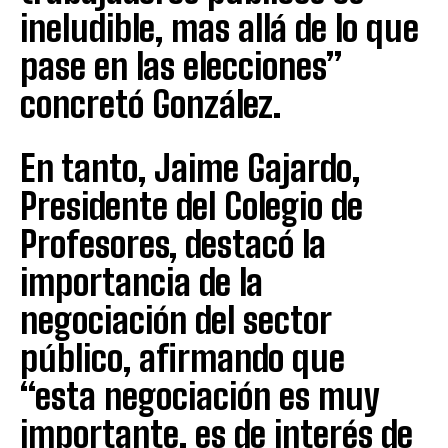
ineludible, mas allá de lo que
pase en las elecciones”
concretó González.
En tanto, Jaime Gajardo,
Presidente del Colegio de
Profesores, destacó la
importancia de la
negociación del sector
público, afirmando que
“esta negociación es muy
importante, es de interés de