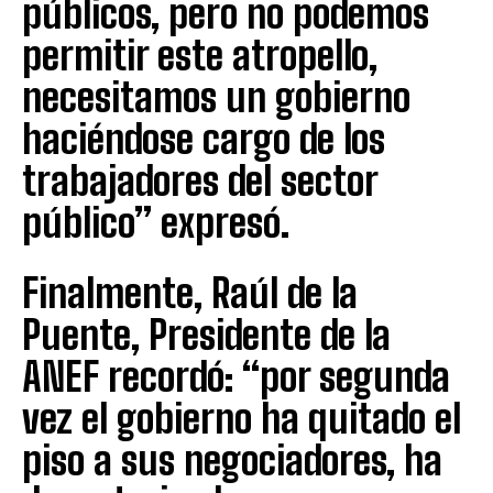
públicos, pero no podemos
permitir este atropello,
necesitamos un gobierno
haciéndose cargo de los
trabajadores del sector
público” expresó.
Finalmente, Raúl de la
Puente, Presidente de la
ANEF recordó: “por segunda
vez el gobierno ha quitado el
piso a sus negociadores, ha