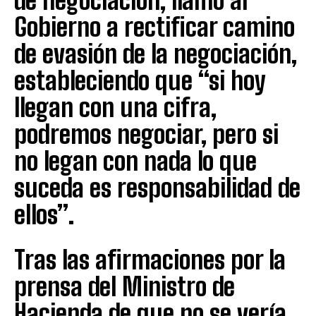
de negociación, llamó al
Gobierno a rectificar camino
de evasión de la negociación,
estableciendo que “si hoy
llegan con una cifra,
podremos negociar, pero si
no legan con nada lo que
suceda es responsabilidad de
ellos”.
Tras las afirmaciones por la
prensa del Ministro de
Hacienda de que no se vería