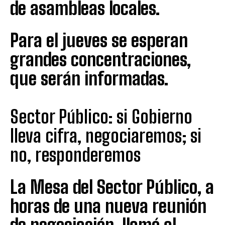
de asambleas locales.
Para el jueves se esperan
grandes concentraciones,
que serán informadas.
Sector Público: si Gobierno
lleva cifra, negociaremos; si
no, responderemos
La Mesa del Sector Público, a
horas de una nueva reunión