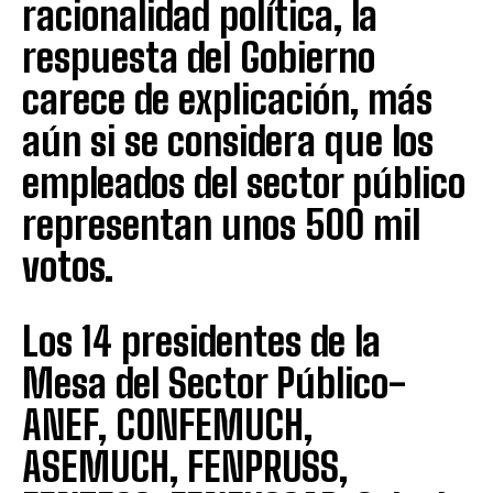
racionalidad política, la
respuesta del Gobierno
carece de explicación, más
aún si se considera que los
empleados del sector público
representan unos 500 mil
votos.
Los 14 presidentes de la
Mesa del Sector Público-
ANEF, CONFEMUCH,
ASEMUCH, FENPRUSS,