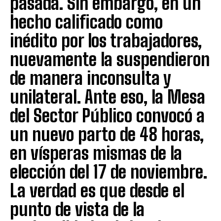
pasada. Sin embargo, en un
hecho calificado como
inédito por los trabajadores,
nuevamente la suspendieron
de manera inconsulta y
unilateral. Ante eso, la Mesa
del Sector Público convocó a
un nuevo parto de 48 horas,
en vísperas mismas de la
elección del 17 de noviembre.
La verdad es que desde el
punto de vista de la