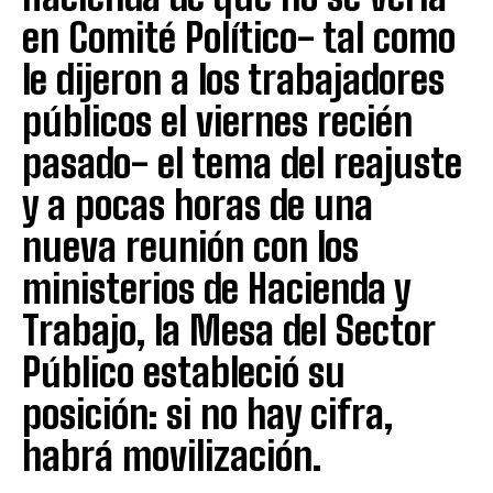
en Comité Político- tal como
le dijeron a los trabajadores
públicos el viernes recién
pasado- el tema del reajuste
y a pocas horas de una
nueva reunión con los
ministerios de Hacienda y
Trabajo, la Mesa del Sector
Público estableció su
posición: si no hay cifra,
habrá movilización.