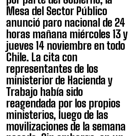
Mesa del Sector Público
anunció paro nacional de 24
horas mañana miércoles 13 y
jueves 14 noviembre en todo
Chile. La cita con
representantes de los
ministerior de Hacienda y
Trabajo había sido
reagendada por los propios
ministerios, luego de las
movilizaciones de la semana