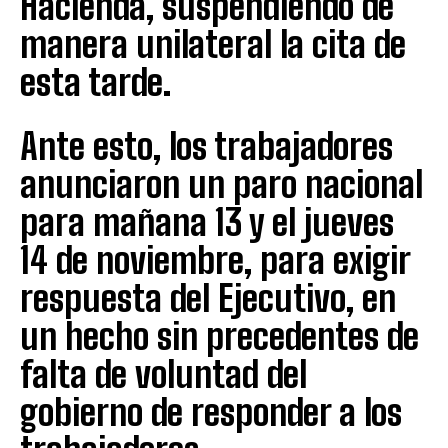
Hacienda, suspendiendo de
manera unilateral la cita de
esta tarde.
Ante esto, los trabajadores
anunciaron un paro nacional
para mañana 13 y el jueves
14 de noviembre, para exigir
respuesta del Ejecutivo, en
un hecho sin precedentes de
falta de voluntad del
gobierno de responder a los