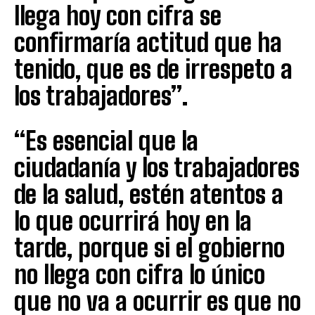
llega hoy con cifra se
confirmaría actitud que ha
tenido, que es de irrespeto a
los trabajadores”.
“Es esencial que la
ciudadanía y los trabajadores
de la salud, estén atentos a
lo que ocurrirá hoy en la
tarde, porque si el gobierno
no llega con cifra lo único
que no va a ocurrir es que no