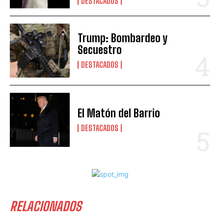
DESTACADOS
Trump: Bombardeo y
Secuestro
DESTACADOS
El Matón del Barrio
DESTACADOS
RELACIONADOS