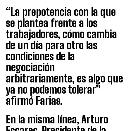
“La prepotencia con la que
se plantea frente a los
trabajadores, cómo cambia
de un día para otro las
condiciones de la
negociación
arbitrariamente, es algo que
ya no podemos tolerar”
afirmó Farias.
En la misma línea, Arturo
Escares, Presidente de la