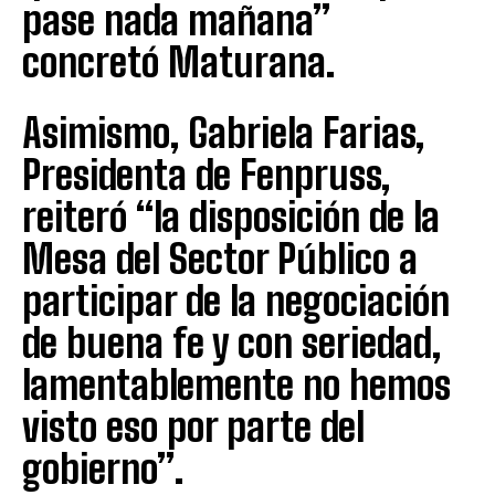
pase nada mañana”
concretó Maturana.
Asimismo, Gabriela Farias,
Presidenta de Fenpruss,
reiteró “la disposición de la
Mesa del Sector Público a
participar de la negociación
de buena fe y con seriedad,
lamentablemente no hemos
visto eso por parte del
gobierno”.