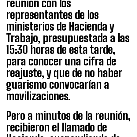
reunión con los
representantes de los
ministerios de Hacienda y
Trabajo, presupuestada a las
15:30 horas de esta tarde,
para conocer una cifra de
reajuste, y que de no haber
guarismo convocarían a
movilizaciones.
Pero a minutos de la reunión,
recibieron el llamado de