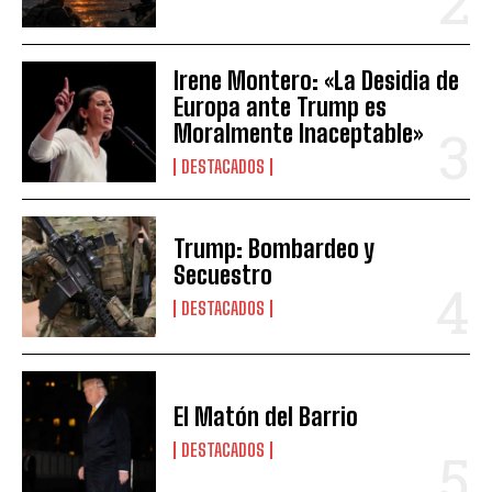
Irene Montero: «La Desidia de
Europa ante Trump es
Moralmente Inaceptable»
DESTACADOS
Trump: Bombardeo y
Secuestro
DESTACADOS
El Matón del Barrio
DESTACADOS