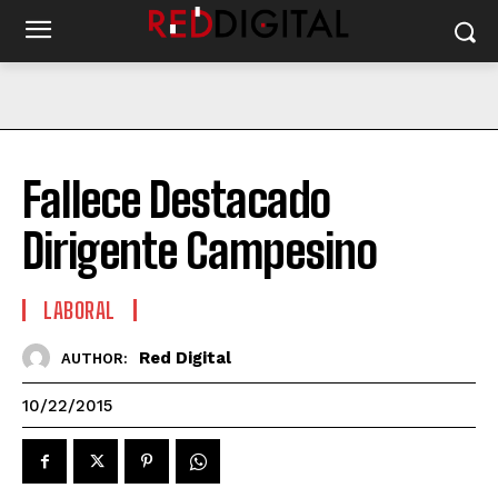
Fallece Destacado
Dirigente Campesino
LABORAL
Red Digital
AUTHOR:
10/22/2015