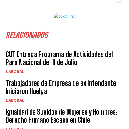
RELACIONADOS
CUT Entrega Programa de Actividades del
Paro Nacional del 11 de Julio
LABORAL
Trabajadores de Empresa de ex Intendente
Iniciaron Huelga
LABORAL
Igualdad de Sueldos de Mujeres y Hombres:
Derecho Humano Escaso en Chile