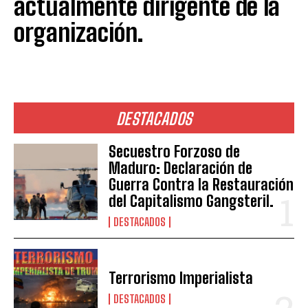
actualmente dirigente de la
organización.
DESTACADOS
Secuestro Forzoso de
Maduro: Declaración de
Guerra Contra la Restauración
del Capitalismo Gangsteril.
DESTACADOS
Terrorismo Imperialista
DESTACADOS