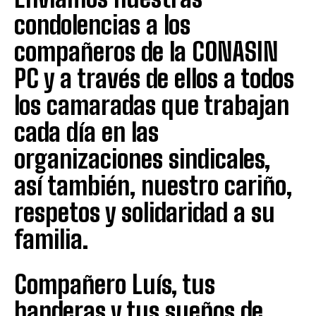
condolencias a los
compañeros de la CONASIN
PC y a través de ellos a todos
los camaradas que trabajan
cada día en las
organizaciones sindicales,
así también, nuestro cariño,
respetos y solidaridad a su
familia.
Compañero Luís, tus
banderas y tus sueños de