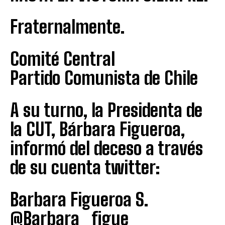
Fraternalmente.
Comité Central
Partido Comunista de Chile
A su turno, la Presidenta de
la CUT, Bárbara Figueroa,
informó del deceso a través
de su cuenta twitter:
Barbara Figueroa S.
@Barbara_figue