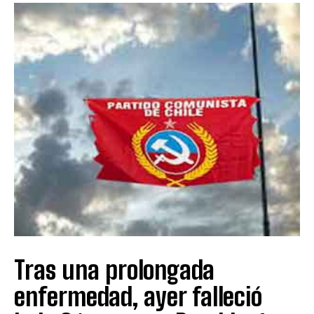
Tras una prolongada
enfermedad, ayer falleció