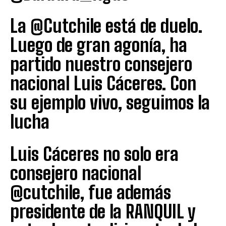
La @Cutchile está de duelo.
Luego de gran agonía, ha
partido nuestro consejero
nacional Luis Cáceres. Con
su ejemplo vivo, seguimos la
lucha
Luis Cáceres no solo era
consejero nacional
@cutchile, fue además
presidente de la RANQUIL y