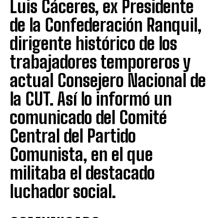
Luis Cáceres, ex Presidente
de la Confederación Ranquil,
dirigente histórico de los
trabajadores temporeros y
actual Consejero Nacional de
la CUT. Así lo informó un
comunicado del Comité
Central del Partido
Comunista, en el que
militaba el destacado
luchador social.