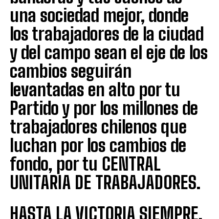
una sociedad mejor, donde
los trabajadores de la ciudad
y del campo sean el eje de los
cambios seguirán
levantadas en alto por tu
Partido y por los millones de
trabajadores chilenos que
luchan por los cambios de
fondo, por tu CENTRAL
UNITARIA DE TRABAJADORES.
HASTA LA VICTORIA SIEMPRE.