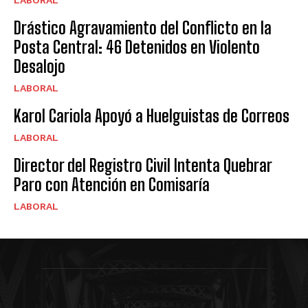
LABORAL
Drástico Agravamiento del Conflicto en la
Posta Central: 46 Detenidos en Violento
Desalojo
LABORAL
Karol Cariola Apoyó a Huelguistas de Correos
LABORAL
Director del Registro Civil Intenta Quebrar
Paro con Atención en Comisaría
LABORAL