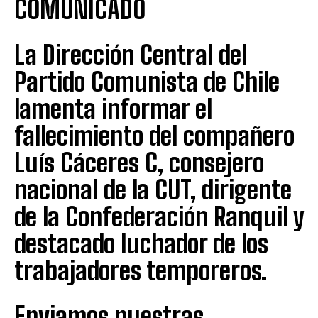
COMUNICADO
La Dirección Central del
Partido Comunista de Chile
lamenta informar el
fallecimiento del compañero
Luís Cáceres C, consejero
nacional de la CUT, dirigente
de la Confederación Ranquil y
destacado luchador de los
trabajadores temporeros.
Enviamos nuestras