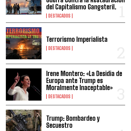
del Capitalismo Gangsteril.
DESTACADOS
Terrorismo Imperialista
DESTACADOS
Irene Montero: «La Desidia de
Europa ante Trump es
Moralmente Inaceptable»
DESTACADOS
Trump: Bombardeo y
Secuestro