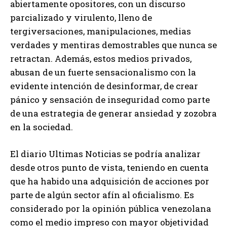
abiertamente opositores, con un discurso
parcializado y virulento, lleno de
tergiversaciones, manipulaciones, medias
verdades y mentiras demostrables que nunca se
retractan. Además, estos medios privados,
abusan de un fuerte sensacionalismo con la
evidente intención de desinformar, de crear
pánico y sensación de inseguridad como parte
de una estrategia de generar ansiedad y zozobra
en la sociedad.
El diario Ultimas Noticias se podría analizar
desde otros punto de vista, teniendo en cuenta
que ha habido una adquisición de acciones por
parte de algún sector afín al oficialismo. Es
considerado por la opinión pública venezolana
como el medio impreso con mayor objetividad