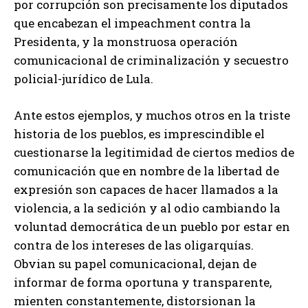
por corrupción son precisamente los diputados
que encabezan el impeachment contra la
Presidenta, y la monstruosa operación
comunicacional de criminalización y secuestro
policial-jurídico de Lula.
Ante estos ejemplos, y muchos otros en la triste
historia de los pueblos, es imprescindible el
cuestionarse la legitimidad de ciertos medios de
comunicación que en nombre de la libertad de
expresión son capaces de hacer llamados a la
violencia, a la sedición y al odio cambiando la
voluntad democrática de un pueblo por estar en
contra de los intereses de las oligarquías.
Obvian su papel comunicacional, dejan de
informar de forma oportuna y transparente,
mienten constantemente, distorsionan la