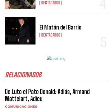
DESTACADOS
El Matón del Barrio
DESTACADOS
RELACIONADOS
De Luto el Pato Donald: Adiós, Armand
Mattelart, Adieu
COMUNICACIONES