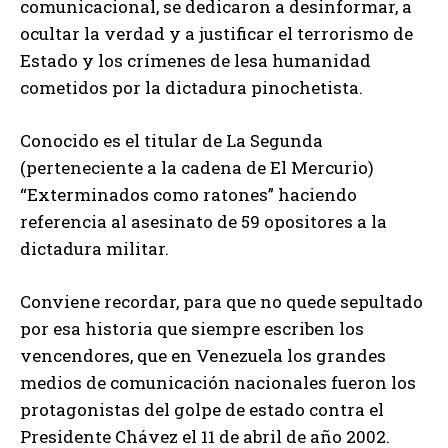
comunicacional, se dedicaron a desinformar, a
ocultar la verdad y a justificar el terrorismo de
Estado y los crímenes de lesa humanidad
cometidos por la dictadura pinochetista.
Conocido es el titular de La Segunda
(perteneciente a la cadena de El Mercurio)
“Exterminados como ratones” haciendo
referencia al asesinato de 59 opositores a la
dictadura militar.
Conviene recordar, para que no quede sepultado
por esa historia que siempre escriben los
vencendores, que en Venezuela los grandes
medios de comunicación nacionales fueron los
protagonistas del golpe de estado contra el
Presidente Chávez el 11 de abril de año 2002.