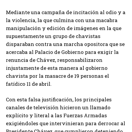
Mediante una campaña de incitación al odio y a
la violencia, la que culmina con una macabra
manipulación y edición de imágenes en la que
supuestamente un grupo de chavistas
disparaban contra una marcha opositora que se
acercaba al Palacio de Gobierno para exigir la
renuncia de Chávez, responsabilizaron
injustamente de esta manera al gobierno
chavista por la masacre de 19 personas el
fatídico 11 de abril.
Con esta falsa justificación, los principales
canales de televisión hicieron un llamado
explícito y literal a las Fuerzas Armadas
exigiéndoles que intervinieran para derrocar al
Presidente Chávez, que cumplieron deteniendo