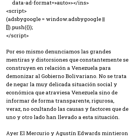
data-ad-format=»auto»></ins>
<script>
(adsbygoogle = window.adsbygoogle ||
[]).push({});
</script>
Por eso mismo denunciamos las grandes
mentiras y distorsiones que constantemente se
construyen en relación a Venezuela para
demonizar al Gobierno Bolivariano. No se trata
de negar la muy delicada situación social y
económica que atraviesa Venezuela sino de
informar de forma transparente, rigurosa,
veraz, no ocultando las causas y factores que de
uno y otro lado han llevado a esta situación.
Ayer El Mercurio y Agustín Edwards mintieron