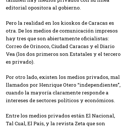
editorial opositora al gobierno.
Pero la realidad en los kioskos de Caracas es
otra. De los medios de comunicación impresos
hay tres que son abiertamente oficialistas:
Correo de Orinoco, Ciudad Caracas y el Diario
Vea (los dos primeros son Estatales y el tercero
es privado).
Por otro lado, existen los medios privados, mal
llamados por Henrique Otero “independientes”,
cuando la mayoría claramente responde a
intereses de sectores políticos y económicos.
Entre los medios privados están El Nacional,
Tal Cual, El País, y la revista Zeta que son