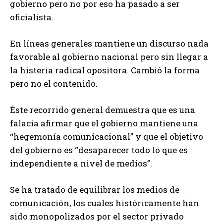
gobierno pero no por eso ha pasado a ser
oficialista.
En líneas generales mantiene un discurso nada
favorable al gobierno nacional pero sin llegar a
la histeria radical opositora. Cambió la forma
pero no el contenido.
Éste recorrido general demuestra que es una
falacia afirmar que el gobierno mantiene una
“hegemonía comunicacional” y que el objetivo
del gobierno es “desaparecer todo lo que es
independiente a nivel de medios”.
Se ha tratado de equilibrar los medios de
comunicación, los cuales históricamente han
sido monopolizados por el sector privado