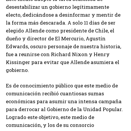
desestabilizar un gobierno legítimamente
electo, dedicándose a desinformar y mentir de
la forma más descarada. A solo 11 días de ser
elegido Allende como presidente de Chile, el
dueño y director de El Mercurio, Agustín
Edwards, oscuro personaje de nuestra historia,
fue a reunirse con Richard Nixon y Henry
Kissinger para evitar que Allende asumiera el
gobierno.
Es de conocimiento público que este medio de
comunicación recibió cuantiosas sumas
económicas para asumir una intensa campaña
para derrocar al Gobierno de la Unidad Popular.
Logrado este objetivo, este medio de
comunicación, y los de su consorcio