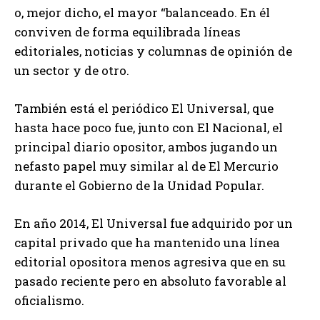
o, mejor dicho, el mayor “balanceado. En él
conviven de forma equilibrada líneas
editoriales, noticias y columnas de opinión de
un sector y de otro.
También está el periódico El Universal, que
hasta hace poco fue, junto con El Nacional, el
principal diario opositor, ambos jugando un
nefasto papel muy similar al de El Mercurio
durante el Gobierno de la Unidad Popular.
En año 2014, El Universal fue adquirido por un
capital privado que ha mantenido una línea
editorial opositora menos agresiva que en su
pasado reciente pero en absoluto favorable al
oficialismo.