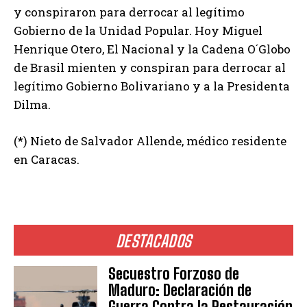
y conspiraron para derrocar al legítimo
Gobierno de la Unidad Popular. Hoy Miguel
Henrique Otero, El Nacional y la Cadena O´Globo
de Brasil mienten y conspiran para derrocar al
legítimo Gobierno Bolivariano y a la Presidenta
Dilma.
(*) Nieto de Salvador Allende, médico residente
en Caracas.
DESTACADOS
Secuestro Forzoso de
Maduro: Declaración de
Guerra Contra la Restauración