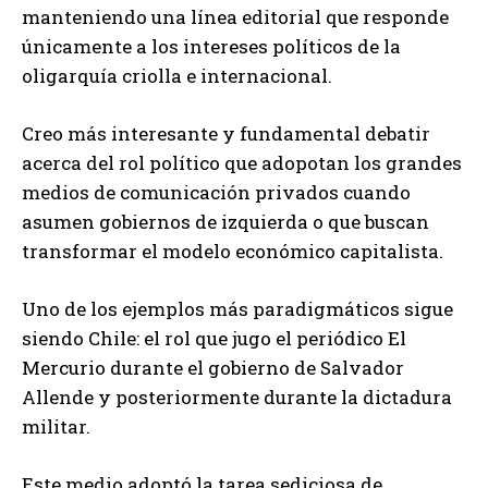
manteniendo una línea editorial que responde
únicamente a los intereses políticos de la
oligarquía criolla e internacional.
Creo más interesante y fundamental debatir
acerca del rol político que adopotan los grandes
medios de comunicación privados cuando
asumen gobiernos de izquierda o que buscan
transformar el modelo económico capitalista.
Uno de los ejemplos más paradigmáticos sigue
siendo Chile: el rol que jugo el periódico El
Mercurio durante el gobierno de Salvador
Allende y posteriormente durante la dictadura
militar.
Este medio adoptó la tarea sediciosa de