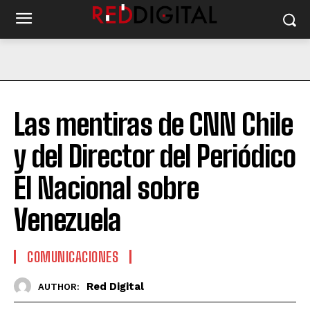
Las mentiras de CNN Chile
y del Director del Periódico
El Nacional sobre
Venezuela
COMUNICACIONES
Red Digital
AUTHOR: