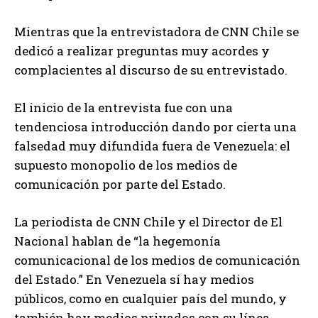
Mientras que la entrevistadora de CNN Chile se
dedicó a realizar preguntas muy acordes y
complacientes al discurso de su entrevistado.
El inicio de la entrevista fue con una
tendenciosa introducción dando por cierta una
falsedad muy difundida fuera de Venezuela: el
supuesto monopolio de los medios de
comunicación por parte del Estado.
La periodista de CNN Chile y el Director de El
Nacional hablan de “la hegemonía
comunicacional de los medios de comunicación
del Estado.” En Venezuela sí hay medios
públicos, como en cualquier país del mundo, y
también hay medios privados con su línea