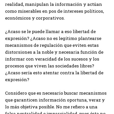
realidad, manipulan la información y actúan
como miserables en pos de intereses políticos,
económicos y corporativos.
¿Acaso se le puede llamar a eso libertad de
expresión? ¿Acaso no es legítimo plantearse
mecanismos de regulación que eviten estas
distorsiones a la noble y necesaria función de
informar con veracidad de los sucesos y los
procesos que viven las sociedades libres?
¿Acaso sería esto atentar contra la libertad de
expresión?
Considero que es necesario buscar mecanismos
que garanticen información oportuna, veraz y
lo más objetiva posible. No me refiero a una
falsa neutralidad e imparcialidad, pues ésta no