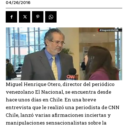
04/26/2016
Miguel Henrique Otero, director del periódico
venezolano El Nacional, se encuentra desde
hace unos días en Chile. En una breve
entrevista que le realizó una periodista de CNN
Chile, lanzó varias afirmaciones inciertas y
manipulaciones sensacionalistas sobre la