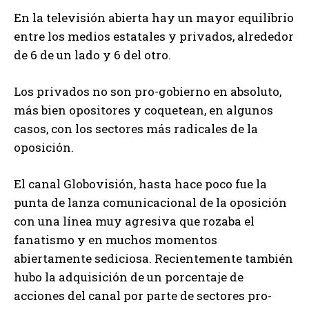
En la televisión abierta hay un mayor equilibrio
entre los medios estatales y privados, alrededor
de 6 de un lado y 6 del otro.
Los privados no son pro-gobierno en absoluto,
más bien opositores y coquetean, en algunos
casos, con los sectores más radicales de la
oposición.
El canal Globovisión, hasta hace poco fue la
punta de lanza comunicacional de la oposición
con una línea muy agresiva que rozaba el
fanatismo y en muchos momentos
abiertamente sediciosa. Recientemente también
hubo la adquisición de un porcentaje de
acciones del canal por parte de sectores pro-