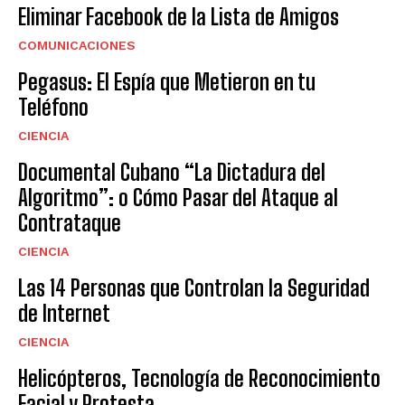
Eliminar Facebook de la Lista de Amigos
COMUNICACIONES
Pegasus: El Espía que Metieron en tu
Teléfono
CIENCIA
Documental Cubano “La Dictadura del
Algoritmo”: o Cómo Pasar del Ataque al
Contrataque
CIENCIA
Las 14 Personas que Controlan la Seguridad
de Internet
CIENCIA
Helicópteros, Tecnología de Reconocimiento
Facial y Protesta