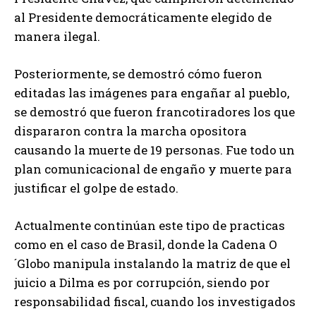
al Presidente democráticamente elegido de
manera ilegal.
Posteriormente, se demostró cómo fueron
editadas las imágenes para engañar al pueblo,
se demostró que fueron francotiradores los que
dispararon contra la marcha opositora
causando la muerte de 19 personas. Fue todo un
plan comunicacional de engaño y muerte para
justificar el golpe de estado.
Actualmente continúan este tipo de practicas
como en el caso de Brasil, donde la Cadena O
´Globo manipula instalando la matriz de que el
juicio a Dilma es por corrupción, siendo por
responsabilidad fiscal, cuando los investigados