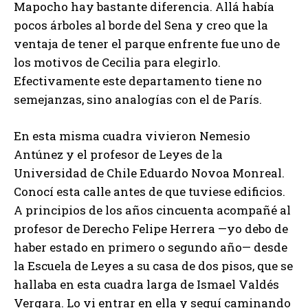
Mapocho hay bastante diferencia. Allá había
pocos árboles al borde del Sena y creo que la
ventaja de tener el parque enfrente fue uno de
los motivos de Cecilia para elegirlo.
Efectivamente este departamento tiene no
semejanzas, sino analogías con el de París.
En esta misma cuadra vivieron Nemesio
Antúnez y el profesor de Leyes de la
Universidad de Chile Eduardo Novoa Monreal.
Conocí esta calle antes de que tuviese edificios.
A principios de los años cincuenta acompañé al
profesor de Derecho Felipe Herrera —yo debo de
haber estado en primero o segundo año— desde
la Escuela de Leyes a su casa de dos pisos, que se
hallaba en esta cuadra larga de Ismael Valdés
Vergara. Lo vi entrar en ella y seguí caminando