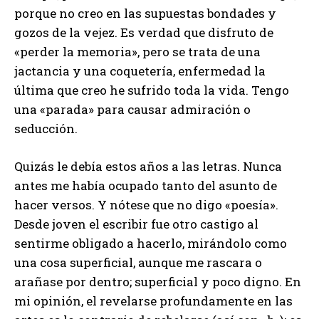
porque no creo en las supuestas bondades y
gozos de la vejez. Es verdad que disfruto de
«perder la memoria», pero se trata de una
jactancia y una coquetería, enfermedad la
última que creo he sufrido toda la vida. Tengo
una «parada» para causar admiración o
seducción.
Quizás le debía estos años a las letras. Nunca
antes me había ocupado tanto del asunto de
hacer versos. Y nótese que no digo «poesía».
Desde joven el escribir fue otro castigo al
sentirme obligado a hacerlo, mirándolo como
una cosa superficial, aunque me rascara o
arañase por dentro; superficial y poco digno. En
mi opinión, el revelarse profundamente en las