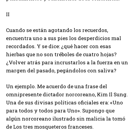
II
Cuando se están agotando los recuerdos,
encuentra uno a sus pies los desperdicios mal
recordados. Y se dice: ¿qué hacer con esas
hierbas que no son tréboles de cuatro hojas?
¿Volver atrás para incrustarlos a la fuerza en un
margen del pasado, pegándolos con saliva?
Un ejemplo. Me acuerdo de una frase del
omnipresente dictador norcoreano, Kim Il Sung.
Una de sus divisas políticas oficiales era: «Uno
para todos y todos para Uno». Supongo que
algún norcoreano ilustrado sin malicia la tomó
de Los tres mosqueteros franceses.