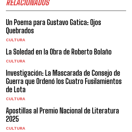
RELACIONADOS
Un Poema para Gustavo Gatica: Ojos
Quebrados
CULTURA
La Soledad en la Obra de Roberto Bolaño
CULTURA
Investigación: La Mascarada de Consejo de
Guerra que Ordenó los Cuatro Fusilamientos
de Lota
CULTURA
Apostillas al Premio Nacional de Literatura
2025
CULTURA