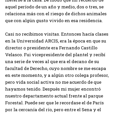
aquel período de un año y medio, dos o tres, se
relaciona más con el riesgo de dichos animales
que con algún gusto vivido en esa residencia.
Casi no recibimos visitas. Entonces hacía clases
en la Universidad ARCIS, era la época en que su
director o presidente era Fernando Castillo
Velasco. Fui vicepresidente del plantel y recibí
una serie de veces al que era el decano de su
facultad de Derecho, cuyo nombre se me escapa
en este momento, y a algún otro colega profesor,
pero vida social activa no me acuerdo de que
hayamos tenido. Después mi mujer encontró
nuestro departamento actual frente al parque
Forestal. Puede ser que le recordase el de París
por la cercanía del río, pero entre el Sena y el