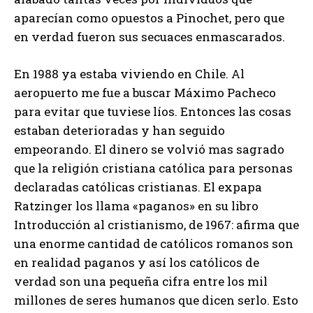
aparecían como opuestos a Pinochet, pero que
en verdad fueron sus secuaces enmascarados.
En 1988 ya estaba viviendo en Chile. Al
aeropuerto me fue a buscar Máximo Pacheco
para evitar que tuviese líos. Entonces las cosas
estaban deterioradas y han seguido
empeorando. El dinero se volvió mas sagrado
que la religión cristiana católica para personas
declaradas católicas cristianas. El expapa
Ratzinger los llama «paganos» en su libro
Introducción al cristianismo, de 1967: afirma que
una enorme cantidad de católicos romanos son
en realidad paganos y así los católicos de
verdad son una pequeña cifra entre los mil
millones de seres humanos que dicen serlo. Esto