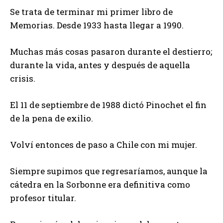
Se trata de terminar mi primer libro de
Memorias. Desde 1933 hasta llegar a 1990.
Muchas más cosas pasaron durante el destierro;
durante la vida, antes y después de aquella
crisis.
El 11 de septiembre de 1988 dictó Pinochet el fin
de la pena de exilio.
Volví entonces de paso a Chile con mi mujer.
Siempre supimos que regresaríamos, aunque la
cátedra en la Sorbonne era definitiva como
profesor titular.