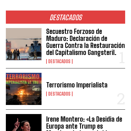
DESTACADOS
Secuestro Forzoso de
Maduro: Declaración de
Guerra Contra la Restauración
del Capitalismo Gangsteril.
DESTACADOS
Terrorismo Imperialista
DESTACADOS
Irene Montero: «La Desidia de
Europa ante Trump es