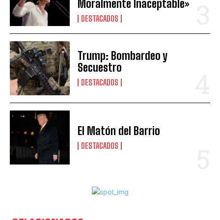
Moralmente Inaceptable»
DESTACADOS
Trump: Bombardeo y
Secuestro
DESTACADOS
El Matón del Barrio
DESTACADOS