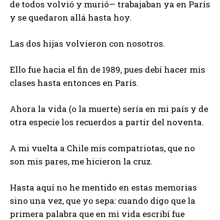
de todos volvió y murió— trabajaban ya en París
y se quedaron allá hasta hoy.
Las dos hijas volvieron con nosotros.
Ello fue hacia el fin de 1989, pues debí hacer mis
clases hasta entonces en París.
Ahora la vida (o la muerte) sería en mi país y de
otra especie los recuerdos a partir del noventa.
A mi vuelta a Chile mis compatriotas, que no
son mis pares, me hicieron la cruz.
Hasta aquí no he mentido en estas memorias
sino una vez, que yo sepa: cuando digo que la
primera palabra que en mi vida escribí fue