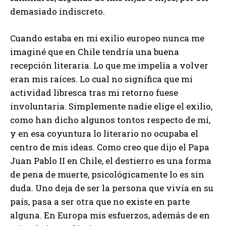
demasiado indiscreto.
Cuando estaba en mi exilio europeo nunca me
imaginé que en Chile tendría una buena
recepción literaria. Lo que me impelía a volver
eran mis raíces. Lo cual no significa que mi
actividad libresca tras mi retorno fuese
involuntaria. Simplemente nadie elige el exilio,
como han dicho algunos tontos respecto de mí,
y en esa coyuntura lo literario no ocupaba el
centro de mis ideas. Como creo que dijo el Papa
Juan Pablo II en Chile, el destierro es una forma
de pena de muerte, psicológicamente lo es sin
duda. Uno deja de ser la persona que vivía en su
país, pasa a ser otra que no existe en parte
alguna. En Europa mis esfuerzos, además de en