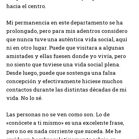
hacia el centro.
Mi permanencia en este departamento se ha
prolongado, pero para mis adentros considero
que nunca tuve una auténtica vida social, aquí
ni en otro lugar. Puede que visitara a algunas
amistades y ellas fuesen donde yo vivía, pero
no siento que tuviese una vida social plena.
Desde luego, puede que sostenga una falsa
concepción y efectivamente hiciese muchos
contactos durante las distintas décadas de mi
vida. No lo sé.
Las personas no se ven como son. Lo de
«conócete a ti mismo» es una excelente frase,
pero no es nada corriente que suceda. Me he