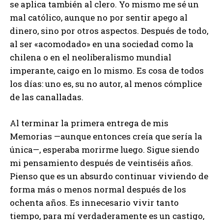
se aplica también al clero. Yo mismo me sé un
mal católico, aunque no por sentir apego al
dinero, sino por otros aspectos. Después de todo,
al ser «acomodado» en una sociedad como la
chilena o en el neoliberalismo mundial
imperante, caigo en lo mismo. Es cosa de todos
los días: uno es, su no autor, al menos cómplice
de las canalladas.
Al terminar la primera entrega de mis
Memorias —aunque entonces creía que sería la
única—, esperaba morirme luego. Sigue siendo
mi pensamiento después de veintiséis años.
Pienso que es un absurdo continuar viviendo de
forma más o menos normal después de los
ochenta años. Es innecesario vivir tanto
tiempo, para mí verdaderamente es un castigo,