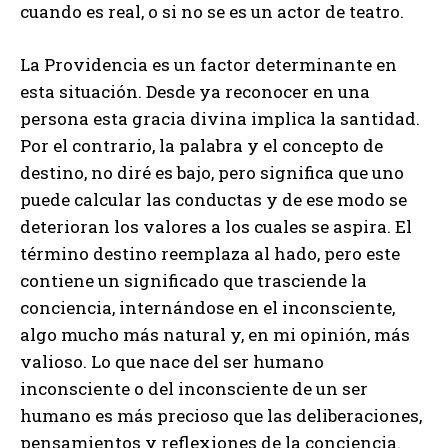
cuando es real, o si no se es un actor de teatro.
La Providencia es un factor determinante en
esta situación. Desde ya reconocer en una
persona esta gracia divina implica la santidad.
Por el contrario, la palabra y el concepto de
destino, no diré es bajo, pero significa que uno
puede calcular las conductas y de ese modo se
deterioran los valores a los cuales se aspira. El
término destino reemplaza al hado, pero este
contiene un significado que trasciende la
conciencia, internándose en el inconsciente,
algo mucho más natural y, en mi opinión, más
valioso. Lo que nace del ser humano
inconsciente o del inconsciente de un ser
humano es más precioso que las deliberaciones,
pensamientos y reflexiones de la conciencia.