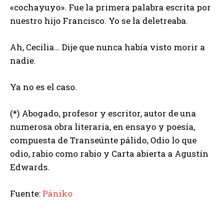
«cochayuyo». Fue la primera palabra escrita por
nuestro hijo Francisco. Yo se la deletreaba.
Ah, Cecilia… Dije que nunca había visto morir a
nadie.
Ya no es el caso.
(*) Abogado, profesor y escritor, autor de una
numerosa obra literaria, en ensayo y poesía,
compuesta de Transeúnte pálido, Odio lo que
odio, rabio como rabio y Carta abierta a Agustín
Edwards.
Fuente:
Pániko