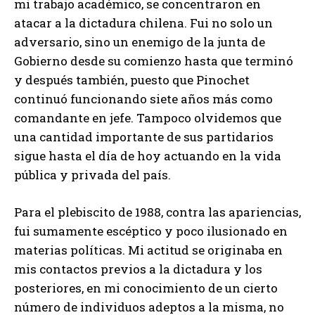
mi trabajo académico, se concentraron en
atacar a la dictadura chilena. Fui no solo un
adversario, sino un enemigo de la junta de
Gobierno desde su comienzo hasta que terminó
y después también, puesto que Pinochet
continuó funcionando siete años más como
comandante en jefe. Tampoco olvidemos que
una cantidad importante de sus partidarios
sigue hasta el día de hoy actuando en la vida
pública y privada del país.
Para el plebiscito de 1988, contra las apariencias,
fui sumamente escéptico y poco ilusionado en
materias políticas. Mi actitud se originaba en
mis contactos previos a la dictadura y los
posteriores, en mi conocimiento de un cierto
número de individuos adeptos a la misma, no