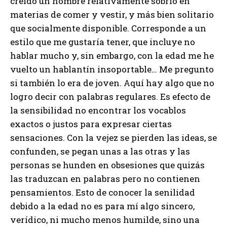
creído un hombre relativamente sobrio en
materias de comer y vestir, y más bien solitario
que socialmente disponible. Corresponde a un
estilo que me gustaría tener, que incluye no
hablar mucho y, sin embargo, con la edad me he
vuelto un hablantín insoportable… Me pregunto
si también lo era de joven. Aquí hay algo que no
logro decir con palabras regulares. Es efecto de
la sensibilidad no encontrar los vocablos
exactos o justos para expresar ciertas
sensaciones. Con la vejez se pierden las ideas, se
confunden, se pegan unas a las otras y las
personas se hunden en obsesiones que quizás
las traduzcan en palabras pero no contienen
pensamientos. Esto de conocer la senilidad
debido a la edad no es para mí algo sincero,
verídico, ni mucho menos humilde, sino una