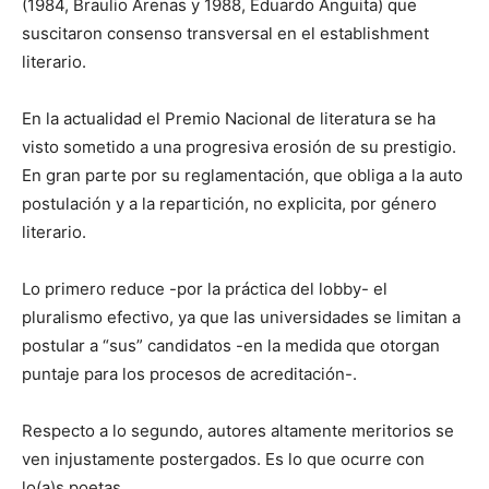
(1984, Braulio Arenas y 1988, Eduardo Anguita) que
suscitaron consenso transversal en el establishment
literario.
En la actualidad el Premio Nacional de literatura se ha
visto sometido a una progresiva erosión de su prestigio.
En gran parte por su reglamentación, que obliga a la auto
postulación y a la repartición, no explicita, por género
literario.
Lo primero reduce -por la práctica del lobby- el
pluralismo efectivo, ya que las universidades se limitan a
postular a “sus” candidatos -en la medida que otorgan
puntaje para los procesos de acreditación-.
Respecto a lo segundo, autores altamente meritorios se
ven injustamente postergados. Es lo que ocurre con
lo(a)s poetas.