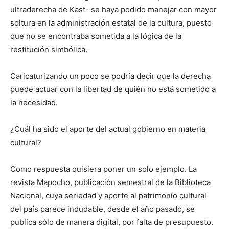
ultraderecha de Kast- se haya podido manejar con mayor
soltura en la administración estatal de la cultura, puesto
que no se encontraba sometida a la lógica de la
restitución simbólica.
Caricaturizando un poco se podría decir que la derecha
puede actuar con la libertad de quién no está sometido a
la necesidad.
¿Cuál ha sido el aporte del actual gobierno en materia
cultural?
Como respuesta quisiera poner un solo ejemplo. La
revista Mapocho, publicación semestral de la Biblioteca
Nacional, cuya seriedad y aporte al patrimonio cultural
del país parece indudable, desde el año pasado, se
publica sólo de manera digital, por falta de presupuesto.