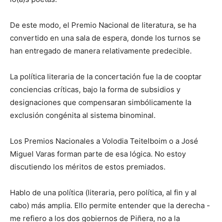
De este modo, el Premio Nacional de literatura, se ha
convertido en una sala de espera, donde los turnos se
han entregado de manera relativamente predecible.
La política literaria de la concertación fue la de cooptar
conciencias críticas, bajo la forma de subsidios y
designaciones que compensaran simbólicamente la
exclusión congénita al sistema binominal.
Los Premios Nacionales a Volodia Teitelboim o a José
Miguel Varas forman parte de esa lógica. No estoy
discutiendo los méritos de estos premiados.
Hablo de una política (literaria, pero política, al fin y al
cabo) más amplia. Ello permite entender que la derecha -
me refiero a los dos gobiernos de Piñera, no a la