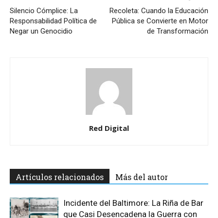
Silencio Cómplice: La
Recoleta: Cuando la Educación
Responsabilidad Política de
Pública se Convierte en Motor
Negar un Genocidio
de Transformación
Red Digital
Artículos relacionados
Más del autor
Incidente del Baltimore: La Riña de Bar
que Casi Desencadena la Guerra con