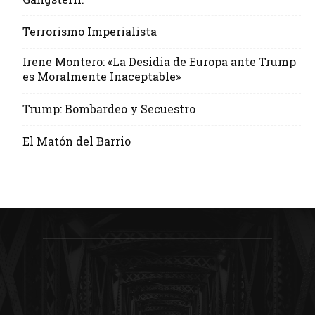
Terrorismo Imperialista
Irene Montero: «La Desidia de Europa ante Trump
es Moralmente Inaceptable»
Trump: Bombardeo y Secuestro
El Matón del Barrio