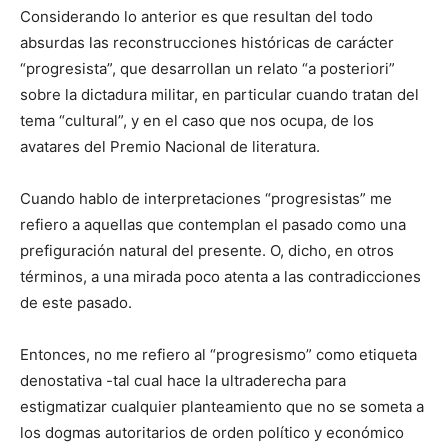
Considerando lo anterior es que resultan del todo
absurdas las reconstrucciones históricas de carácter
“progresista”, que desarrollan un relato “a posteriori”
sobre la dictadura militar, en particular cuando tratan del
tema “cultural”, y en el caso que nos ocupa, de los
avatares del Premio Nacional de literatura.
Cuando hablo de interpretaciones “progresistas” me
refiero a aquellas que contemplan el pasado como una
prefiguración natural del presente. O, dicho, en otros
términos, a una mirada poco atenta a las contradicciones
de este pasado.
Entonces, no me refiero al “progresismo” como etiqueta
denostativa -tal cual hace la ultraderecha para
estigmatizar cualquier planteamiento que no se someta a
los dogmas autoritarios de orden político y económico