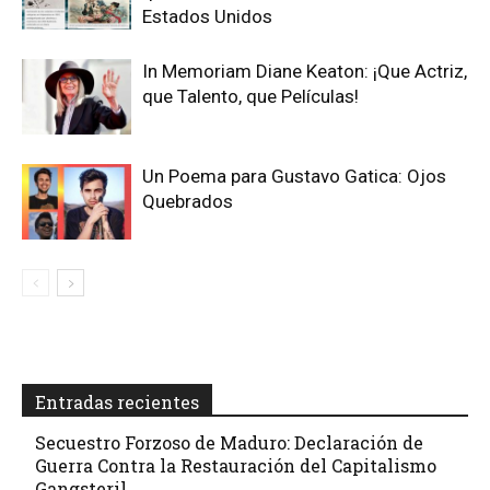
Estados Unidos
In Memoriam Diane Keaton: ¡Que Actriz,
que Talento, que Películas!
Un Poema para Gustavo Gatica: Ojos
Quebrados
Entradas recientes
Secuestro Forzoso de Maduro: Declaración de
Guerra Contra la Restauración del Capitalismo
Gangsteril.