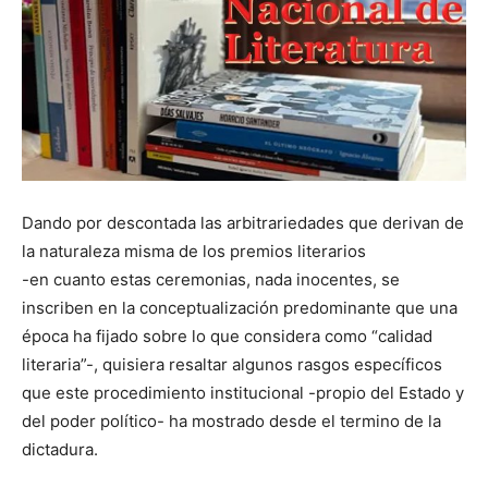
Dando por descontada las arbitrariedades que derivan de
la naturaleza misma de los premios literarios
-en cuanto estas ceremonias, nada inocentes, se
inscriben en la conceptualización predominante que una
época ha fijado sobre lo que considera como “calidad
literaria”-, quisiera resaltar algunos rasgos específicos
que este procedimiento institucional -propio del Estado y
del poder político- ha mostrado desde el termino de la
dictadura.