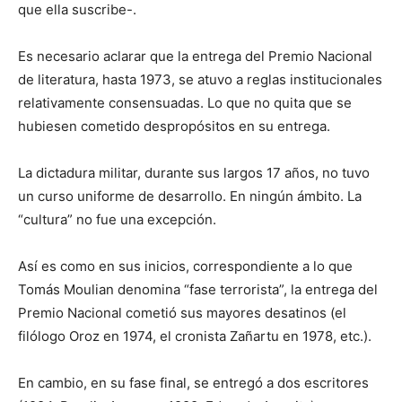
que ella suscribe-.
Es necesario aclarar que la entrega del Premio Nacional
de literatura, hasta 1973, se atuvo a reglas institucionales
relativamente consensuadas. Lo que no quita que se
hubiesen cometido despropósitos en su entrega.
La dictadura militar, durante sus largos 17 años, no tuvo
un curso uniforme de desarrollo. En ningún ámbito. La
“cultura” no fue una excepción.
Así es como en sus inicios, correspondiente a lo que
Tomás Moulian denomina “fase terrorista”, la entrega del
Premio Nacional cometió sus mayores desatinos (el
filólogo Oroz en 1974, el cronista Zañartu en 1978, etc.).
En cambio, en su fase final, se entregó a dos escritores