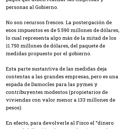
personas al Gobierno.
No son recursos frescos. La postergación de
esos impuestos es de 5.590 millones de dólares,
lo cual representa algo más de la mitad de los
11.750 millones de dólares, del paquete de
medidas propuesto por el gobierno.
Esta parte sustantiva de las medidas deja
contentas a las grandes empresas, pero es una
espada de Damocles para las pymes y
contribuyentes modestos (propietarios de
viviendas con valor menor a 133 millones de
pesos).
En efecto, para devolverle al Fisco el “dinero