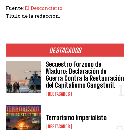
Fuente:
El Desconcierto
Título de la redacción.
DESTACADOS
Secuestro Forzoso de
Maduro: Declaración de
Guerra Contra la Restauración
del Capitalismo Gangsteril.
DESTACADOS
Terrorismo Imperialista
DESTACADOS