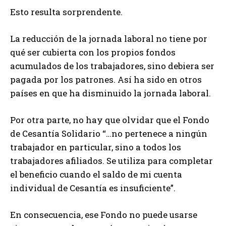
Esto resulta sorprendente.
La reducción de la jornada laboral no tiene por
qué ser cubierta con los propios fondos
acumulados de los trabajadores, sino debiera ser
pagada por los patrones. Así ha sido en otros
países en que ha disminuido la jornada laboral.
Por otra parte, no hay que olvidar que el Fondo
de Cesantía Solidario “…no pertenece a ningún
trabajador en particular, sino a todos los
trabajadores afiliados. Se utiliza para completar
el beneficio cuando el saldo de mi cuenta
individual de Cesantía es insuficiente”.
En consecuencia, ese Fondo no puede usarse