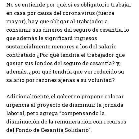
No se entiende por qué, si es obligatorio trabajar
en casa por causa del coronavirus (fuerza
mayor), hay que obligar al trabajador a
consumir sus dineros del seguro de cesantía, lo
que además le significará ingresos
sustancialmente menores a los del salario
contratado ¿Por qué tendría el trabajador que
gastar sus fondos del seguro de cesantía? y,
además, ¿por qué tendría que ver reducido su
salario por razones ajenas a su voluntad?
Adicionalmente, el gobierno propone colocar
urgencia al proyecto de disminuir la jornada
laboral, pero agrega “compensando la
disminución de la remuneración con recursos
del Fondo de Cesantía Solidario”.