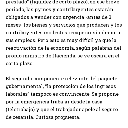
prestado” (liquidez de corto plazo), en ese breve
periodo, las pymes y contribuyentes estarán
obligados a vender con urgencia -antes de 3
meses- los bienes y servicios que producen y los
contribuyentes modestos recuperar sin demora
sus empleos. Pero esto es muy difícil ya que la
reactivación de la economía, según palabras del
propio ministro de Hacienda, se ve oscura en el
corto plazo.
El segundo componente relevante del paquete
gubernamental, “la protección de los ingresos
laborales” tampoco es convincente. Se propone
por la emergencia trabajar desde la casa
(teletrabajo) y que el trabajador apele al seguro
de cesantía. Curiosa propuesta.