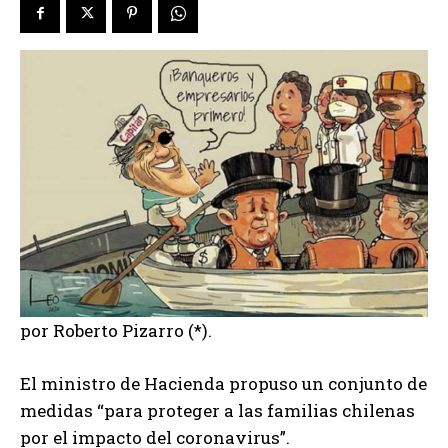
por Roberto Pizarro (*).
El ministro de Hacienda propuso un conjunto de
medidas “para proteger a las familias chilenas
por el impacto del coronavirus”.