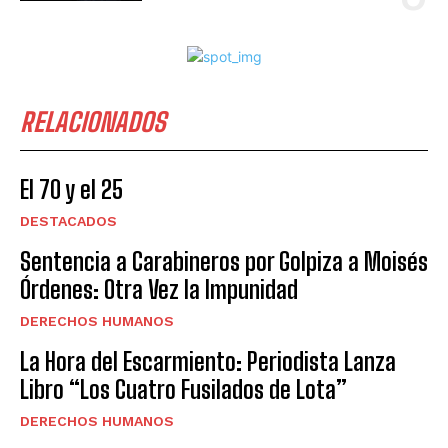
RELACIONADOS
El 70 y el 25
DESTACADOS
Sentencia a Carabineros por Golpiza a Moisés
Órdenes: Otra Vez la Impunidad
DERECHOS HUMANOS
La Hora del Escarmiento: Periodista Lanza
Libro “Los Cuatro Fusilados de Lota”
DERECHOS HUMANOS