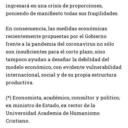
ingresará en una crisis de proporciones,
poniendo de manifiesto todas sus fragilidades.
En consecuencia, las medidas económicas
recientemente propuestas por el Gobierno
frente a la pandemia del coronavirus no sólo
son insuficientes para el corto plazo, sino
tampoco ayudan a desafiar la debilidad del
modelo económico, con evidente vulnerabilidad
internacional, social y de su propia estructura
productiva.
(*) Economista, académico, consultor y político;
ex ministro de Estado, ex rector de la
Universidad Academia de Humanismo
Cristiano.