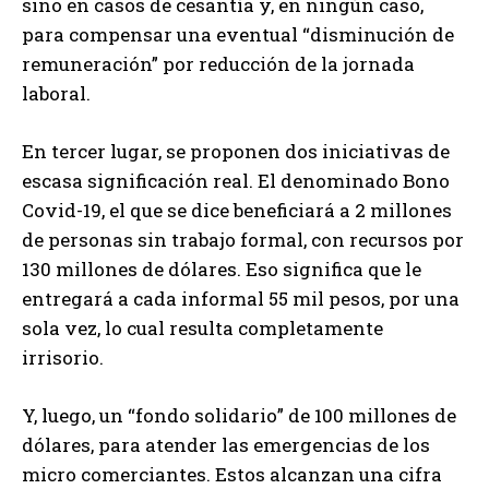
sino en casos de cesantía y, en ningún caso,
para compensar una eventual “disminución de
remuneración” por reducción de la jornada
laboral.
En tercer lugar, se proponen dos iniciativas de
escasa significación real. El denominado Bono
Covid-19, el que se dice beneficiará a 2 millones
de personas sin trabajo formal, con recursos por
130 millones de dólares. Eso significa que le
entregará a cada informal 55 mil pesos, por una
sola vez, lo cual resulta completamente
irrisorio.
Y, luego, un “fondo solidario” de 100 millones de
dólares, para atender las emergencias de los
micro comerciantes. Estos alcanzan una cifra