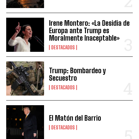
Irene Montero: «La Desidia de
Europa ante Trump es
Moralmente Inaceptable»
DESTACADOS
Trump: Bombardeo y
Secuestro
DESTACADOS
El Matón del Barrio
DESTACADOS