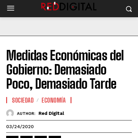
Medidas Económicas del
Gobierno: Demasiado
Poco, Demasiado Tarde
SOCIEDAD
ECONOMÍA
Red Digital
AUTHOR:
03/24/2020