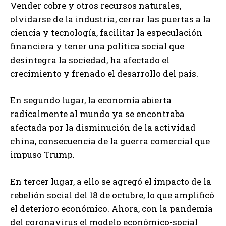
Vender cobre y otros recursos naturales,
olvidarse de la industria, cerrar las puertas a la
ciencia y tecnología, facilitar la especulación
financiera y tener una política social que
desintegra la sociedad, ha afectado el
crecimiento y frenado el desarrollo del país.
En segundo lugar, la economía abierta
radicalmente al mundo ya se encontraba
afectada por la disminución de la actividad
china, consecuencia de la guerra comercial que
impuso Trump.
En tercer lugar, a ello se agregó el impacto de la
rebelión social del 18 de octubre, lo que amplificó
el deterioro económico. Ahora, con la pandemia
del coronavirus el modelo económico-social