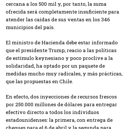
cercana a los 500 mil y, por tanto, la suma
ofrecida será completamente insuficiente para
atender las caídas de sus ventas en los 346
municipios del país.
El ministro de Hacienda debe estar informado
que el presidente Trump, reacio a las políticas
de estímulo keynesiano y poco proclive a la
solidaridad, ha optado por un paquete de
medidas mucho muy radicales, y más prácticas,
que las propuestas en Chile.
En efecto, dos inyecciones de recursos frescos
por 250.000 millones de dólares para entregar
efectivo directo a todos los individuos
estadounidenses: la primera, con entrega de
cheques para el 6 de abril y la segunda para