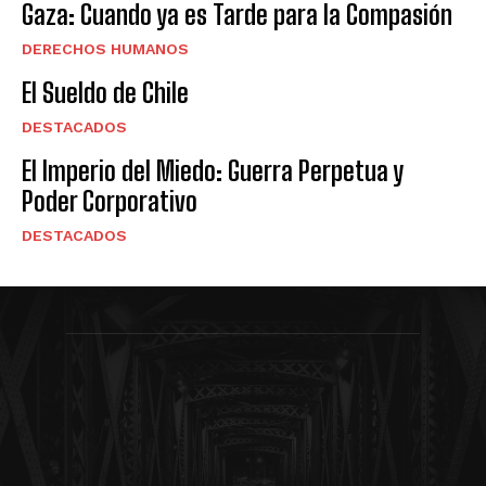
Gaza: Cuando ya es Tarde para la Compasión
DERECHOS HUMANOS
El Sueldo de Chile
DESTACADOS
El Imperio del Miedo: Guerra Perpetua y
Poder Corporativo
DESTACADOS