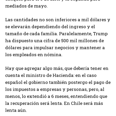
mediados de mayo.
Las cantidades no son inferiores a mil dólares y
se elevarán dependiendo del ingreso y el
tamaño de cada familia. Paralelamente, Trump
ha dispuesto una cifra de 500 mil millones de
dólares para impulsar negocios y mantener a
los empleados en nómina.
Hay que agregar algo más, que debería tener en
cuenta el ministro de Hacienda: en el caso
español el gobierno también postergo el pago de
los impuestos a empresas y personas, pero, al
menos, lo extendió a 6 meses, entendiendo que
la recuperación será lenta. En Chile será más
lenta aún.