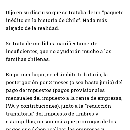
Dijo en su discurso que se trataba de un “paquete
inédito en la historia de Chile”. Nada más
alejado de la realidad.
Se trata de medidas manifiestamente
insuficientes, que no ayudarán mucho a las
familias chilenas.
En primer lugar, en el ámbito tributario, la
postergación por 3 meses (o sea hasta junio) del
pago de impuestos (pagos provisionales
mensuales del impuesto a la renta de empresas,
IVA y contribuciones), junto a la “reducción
transitoria” del impuesto de timbres y
estampillas, no son más que prorrogas de los
pagos que deben realizar las empresas y