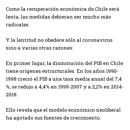
Como la recuperación económica de Chile será
lenta, las medidas debieran ser mucho más
radicales.
Y la lentitud no obedece sólo al coronavirus
sino a varias otras razones:
En primer lugar, la disminución del PIB en Chile
tiene orígenes estructurales. En los años 1990-
1998 creció el PIB a una tasa media anual del 7,4
%; se redujo a 4,4% en 1999-2007 y a 2,2% en 2014-
2018.
Ello revela que el modelo económico neoliberal
ha agotado sus fuentes de crecimiento.