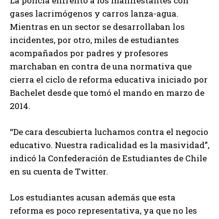
La policía enfrentó a los manifestantes con
gases lacrimógenos y carros lanza-agua.
Mientras en un sector se desarrollaban los
incidentes, por otro, miles de estudiantes
acompañados por padres y profesores
marchaban en contra de una normativa que
cierra el ciclo de reforma educativa iniciado por
Bachelet desde que tomó el mando en marzo de
2014.
“De cara descubierta luchamos contra el negocio
educativo. Nuestra radicalidad es la masividad”,
indicó la Confederación de Estudiantes de Chile
en su cuenta de Twitter.
Los estudiantes acusan además que esta
reforma es poco representativa, ya que no les