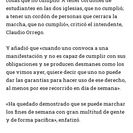
cosas que no cumplió: A tener cordones de
estudiantes en las dos iglesias, que no cumplió;
a tener un cordón de personas que cerrara la
marcha, que no cumplió», criticó el intendente,
Claudio Orrego.
Y añadió que «cuando uno convoca a una
manifestación y no es capaz de cumplir con sus
obligaciones y se producen desmanes como los
que vimos ayer, quiere decir que uno no puede
dar las garantías para hacer uso de ese derecho,
al menos por ese recorrido en día de semana».
«Ha quedado demostrado que se puede marchar
los fines de semana con gran multitud de gente
y de forma pacífica», enfatizó.