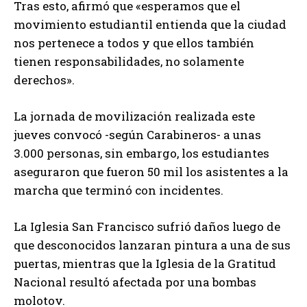
Tras esto, afirmó que «esperamos que el
movimiento estudiantil entienda que la ciudad
nos pertenece a todos y que ellos también
tienen responsabilidades, no solamente
derechos».
La jornada de movilización realizada este
jueves convocó -según Carabineros- a unas
3.000 personas, sin embargo, los estudiantes
aseguraron que fueron 50 mil los asistentes a la
marcha que terminó con incidentes.
La Iglesia San Francisco sufrió daños luego de
que desconocidos lanzaran pintura a una de sus
puertas, mientras que la Iglesia de la Gratitud
Nacional resultó afectada por una bombas
molotov.