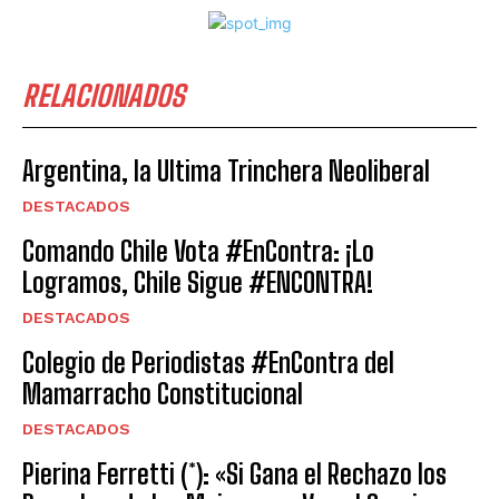
RELACIONADOS
Argentina, la Ultima Trinchera Neoliberal
DESTACADOS
Comando Chile Vota #EnContra: ¡Lo
Logramos, Chile Sigue #ENCONTRA!
DESTACADOS
Colegio de Periodistas #EnContra del
Mamarracho Constitucional
DESTACADOS
Pierina Ferretti (*): «Si Gana el Rechazo los