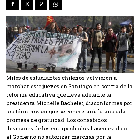
Miles de estudiantes chilenos volvieron a
marchar este jueves en Santiago en contra de la
reforma educativa que lleva adelante la
presidenta Michelle Bachelet, disconformes por
los términos en que se concretaría la ansiada
promesa de gratuidad. Los consabidos
desmanes de los encapuchados hacen evaluar
al Gobierno no autorizar marchas por la