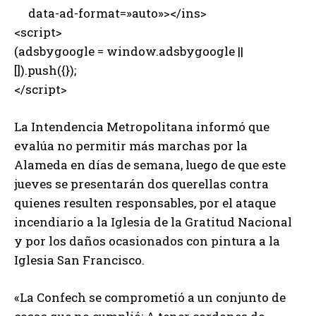
data-ad-format=»auto»></ins>
<script>
(adsbygoogle = window.adsbygoogle ||
[]).push({});
</script>
La Intendencia Metropolitana informó que
evalúa no permitir más marchas por la
Alameda en días de semana, luego de que este
jueves se presentarán dos querellas contra
quienes resulten responsables, por el ataque
incendiario a la Iglesia de la Gratitud Nacional
y por los daños ocasionados con pintura a la
Iglesia San Francisco.
«La Confech se comprometió a un conjunto de