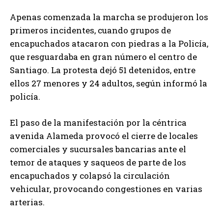
Apenas comenzada la marcha se produjeron los
primeros incidentes, cuando grupos de
encapuchados atacaron con piedras a la Policía,
que resguardaba en gran número el centro de
Santiago. La protesta dejó 51 detenidos, entre
ellos 27 menores y 24 adultos, según informó la
policía.
El paso de la manifestación por la céntrica
avenida Alameda provocó el cierre de locales
comerciales y sucursales bancarias ante el
temor de ataques y saqueos de parte de los
encapuchados y colapsó la circulación
vehicular, provocando congestiones en varias
arterias.