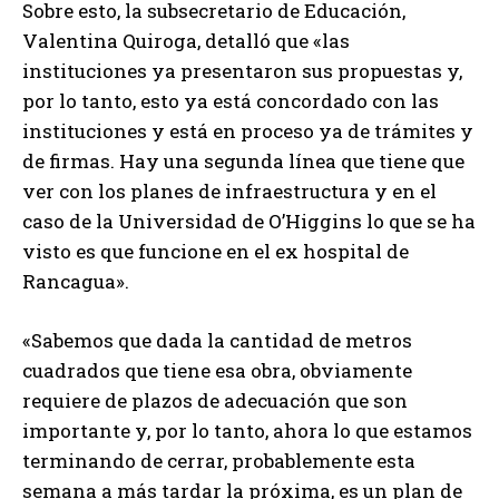
Sobre esto, la subsecretario de Educación,
Valentina Quiroga, detalló que «las
instituciones ya presentaron sus propuestas y,
por lo tanto, esto ya está concordado con las
instituciones y está en proceso ya de trámites y
de firmas. Hay una segunda línea que tiene que
ver con los planes de infraestructura y en el
caso de la Universidad de O’Higgins lo que se ha
visto es que funcione en el ex hospital de
Rancagua».
«Sabemos que dada la cantidad de metros
cuadrados que tiene esa obra, obviamente
requiere de plazos de adecuación que son
importante y, por lo tanto, ahora lo que estamos
terminando de cerrar, probablemente esta
semana a más tardar la próxima, es un plan de