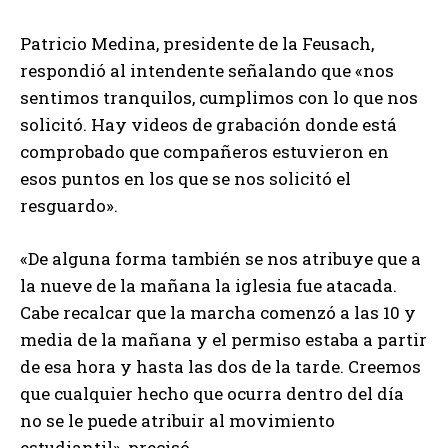
Patricio Medina, presidente de la Feusach,
respondió al intendente señalando que «nos
sentimos tranquilos, cumplimos con lo que nos
solicitó. Hay videos de grabación donde está
comprobado que compañeros estuvieron en
esos puntos en los que se nos solicitó el
resguardo».
«De alguna forma también se nos atribuye que a
la nueve de la mañana la iglesia fue atacada.
Cabe recalcar que la marcha comenzó a las 10 y
media de la mañana y el permiso estaba a partir
de esa hora y hasta las dos de la tarde. Creemos
que cualquier hecho que ocurra dentro del día
no se le puede atribuir al movimiento
estudiantil», precisó.