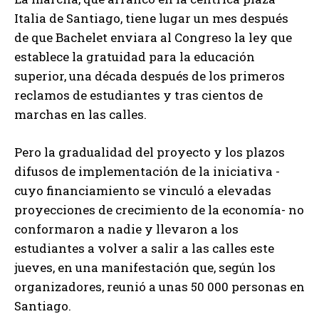
Italia de Santiago, tiene lugar un mes después
de que Bachelet enviara al Congreso la ley que
establece la gratuidad para la educación
superior, una década después de los primeros
reclamos de estudiantes y tras cientos de
marchas en las calles.
Pero la gradualidad del proyecto y los plazos
difusos de implementación de la iniciativa -
cuyo financiamiento se vinculó a elevadas
proyecciones de crecimiento de la economía- no
conformaron a nadie y llevaron a los
estudiantes a volver a salir a las calles este
jueves, en una manifestación que, según los
organizadores, reunió a unas 50 000 personas en
Santiago.