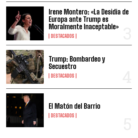
Irene Montero: «La Desidia de
Europa ante Trump es
Moralmente Inaceptable»
DESTACADOS
Trump: Bombardeo y
Secuestro
DESTACADOS
El Matón del Barrio
DESTACADOS