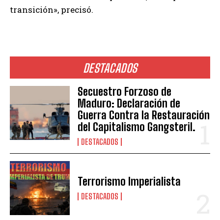
transición», precisó.
DESTACADOS
Secuestro Forzoso de
Maduro: Declaración de
Guerra Contra la Restauración
del Capitalismo Gangsteril.
DESTACADOS
Terrorismo Imperialista
DESTACADOS