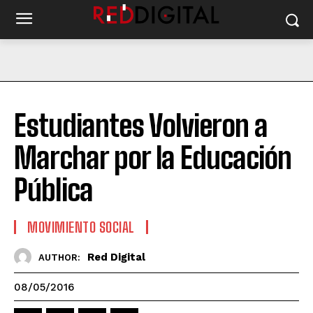
Estudiantes Volvieron a
Marchar por la Educación
Pública
MOVIMIENTO SOCIAL
Red Digital
AUTHOR:
08/05/2016