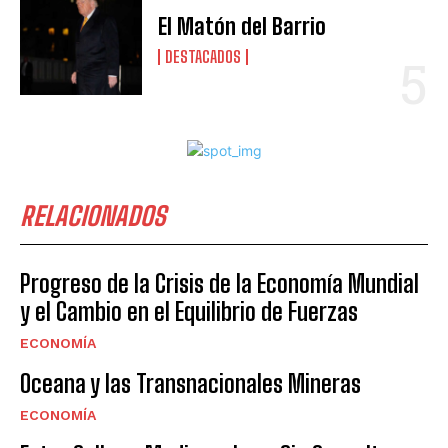
El Matón del Barrio
DESTACADOS
RELACIONADOS
Progreso de la Crisis de la Economía Mundial
y el Cambio en el Equilibrio de Fuerzas
ECONOMÍA
Oceana y las Transnacionales Mineras
ECONOMÍA