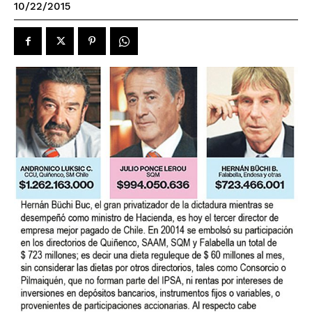
10/22/2015