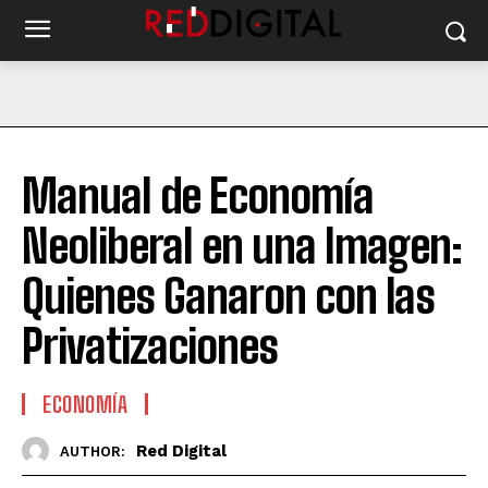
Manual de Economía
Neoliberal en una Imagen:
Quienes Ganaron con las
Privatizaciones
ECONOMÍA
Red Digital
AUTHOR: