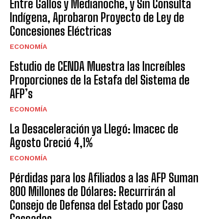
Entre Gallos y Medianoche, y Sin Consulta
Indígena, Aprobaron Proyecto de Ley de
Concesiones Eléctricas
ECONOMÍA
Estudio de CENDA Muestra las Increíbles
Proporciones de la Estafa del Sistema de
AFP’s
ECONOMÍA
La Desaceleración ya Llegó: Imacec de
Agosto Creció 4,1%
ECONOMÍA
Pérdidas para los Afiliados a las AFP Suman
800 Millones de Dólares: Recurrirán al
Consejo de Defensa del Estado por Caso
Cascadas