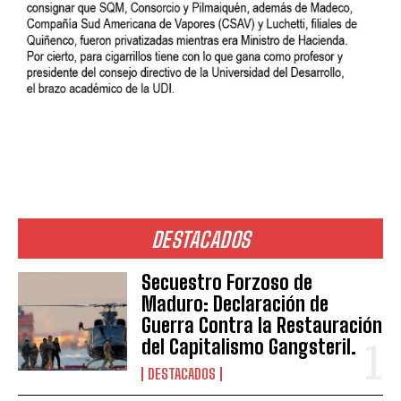
DESTACADOS
Secuestro Forzoso de
Maduro: Declaración de
Guerra Contra la Restauración
del Capitalismo Gangsteril.
DESTACADOS