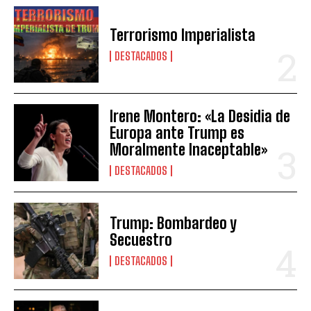
Terrorismo Imperialista
DESTACADOS
Irene Montero: «La Desidia de
Europa ante Trump es
Moralmente Inaceptable»
DESTACADOS
Trump: Bombardeo y
Secuestro
DESTACADOS