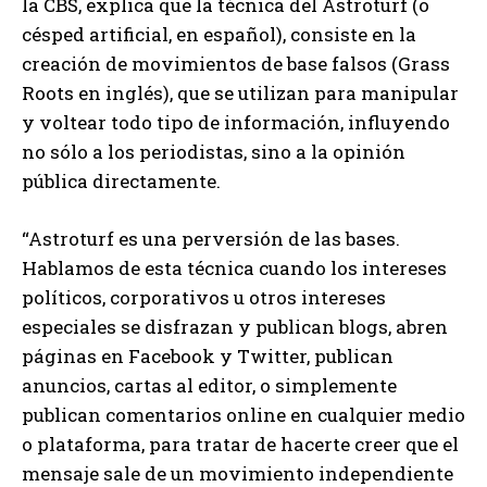
la CBS, explica que la técnica del Astroturf (o
césped artificial, en español), consiste en la
creación de movimientos de base falsos (Grass
Roots en inglés), que se utilizan para manipular
y voltear todo tipo de información, influyendo
no sólo a los periodistas, sino a la opinión
pública directamente.
“Astroturf es una perversión de las bases.
Hablamos de esta técnica cuando los intereses
políticos, corporativos u otros intereses
especiales se disfrazan y publican blogs, abren
páginas en Facebook y Twitter, publican
anuncios, cartas al editor, o simplemente
publican comentarios online en cualquier medio
o plataforma, para tratar de hacerte creer que el
mensaje sale de un movimiento independiente