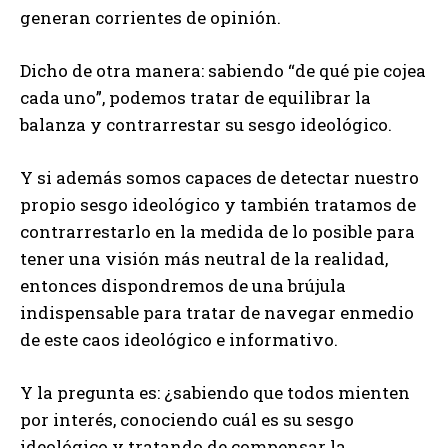
generan corrientes de opinión.
Dicho de otra manera: sabiendo “de qué pie cojea
cada uno”, podemos tratar de equilibrar la
balanza y contrarrestar su sesgo ideológico.
Y si además somos capaces de detectar nuestro
propio sesgo ideológico y también tratamos de
contrarrestarlo en la medida de lo posible para
tener una visión más neutral de la realidad,
entonces dispondremos de una brújula
indispensable para tratar de navegar enmedio
de este caos ideológico e informativo.
Y la pregunta es: ¿sabiendo que todos mienten
por interés, conociendo cuál es su sesgo
ideológico y tratando de compensar la