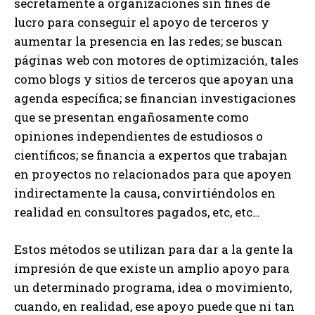
secretamente a organizaciones sin fines de
lucro para conseguir el apoyo de terceros y
aumentar la presencia en las redes; se buscan
páginas web con motores de optimización, tales
como blogs y sitios de terceros que apoyan una
agenda específica; se financian investigaciones
que se presentan engañosamente como
opiniones independientes de estudiosos o
científicos; se financia a expertos que trabajan
en proyectos no relacionados para que apoyen
indirectamente la causa, convirtiéndolos en
realidad en consultores pagados, etc, etc…
Estos métodos se utilizan para dar a la gente la
impresión de que existe un amplio apoyo para
un determinado programa, idea o movimiento,
cuando, en realidad, ese apoyo puede que ni tan