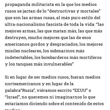
propaganda militarista en la que los medios
rusos se jactan de lo “destructivas y mortales”
que son las armas rusas, al más puro estilo del
ultra-nacionalismo fascista de toda la vida: “las
mejores armas, las que matan más, las que más
destruyen, mucho mejores que las de esos
americanos gordos y desgraciados; los mejores
misiles nucleares, los submarinos más
indetectables, los bombarderos más mortíferos
y los tanques más invulnerables”
Si en lugar de ser medios rusos, fueran medios
norteamericanos y en lugar de la
palabra“Rusia”, viéramos escrito “EEUU” o
“Israel”, no queremos ni imaginarnos lo que
estaríamos diciendo sobre el contenido de estos