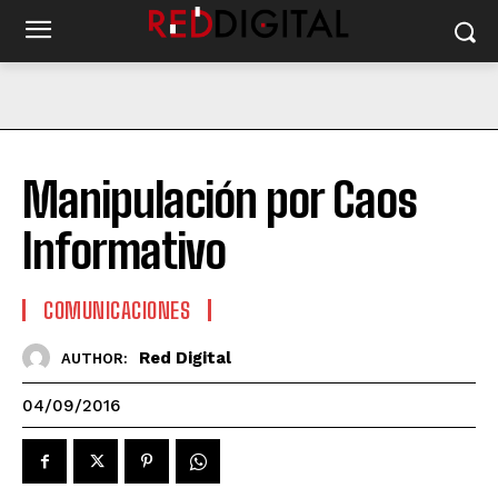
Manipulación por Caos
Informativo
COMUNICACIONES
Red Digital
AUTHOR:
04/09/2016