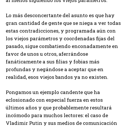
al menos siguiendo los viejos parámetros.
Lo más desconcertante del asunto es que hay
gran cantidad de gente que se niega a ver todas
estas contradicciones, y programada aún con
los viejos parámetros y coordenadas fijas del
pasado, sigue combatiendo enconadamente en
favor de unos u otros, aferrándose
fanáticamente a sus filias y fobias más
profundas y negándose a aceptar que en
realidad, esos viejos bandos ya no existen.
Pongamos un ejemplo candente que ha
eclosionado con especial fuerza en estos
últimos años y que probablemente resultará
incómodo para muchos lectores: el caso de
Vladimir Putin y sus medios de comunicación