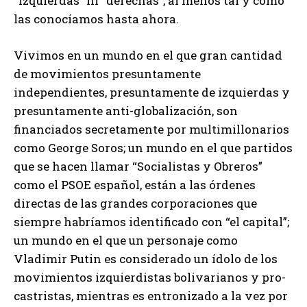
“izquierdas” ni “derechas”, al menos tal y como
las conocíamos hasta ahora.
Vivimos en un mundo en el que gran cantidad
de movimientos presuntamente
independientes, presuntamente de izquierdas y
presuntamente anti-globalización, son
financiados secretamente por multimillonarios
como George Soros; un mundo en el que partidos
que se hacen llamar “Socialistas y Obreros”
como el PSOE español, están a las órdenes
directas de las grandes corporaciones que
siempre habríamos identificado con “el capital”;
un mundo en el que un personaje como
Vladimir Putin es considerado un ídolo de los
movimientos izquierdistas bolivarianos y pro-
castristas, mientras es entronizado a la vez por