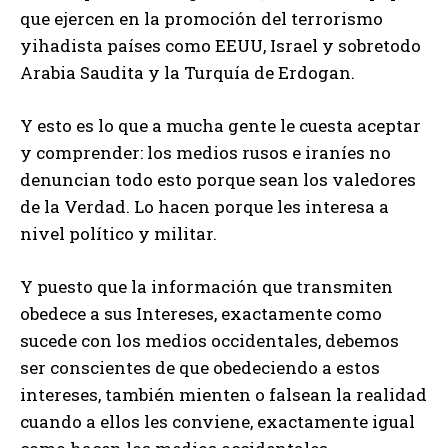
que ejercen en la promoción del terrorismo
yihadista países como EEUU, Israel y sobretodo
Arabia Saudita y la Turquía de Erdogan.
Y esto es lo que a mucha gente le cuesta aceptar
y comprender: los medios rusos e iraníes no
denuncian todo esto porque sean los valedores
de la Verdad. Lo hacen porque les interesa a
nivel político y militar.
Y puesto que la información que transmiten
obedece a sus Intereses, exactamente como
sucede con los medios occidentales, debemos
ser conscientes de que obedeciendo a estos
intereses, también mienten o falsean la realidad
cuando a ellos les conviene, exactamente igual