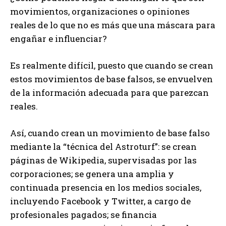
movimientos, organizaciones o opiniones
reales de lo que no es más que una máscara para
engañar e influenciar?
Es realmente difícil, puesto que cuando se crean
estos movimientos de base falsos, se envuelven
de la información adecuada para que parezcan
reales.
Así, cuando crean un movimiento de base falso
mediante la “técnica del Astroturf”: se crean
páginas de Wikipedia, supervisadas por las
corporaciones; se genera una amplia y
continuada presencia en los medios sociales,
incluyendo Facebook y Twitter, a cargo de
profesionales pagados; se financia