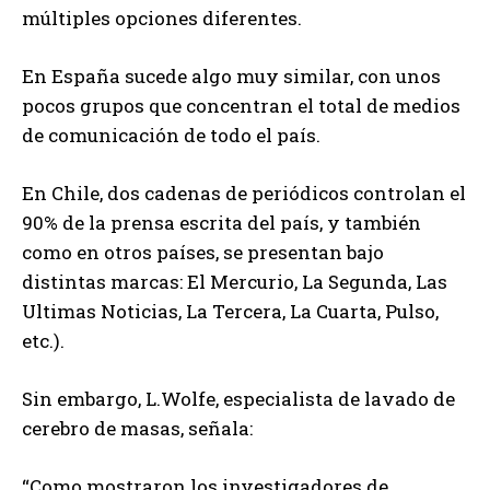
múltiples opciones diferentes.
En España sucede algo muy similar, con unos
pocos grupos que concentran el total de medios
de comunicación de todo el país.
En Chile, dos cadenas de periódicos controlan el
90% de la prensa escrita del país, y también
como en otros países, se presentan bajo
distintas marcas: El Mercurio, La Segunda, Las
Ultimas Noticias, La Tercera, La Cuarta, Pulso,
etc.).
Sin embargo, L.Wolfe, especialista de lavado de
cerebro de masas, señala:
“Como mostraron los investigadores de