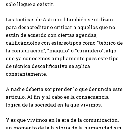
sólo llegue a existir.
Las tácticas de Astroturf también se utilizan
para desacreditar o criticar a aquellos que no
están de acuerdo con ciertas agendas,
calificándolos con estereotipos como “teórico de
la conspiración”, “magufo” o “curandero”, algo
que ya conocemos ampliamente pues este tipo
de técnica descalificativa se aplica
constantemente.
A nadie debería sorprender lo que denuncia este
artículo. Al fin y al cabo es la consecuencia
lógica de la sociedad en la que vivimos.
Y es que vivimos en la era de la comunicación,
un momento de la historia de la humanidad sin