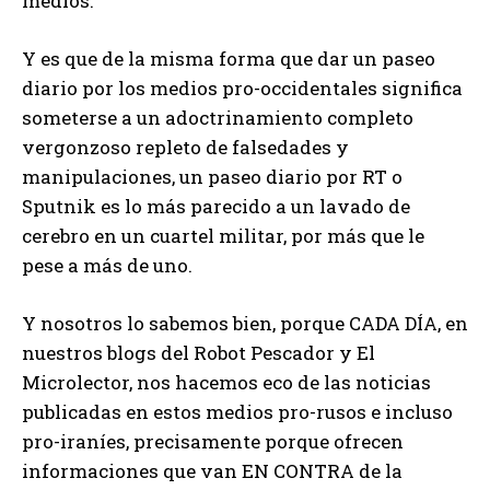
medios.
Y es que de la misma forma que dar un paseo
diario por los medios pro-occidentales significa
someterse a un adoctrinamiento completo
vergonzoso repleto de falsedades y
manipulaciones, un paseo diario por RT o
Sputnik es lo más parecido a un lavado de
cerebro en un cuartel militar, por más que le
pese a más de uno.
Y nosotros lo sabemos bien, porque CADA DÍA, en
nuestros blogs del Robot Pescador y El
Microlector, nos hacemos eco de las noticias
publicadas en estos medios pro-rusos e incluso
pro-iraníes, precisamente porque ofrecen
informaciones que van EN CONTRA de la