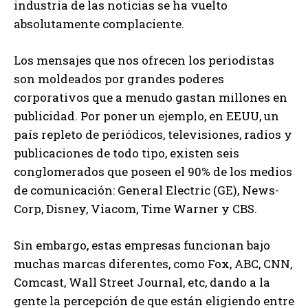
industria de las noticias se ha vuelto
absolutamente complaciente.
Los mensajes que nos ofrecen los periodistas
son moldeados por grandes poderes
corporativos que a menudo gastan millones en
publicidad. Por poner un ejemplo, en EEUU, un
país repleto de periódicos, televisiones, radios y
publicaciones de todo tipo, existen seis
conglomerados que poseen el 90% de los medios
de comunicación: General Electric (GE), News-
Corp, Disney, Viacom, Time Warner y CBS.
Sin embargo, estas empresas funcionan bajo
muchas marcas diferentes, como Fox, ABC, CNN,
Comcast, Wall Street Journal, etc, dando a la
gente la percepción de que están eligiendo entre