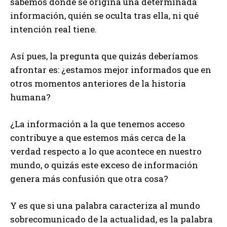
sabemos dónde se origina una determinada
información, quién se oculta tras ella, ni qué
intención real tiene.
Así pues, la pregunta que quizás deberíamos
afrontar es: ¿estamos mejor informados que en
otros momentos anteriores de la historia
humana?
¿La información a la que tenemos acceso
contribuye a que estemos más cerca de la
verdad respecto a lo que acontece en nuestro
mundo, o quizás este exceso de información
genera más confusión que otra cosa?
Y es que si una palabra caracteriza al mundo
sobrecomunicado de la actualidad, es la palabra