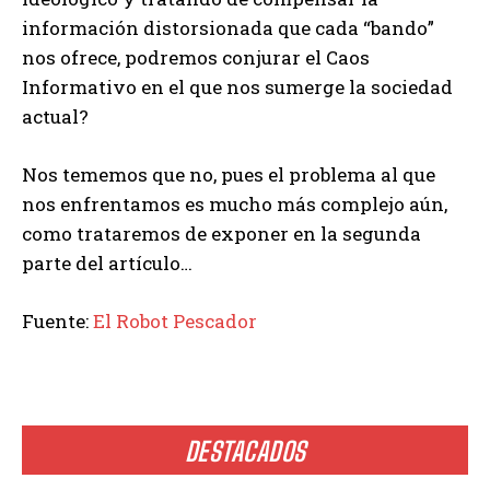
información distorsionada que cada “bando”
nos ofrece, podremos conjurar el Caos
Informativo en el que nos sumerge la sociedad
actual?
Nos tememos que no, pues el problema al que
nos enfrentamos es mucho más complejo aún,
como trataremos de exponer en la segunda
parte del artículo…
Fuente:
El Robot Pescador
DESTACADOS