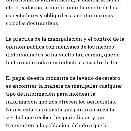
etc. creadas para condicionar la mente de los
espectadores y obligarles a aceptar normas
sociales destructivas.
La práctica de la manipulación y el control de la
opinión pública con mensajes de los medios
distorsionados se ha vuelto tan común, que se
ha formado toda una industria a su alrededor.
El papel de esta industria de lavado de cerebro
es encontrar la manera de manipular cualquier
tipo de información para moldear la
información que nos ofrecen los periodistas.
Nunca está claro hasta qué punto alcanza la
verdad que reciben los periodistas y que
transmiten a la población, debido a que la