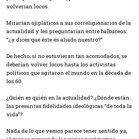
volverían locos.
Mirarían ojipláticos a sus correligionarios de la
actualidad y les preguntarían entre balbuceos:
“¿y dices que éste es aliado nuestro?”
De hecho, si no estuvieran tan acomodados, se
deberían volver locos hasta los activistas
políticos que agitaron el mundo en la década de
los 60.
¿Quién es quién en la actualidad? ¿Dónde están
las presuntas fidelidades ideológicas “de toda la
vida”?
Nada de lo que vemos parece tener sentido ya,