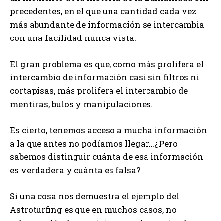
precedentes, en el que una cantidad cada vez
más abundante de información se intercambia
con una facilidad nunca vista.
El gran problema es que, como más prolifera el
intercambio de información casi sin filtros ni
cortapisas, más prolifera el intercambio de
mentiras, bulos y manipulaciones.
Es cierto, tenemos acceso a mucha información
a la que antes no podíamos llegar…¿Pero
sabemos distinguir cuánta de esa información
es verdadera y cuánta es falsa?
Si una cosa nos demuestra el ejemplo del
Astroturfing es que en muchos casos, no