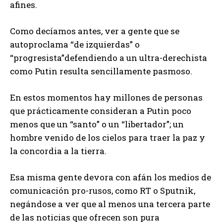
afines.
Como decíamos antes, ver a gente que se
autoproclama “de izquierdas” o
“progresista”defendiendo a un ultra-derechista
como Putin resulta sencillamente pasmoso.
En estos momentos hay millones de personas
que prácticamente consideran a Putin poco
menos que un “santo” o un “libertador”; un
hombre venido de los cielos para traer la paz y
la concordia a la tierra.
Esa misma gente devora con afán los medios de
comunicación pro-rusos, como RT o Sputnik,
negándose a ver que al menos una tercera parte
de las noticias que ofrecen son pura