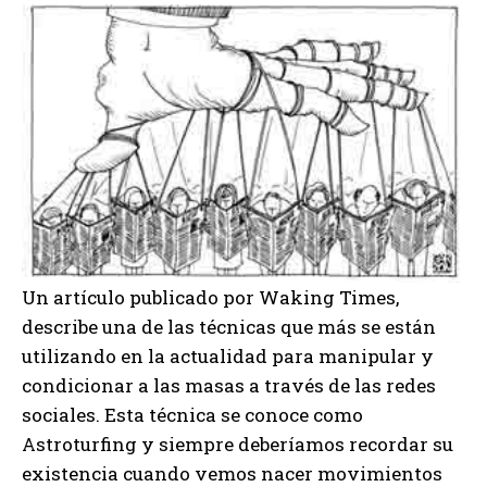
Un artículo publicado por Waking Times,
describe una de las técnicas que más se están
utilizando en la actualidad para manipular y
condicionar a las masas a través de las redes
sociales. Esta técnica se conoce como
Astroturfing y siempre deberíamos recordar su
existencia cuando vemos nacer movimientos