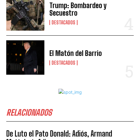
Trump: Bombardeo y
Secuestro
DESTACADOS
El Matón del Barrio
DESTACADOS
RELACIONADOS
De Luto el Pato Donald: Adiós, Armand