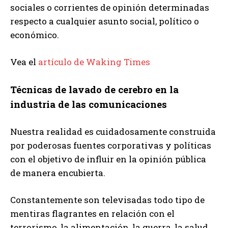
sociales o corrientes de opinión determinadas
respecto a cualquier asunto social, político o
económico.
Vea el
artículo de Waking Times
Técnicas de lavado de cerebro en la
industria de las comunicaciones
Nuestra realidad es cuidadosamente construida
por poderosas fuentes corporativas y políticas
con el objetivo de influir en la opinión pública
de manera encubierta.
Constantemente son televisadas todo tipo de
mentiras flagrantes en relación con el
terrorismo, la alimentación, la guerra, la salud,