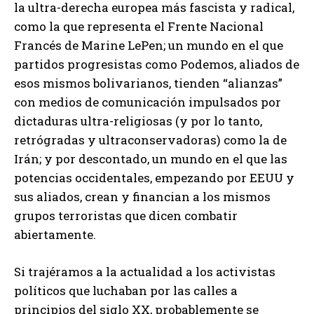
la ultra-derecha europea más fascista y radical,
como la que representa el Frente Nacional
Francés de Marine LePen; un mundo en el que
partidos progresistas como Podemos, aliados de
esos mismos bolivarianos, tienden “alianzas”
con medios de comunicación impulsados por
dictaduras ultra-religiosas (y por lo tanto,
retrógradas y ultraconservadoras) como la de
Irán; y por descontado, un mundo en el que las
potencias occidentales, empezando por EEUU y
sus aliados, crean y financian a los mismos
grupos terroristas que dicen combatir
abiertamente.
Si trajéramos a la actualidad a los activistas
políticos que luchaban por las calles a
principios del siglo XX, probablemente se