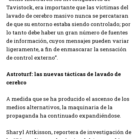
Tavistock, era importante que las víctimas del
lavado de cerebro masivo nunca se percataran
de que su entorno estaba siendo controlado; por
lo tanto debe haber un gran número de fuentes
de información, cuyos mensajes pueden variar
ligeramente, a fin de enmascarar la sensación
de control externo”.
Astroturf: las nuevas tácticas de lavado de
cerebro
A medida que se ha producido el ascenso de los
medios alternativos, la maquinaria de la
propaganda ha continuado expandiéndose.
Sharyl Attkisson, reportera de investigación de