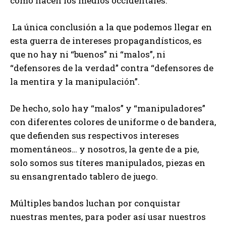
como hacen los medios occidentales.
La única conclusión a la que podemos llegar en
esta guerra de intereses propagandísticos, es
que no hay ni “buenos” ni “malos”, ni
“defensores de la verdad” contra “defensores de
la mentira y la manipulación”.
De hecho, solo hay “malos” y “manipuladores”
con diferentes colores de uniforme o de bandera,
que defienden sus respectivos intereses
momentáneos… y nosotros, la gente de a pie,
solo somos sus títeres manipulados, piezas en
su ensangrentado tablero de juego.
Múltiples bandos luchan por conquistar
nuestras mentes, para poder así usar nuestros