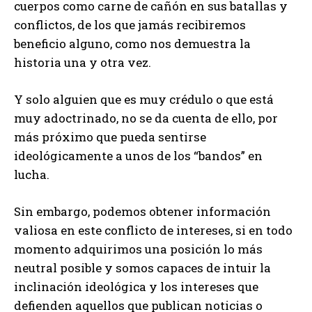
cuerpos como carne de cañón en sus batallas y
conflictos, de los que jamás recibiremos
beneficio alguno, como nos demuestra la
historia una y otra vez.
Y solo alguien que es muy crédulo o que está
muy adoctrinado, no se da cuenta de ello, por
más próximo que pueda sentirse
ideológicamente a unos de los “bandos” en
lucha.
Sin embargo, podemos obtener información
valiosa en este conflicto de intereses, si en todo
momento adquirimos una posición lo más
neutral posible y somos capaces de intuir la
inclinación ideológica y los intereses que
defienden aquellos que publican noticias o