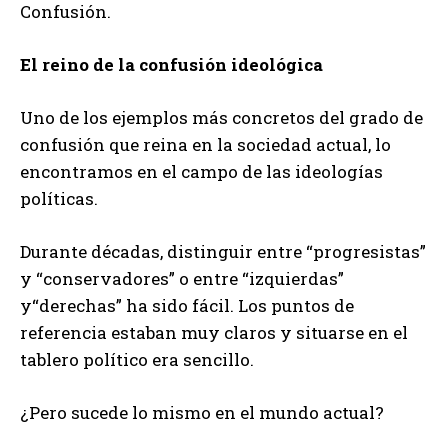
Confusión.
El reino de la confusión ideológica
Uno de los ejemplos más concretos del grado de
confusión que reina en la sociedad actual, lo
encontramos en el campo de las ideologías
políticas.
Durante décadas, distinguir entre “progresistas”
y “conservadores” o entre “izquierdas”
y“derechas” ha sido fácil. Los puntos de
referencia estaban muy claros y situarse en el
tablero político era sencillo.
¿Pero sucede lo mismo en el mundo actual?