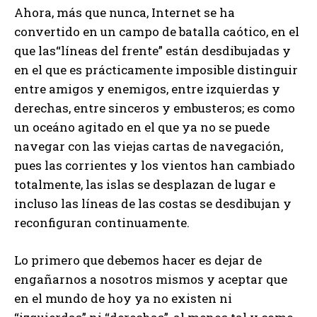
Ahora, más que nunca, Internet se ha
convertido en un campo de batalla caótico, en el
que las“líneas del frente” están desdibujadas y
en el que es prácticamente imposible distinguir
entre amigos y enemigos, entre izquierdas y
derechas, entre sinceros y embusteros; es como
un oceáno agitado en el que ya no se puede
navegar con las viejas cartas de navegación,
pues las corrientes y los vientos han cambiado
totalmente, las islas se desplazan de lugar e
incluso las líneas de las costas se desdibujan y
reconfiguran continuamente.
Lo primero que debemos hacer es dejar de
engañarnos a nosotros mismos y aceptar que
en el mundo de hoy ya no existen ni