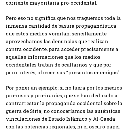
corriente mayoritaria pro-occidental.
Pero eso no significa que nos traguemos toda la
inmensa cantidad de basura propagandística
que estos medios vomitan: sencillamente
aprovechamos las denuncias que realizan
contra occidente, para acceder precisamente a
aquellas informaciones que los medios
occidentales tratan de ocultarnos y que por
puro interés, ofrecen sus “presuntos enemigos”.
Por poner un ejemplo: si no fuera por los medios
pro-rusos y pro-iraníes, que se han dedicado a
contrarrestar la propaganda occidental sobre la
guerra de Siria, no conoceríamos las auténticas
vinculaciones de Estado Islámico y Al-Qaeda
con las potencias regionales, ni el oscuro papel