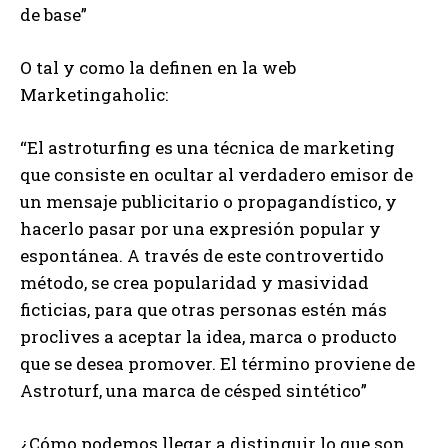
de base”
O tal y como la definen en la web
Marketingaholic:
“El astroturfing es una técnica de marketing
que consiste en ocultar al verdadero emisor de
un mensaje publicitario o propagandístico, y
hacerlo pasar por una expresión popular y
espontánea. A través de este controvertido
método, se crea popularidad y masividad
ficticias, para que otras personas estén más
proclives a aceptar la idea, marca o producto
que se desea promover. El término proviene de
Astroturf, una marca de césped sintético”
¿Cómo podemos llegar a distinguir lo que son