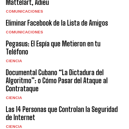
Mattelart, Adieu
COMUNICACIONES
Eliminar Facebook de la Lista de Amigos
COMUNICACIONES
Pegasus: El Espía que Metieron en tu
Teléfono
CIENCIA
Documental Cubano “La Dictadura del
Algoritmo”: o Cómo Pasar del Ataque al
Contrataque
CIENCIA
Las 14 Personas que Controlan la Seguridad
de Internet
CIENCIA