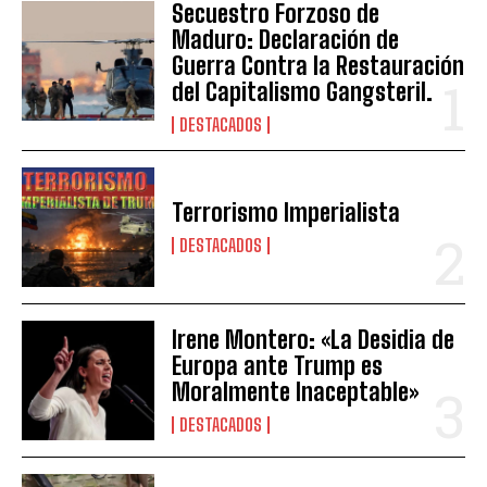
Secuestro Forzoso de
Maduro: Declaración de
Guerra Contra la Restauración
del Capitalismo Gangsteril.
DESTACADOS
Terrorismo Imperialista
DESTACADOS
Irene Montero: «La Desidia de
Europa ante Trump es
Moralmente Inaceptable»
DESTACADOS