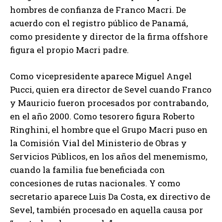
hombres de confianza de Franco Macri. De
acuerdo con el registro público de Panamá,
como presidente y director de la firma offshore
figura el propio Macri padre.
Como vicepresidente aparece Miguel Angel
Pucci, quien era director de Sevel cuando Franco
y Mauricio fueron procesados por contrabando,
en el año 2000. Como tesorero figura Roberto
Ringhini, el hombre que el Grupo Macri puso en
la Comisión Vial del Ministerio de Obras y
Servicios Públicos, en los años del menemismo,
cuando la familia fue beneficiada con
concesiones de rutas nacionales. Y como
secretario aparece Luis Da Costa, ex directivo de
Sevel, también procesado en aquella causa por