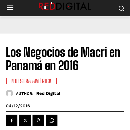
Los Negocios de Macri en
Panamá en 2016
NUESTRA AMÉRICA
Red Digital
AUTHOR:
04/12/2016