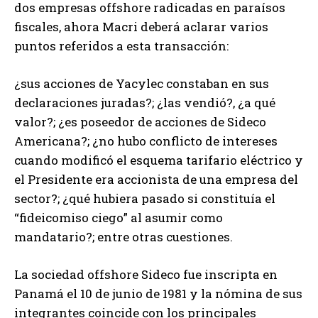
dos empresas offshore radicadas en paraísos
fiscales, ahora Macri deberá aclarar varios
puntos referidos a esta transacción:
¿sus acciones de Yacylec constaban en sus
declaraciones juradas?; ¿las vendió?, ¿a qué
valor?; ¿es poseedor de acciones de Sideco
Americana?; ¿no hubo conflicto de intereses
cuando modificó el esquema tarifario eléctrico y
el Presidente era accionista de una empresa del
sector?; ¿qué hubiera pasado si constituía el
“fideicomiso ciego” al asumir como
mandatario?; entre otras cuestiones.
La sociedad offshore Sideco fue inscripta en
Panamá el 10 de junio de 1981 y la nómina de sus
integrantes coincide con los principales