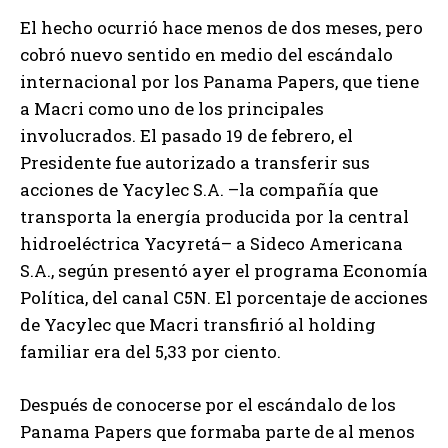
El hecho ocurrió hace menos de dos meses, pero
cobró nuevo sentido en medio del escándalo
internacional por los Panama Papers, que tiene
a Macri como uno de los principales
involucrados. El pasado 19 de febrero, el
Presidente fue autorizado a transferir sus
acciones de Yacylec S.A. –la compañía que
transporta la energía producida por la central
hidroeléctrica Yacyretá– a Sideco Americana
S.A., según presentó ayer el programa Economía
Política, del canal C5N. El porcentaje de acciones
de Yacylec que Macri transfirió al holding
familiar era del 5,33 por ciento.
Después de conocerse por el escándalo de los
Panama Papers que formaba parte de al menos