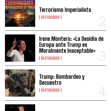
Terrorismo Imperialista
DESTACADOS
Irene Montero: «La Desidia de
Europa ante Trump es
Moralmente Inaceptable»
DESTACADOS
Trump: Bombardeo y
Secuestro
DESTACADOS