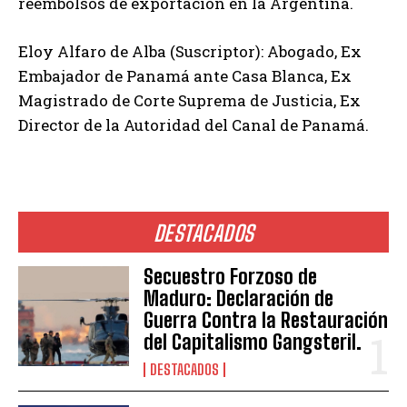
reembolsos de exportación en la Argentina.
Eloy Alfaro de Alba (Suscriptor): Abogado, Ex
Embajador de Panamá ante Casa Blanca, Ex
Magistrado de Corte Suprema de Justicia, Ex
Director de la Autoridad del Canal de Panamá.
DESTACADOS
Secuestro Forzoso de
Maduro: Declaración de
Guerra Contra la Restauración
del Capitalismo Gangsteril.
DESTACADOS