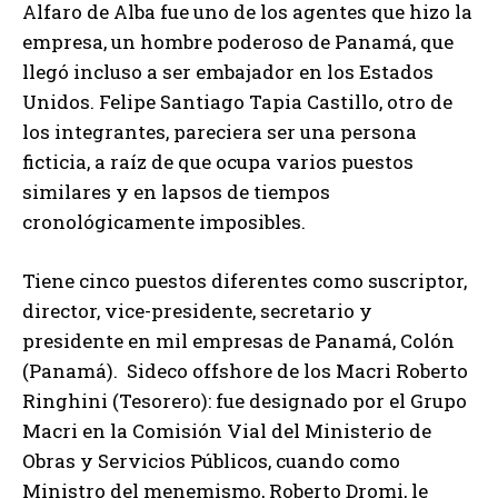
Alfaro de Alba fue uno de los agentes que hizo la
empresa, un hombre poderoso de Panamá, que
llegó incluso a ser embajador en los Estados
Unidos. Felipe Santiago Tapia Castillo, otro de
los integrantes, pareciera ser una persona
ficticia, a raíz de que ocupa varios puestos
similares y en lapsos de tiempos
cronológicamente imposibles.
Tiene cinco puestos diferentes como suscriptor,
director, vice-presidente, secretario y
presidente en mil empresas de Panamá, Colón
(Panamá). Sideco offshore de los Macri Roberto
Ringhini (Tesorero): fue designado por el Grupo
Macri en la Comisión Vial del Ministerio de
Obras y Servicios Públicos, cuando como
Ministro del menemismo, Roberto Dromi, le