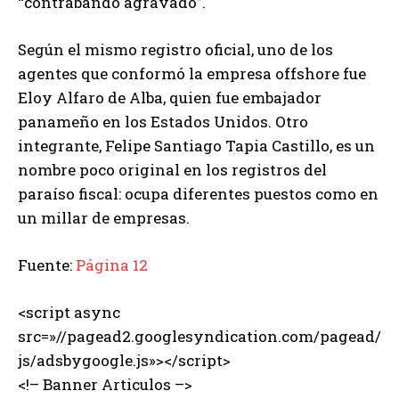
“contrabando agravado”.
Según el mismo registro oficial, uno de los
agentes que conformó la empresa offshore fue
Eloy Alfaro de Alba, quien fue embajador
panameño en los Estados Unidos. Otro
integrante, Felipe Santiago Tapia Castillo, es un
nombre poco original en los registros del
paraíso fiscal: ocupa diferentes puestos como en
un millar de empresas.
Fuente:
Página 12
<script async
src=»//pagead2.googlesyndication.com/pagead/
js/adsbygoogle.js»></script>
<!– Banner Articulos –>