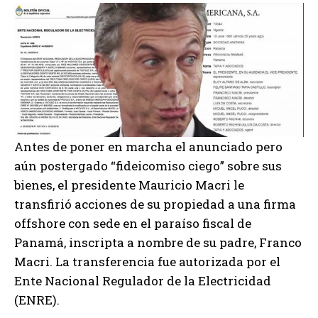
Antes de poner en marcha el anunciado pero
aún postergado “fideicomiso ciego” sobre sus
bienes, el presidente Mauricio Macri le
transfirió acciones de su propiedad a una firma
offshore con sede en el paraíso fiscal de
Panamá, inscripta a nombre de su padre, Franco
Macri. La transferencia fue autorizada por el
Ente Nacional Regulador de la Electricidad
(ENRE).