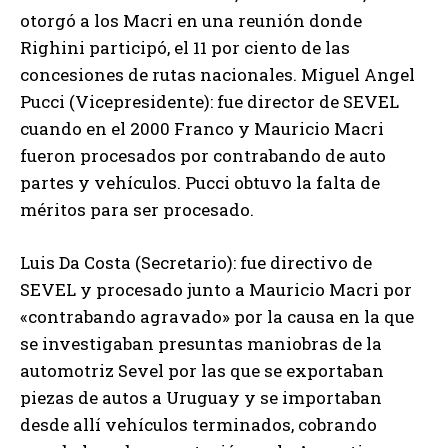
otorgó a los Macri en una reunión donde
Righini participó, el 11 por ciento de las
concesiones de rutas nacionales. Miguel Angel
Pucci (Vicepresidente): fue director de SEVEL
cuando en el 2000 Franco y Mauricio Macri
fueron procesados por contrabando de auto
partes y vehículos. Pucci obtuvo la falta de
méritos para ser procesado.
Luis Da Costa (Secretario): fue directivo de
SEVEL y procesado junto a Mauricio Macri por
«contrabando agravado» por la causa en la que
se investigaban presuntas maniobras de la
automotriz Sevel por las que se exportaban
piezas de autos a Uruguay y se importaban
desde allí vehículos terminados, cobrando