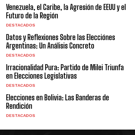
Venezuela, el Caribe, la Agresión de EEUU y el
Futuro de la Región
DESTACADOS
Datos y Reflexiones Sobre las Elecciónes
Argentinas: Un Análisis Concreto
DESTACADOS
Irracionalidad Pura: Partido de Milei Triunfa
en Elecciones Legislativas
DESTACADOS
Elecciones en Bolivia: Las Banderas de
Rendición
DESTACADOS