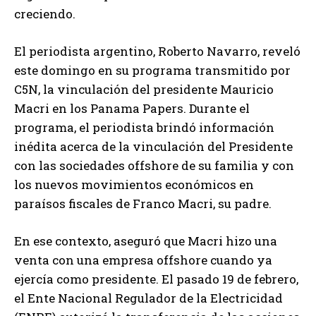
creciendo.
El periodista argentino, Roberto Navarro, reveló
este domingo en su programa transmitido por
C5N, la vinculación del presidente Mauricio
Macri en los Panama Papers. Durante el
programa, el periodista brindó información
inédita acerca de la vinculación del Presidente
con las sociedades offshore de su familia y con
los nuevos movimientos económicos en
paraísos fiscales de Franco Macri, su padre.
En ese contexto, aseguró que Macri hizo una
venta con una empresa offshore cuando ya
ejercía como presidente. El pasado 19 de febrero,
el Ente Nacional Regulador de la Electricidad