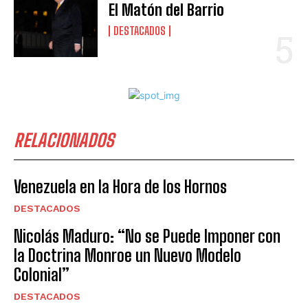
El Matón del Barrio
DESTACADOS
RELACIONADOS
Venezuela en la Hora de los Hornos
DESTACADOS
Nicolás Maduro: “No se Puede Imponer con
la Doctrina Monroe un Nuevo Modelo
Colonial”
DESTACADOS