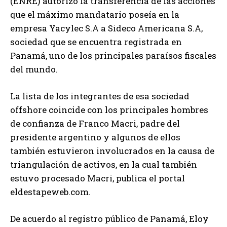
(ENRE) autorizó la transferencia de las acciones
que el máximo mandatario poseía en la
empresa Yacylec S.A a Sideco Americana S.A,
sociedad que se encuentra registrada en
Panamá, uno de los principales paraísos fiscales
del mundo.
La lista de los integrantes de esa sociedad
offshore coincide con los principales hombres
de confianza de Franco Macri, padre del
presidente argentino y algunos de ellos
también estuvieron involucrados en la causa de
triangulación de activos, en la cual también
estuvo procesado Macri, publica el portal
eldestapeweb.com.
De acuerdo al registro público de Panamá, Eloy