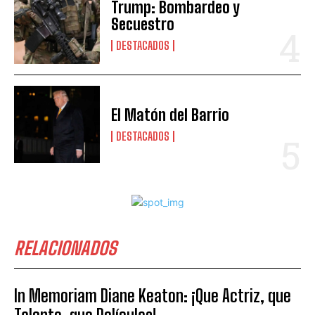
Trump: Bombardeo y
Secuestro
DESTACADOS
El Matón del Barrio
DESTACADOS
RELACIONADOS
In Memoriam Diane Keaton: ¡Que Actriz, que