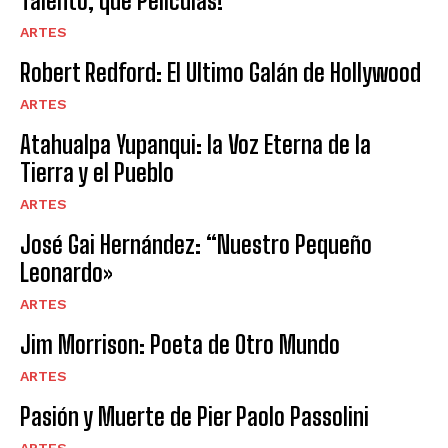
Talento, que Películas!
ARTES
Robert Redford: El Ultimo Galán de Hollywood
ARTES
Atahualpa Yupanqui: la Voz Eterna de la
Tierra y el Pueblo
ARTES
José Gai Hernández: “Nuestro Pequeño
Leonardo»
ARTES
Jim Morrison: Poeta de Otro Mundo
ARTES
Pasión y Muerte de Pier Paolo Passolini
ARTES