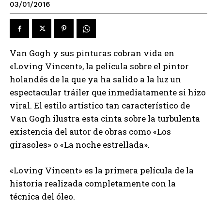
03/01/2016
Van Gogh y sus pinturas cobran vida en
«Loving Vincent», la película sobre el pintor
holandés de la que ya ha salido a la luz un
espectacular tráiler que inmediatamente si hizo
viral. El estilo artístico tan característico de
Van Gogh ilustra esta cinta sobre la turbulenta
existencia del autor de obras como «Los
girasoles» o «La noche estrellada».
«Loving Vincent» es la primera película de la
historia realizada completamente con la
técnica del óleo.