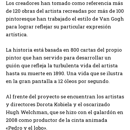
Los creadores han tomado como referencia más
de 120 obras del artista recreadas por más de 100
pintoresque han trabajado el estilo de Van Gogh
para lograr reflejar su particular expresión
artística.
La historia está basada en 800 cartas del propio
pintor que han servido para desarrollar un
guión que refleja la turbulenta vida del artista
hasta su muerte en 1890. Una vida que se ilustra
en la gran pantalla a 12 óleos por segundo.
Al frente del proyecto se encuentran los artistas
y directores Dorota Kobiela y el oscarizado
Hugh Welchman, que se hizo con el galardón en
2008 como productor de la cinta animada
«Pedro y el lobo».