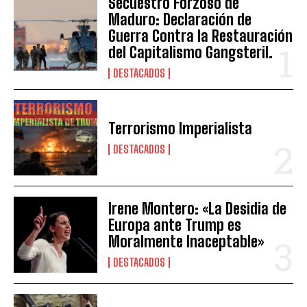
Secuestro Forzoso de
Maduro: Declaración de
Guerra Contra la Restauración
del Capitalismo Gangsteril.
DESTACADOS
Terrorismo Imperialista
DESTACADOS
Irene Montero: «La Desidia de
Europa ante Trump es
Moralmente Inaceptable»
DESTACADOS