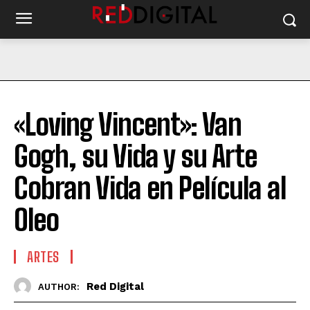
«Loving Vincent»: Van
Gogh, su Vida y su Arte
Cobran Vida en Película al
Oleo
ARTES
Red Digital
AUTHOR: