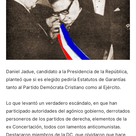
Daniel Jadue, candidato a la Presidencia de la República,
planteó que si es elegido pediría Estatutos de Garantías
tanto al Partido Demócrata Cristiano como al Ejército.
Lo que levantó un verdadero escándalo, en que han
participado autoridades del agónico gobierno, derrotados
personeros de los partidos de derecha, elementos de la
ex Concertación, todos con lamentos anticomunistas.
Destacaron miembros de la DC, que olvidaron que hace