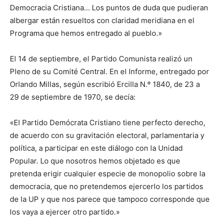
Democracia Cristiana… Los puntos de duda que pudieran
albergar están resueltos con claridad meridiana en el
Programa que hemos entregado al pueblo.»
El 14 de septiembre, el Partido Comunista realizó un
Pleno de su Comité Central. En el Informe, entregado por
Orlando Millas, según escribió Ercilla N.º 1840, de 23 a
29 de septiembre de 1970, se decía:
«El Partido Demócrata Cristiano tiene perfecto derecho,
de acuerdo con su gravitación electoral, parlamentaria y
política, a participar en este diálogo con la Unidad
Popular. Lo que nosotros hemos objetado es que
pretenda erigir cualquier especie de monopolio sobre la
democracia, que no pretendemos ejercerlo los partidos
de la UP y que nos parece que tampoco corresponde que
los vaya a ejercer otro partido.»