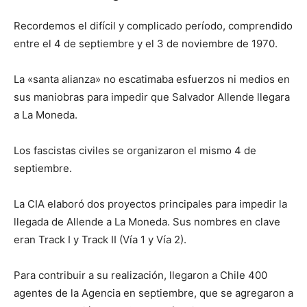
Recordemos el difícil y complicado período, comprendido
entre el 4 de septiembre y el 3 de noviembre de 1970.
La «santa alianza» no escatimaba esfuerzos ni medios en
sus maniobras para impedir que Salvador Allende llegara
a La Moneda.
Los fascistas civiles se organizaron el mismo 4 de
septiembre.
La CIA elaboró dos proyectos principales para impedir la
llegada de Allende a La Moneda. Sus nombres en clave
eran Track I y Track II (Vía 1 y Vía 2).
Para contribuir a su realización, llegaron a Chile 400
agentes de la Agencia en septiembre, que se agregaron a