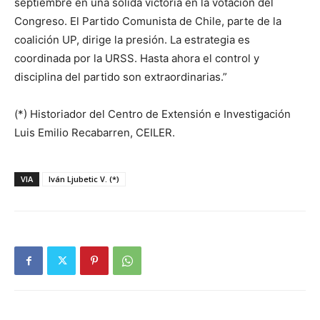
septiembre en una sólida victoria en la votación del
Congreso. El Partido Comunista de Chile, parte de la
coalición UP, dirige la presión. La estrategia es
coordinada por la URSS. Hasta ahora el control y
disciplina del partido son extraordinarias.”
(*) Historiador del Centro de Extensión e Investigación
Luis Emilio Recabarren, CEILER.
VIA
Iván Ljubetic V. (*)