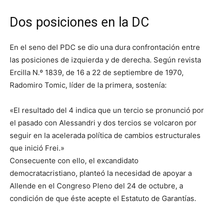
Dos posiciones en la DC
En el seno del PDC se dio una dura confrontación entre
las posiciones de izquierda y de derecha. Según revista
Ercilla N.º 1839, de 16 a 22 de septiembre de 1970,
Radomiro Tomic, líder de la primera, sostenía:
«El resultado del 4 indica que un tercio se pronunció por
el pasado con Alessandri y dos tercios se volcaron por
seguir en la acelerada política de cambios estructurales
que inició Frei.»
Consecuente con ello, el excandidato
democratacristiano, planteó la necesidad de apoyar a
Allende en el Congreso Pleno del 24 de octubre, a
condición de que éste acepte el Estatuto de Garantías.