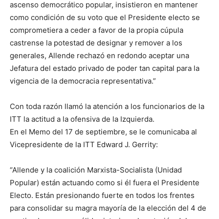
ascenso democrático popular, insistieron en mantener
como condición de su voto que el Presidente electo se
comprometiera a ceder a favor de la propia cúpula
castrense la potestad de designar y remover a los
generales, Allende rechazó en redondo aceptar una
Jefatura del estado privado de poder tan capital para la
vigencia de la democracia representativa.”
Con toda razón llamó la atención a los funcionarios de la
ITT la actitud a la ofensiva de la Izquierda.
En el Memo del 17 de septiembre, se le comunicaba al
Vicepresidente de la ITT Edward J. Gerrity:
“Allende y la coalición Marxista-Socialista (Unidad
Popular) están actuando como si él fuera el Presidente
Electo. Están presionando fuerte en todos los frentes
para consolidar su magra mayoría de la elección del 4 de