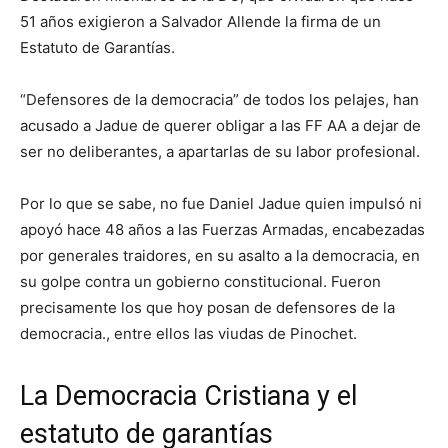
51 años exigieron a Salvador Allende la firma de un
Estatuto de Garantías.
“Defensores de la democracia” de todos los pelajes, han
acusado a Jadue de querer obligar a las FF AA a dejar de
ser no deliberantes, a apartarlas de su labor profesional.
Por lo que se sabe, no fue Daniel Jadue quien impulsó ni
apoyó hace 48 años a las Fuerzas Armadas, encabezadas
por generales traidores, en su asalto a la democracia, en
su golpe contra un gobierno constitucional. Fueron
precisamente los que hoy posan de defensores de la
democracia., entre ellos las viudas de Pinochet.
La Democracia Cristiana y el
estatuto de garantías