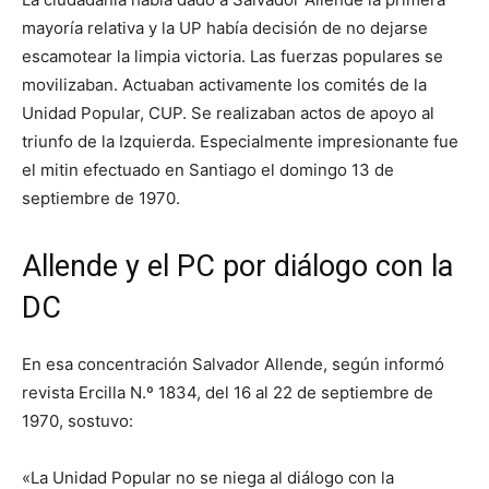
mayoría relativa y la UP había decisión de no dejarse
escamotear la limpia victoria. Las fuerzas populares se
movilizaban. Actuaban activamente los comités de la
Unidad Popular, CUP. Se realizaban actos de apoyo al
triunfo de la Izquierda. Especialmente impresionante fue
el mitin efectuado en Santiago el domingo 13 de
septiembre de 1970.
Allende y el PC por diálogo con la
DC
En esa concentración Salvador Allende, según informó
revista Ercilla N.º 1834, del 16 al 22 de septiembre de
1970, sostuvo:
«La Unidad Popular no se niega al diálogo con la