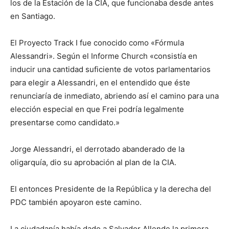
los de la Estación de la CIA, que funcionaba desde antes
en Santiago.
El Proyecto Track I fue conocido como «Fórmula
Alessandri». Según el Informe Church «consistía en
inducir una cantidad suficiente de votos parlamentarios
para elegir a Alessandri, en el entendido que éste
renunciaría de inmediato, abriendo así el camino para una
elección especial en que Frei podría legalmente
presentarse como candidato.»
Jorge Alessandri, el derrotado abanderado de la
oligarquía, dio su aprobación al plan de la CIA.
El entonces Presidente de la República y la derecha del
PDC también apoyaron este camino.
La ciudadanía había dado a Salvador Allende la primera