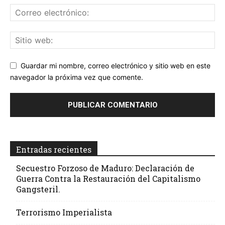
Guardar mi nombre, correo electrónico y sitio web en este
navegador la próxima vez que comente.
Entradas recientes
Secuestro Forzoso de Maduro: Declaración de
Guerra Contra la Restauración del Capitalismo
Gangsteril.
Terrorismo Imperialista