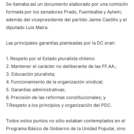
Se llamaba así un documento elaborado por una comisión
formada por los senadores Prado, Fuentealba y Aylwin;
además del vicepresidente del partido Jaime Castillo y el
diputado Luis Maira.
Las principales garantías planteadas por la DC eran:
1. Respeto por el Estado pluralista chileno:
2. Mantener el carácter no deliberante de las FF.AA.;
3. Educación pluralista;
4. Funcionamiento de la organización sindical;
5. Garantías administrativas;
6. Precisión de las reformas constitucionales; y
7.Respeto a los principios y organización del PDC.
Todos estos puntos no sólo estaban contemplados en el
Programa Básico de Gobierno de la Unidad Popular, sino