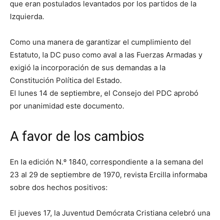
que eran postulados levantados por los partidos de la
Izquierda.
Como una manera de garantizar el cumplimiento del
Estatuto, la DC puso como aval a las Fuerzas Armadas y
exigió la incorporación de sus demandas a la
Constitución Política del Estado.
El lunes 14 de septiembre, el Consejo del PDC aprobó
por unanimidad este documento.
A favor de los cambios
En la edición N.º 1840, correspondiente a la semana del
23 al 29 de septiembre de 1970, revista Ercilla informaba
sobre dos hechos positivos:
El jueves 17, la Juventud Demócrata Cristiana celebró una