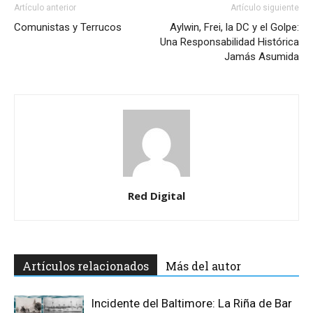
Artículo anterior
Artículo siguiente
Comunistas y Terrucos
Aylwin, Frei, la DC y el Golpe:
Una Responsabilidad Histórica
Jamás Asumida
Red Digital
Artículos relacionados
Más del autor
Incidente del Baltimore: La Riña de Bar