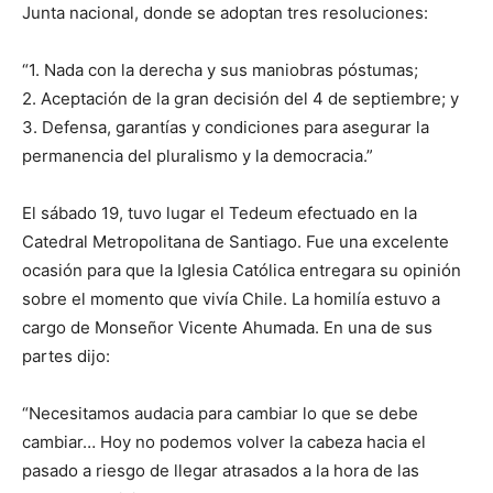
Junta nacional, donde se adoptan tres resoluciones:
“1. Nada con la derecha y sus maniobras póstumas;
2. Aceptación de la gran decisión del 4 de septiembre; y
3. Defensa, garantías y condiciones para asegurar la
permanencia del pluralismo y la democracia.”
El sábado 19, tuvo lugar el Tedeum efectuado en la
Catedral Metropolitana de Santiago. Fue una excelente
ocasión para que la Iglesia Católica entregara su opinión
sobre el momento que vivía Chile. La homilía estuvo a
cargo de Monseñor Vicente Ahumada. En una de sus
partes dijo:
“Necesitamos audacia para cambiar lo que se debe
cambiar… Hoy no podemos volver la cabeza hacia el
pasado a riesgo de llegar atrasados a la hora de las