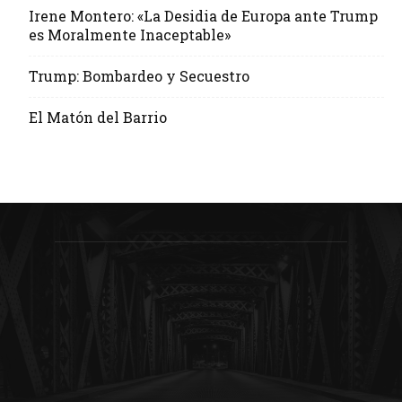
Irene Montero: «La Desidia de Europa ante Trump
es Moralmente Inaceptable»
Trump: Bombardeo y Secuestro
El Matón del Barrio