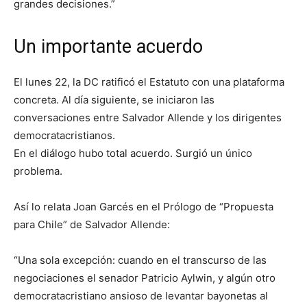
grandes decisiones.”
Un importante acuerdo
El lunes 22, la DC ratificó el Estatuto con una plataforma
concreta. Al día siguiente, se iniciaron las
conversaciones entre Salvador Allende y los dirigentes
democratacristianos.
En el diálogo hubo total acuerdo. Surgió un único
problema.
Así lo relata Joan Garcés en el Prólogo de “Propuesta
para Chile” de Salvador Allende:
“Una sola excepción: cuando en el transcurso de las
negociaciones el senador Patricio Aylwin, y algún otro
democratacristiano ansioso de levantar bayonetas al