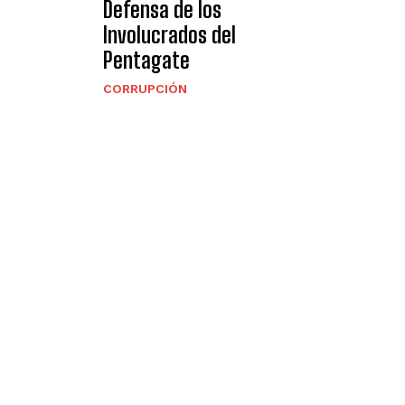
Defensa de los
Involucrados del
Pentagate
CORRUPCIÓN