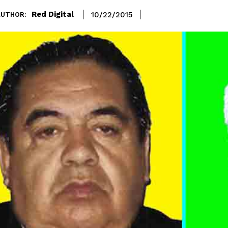
Red Digital
10/22/2015
AUTHOR: