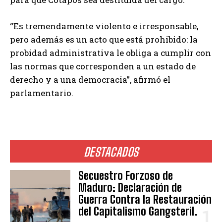
“Es tremendamente violento e irresponsable,
pero además es un acto que está prohibido: la
probidad administrativa le obliga a cumplir con
las normas que corresponden a un estado de
derecho y a una democracia”, afirmó el
parlamentario.
DESTACADOS
Secuestro Forzoso de
Maduro: Declaración de
Guerra Contra la Restauración
del Capitalismo Gangsteril.