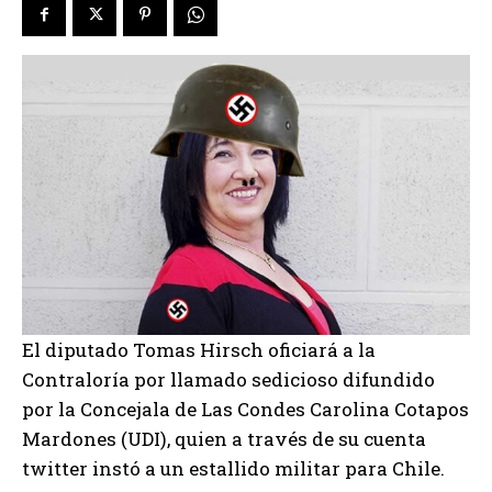
El diputado Tomas Hirsch oficiará a la
Contraloría por llamado sedicioso difundido
por la Concejala de Las Condes Carolina Cotapos
Mardones (UDI), quien a través de su cuenta
twitter instó a un estallido militar para Chile.