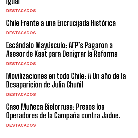
Igual
DESTACADOS
Chile Frente a una Encrucijada Histórica
DESTACADOS
Escándalo Mayúsculo: AFP’s Pagaron a
Asesor de Kast para Denigrar la Reforma
DESTACADOS
Movilizaciones en todo Chile: A Un año de la
Desaparición de Julia Chuñil
DESTACADOS
Caso Muñeca Bielorrusa: Presos los
Operadores de la Campaña contra Jadue.
DESTACADOS