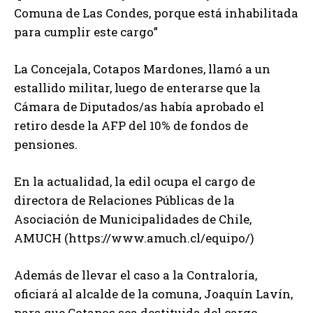
Comuna de Las Condes, porque está inhabilitada
para cumplir este cargo”
La Concejala, Cotapos Mardones, llamó a un
estallido militar, luego de enterarse que la
Cámara de Diputados/as había aprobado el
retiro desde la AFP del 10% de fondos de
pensiones.
En la actualidad, la edil ocupa el cargo de
directora de Relaciones Públicas de la
Asociación de Municipalidades de Chile,
AMUCH (https://www.amuch.cl/equipo/)
Además de llevar el caso a la Contraloría,
oficiará al alcalde de la comuna, Joaquín Lavín,
para que Cotapos sea destituida del cargo.