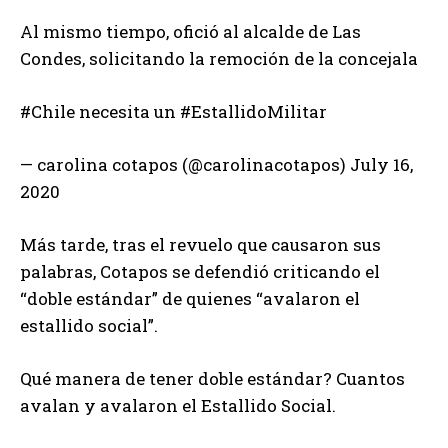
Al mismo tiempo, ofició al alcalde de Las
Condes, solicitando la remoción de la concejala
#Chile necesita un #EstallidoMilitar
— carolina cotapos (@carolinacotapos) July 16,
2020
Más tarde, tras el revuelo que causaron sus
palabras, Cotapos se defendió criticando el
“doble estándar” de quienes “avalaron el
estallido social”.
Qué manera de tener doble estándar? Cuantos
avalan y avalaron el Estallido Social.