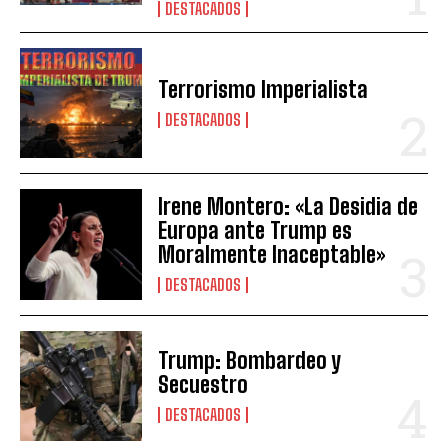
DESTACADOS
Terrorismo Imperialista
DESTACADOS
Irene Montero: «La Desidia de
Europa ante Trump es
Moralmente Inaceptable»
DESTACADOS
Trump: Bombardeo y
Secuestro
DESTACADOS