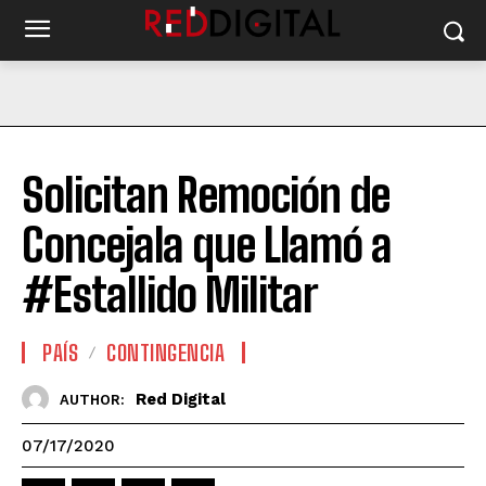
Solicitan Remoción de
Concejala que Llamó a
#Estallido Militar
PAÍS
CONTINGENCIA
Red Digital
AUTHOR:
07/17/2020