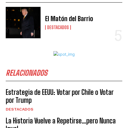
El Matón del Barrio
DESTACADOS
RELACIONADOS
Estrategia de EEUU: Votar por Chile o Votar
por Trump
DESTACADOS
La Historia Vuelve a Repetirse…pero Nunca