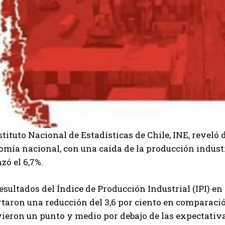
stituto Nacional de Estadísticas de Chile, INE, reveló
mía nacional, con una caída de la producción industr
zó el 6,7%.
esultados del Índice de Producción Industrial (IPI) en
taron una reducción del 3,6 por ciento en comparació
vieron un punto y medio por debajo de las expectativ