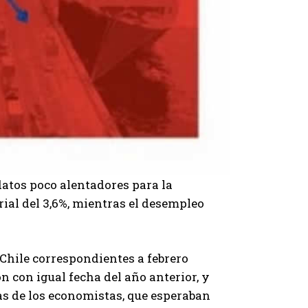
 datos poco alentadores para la
ial del 3,6%, mientras el desempleo
 Chile correspondientes a febrero
n con igual fecha del año anterior, y
as de los economistas, que esperaban