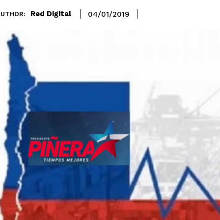
Red Digital
04/01/2019
AUTHOR: