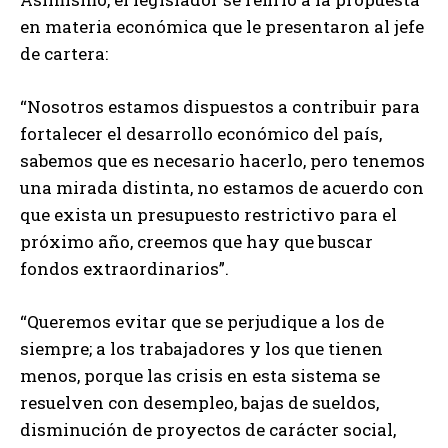
en materia económica que le presentaron al jefe
de cartera:
“Nosotros estamos dispuestos a contribuir para
fortalecer el desarrollo económico del país,
sabemos que es necesario hacerlo, pero tenemos
una mirada distinta, no estamos de acuerdo con
que exista un presupuesto restrictivo para el
próximo año, creemos que hay que buscar
fondos extraordinarios”.
“Queremos evitar que se perjudique a los de
siempre; a los trabajadores y los que tienen
menos, porque las crisis en esta sistema se
resuelven con desempleo, bajas de sueldos,
disminución de proyectos de carácter social,