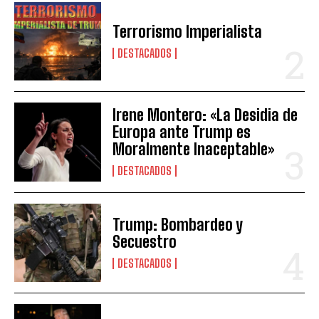
Terrorismo Imperialista
DESTACADOS
Irene Montero: «La Desidia de
Europa ante Trump es
Moralmente Inaceptable»
DESTACADOS
Trump: Bombardeo y
Secuestro
DESTACADOS