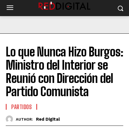
Lo que Nunca Hizo Burgos:
Ministro del Interior se
Reunió con Dirección del
Partido Comunista
PARTIDOS
Red Digital
AUTHOR: