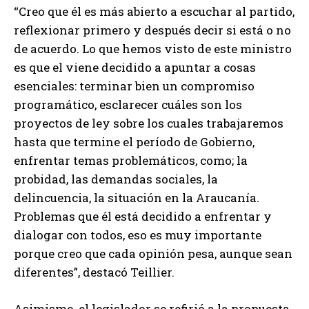
“Creo que él es más abierto a escuchar al partido,
reflexionar primero y después decir si está o no
de acuerdo. Lo que hemos visto de este ministro
es que el viene decidido a apuntar a cosas
esenciales: terminar bien un compromiso
programático, esclarecer cuáles son los
proyectos de ley sobre los cuales trabajaremos
hasta que termine el período de Gobierno,
enfrentar temas problemáticos, como; la
probidad, las demandas sociales, la
delincuencia, la situación en la Araucanía.
Problemas que él está decidido a enfrentar y
dialogar con todos, eso es muy importante
porque creo que cada opinión pesa, aunque sean
diferentes”, destacó Teillier.
Asimismo, el legislador se refirió a la propuesta