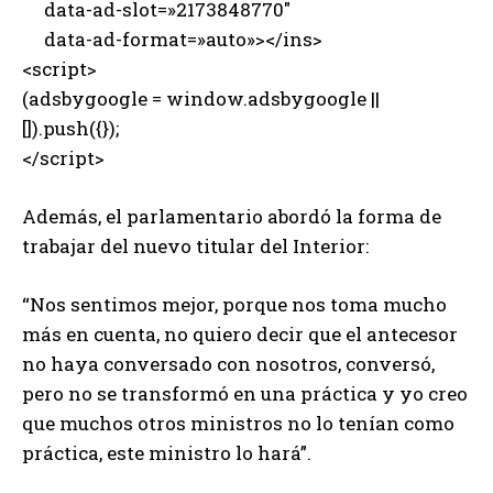
data-ad-slot=»2173848770″
data-ad-format=»auto»></ins>
<script>
(adsbygoogle = window.adsbygoogle ||
[]).push({});
</script>
Además, el parlamentario abordó la forma de
trabajar del nuevo titular del Interior:
“Nos sentimos mejor, porque nos toma mucho
más en cuenta, no quiero decir que el antecesor
no haya conversado con nosotros, conversó,
pero no se transformó en una práctica y yo creo
que muchos otros ministros no lo tenían como
práctica, este ministro lo hará”.