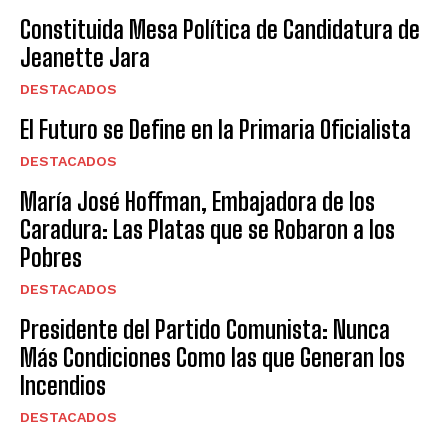
Constituida Mesa Política de Candidatura de
Jeanette Jara
DESTACADOS
El Futuro se Define en la Primaria Oficialista
DESTACADOS
María José Hoffman, Embajadora de los
Caradura: Las Platas que se Robaron a los
Pobres
DESTACADOS
Presidente del Partido Comunista: Nunca
Más Condiciones Como las que Generan los
Incendios
DESTACADOS