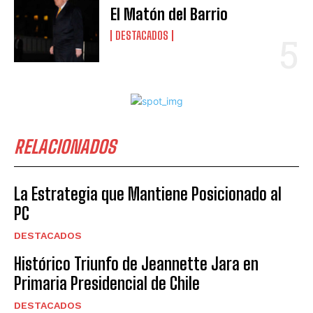
El Matón del Barrio
DESTACADOS
RELACIONADOS
La Estrategia que Mantiene Posicionado al
PC
DESTACADOS
Histórico Triunfo de Jeannette Jara en
Primaria Presidencial de Chile
DESTACADOS