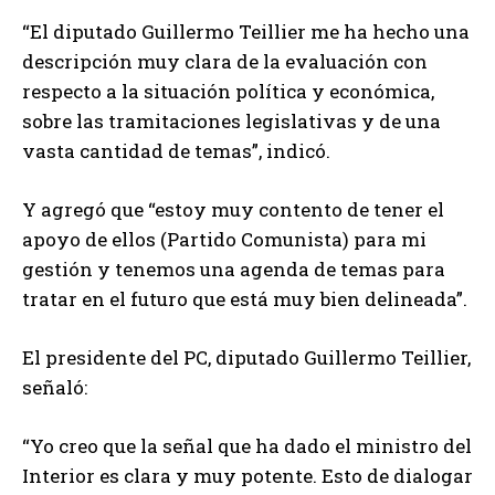
“El diputado Guillermo Teillier me ha hecho una
descripción muy clara de la evaluación con
respecto a la situación política y económica,
sobre las tramitaciones legislativas y de una
vasta cantidad de temas”, indicó.
Y agregó que “estoy muy contento de tener el
apoyo de ellos (Partido Comunista) para mi
gestión y tenemos una agenda de temas para
tratar en el futuro que está muy bien delineada”.
El presidente del PC, diputado Guillermo Teillier,
señaló:
“Yo creo que la señal que ha dado el ministro del
Interior es clara y muy potente. Esto de dialogar