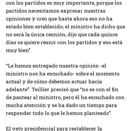
con los partidos es muy importante, porque los
partidos necesitamos expresar nuestras
opiniones y creo que hasta ahora eso no ha
estado bien establecido, el ministro ha dicho que
no será la única reunión, dijo que cada quince
días se quiere reunir con los partidos y eso está
muy bien”.
“Le hemos entregado nuestra opinión -el
ministro nos ha escuchado- sobre el momento
actual y de cómo debemos actuar hacia
adelante”. Teillier precisó que “no es con el fin
de pautear al ministro, pero él ha escuchado con
mucha atención y se ha dado un tiempo para
responder todo lo que le hemos planteado”.
El veto presidencial para restablecer la