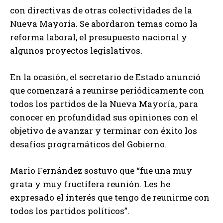
con directivas de otras colectividades de la
Nueva Mayoría. Se abordaron temas como la
reforma laboral, el presupuesto nacional y
algunos proyectos legislativos.
En la ocasión, el secretario de Estado anunció
que comenzará a reunirse periódicamente con
todos los partidos de la Nueva Mayoría, para
conocer en profundidad sus opiniones con el
objetivo de avanzar y terminar con éxito los
desafíos programáticos del Gobierno.
Mario Fernández sostuvo que “fue una muy
grata y muy fructífera reunión. Les he
expresado el interés que tengo de reunirme con
todos los partidos políticos”.