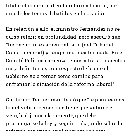
titularidad sindical en la reforma laboral, fue
uno de los temas debatidos en la ocasión.
En relación a ello, el ministro Fernández no se
quiso referir en profundidad, pero aseguró que
“he hecho un examen del fallo (del Tribunal
Constitucional) y tengo una idea formada. En el
Comité Político comenzaremos a tratar aspectos
muy definitorios con respecto de lo que el
Gobierno va a tomar como camino para
enfrentar la situación de la reforma laboral”.
Guillermo Teillier manifestó que “le planteamos
lo del veto, creemos que tiene que votarse el
veto, lo dijimos claramente, que debe
promulgarse la ley y seguir trabajando sobre la