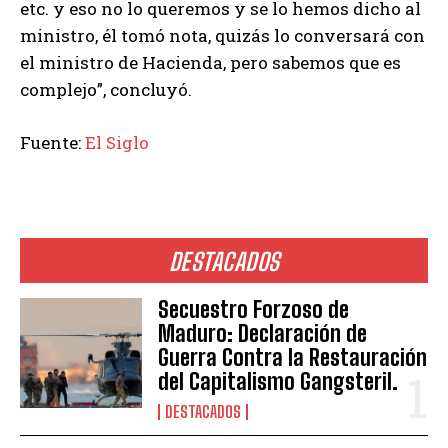
etc. y eso no lo queremos y se lo hemos dicho al
ministro, él tomó nota, quizás lo conversará con
el ministro de Hacienda, pero sabemos que es
complejo”, concluyó.
Fuente:
El Siglo
DESTACADOS
Secuestro Forzoso de
Maduro: Declaración de
Guerra Contra la Restauración
del Capitalismo Gangsteril.
DESTACADOS