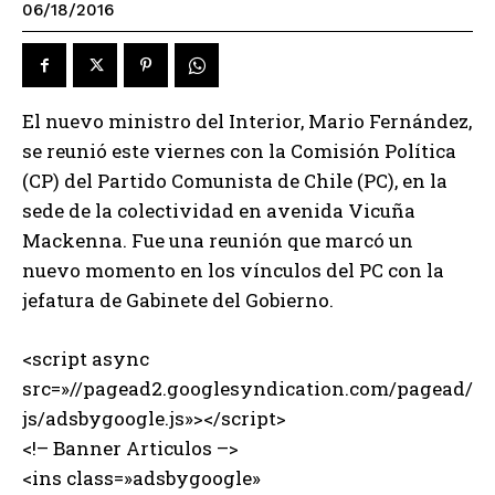
06/18/2016
El nuevo ministro del Interior, Mario Fernández,
se reunió este viernes con la Comisión Política
(CP) del Partido Comunista de Chile (PC), en la
sede de la colectividad en avenida Vicuña
Mackenna. Fue una reunión que marcó un
nuevo momento en los vínculos del PC con la
jefatura de Gabinete del Gobierno.
<script async
src=»//pagead2.googlesyndication.com/pagead/
js/adsbygoogle.js»></script>
<!– Banner Articulos –>
<ins class=»adsbygoogle»