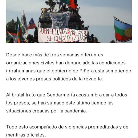
Desde hace más de tres semanas diferentes
organizaciones civiles han denunciado las condiciones
infrahumanas que el gobierno de Piñera esta sometiendo
a los jóvenes presos políticos de la revuelta.
Al brutal trato que Gendarmería acostumbra dar a todos
los presos, se han sumado este último tiempo las
situaciones creadas por la pandemia.
Todo esto acompañado de violencias premeditadas y de
mentiras oficiales.