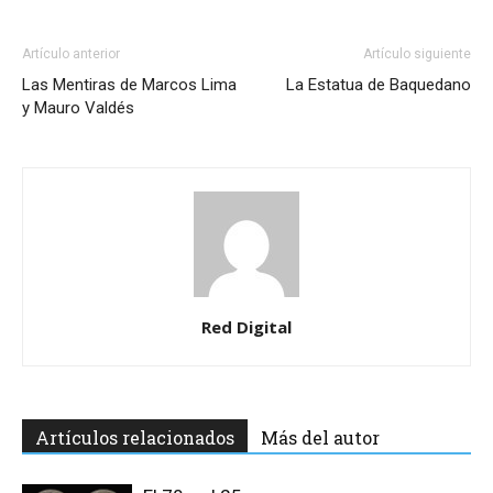
Artículo anterior
Artículo siguiente
Las Mentiras de Marcos Lima
La Estatua de Baquedano
y Mauro Valdés
Red Digital
Artículos relacionados
Más del autor