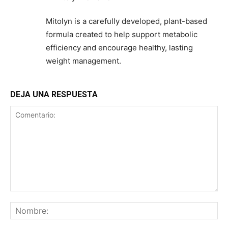
Mitolyn is a carefully developed, plant-based
formula created to help support metabolic
efficiency and encourage healthy, lasting
weight management.
DEJA UNA RESPUESTA