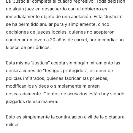
La “Justicia” completa el cuadro represivo. Toda decisión
de algún juez en desacuerdo con el gobierno es
inmediatamente objeto de una apelación. Esta “Justicia”
se ha permitido anular pura y simplemente, cinco
decisiones de jueces locales, quienes no aceptaron
condenar un joven a 20 años de cárcel, por incendiar un
kiosco de periódicos.
Esta misma “Justicia” acepta sin ningún miramiento las
declaraciones de “testigos protegidos”, es decir de
policías infiltrados, quienes fabrican las pruebas,
modifican los videos o simplemente mienten
descaradamente. Cientos de acusados están hoy siendo
juzgados de esa manera.
Esto es simplemente la continuación civil de la dictadura
militar