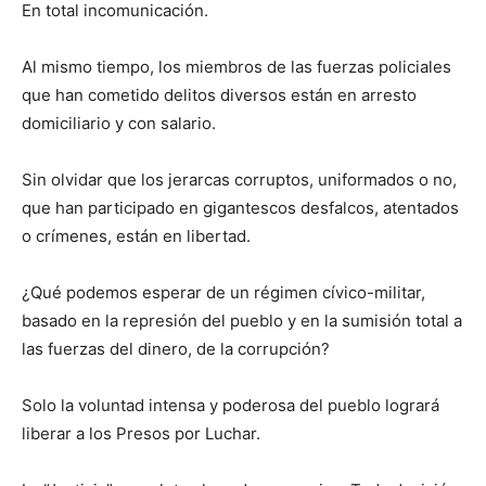
En total incomunicación.
Al mismo tiempo, los miembros de las fuerzas policiales
que han cometido delitos diversos están en arresto
domiciliario y con salario.
Sin olvidar que los jerarcas corruptos, uniformados o no,
que han participado en gigantescos desfalcos, atentados
o crímenes, están en libertad.
¿Qué podemos esperar de un régimen cívico-militar,
basado en la represión del pueblo y en la sumisión total a
las fuerzas del dinero, de la corrupción?
Solo la voluntad intensa y poderosa del pueblo logrará
liberar a los Presos por Luchar.