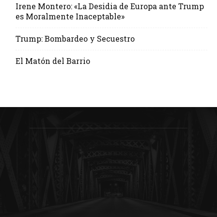
Irene Montero: «La Desidia de Europa ante Trump
es Moralmente Inaceptable»
Trump: Bombardeo y Secuestro
El Matón del Barrio