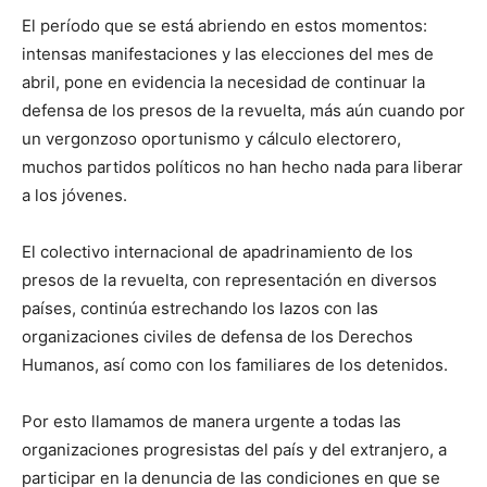
El período que se está abriendo en estos momentos:
intensas manifestaciones y las elecciones del mes de
abril, pone en evidencia la necesidad de continuar la
defensa de los presos de la revuelta, más aún cuando por
un vergonzoso oportunismo y cálculo electorero,
muchos partidos políticos no han hecho nada para liberar
a los jóvenes.
El colectivo internacional de apadrinamiento de los
presos de la revuelta, con representación en diversos
países, continúa estrechando los lazos con las
organizaciones civiles de defensa de los Derechos
Humanos, así como con los familiares de los detenidos.
Por esto llamamos de manera urgente a todas las
organizaciones progresistas del país y del extranjero, a
participar en la denuncia de las condiciones en que se