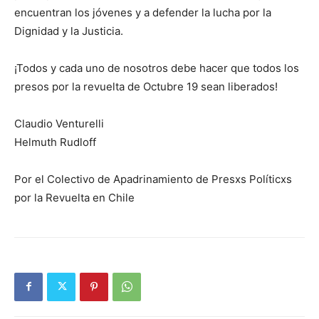
encuentran los jóvenes y a defender la lucha por la
Dignidad y la Justicia.
¡Todos y cada uno de nosotros debe hacer que todos los
presos por la revuelta de Octubre 19 sean liberados!
Claudio Venturelli
Helmuth Rudloff
Por el Colectivo de Apadrinamiento de Presxs Políticxs
por la Revuelta en Chile