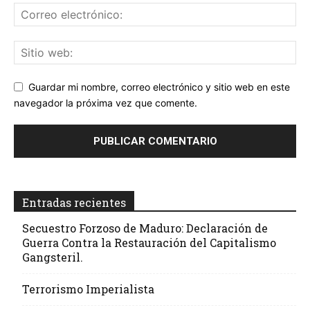
Guardar mi nombre, correo electrónico y sitio web en este
navegador la próxima vez que comente.
Entradas recientes
Secuestro Forzoso de Maduro: Declaración de
Guerra Contra la Restauración del Capitalismo
Gangsteril.
Terrorismo Imperialista