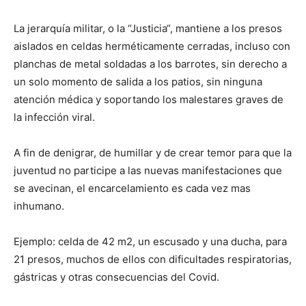
La jerarquía militar, o la “Justicia“, mantiene a los presos
aislados en celdas herméticamente cerradas, incluso con
planchas de metal soldadas a los barrotes, sin derecho a
un solo momento de salida a los patios, sin ninguna
atención médica y soportando los malestares graves de
la infección viral.
A fin de denigrar, de humillar y de crear temor para que la
juventud no participe a las nuevas manifestaciones que
se avecinan, el encarcelamiento es cada vez mas
inhumano.
Ejemplo: celda de 42 m2, un escusado y una ducha, para
21 presos, muchos de ellos con dificultades respiratorias,
gástricas y otras consecuencias del Covid.