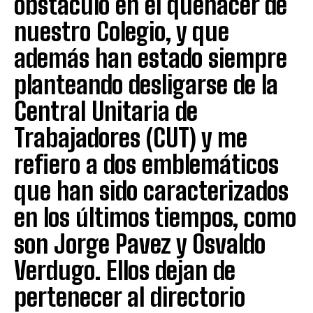
obstáculo en el quehacer de
nuestro Colegio, y que
además han estado siempre
planteando desligarse de la
Central Unitaria de
Trabajadores (CUT) y me
refiero a dos emblemáticos
que han sido caracterizados
en los últimos tiempos, como
son Jorge Pavez y Osvaldo
Verdugo. Ellos dejan de
pertenecer al directorio