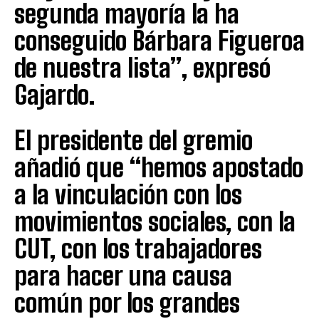
segunda mayoría la ha
conseguido Bárbara Figueroa
de nuestra lista”, expresó
Gajardo.
El presidente del gremio
añadió que “hemos apostado
a la vinculación con los
movimientos sociales, con la
CUT, con los trabajadores
para hacer una causa
común por los grandes