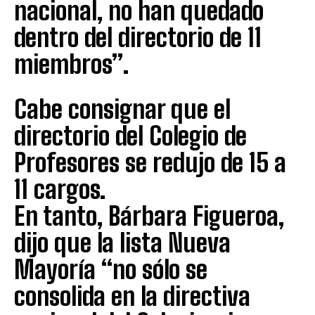
nacional, no han quedado
dentro del directorio de 11
miembros”.
Cabe consignar que el
directorio del Colegio de
Profesores se redujo de 15 a
11 cargos.
En tanto, Bárbara Figueroa,
dijo que la lista Nueva
Mayoría “no sólo se
consolida en la directiva