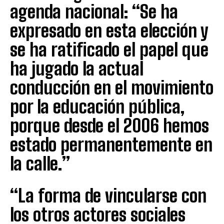
agenda nacional: “Se ha
expresado en esta elección y
se ha ratificado el papel que
ha jugado la actual
conducción en el movimiento
por la educación pública,
porque desde el 2006 hemos
estado permanentemente en
la calle.”
“La forma de vincularse con
los otros actores sociales