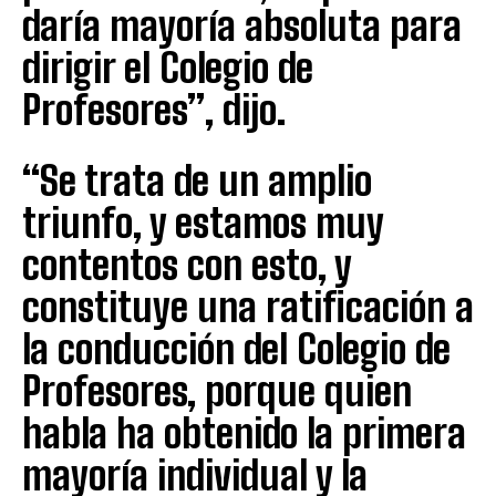
daría mayoría absoluta para
dirigir el Colegio de
Profesores”, dijo.
“Se trata de un amplio
triunfo, y estamos muy
contentos con esto, y
constituye una ratificación a
la conducción del Colegio de
Profesores, porque quien
habla ha obtenido la primera
mayoría individual y la