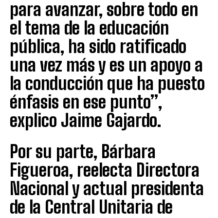
para avanzar, sobre todo en
el tema de la educación
pública, ha sido ratificado
una vez más y es un apoyo a
la conducción que ha puesto
énfasis en ese punto”,
explico Jaime Gajardo.
Por su parte, Bárbara
Figueroa, reelecta Directora
Nacional y actual presidenta
de la Central Unitaria de