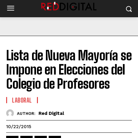
Lista de Nueva Mayoría se
Impone en Elecciones del
Colegio de Profesores
LABORAL
Red Digital
AUTHOR:
10/22/2015