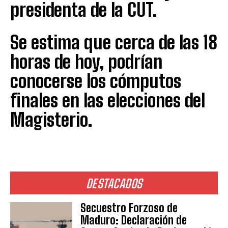
presidenta de la CUT.
Se estima que cerca de las 18
horas de hoy, podrían
conocerse los cómputos
finales en las elecciones del
Magisterio.
DESTACADOS
Secuestro Forzoso de
Maduro: Declaración de