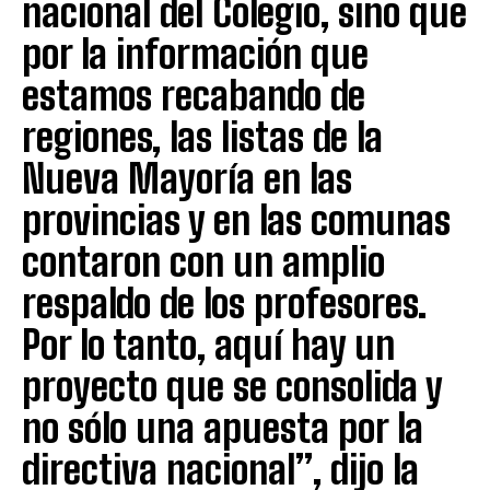
nacional del Colegio, sino que
por la información que
estamos recabando de
regiones, las listas de la
Nueva Mayoría en las
provincias y en las comunas
contaron con un amplio
respaldo de los profesores.
Por lo tanto, aquí hay un
proyecto que se consolida y
no sólo una apuesta por la
directiva nacional”, dijo la