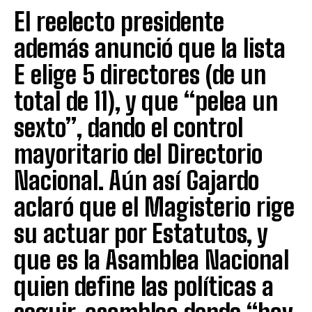
El reelecto presidente
además anunció que la lista
E elige 5 directores (de un
total de 11), y que “pelea un
sexto”, dando el control
mayoritario del Directorio
Nacional. Aún así Gajardo
aclaró que el Magisterio rige
su actuar por Estatutos, y
que es la Asamblea Nacional
quien define las políticas a