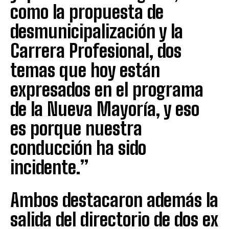
como la propuesta de
desmunicipalización y la
Carrera Profesional, dos
temas que hoy están
expresados en el programa
de la Nueva Mayoría, y eso
es porque nuestra
conducción ha sido
incidente.”
Ambos destacaron además la
salida del directorio de dos ex