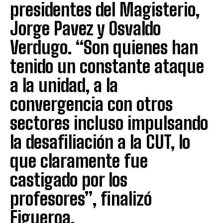
presidentes del Magisterio,
Jorge Pavez y Osvaldo
Verdugo. “Son quienes han
tenido un constante ataque
a la unidad, a la
convergencia con otros
sectores incluso impulsando
la desafiliación a la CUT, lo
que claramente fue
castigado por los
profesores”, finalizó
Figueroa.