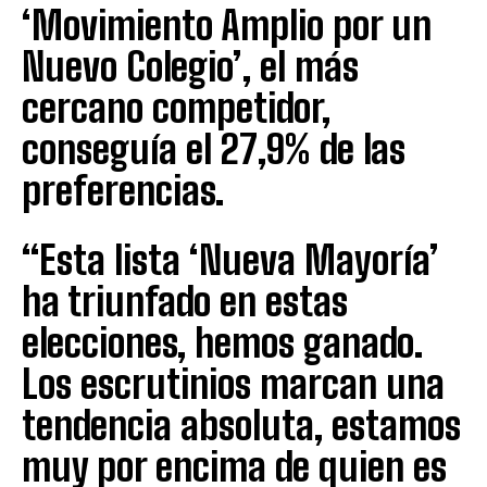
‘Movimiento Amplio por un
Nuevo Colegio’, el más
cercano competidor,
conseguía el 27,9% de las
preferencias.
“Esta lista ‘Nueva Mayoría’
ha triunfado en estas
elecciones, hemos ganado.
Los escrutinios marcan una
tendencia absoluta, estamos
muy por encima de quien es