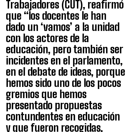
Trabajadores (CUT), reafirmó
que “los docentes le han
dado un ‘vamos’ a la unidad
con los actores de la
educación, pero también ser
incidentes en el parlamento,
en el debate de ideas, porque
hemos sido uno de los pocos
gremios que hemos
presentado propuestas
contundentes en educación
y que fueron recogidas,