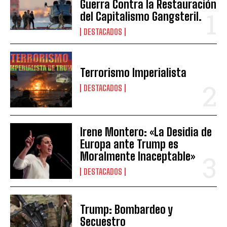
Guerra Contra la Restauración
del Capitalismo Gangsteril.
DESTACADOS
Terrorismo Imperialista
DESTACADOS
Irene Montero: «La Desidia de
Europa ante Trump es
Moralmente Inaceptable»
DESTACADOS
Trump: Bombardeo y
Secuestro