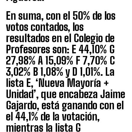
En suma, con el 50% de los
votos contados, los
resultados en el Colegio de
Profesores son: E 44,10% G
27,98% A 15,09% F 7,70% C
3,02% B 1,08% y D 1,01%. La
lista E, ‘Nueva Mayoría +
Unidad’, que encabeza Jaime
Gajardo, está ganando con el
el 44,1% de la votación,
mientras la lista G