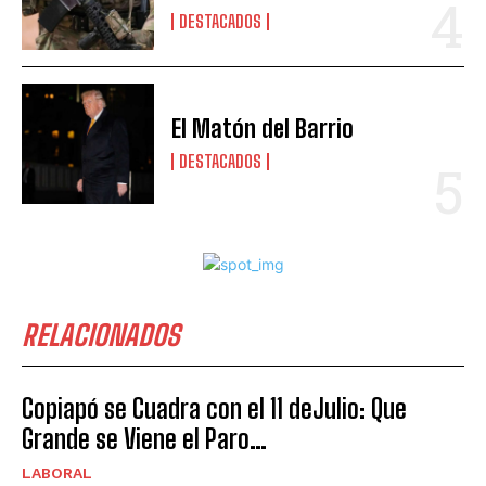
DESTACADOS
El Matón del Barrio
DESTACADOS
RELACIONADOS
Copiapó se Cuadra con el 11 deJulio: Que
Grande se Viene el Paro…
LABORAL