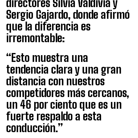
directores Silvia Valdivia y
Sergio Gajardo, donde afirmó
que la diferencia es
irremontable:
“Esto muestra una
tendencia clara y una gran
distancia con nuestros
competidores más cercanos,
un 46 por ciento que es un
fuerte respaldo a esta
conducción.”