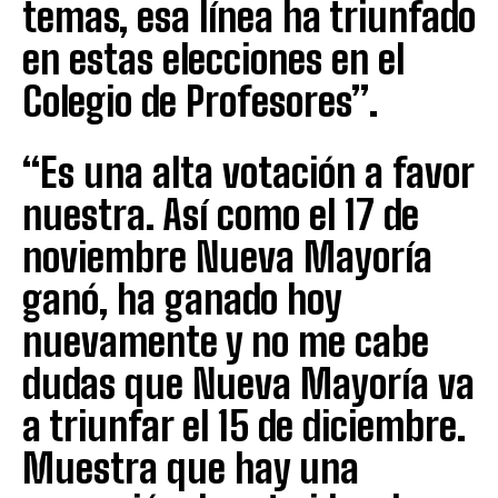
temas, esa línea ha triunfado
en estas elecciones en el
Colegio de Profesores”.
“Es una alta votación a favor
nuestra. Así como el 17 de
noviembre Nueva Mayoría
ganó, ha ganado hoy
nuevamente y no me cabe
dudas que Nueva Mayoría va
a triunfar el 15 de diciembre.
Muestra que hay una