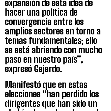
expansión de esta idea de
hacer una política de
convergencia entre los
amplios sectores en torno a
temas fundamentales; ello
se está abriendo con mucho
paso en nuestro país”,
expresó Gajardo.
Manifestó que en estas
elecciones “han perdido los
dirigentes que han sido un