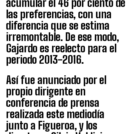
acumular el 46 por ciento de
las preferencias, con una
diferencia que se estima
irremontable. De ese modo,
Gajardo es reelecto para el
periodo 2013-2016.
Así fue anunciado por el
propio dirigente en
conferencia de prensa
realizada este mediodía
junto a Figueroa, y los