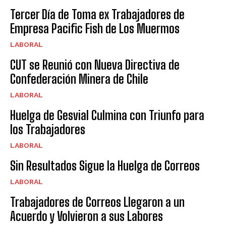
Tercer Día de Toma ex Trabajadores de
Empresa Pacific Fish de Los Muermos
LABORAL
CUT se Reunió con Nueva Directiva de
Confederación Minera de Chile
LABORAL
Huelga de Gesvial Culmina con Triunfo para
los Trabajadores
LABORAL
Sin Resultados Sigue la Huelga de Correos
LABORAL
Trabajadores de Correos Llegaron a un
Acuerdo y Volvieron a sus Labores