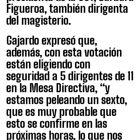
Figueroa, también dirigenta
del magisterio.
Gajardo expresó que,
además, con esta votación
están eligiendo con
seguridad a 5 dirigentes de 11
en la Mesa Directiva, “y
estamos peleando un sexto,
que es muy probable que
esto se confirme en las
próximas horas, lo que nos