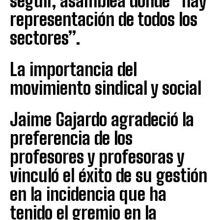
seguir, asamblea donde “hay
representación de todos los
sectores”.
La importancia del
movimiento sindical y social
Jaime Gajardo agradeció la
preferencia de los
profesores y profesoras y
vinculó el éxito de su gestión
en la incidencia que ha
tenido el gremio en la