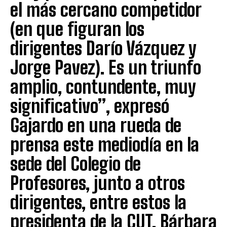
el más cercano competidor
(en que figuran los
dirigentes Darío Vázquez y
Jorge Pavez). Es un triunfo
amplio, contundente, muy
significativo”, expresó
Gajardo en una rueda de
prensa este mediodía en la
sede del Colegio de
Profesores, junto a otros
dirigentes, entre estos la
presidenta de la CUT, Bárbara