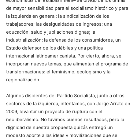
economistas del establishment– se olvidó de los temas
de mayor sensibilidad para el socialismo histórico y para
la izquierda en general: la sindicalización de los
trabajadores; las desigualdades de ingresos; una
educación, salud y jubilaciones dignas; la
industrialización; la defensa de los consumidores, un
Estado defensor de los débiles y una política
internacional latinoamericanista. Por cierto, ahora, se
incorporan nuevos temas, que alimentan el programa de
transformaciones: el feminismo, ecologismo y la
regionalización.
Algunos disidentes del Partido Socialista, junto a otros
sectores de la izquierda, intentamos, con Jorge Arrate en
2009, levantar un proyecto de ruptura con el
neoliberalismo. No tuvimos buenos resultados, pero la
dignidad de nuestra propuesta quizás entregó un
modesto aporte a las ideas y movilizaciones que se