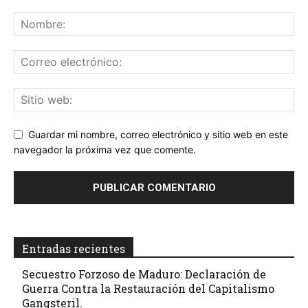
Guardar mi nombre, correo electrónico y sitio web en este
navegador la próxima vez que comente.
Entradas recientes
Secuestro Forzoso de Maduro: Declaración de
Guerra Contra la Restauración del Capitalismo
Gangsteril.