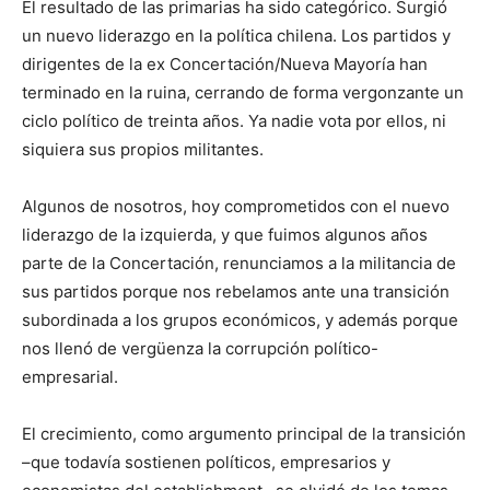
El resultado de las primarias ha sido categórico. Surgió
un nuevo liderazgo en la política chilena. Los partidos y
dirigentes de la ex Concertación/Nueva Mayoría han
terminado en la ruina, cerrando de forma vergonzante un
ciclo político de treinta años. Ya nadie vota por ellos, ni
siquiera sus propios militantes.
Algunos de nosotros, hoy comprometidos con el nuevo
liderazgo de la izquierda, y que fuimos algunos años
parte de la Concertación, renunciamos a la militancia de
sus partidos porque nos rebelamos ante una transición
subordinada a los grupos económicos, y además porque
nos llenó de vergüenza la corrupción político-
empresarial.
El crecimiento, como argumento principal de la transición
–que todavía sostienen políticos, empresarios y