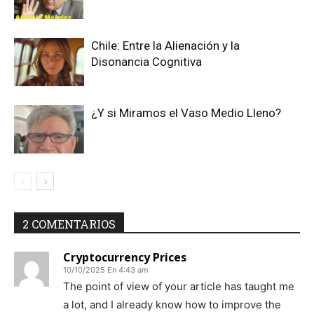
Chile: Entre la Alienación y la
Disonancia Cognitiva
¿Y si Miramos el Vaso Medio Lleno?
2 COMENTARIOS
Cryptocurrency Prices
10/10/2025 En 4:43 am
The point of view of your article has taught me
a lot, and I already know how to improve the