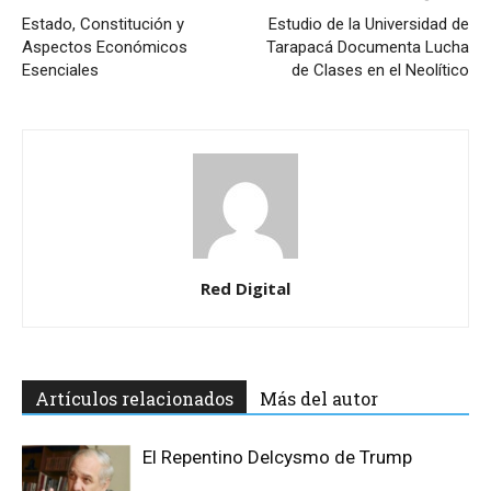
Estado, Constitución y
Estudio de la Universidad de
Aspectos Económicos
Tarapacá Documenta Lucha
Esenciales
de Clases en el Neolítico
Red Digital
Artículos relacionados
Más del autor
El Repentino Delcysmo de Trump