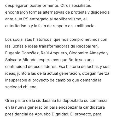
desplegaron posteriormente. Otros socialistas
encontraron formas alternativas de protesta y disidencia
ante a un PS entregado al neoliberalismo, el
autoritarismo y la falta de respeto a su militancia.
Los socialistas históricos, que nos comprometimos con
las luchas e ideas transformadoras de Recabarren,
Eugenio González, Raúl Ampuero, Clodomiro Almeyda y
Salvador Allende, esperamos que Boric sea una
continuidad de esos líderes. Esa historia de luchas y sus
ideas, junto a las de la actual generación, otorgan fuerza
insuperable al proyecto de cambios que demanda la
sociedad chilena.
Gran parte de la ciudadanía ha depositado su confianza
en la nueva generación para encabezar la candidatura
presidencial de Apruebo Dignidad. El proyecto, para