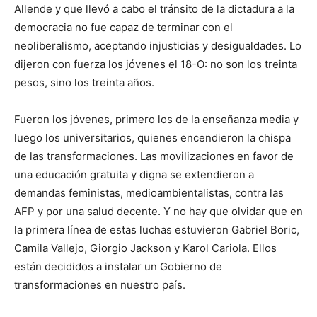
Allende y que llevó a cabo el tránsito de la dictadura a la
democracia no fue capaz de terminar con el
neoliberalismo, aceptando injusticias y desigualdades. Lo
dijeron con fuerza los jóvenes el 18-O: no son los treinta
pesos, sino los treinta años.
Fueron los jóvenes, primero los de la enseñanza media y
luego los universitarios, quienes encendieron la chispa
de las transformaciones. Las movilizaciones en favor de
una educación gratuita y digna se extendieron a
demandas feministas, medioambientalistas, contra las
AFP y por una salud decente. Y no hay que olvidar que en
la primera línea de estas luchas estuvieron Gabriel Boric,
Camila Vallejo, Giorgio Jackson y Karol Cariola. Ellos
están decididos a instalar un Gobierno de
transformaciones en nuestro país.