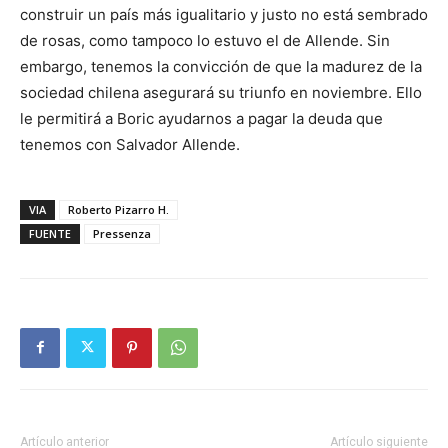
construir un país más igualitario y justo no está sembrado
de rosas, como tampoco lo estuvo el de Allende. Sin
embargo, tenemos la convicción de que la madurez de la
sociedad chilena asegurará su triunfo en noviembre. Ello
le permitirá a Boric ayudarnos a pagar la deuda que
tenemos con Salvador Allende.
VIA
Roberto Pizarro H.
FUENTE
Pressenza
Artículo anterior
Artículo siguiente