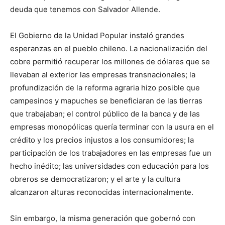
deuda que tenemos con Salvador Allende.
El Gobierno de la Unidad Popular instaló grandes
esperanzas en el pueblo chileno. La nacionalización del
cobre permitió recuperar los millones de dólares que se
llevaban al exterior las empresas transnacionales; la
profundización de la reforma agraria hizo posible que
campesinos y mapuches se beneficiaran de las tierras
que trabajaban; el control público de la banca y de las
empresas monopólicas quería terminar con la usura en el
crédito y los precios injustos a los consumidores; la
participación de los trabajadores en las empresas fue un
hecho inédito; las universidades con educación para los
obreros se democratizaron; y el arte y la cultura
alcanzaron alturas reconocidas internacionalmente.
Sin embargo, la misma generación que gobernó con