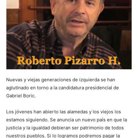
Nuevas y viejas generaciones de izquierda se han
aglutinado en torno a la candidatura presidencial de
Gabriel Boric.
Los jóvenes han abierto las alamedas y los viejos los
estamos siguiendo. Se anuncia un nuevo país en que la
justicia y la igualdad debieran ser patrimonio de todos
nuestros pueblos. Si lo logramos podremos pagar la