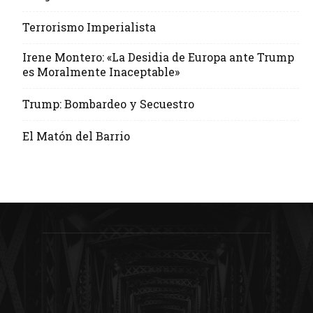
Terrorismo Imperialista
Irene Montero: «La Desidia de Europa ante Trump
es Moralmente Inaceptable»
Trump: Bombardeo y Secuestro
El Matón del Barrio