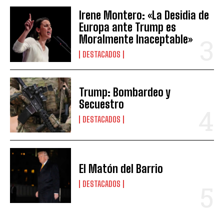
Irene Montero: «La Desidia de
Europa ante Trump es
Moralmente Inaceptable»
DESTACADOS
Trump: Bombardeo y
Secuestro
DESTACADOS
El Matón del Barrio
DESTACADOS