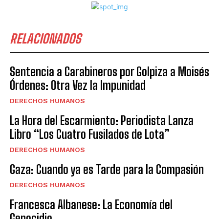
RELACIONADOS
Sentencia a Carabineros por Golpiza a Moisés
Órdenes: Otra Vez la Impunidad
DERECHOS HUMANOS
La Hora del Escarmiento: Periodista Lanza
Libro “Los Cuatro Fusilados de Lota”
DERECHOS HUMANOS
Gaza: Cuando ya es Tarde para la Compasión
DERECHOS HUMANOS
Francesca Albanese: La Economía del
Genocidio