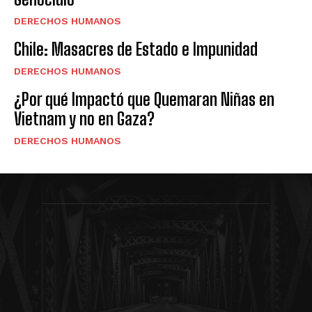
DERECHOS HUMANOS
Chile: Masacres de Estado e Impunidad
DERECHOS HUMANOS
¿Por qué Impactó que Quemaran Niñas en
Vietnam y no en Gaza?
DERECHOS HUMANOS