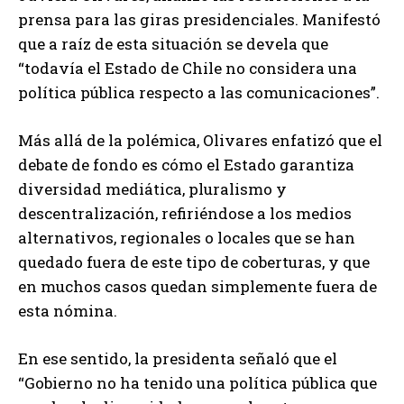
prensa para las giras presidenciales. Manifestó
que a raíz de esta situación se devela que
“todavía el Estado de Chile no considera una
política pública respecto a las comunicaciones”.
Más allá de la polémica, Olivares enfatizó que el
debate de fondo es cómo el Estado garantiza
diversidad mediática, pluralismo y
descentralización, refiriéndose a los medios
alternativos, regionales o locales que se han
quedado fuera de este tipo de coberturas, y que
en muchos casos quedan simplemente fuera de
esta nómina.
En ese sentido, la presidenta señaló que el
“Gobierno no ha tenido una política pública que