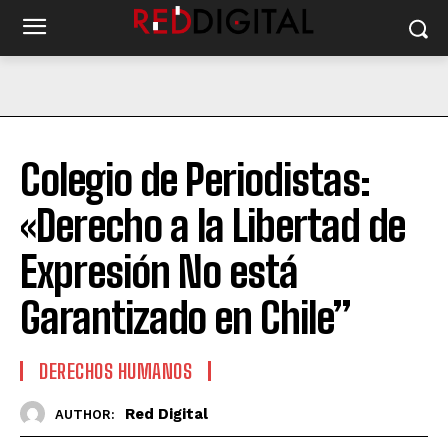
Colegio de Periodistas:
«Derecho a la Libertad de
Expresión No está
Garantizado en Chile”
DERECHOS HUMANOS
Red Digital
AUTHOR: