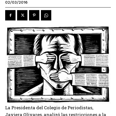
02/03/2016
La Presidenta del Colegio de Periodistas,
Javiera Olivares, analizó las restricciones a la