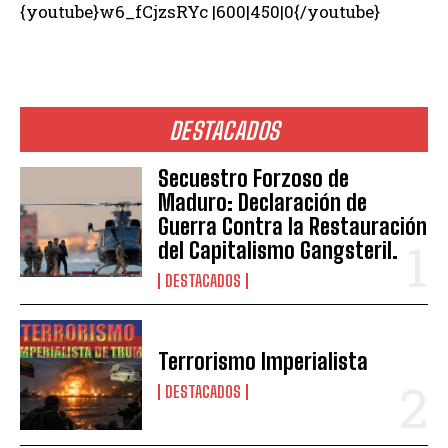
{youtube}w6_fCjzsRYc |600|450|0{/youtube}
DESTACADOS
Secuestro Forzoso de
Maduro: Declaración de
Guerra Contra la Restauración
del Capitalismo Gangsteril.
DESTACADOS
Terrorismo Imperialista
DESTACADOS