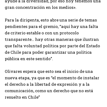
ayude a la diversidad, por eso hoy tenemos una
gran concentración en los medios».
Para la dirigenta, esto abre una serie de temas
pendientes para el gremio, “aquí hay una falta
de criterio estable o con un protocolo
transparente… hay otras maneras que ilustran
que falta voluntad política por parte del Estado
de Chile para poder garantizar una política
pública en este sentido”.
Olivares espera que esto sea el inicio de una
nueva etapa, ya que es “el momento de instalar
el derecho a la libertad de expresión y a la
comunicación, como un derecho que no está
resuelto en Chile”