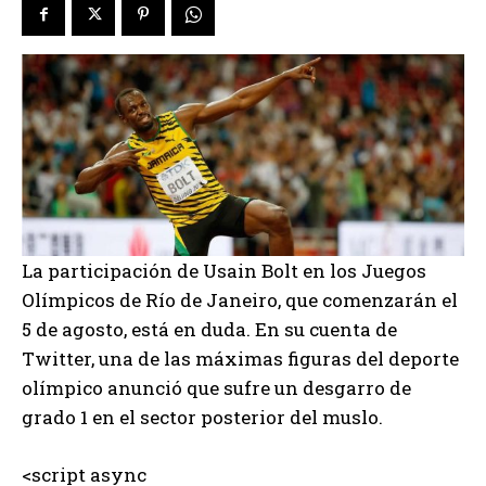
La participación de Usain Bolt en los Juegos
Olímpicos de Río de Janeiro, que comenzarán el
5 de agosto, está en duda. En su cuenta de
Twitter, una de las máximas figuras del deporte
olímpico anunció que sufre un desgarro de
grado 1 en el sector posterior del muslo.
<script async