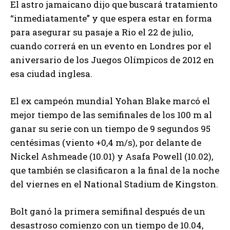
El astro jamaicano dijo que buscará tratamiento
“inmediatamente” y que espera estar en forma
para asegurar su pasaje a Rio el 22 de julio,
cuando correrá en un evento en Londres por el
aniversario de los Juegos Olímpicos de 2012 en
esa ciudad inglesa.
El ex campeón mundial Yohan Blake marcó el
mejor tiempo de las semifinales de los 100 m al
ganar su serie con un tiempo de 9 segundos 95
centésimas (viento +0,4 m/s), por delante de
Nickel Ashmeade (10.01) y Asafa Powell (10.02),
que también se clasificaron a la final de la noche
del viernes en el National Stadium de Kingston.
Bolt ganó la primera semifinal después de un
desastroso comienzo con un tiempo de 10.04,