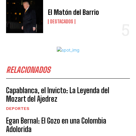
El Matón del Barrio
DESTACADOS
RELACIONADOS
Capablanca, el Invicto: La Leyenda del
Mozart del Ajedrez
DEPORTES
Egan Bernal: El Gozo en una Colombia
Adolorida