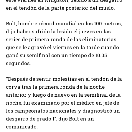
en el tendón de la parte posterior del muslo.
Bolt, hombre récord mundial en los 100 metros,
dijo haber sufrido la lesión el jueves en las
series de primera ronda de las eliminatorias
que se le agravó el viernes en la tarde cuando
ganó su semifinal con un tiempo de 10.05
segundos.
“Después de sentir molestias en el tendón de la
corva tras la primera ronda de la noche
anterior y luego de nuevo en la semifinal de la
noche, fui examinado por el médico en jefe de
los campeonatos nacionales y diagnosticó un
desgarro de grado 1”, dijo Bolt en un
comunicado.