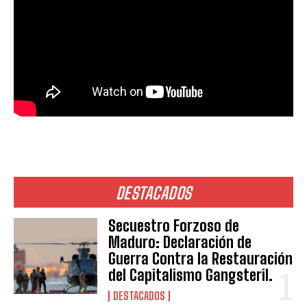
DESTACADOS
Secuestro Forzoso de
Maduro: Declaración de
Guerra Contra la Restauración
del Capitalismo Gangsteril.
DESTACADOS