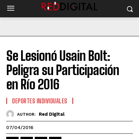
Se Lesionó Usain Bolt:
Peligra su Participación
en Río 2016
DEPORTES INDIVIDUALES
Red Digital
AUTHOR:
07/04/2016