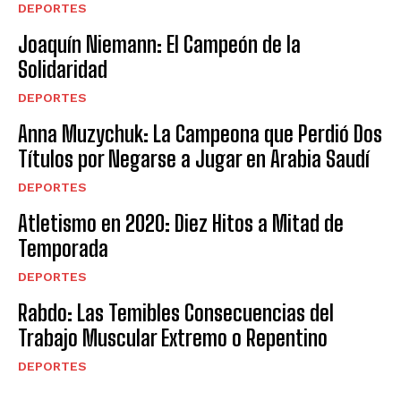
DEPORTES
Joaquín Niemann: El Campeón de la
Solidaridad
DEPORTES
Anna Muzychuk: La Campeona que Perdió Dos
Títulos por Negarse a Jugar en Arabia Saudí
DEPORTES
Atletismo en 2020: Diez Hitos a Mitad de
Temporada
DEPORTES
Rabdo: Las Temibles Consecuencias del
Trabajo Muscular Extremo o Repentino
DEPORTES