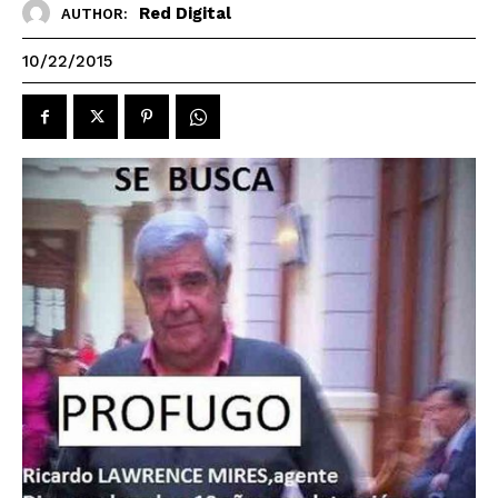
Red Digital
AUTHOR:
10/22/2015