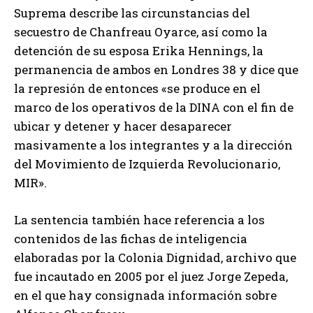
Suprema describe las circunstancias del
secuestro de Chanfreau Oyarce, así como la
detención de su esposa Erika Hennings, la
permanencia de ambos en Londres 38 y dice que
la represión de entonces «se produce en el
marco de los operativos de la DINA con el fin de
ubicar y detener y hacer desaparecer
masivamente a los integrantes y a la dirección
del Movimiento de Izquierda Revolucionario,
MIR».
La sentencia también hace referencia a los
contenidos de las fichas de inteligencia
elaboradas por la Colonia Dignidad, archivo que
fue incautado en 2005 por el juez Jorge Zepeda,
en el que hay consignada información sobre