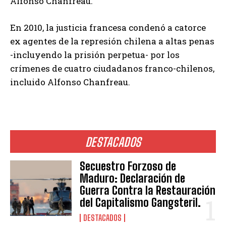
Alfonso Chanfreau.
En 2010, la justicia francesa condenó a catorce
ex agentes de la represión chilena a altas penas
-incluyendo la prisión perpetua- por los
crímenes de cuatro ciudadanos franco-chilenos,
incluido Alfonso Chanfreau.
DESTACADOS
Secuestro Forzoso de
Maduro: Declaración de
Guerra Contra la Restauración
del Capitalismo Gangsteril.
DESTACADOS