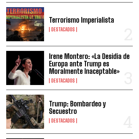
Terrorismo Imperialista
DESTACADOS
Irene Montero: «La Desidia de
Europa ante Trump es
Moralmente Inaceptable»
DESTACADOS
Trump: Bombardeo y
Secuestro
DESTACADOS