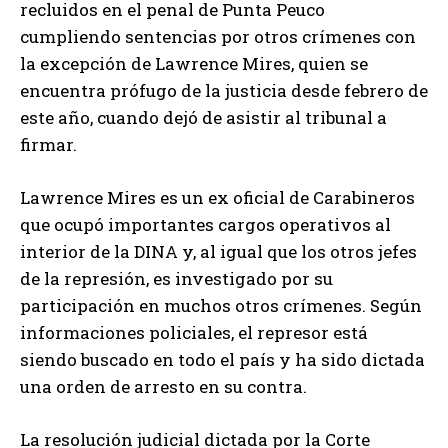
recluidos en el penal de Punta Peuco
cumpliendo sentencias por otros crímenes con
la excepción de Lawrence Mires, quien se
encuentra prófugo de la justicia desde febrero de
este año, cuando dejó de asistir al tribunal a
firmar.
Lawrence Mires es un ex oficial de Carabineros
que ocupó importantes cargos operativos al
interior de la DINA y, al igual que los otros jefes
de la represión, es investigado por su
participación en muchos otros crímenes. Según
informaciones policiales, el represor está
siendo buscado en todo el país y ha sido dictada
una orden de arresto en su contra.
La resolución judicial dictada por la Corte