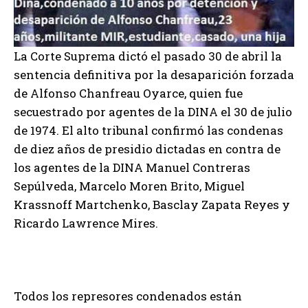
La Corte Suprema dictó el pasado 30 de abril la
sentencia definitiva por la desaparición forzada
de Alfonso Chanfreau Oyarce, quien fue
secuestrado por agentes de la DINA el 30 de julio
de 1974. El alto tribunal confirmó las condenas
de diez años de presidio dictadas en contra de
los agentes de la DINA Manuel Contreras
Sepúlveda, Marcelo Moren Brito, Miguel
Krassnoff Martchenko, Basclay Zapata Reyes y
Ricardo Lawrence Mires.
Todos los represores condenados están