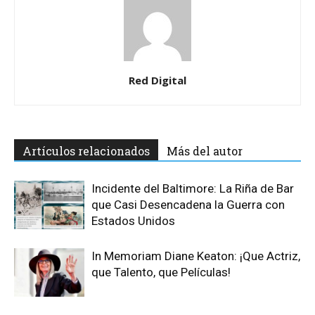
Red Digital
Artículos relacionados
Más del autor
Incidente del Baltimore: La Riña de Bar
que Casi Desencadena la Guerra con
Estados Unidos
In Memoriam Diane Keaton: ¡Que Actriz,
que Talento, que Películas!