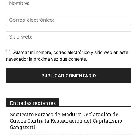
Guardar mi nombre, correo electrónico y sitio web en este
navegador la próxima vez que comente.
Entradas recientes
Secuestro Forzoso de Maduro: Declaración de
Guerra Contra la Restauración del Capitalismo
Gangsteril.