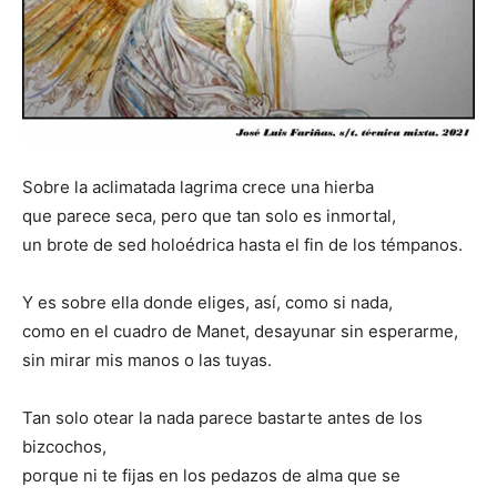
Sobre la aclimatada lagrima crece una hierba
que parece seca, pero que tan solo es inmortal,
un brote de sed holoédrica hasta el fin de los témpanos.
Y es sobre ella donde eliges, así, como si nada,
como en el cuadro de Manet, desayunar sin esperarme,
sin mirar mis manos o las tuyas.
Tan solo otear la nada parece bastarte antes de los
bizcochos,
porque ni te fijas en los pedazos de alma que se