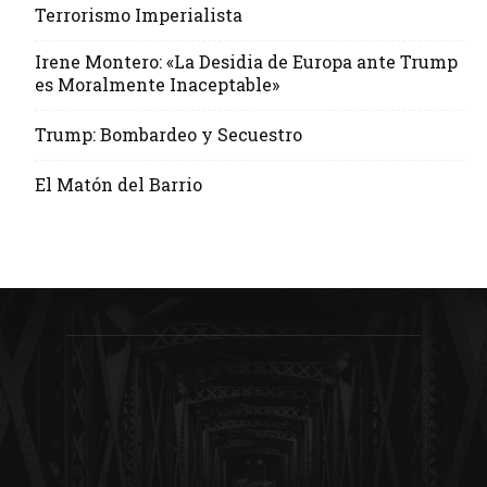
Terrorismo Imperialista
Irene Montero: «La Desidia de Europa ante Trump
es Moralmente Inaceptable»
Trump: Bombardeo y Secuestro
El Matón del Barrio