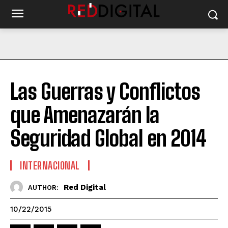
Las Guerras y Conflictos
que Amenazarán la
Seguridad Global en 2014
INTERNACIONAL
Red Digital
AUTHOR:
10/22/2015