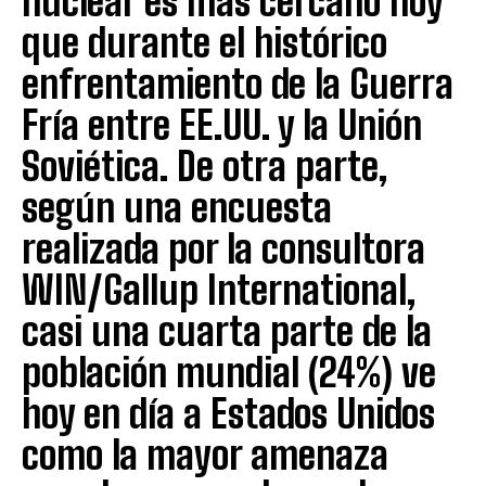
nuclear es más cercano hoy
que durante el histórico
enfrentamiento de la Guerra
Fría entre EE.UU. y la Unión
Soviética. De otra parte,
según una encuesta
realizada por la consultora
WIN/Gallup International,
casi una cuarta parte de la
población mundial (24%) ve
hoy en día a Estados Unidos
como la mayor amenaza