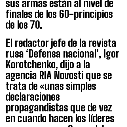
sus armas están al nivel de
finales de los 60-principios
de los 70.
El redactor jefe de la revista
rusa ‘Defensa nacional’, Igor
Korotchenko, dijo a la
agencia RIA Novosti que se
trata de «unas simples
declaraciones
propagandistas que de vez
en cuando hacen los líderes