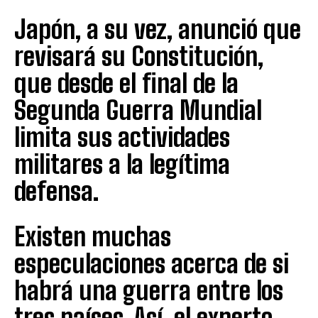
Japón, a su vez, anunció que
revisará su Constitución,
que desde el final de la
Segunda Guerra Mundial
limita sus actividades
militares a la legítima
defensa.
Existen muchas
especulaciones acerca de si
habrá una guerra entre los
tres países. Así, el experto