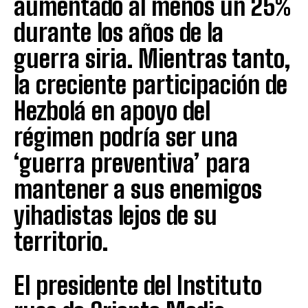
aumentado al menos un 25%
durante los años de la
guerra siria. Mientras tanto,
la creciente participación de
Hezbolá en apoyo del
régimen podría ser una
‘guerra preventiva’ para
mantener a sus enemigos
yihadistas lejos de su
territorio.
El presidente del Instituto