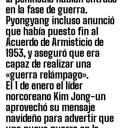
en la fase de guerra.
Pyongyang incluso anunció
que había puesto fin al
Acuerdo de Armisticio de
1953, y aseguró que era
capaz de realizar una
«guerra relámpago».
El 1 de enero el líder
norcoreano Kim Jong-un
aprovechó su mensaje
navideño para advertir que