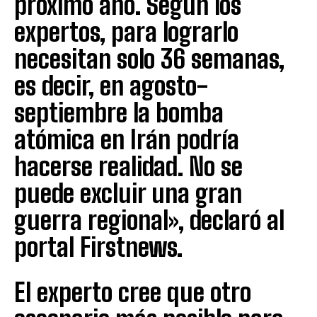
próximo año. Según los
expertos, para lograrlo
necesitan solo 36 semanas,
es decir, en agosto-
septiembre la bomba
atómica en Irán podría
hacerse realidad. No se
puede excluir una gran
guerra regional», declaró al
portal Firstnews.
El experto cree que otro