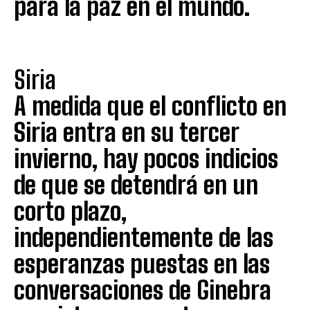
para la paz en el mundo.
Siria
A medida que el conflicto en
Siria entra en su tercer
invierno, hay pocos indicios
de que se detendrá en un
corto plazo,
independientemente de las
esperanzas puestas en las
conversaciones de Ginebra