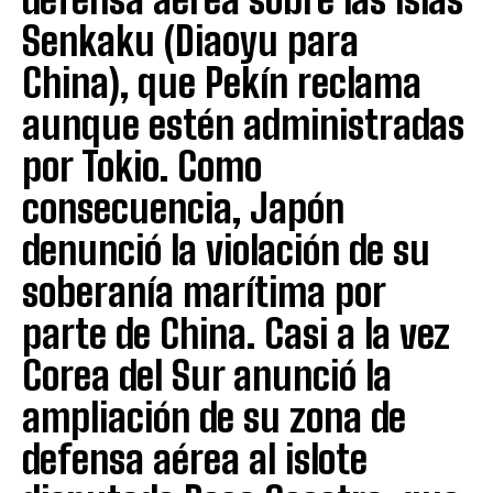
Senkaku (Diaoyu para
China), que Pekín reclama
aunque estén administradas
por Tokio. Como
consecuencia, Japón
denunció la violación de su
soberanía marítima por
parte de China. Casi a la vez
Corea del Sur anunció la
ampliación de su zona de
defensa aérea al islote