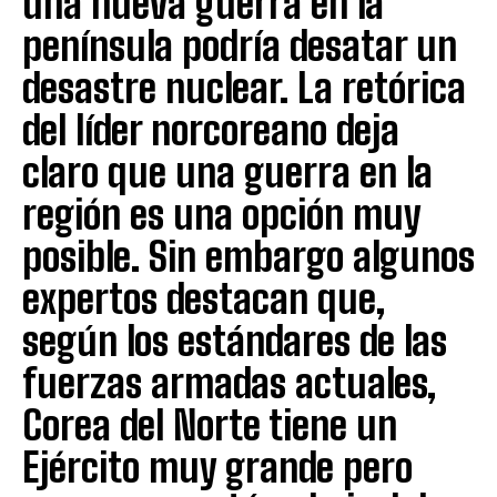
una nueva guerra en la
península podría desatar un
desastre nuclear. La retórica
del líder norcoreano deja
claro que una guerra en la
región es una opción muy
posible. Sin embargo algunos
expertos destacan que,
según los estándares de las
fuerzas armadas actuales,
Corea del Norte tiene un
Ejército muy grande pero