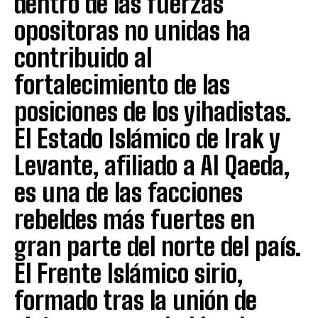
dentro de las fuerzas
opositoras no unidas ha
contribuido al
fortalecimiento de las
posiciones de los yihadistas.
El Estado Islámico de Irak y
Levante, afiliado a Al Qaeda,
es una de las facciones
rebeldes más fuertes en
gran parte del norte del país.
El Frente Islámico sirio,
formado tras la unión de