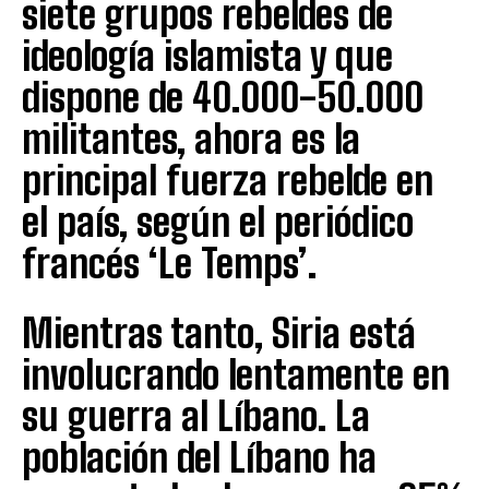
siete grupos rebeldes de
ideología islamista y que
dispone de 40.000-50.000
militantes, ahora es la
principal fuerza rebelde en
el país, según el periódico
francés ‘Le Temps’.
Mientras tanto, Siria está
involucrando lentamente en
su guerra al Líbano. La
población del Líbano ha