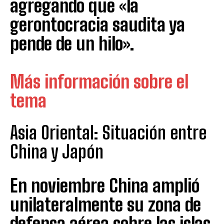
agregando que «la
gerontocracia saudita ya
pende de un hilo».
Más información sobre el
tema
Asia Oriental: Situación entre
China y Japón
En noviembre China amplió
unilateralmente su zona de
defensa aérea sobre las islas