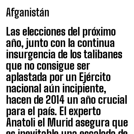
Afganistán
Las elecciones del próximo
año, junto con la continua
insurgencia de los talibanes
que no consigue ser
aplastada por un Ejército
nacional aún incipiente,
hacen de 2014 un año crucial
para el país. El experto
Anatoli el Murid asegura que
es inevitable una escalada de