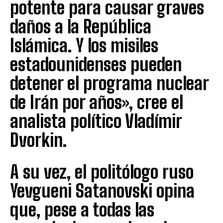
potente para causar graves
daños a la República
Islámica. Y los misiles
estadounidenses pueden
detener el programa nuclear
de Irán por años», cree el
analista político Vladímir
Dvorkin.
A su vez, el politólogo ruso
Yevgueni Satanovski opina
que, pese a todas las