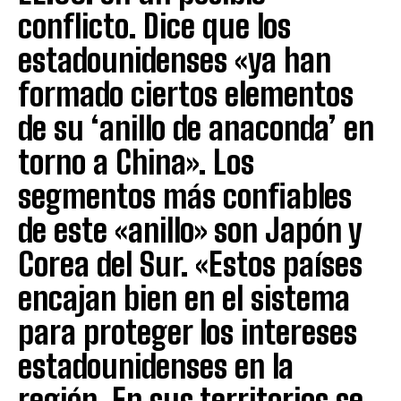
conflicto. Dice que los
estadounidenses «ya han
formado ciertos elementos
de su ‘anillo de anaconda’ en
torno a China». Los
segmentos más confiables
de este «anillo» son Japón y
Corea del Sur. «Estos países
encajan bien en el sistema
para proteger los intereses
estadounidenses en la
región. En sus territorios se