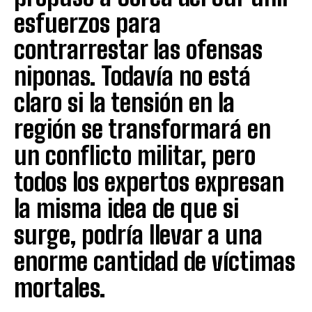
esfuerzos para
contrarrestar las ofensas
niponas. Todavía no está
claro si la tensión en la
región se transformará en
un conflicto militar, pero
todos los expertos expresan
la misma idea de que si
surge, podría llevar a una
enorme cantidad de víctimas
mortales.