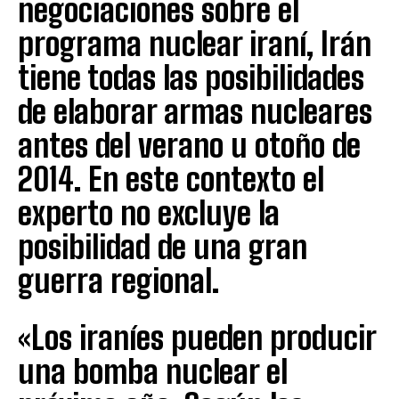
negociaciones sobre el
programa nuclear iraní, Irán
tiene todas las posibilidades
de elaborar armas nucleares
antes del verano u otoño de
2014. En este contexto el
experto no excluye la
posibilidad de una gran
guerra regional.
«Los iraníes pueden producir
una bomba nuclear el