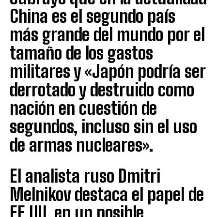
China es el segundo país
más grande del mundo por el
tamaño de los gastos
militares y «Japón podría ser
derrotado y destruido como
nación en cuestión de
segundos, incluso sin el uso
de armas nucleares».
El analista ruso Dmitri
Melnikov destaca el papel de
EE.UU. en un posible