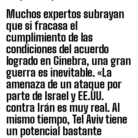
Muchos expertos subrayan
que si fracasa el
cumplimiento de las
condiciones del acuerdo
logrado en Ginebra, una gran
guerra es inevitable. «La
amenaza de un ataque por
parte de Israel y EE.UU.
contra Irán es muy real. Al
mismo tiempo, Tel Aviv tiene
un potencial bastante