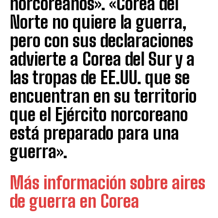
norcoreanos». «Corea del
Norte no quiere la guerra,
pero con sus declaraciones
advierte a Corea del Sur y a
las tropas de EE.UU. que se
encuentran en su territorio
que el Ejército norcoreano
está preparado para una
guerra».
Más información sobre aires
de guerra en Corea