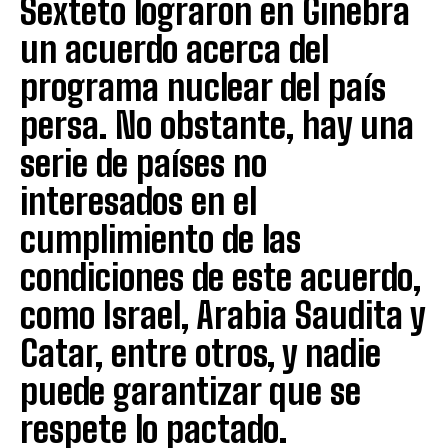
Sexteto lograron en Ginebra
un acuerdo acerca del
programa nuclear del país
persa. No obstante, hay una
serie de países no
interesados en el
cumplimiento de las
condiciones de este acuerdo,
como Israel, Arabia Saudita y
Catar, entre otros, y nadie
puede garantizar que se
respete lo pactado.