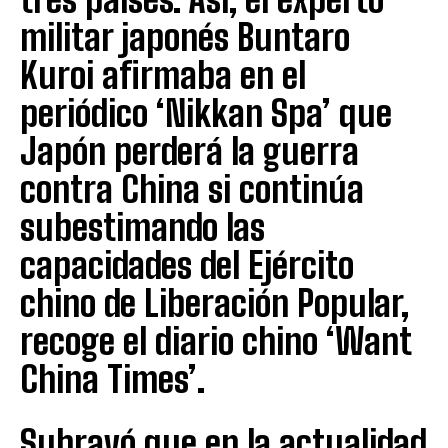
militar japonés Buntaro
Kuroi afirmaba en el
periódico ‘Nikkan Spa’ que
Japón perderá la guerra
contra China si continúa
subestimando las
capacidades del Ejército
chino de Liberación Popular,
recoge el diario chino ‘Want
China Times’.
Subrayó que en la actualidad