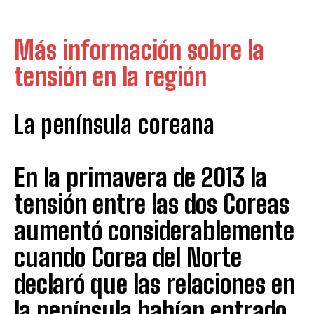
Más información sobre la
tensión en la región
La península coreana
En la primavera de 2013 la
tensión entre las dos Coreas
aumentó considerablemente
cuando Corea del Norte
declaró que las relaciones en
la península habían entrado