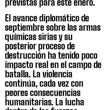
previstas para este enero.
El avance diplomático de
septiembre sobre las armas
químicas sirias y su
posterior proceso de
destrucción ha tenido poco
impacto real en el campo de
batalla. La violencia
continúa, cada vez con
peores consecuencias
humanitarias. La lucha