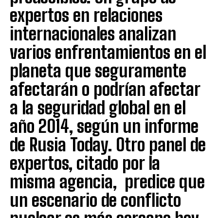
expertos en relaciones
internacionales analizan
varios enfrentamientos en el
planeta que seguramente
afectarán o podrían afectar
a la seguridad global en el
año 2014, según un informe
de Rusia Today. Otro panel de
expertos, citado por la
misma agencia, predice que
un escenario de conflicto