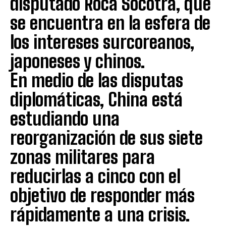
disputado Roca Socotra, que
se encuentra en la esfera de
los intereses surcoreanos,
japoneses y chinos.
En medio de las disputas
diplomáticas, China está
estudiando una
reorganización de sus siete
zonas militares para
reducirlas a cinco con el
objetivo de responder más
rápidamente a una crisis.