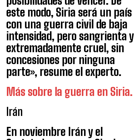
posibilidades de vencer. De
este modo, Siria será un país
con una guerra civil de baja
intensidad, pero sangrienta y
extremadamente cruel, sin
concesiones por ninguna
parte», resume el experto.
Más sobre la guerra en Siria.
Irán
En noviembre Irán y el