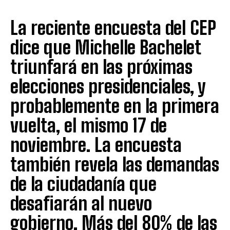
La reciente encuesta del CEP
dice que Michelle Bachelet
triunfará en las próximas
elecciones presidenciales, y
probablemente en la primera
vuelta, el mismo 17 de
noviembre. La encuesta
también revela las demandas
de la ciudadanía que
desafiarán al nuevo
gobierno. Más del 80% de las