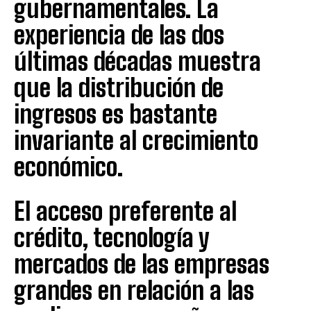
gubernamentales. La
experiencia de las dos
últimas décadas muestra
que la distribución de
ingresos es bastante
invariante al crecimiento
económico.
El acceso preferente al
crédito, tecnología y
mercados de las empresas
grandes en relación a las