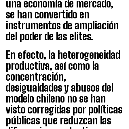
una economía de mercado,
se han convertido en
instrumentos de ampliación
del poder de las elites.
En efecto, la heterogeneidad
productiva, así como la
concentración,
desigualdades y abusos del
modelo chileno no se han
visto corregidas por políticas
públicas que reduzcan las