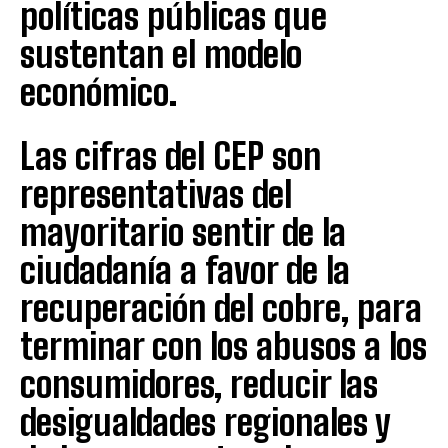
políticas públicas que
sustentan el modelo
económico.
Las cifras del CEP son
representativas del
mayoritario sentir de la
ciudadanía a favor de la
recuperación del cobre, para
terminar con los abusos a los
consumidores, reducir las
desigualdades regionales y