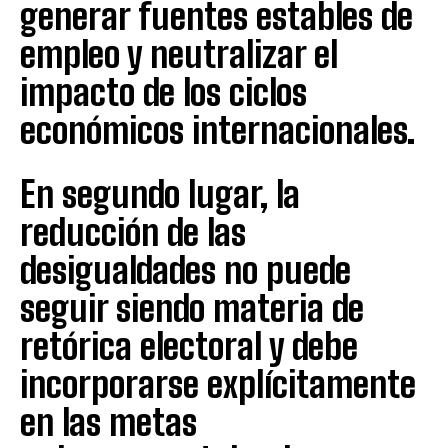
generar fuentes estables de
empleo y neutralizar el
impacto de los ciclos
económicos internacionales.
En segundo lugar, la
reducción de las
desigualdades no puede
seguir siendo materia de
retórica electoral y debe
incorporarse explícitamente
en las metas