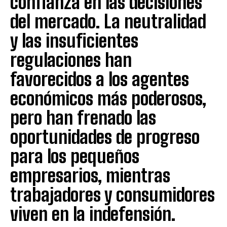
confianza en las decisiones
del mercado. La neutralidad
y las insuficientes
regulaciones han
favorecidos a los agentes
económicos más poderosos,
pero han frenado las
oportunidades de progreso
para los pequeños
empresarios, mientras
trabajadores y consumidores
viven en la indefensión.