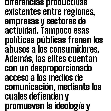
diferencias productivas
existentes entre regiones,
empresas y sectores de
actividad. Tampoco esas
políticas públicas frenan los
abusos a los consumidores.
Además, las elites cuentan
con un desproporcionado
acceso a los medios de
comunicación, mediante los
cuales defienden y
promueven la ideología y