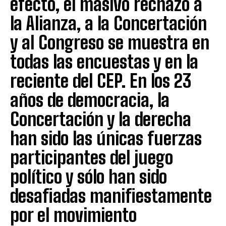
efecto, el masivo rechazo a
la Alianza, a la Concertación
y al Congreso se muestra en
todas las encuestas y en la
reciente del CEP. En los 23
años de democracia, la
Concertación y la derecha
han sido las únicas fuerzas
participantes del juego
político y sólo han sido
desafiadas manifiestamente
por el movimiento