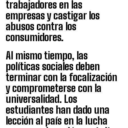
trabajadores en las
empresas y castigar los
abusos contra los
consumidores.
Al mismo tiempo, las
políticas sociales deben
terminar con la focalización
y comprometerse con la
universalidad. Los
estudiantes han dado una
lección al país en la lucha