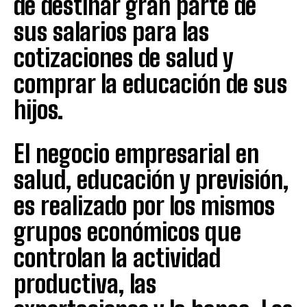
de destinar gran parte de
sus salarios para las
cotizaciones de salud y
comprar la educación de sus
hijos.
El negocio empresarial en
salud, educación y previsión,
es realizado por los mismos
grupos económicos que
controlan la actividad
productiva, las