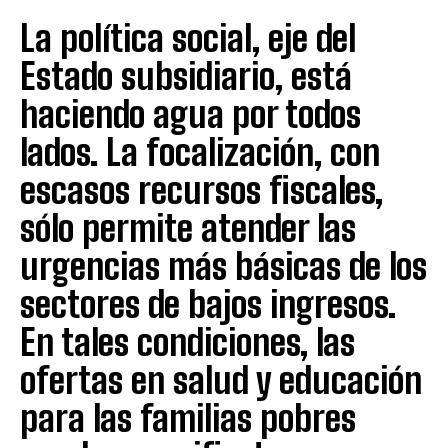
La política social, eje del
Estado subsidiario, está
haciendo agua por todos
lados. La focalización, con
escasos recursos fiscales,
sólo permite atender las
urgencias más básicas de los
sectores de bajos ingresos.
En tales condiciones, las
ofertas en salud y educación
para las familias pobres