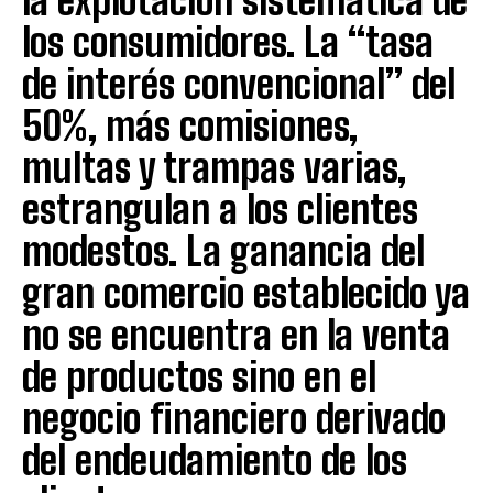
la explotación sistemática de
los consumidores. La “tasa
de interés convencional” del
50%, más comisiones,
multas y trampas varias,
estrangulan a los clientes
modestos. La ganancia del
gran comercio establecido ya
no se encuentra en la venta
de productos sino en el
negocio financiero derivado
del endeudamiento de los