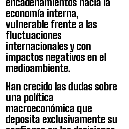
encadenamientos hacia la
economía interna,
vulnerable frente a las
fluctuaciones
internacionales y con
impactos negativos en el
medioambiente.
Han crecido las dudas sobre
una política
macroeconómica que
deposita exclusivamente su