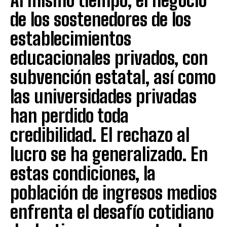
Al mismo tiempo, el negocio
de los sostenedores de los
establecimientos
educacionales privados, con
subvención estatal, así como
las universidades privadas
han perdido toda
credibilidad. El rechazo al
lucro se ha generalizado. En
estas condiciones, la
población de ingresos medios
enfrenta el desafío cotidiano