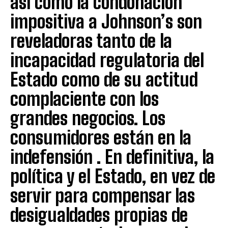
así como la condonación
impositiva a Johnson’s son
reveladoras tanto de la
incapacidad regulatoria del
Estado como de su actitud
complaciente con los
grandes negocios. Los
consumidores están en la
indefensión . En definitiva, la
política y el Estado, en vez de
servir para compensar las
desigualdades propias de