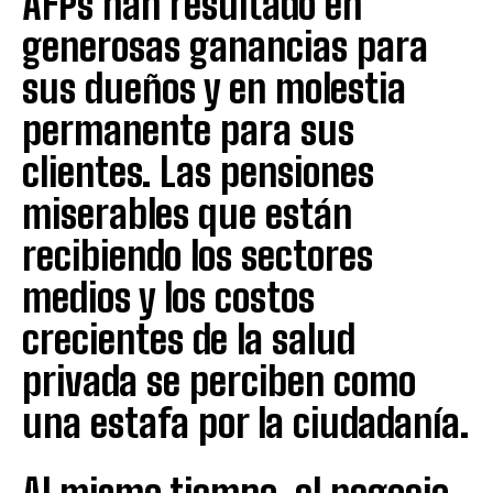
AFPs han resultado en
generosas ganancias para
sus dueños y en molestia
permanente para sus
clientes. Las pensiones
miserables que están
recibiendo los sectores
medios y los costos
crecientes de la salud
privada se perciben como
una estafa por la ciudadanía.