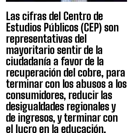
Las cifras del Centro de
Estudios Públicos (CEP) son
representativas del
mayoritario sentir de la
ciudadanía a favor de la
recuperación del cobre, para
terminar con los abusos a los
consumidores, reducir las
desigualdades regionales y
de ingresos, y terminar con
el lucro en la educación.