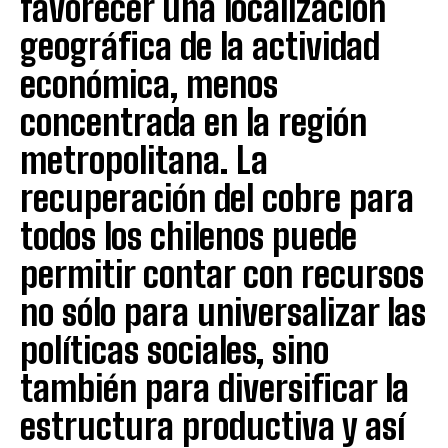
favorecer una localización
geográfica de la actividad
económica, menos
concentrada en la región
metropolitana. La
recuperación del cobre para
todos los chilenos puede
permitir contar con recursos
no sólo para universalizar las
políticas sociales, sino
también para diversificar la
estructura productiva y así