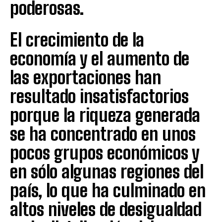
poderosas.
El crecimiento de la
economía y el aumento de
las exportaciones han
resultado insatisfactorios
porque la riqueza generada
se ha concentrado en unos
pocos grupos económicos y
en sólo algunas regiones del
país, lo que ha culminado en
altos niveles de desigualdad