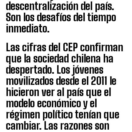
descentralización del país.
Son los desafíos del tiempo
inmediato.
Las cifras del CEP confirman
que la sociedad chilena ha
despertado. Los jóvenes
movilizados desde el 2011 le
hicieron ver al país que el
modelo económico y el
régimen político tenían que
cambiar. Las razones son