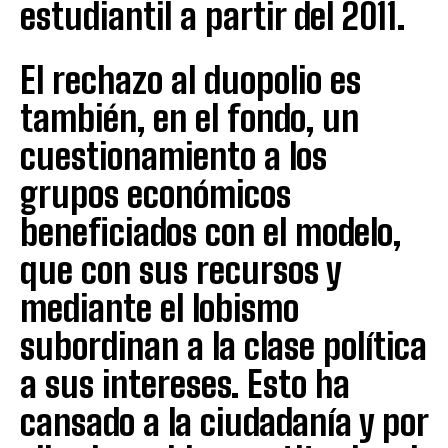
estudiantil a partir del 2011.
El rechazo al duopolio es
también, en el fondo, un
cuestionamiento a los
grupos económicos
beneficiados con el modelo,
que con sus recursos y
mediante el lobismo
subordinan a la clase política
a sus intereses. Esto ha
cansado a la ciudadanía y por