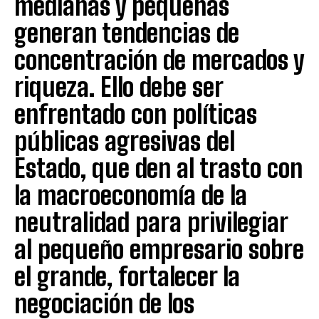
medianas y pequeñas
generan tendencias de
concentración de mercados y
riqueza. Ello debe ser
enfrentado con políticas
públicas agresivas del
Estado, que den al trasto con
la macroeconomía de la
neutralidad para privilegiar
al pequeño empresario sobre
el grande, fortalecer la
negociación de los