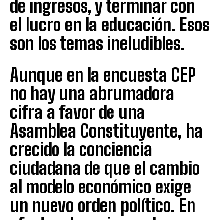
de ingresos, y terminar con
el lucro en la educación. Esos
son los temas ineludibles.
Aunque en la encuesta CEP
no hay una abrumadora
cifra a favor de una
Asamblea Constituyente, ha
crecido la conciencia
ciudadana de que el cambio
al modelo económico exige
un nuevo orden político. En