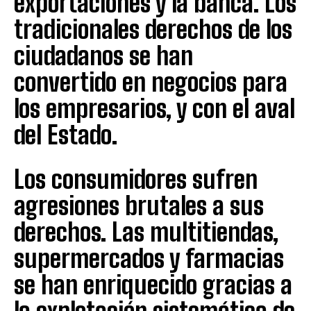
exportaciones y la banca. Los
tradicionales derechos de los
ciudadanos se han
convertido en negocios para
los empresarios, y con el aval
del Estado.
Los consumidores sufren
agresiones brutales a sus
derechos. Las multitiendas,
supermercados y farmacias
se han enriquecido gracias a