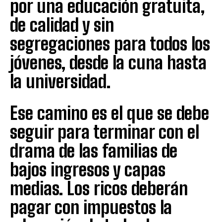
por una educación gratuita,
de calidad y sin
segregaciones para todos los
jóvenes, desde la cuna hasta
la universidad.
Ese camino es el que se debe
seguir para terminar con el
drama de las familias de
bajos ingresos y capas
medias. Los ricos deberán
pagar con impuestos la