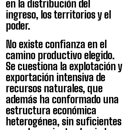
en la distribución del
ingreso, los territorios y el
poder.
No existe confianza en el
camino productivo elegido.
Se cuestiona la explotación y
exportación intensiva de
recursos naturales, que
además ha conformado una
estructura económica
heterogénea, sin suficientes