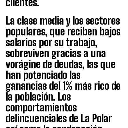
clientes.
La clase media y los sectores
populares, que reciben bajos
salarios por su trabajo,
sobreviven gracias a una
vorágine de deudas, las que
han potenciado las
ganancias del 1% más rico de
la población. Los
comportamientos
delincuenciales de La Polar