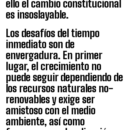
ello el cambio constitucional
es insoslayable.
Los desafíos del tiempo
inmediato son de
envergadura. En primer
lugar, el crecimiento no
puede seguir dependiendo de
los recursos naturales no-
renovables y exige ser
amistoso con el medio
ambiente, así como