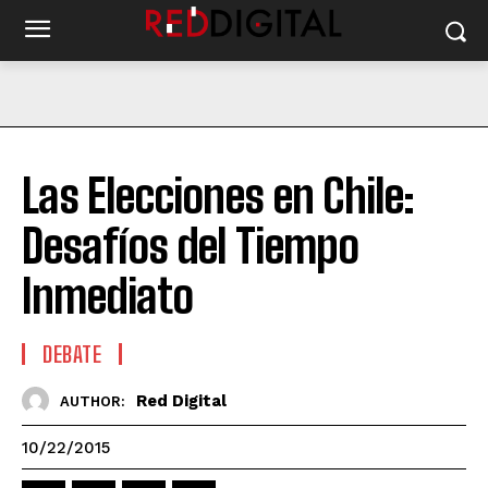
Las Elecciones en Chile:
Desafíos del Tiempo
Inmediato
DEBATE
Red Digital
AUTHOR:
10/22/2015