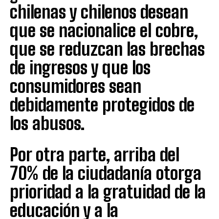
chilenas y chilenos desean
que se nacionalice el cobre,
que se reduzcan las brechas
de ingresos y que los
consumidores sean
debidamente protegidos de
los abusos.
Por otra parte, arriba del
70% de la ciudadanía otorga
prioridad a la gratuidad de la
educación y a la