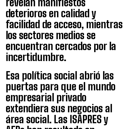
revelan manifiestos
deterioros en calidad y
facilidad de acceso, mientras
los sectores medios se
encuentran cercados por la
incertidumbre.
Esa política social abrió las
puertas para que el mundo
empresarial privado
extendiera sus negocios al
área social. Las ISAPRES y