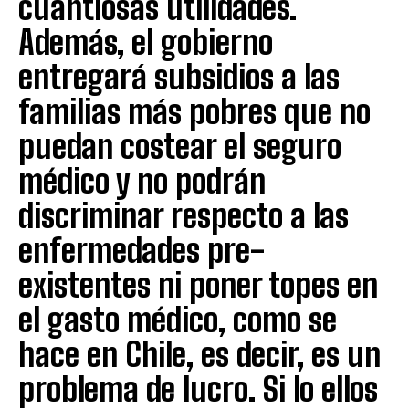
cuantiosas utilidades.
Además, el gobierno
entregará subsidios a las
familias más pobres que no
puedan costear el seguro
médico y no podrán
discriminar respecto a las
enfermedades pre-
existentes ni poner topes en
el gasto médico, como se
hace en Chile, es decir, es un
problema de lucro. Si lo ellos