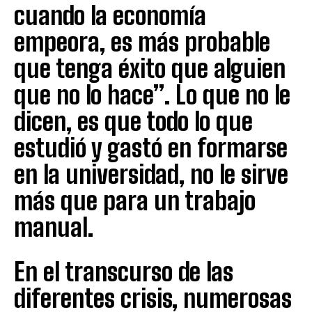
cuando la economía
empeora, es más probable
que tenga éxito que alguien
que no lo hace”. Lo que no le
dicen, es que todo lo que
estudió y gastó en formarse
en la universidad, no le sirve
más que para un trabajo
manual.
En el transcurso de las
diferentes crisis, numerosas