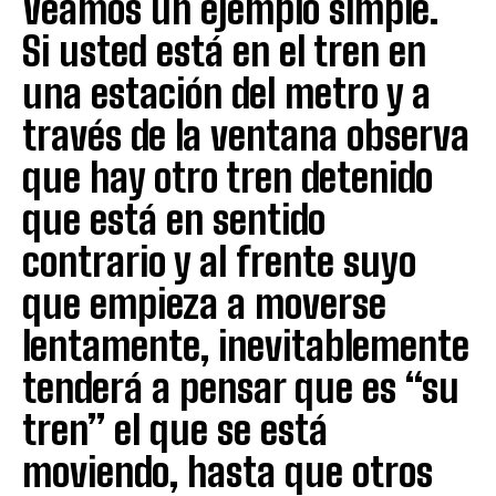
Veamos un ejemplo simple.
Si usted está en el tren en
una estación del metro y a
través de la ventana observa
que hay otro tren detenido
que está en sentido
contrario y al frente suyo
que empieza a moverse
lentamente, inevitablemente
tenderá a pensar que es “su
tren” el que se está
moviendo, hasta que otros