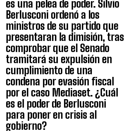
es una pelea de poder. Silvio
Berlusconi ordenó a los
ministros de su partido que
presentaran la dimisión, tras
comprobar que el Senado
tramitará su expulsión en
cumplimiento de una
condena por evasión fiscal
por el caso Mediaset. ¿Cuál
es el poder de Berlusconi
para poner en crisis al
gobierno?