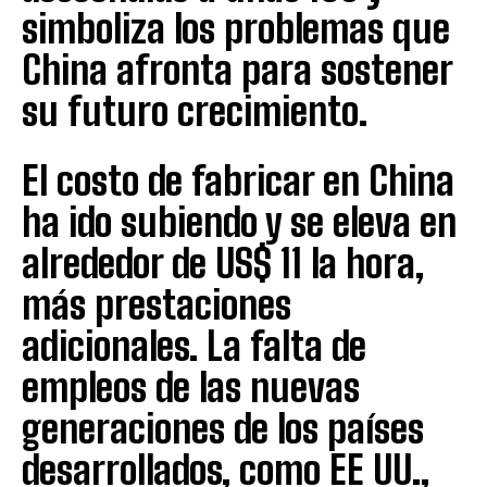
simboliza los problemas que
China afronta para sostener
su futuro crecimiento.
El costo de fabricar en China
ha ido subiendo y se eleva en
alrededor de US$ 11 la hora,
más prestaciones
adicionales. La falta de
empleos de las nuevas
generaciones de los países
desarrollados, como EE UU.,