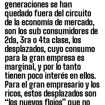
generaciones se han
quedado fuera del circuito
de la economía de mercado,
son los sub consumidores de
2da, 3ra o 4ta clase, los
desplazados, cuyo consumo
para la gran empresa es
marginal, y por lo tanto
tienen poco interés en ellos.
Para el gran empresario y los
ricos, estos desplazados son
“los nuevos flojos” que no