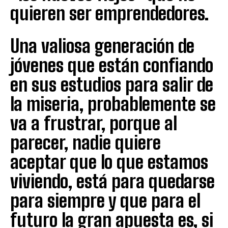
quieren ser emprendedores.
Una valiosa generación de
jóvenes que están confiando
en sus estudios para salir de
la miseria, probablemente se
va a frustrar, porque al
parecer, nadie quiere
aceptar que lo que estamos
viviendo, está para quedarse
para siempre y que para el
futuro la gran apuesta es, si