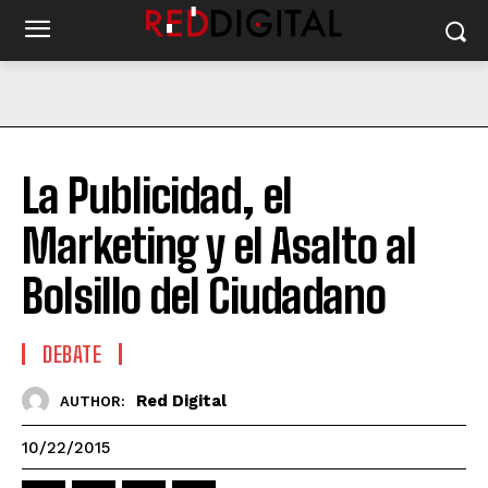
La Publicidad, el
Marketing y el Asalto al
Bolsillo del Ciudadano
DEBATE
Red Digital
AUTHOR:
10/22/2015