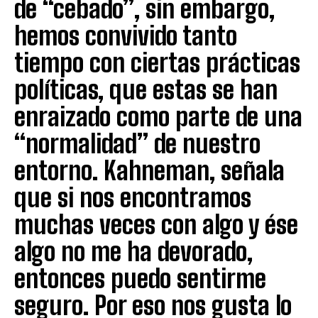
de “cebado”, sin embargo,
hemos convivido tanto
tiempo con ciertas prácticas
políticas, que estas se han
enraizado como parte de una
“normalidad” de nuestro
entorno. Kahneman, señala
que si nos encontramos
muchas veces con algo y ése
algo no me ha devorado,
entonces puedo sentirme
seguro. Por eso nos gusta lo