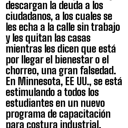
descargan la deuda a los
ciudadanos, a los cuales se
les echa a la calle sin trabajo
y les quitan las casas
mientras les dicen que está
por llegar el bienestar o el
chorreo, una gran falsedad.
En Minnesota, EE UU., se está
estimulando a todos los
estudiantes en un nuevo
programa de capacitación
para costura industrial.