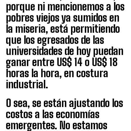
porque ni mencionemos a los
pobres viejos ya sumidos en
la miseria, está permitiendo
que los egresados de las
universidades de hoy puedan
ganar entre US$ 14 o US$ 18
horas la hora, en costura
industrial.
O sea, se están ajustando los
costos a las economías
emergentes. No estamos