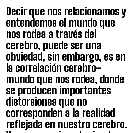
Decir que nos relacionamos y
entendemos el mundo que
nos rodea a través del
cerebro, puede ser una
obviedad, sin embargo, es en
la correlación cerebro-
mundo que nos rodea, donde
se producen importantes
distorsiones que no
corresponden a la realidad
reflejada en nuestro cerebro.