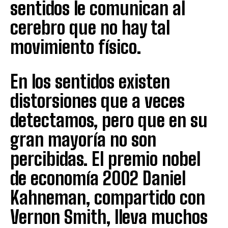
sentidos le comunican al
cerebro que no hay tal
movimiento físico.
En los sentidos existen
distorsiones que a veces
detectamos, pero que en su
gran mayoría no son
percibidas. El premio nobel
de economía 2002 Daniel
Kahneman, compartido con
Vernon Smith, lleva muchos