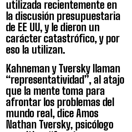
utilizada recientemente en
la discusión presupuestaria
de EE UU, y le dieron un
carácter catastrófico, y por
eso la utilizan.
Kahneman y Tversky llaman
“representatividad”, al atajo
que la mente toma para
afrontar los problemas del
mundo real, dice Amos
Nathan Tversky, psicólogo