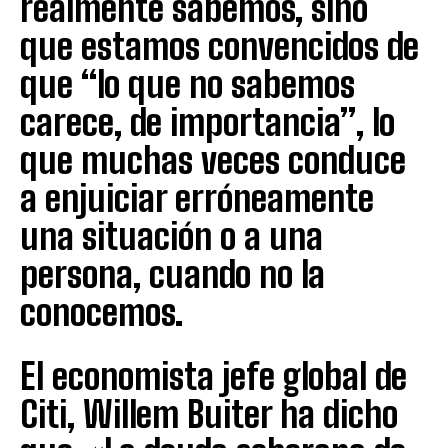
realmente sabemos, sino
que estamos convencidos de
que “lo que no sabemos
carece, de importancia”, lo
que muchas veces conduce
a enjuiciar erróneamente
una situación o a una
persona, cuando no la
conocemos.
El economista jefe global de
Citi, Willem Buiter ha dicho