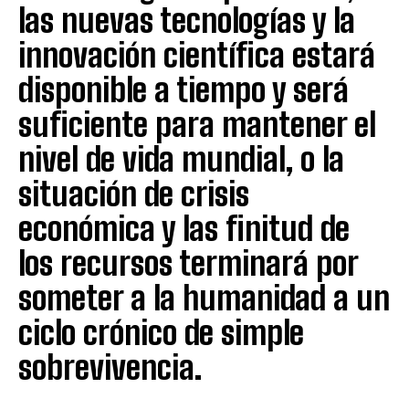
las nuevas tecnologías y la
innovación científica estará
disponible a tiempo y será
suficiente para mantener el
nivel de vida mundial, o la
situación de crisis
económica y las finitud de
los recursos terminará por
someter a la humanidad a un
ciclo crónico de simple
sobrevivencia.