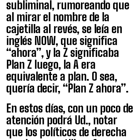
subliminal, rumoreando que
al mirar el nombre de la
cajetilla al revés, se leía en
inglés NOW, que significa
“ahora”, y la Z significaba
Plan Z luego, la A era
equivalente a plan. O sea,
quería decir, “Plan Z ahora”.
En estos días, con un poco de
atención podrá Ud., notar
que los políticos de derecha