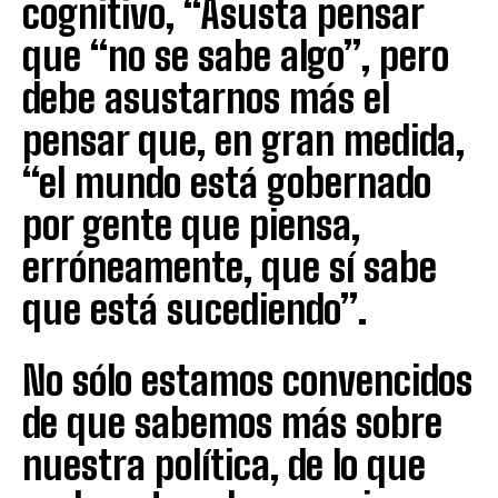
cognitivo, “Asusta pensar
que “no se sabe algo”, pero
debe asustarnos más el
pensar que, en gran medida,
“el mundo está gobernado
por gente que piensa,
erróneamente, que sí sabe
que está sucediendo”.
No sólo estamos convencidos
de que sabemos más sobre
nuestra política, de lo que