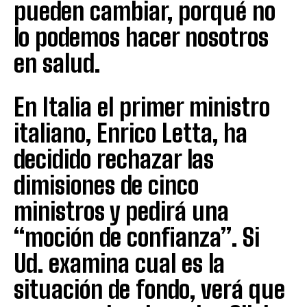
pueden cambiar, porqué no
lo podemos hacer nosotros
en salud.
En Italia el primer ministro
italiano, Enrico Letta, ha
decidido rechazar las
dimisiones de cinco
ministros y pedirá una
“moción de confianza”. Si
Ud. examina cual es la
situación de fondo, verá que