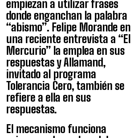
empiezan a utilizar frases
donde enganchan la palabra
“abismo”. Felipe Morande en
una reciente entrevista a “El
Mercurio” la emplea en sus
respuestas y Allamand,
invitado al programa
Tolerancia Cero, también se
refiere a ella en sus
respuestas.
El mecanismo funciona