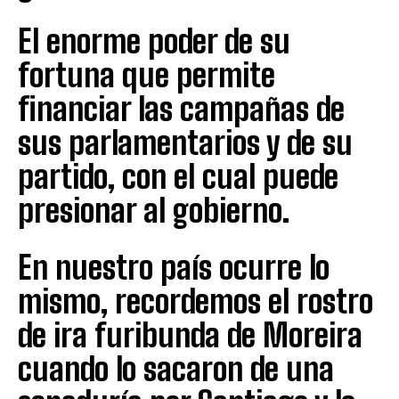
El enorme poder de su
fortuna que permite
financiar las campañas de
sus parlamentarios y de su
partido, con el cual puede
presionar al gobierno.
En nuestro país ocurre lo
mismo, recordemos el rostro
de ira furibunda de Moreira
cuando lo sacaron de una