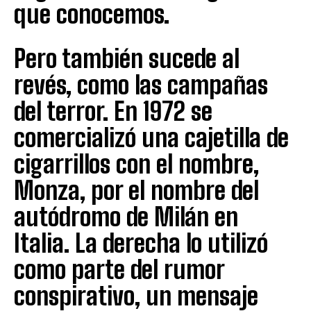
que conocemos.
Pero también sucede al
revés, como las campañas
del terror. En 1972 se
comercializó una cajetilla de
cigarrillos con el nombre,
Monza, por el nombre del
autódromo de Milán en
Italia. La derecha lo utilizó
como parte del rumor
conspirativo, un mensaje