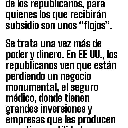
de los republicanos, para
quienes los que recibirán
subsidio son unos “flojos”.
Se trata una vez más de
poder y dinero. En EE UU., los
republicanos ven que están
perdiendo un negocio
monumental, el seguro
médico, donde tienen
grandes inversiones y
empresas que les producen