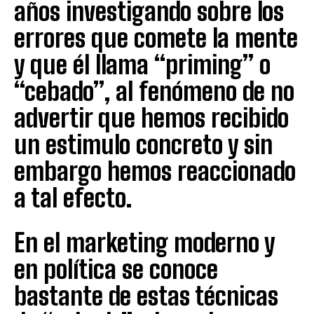
años investigando sobre los
errores que comete la mente
y que él llama “priming” o
“cebado”, al fenómeno de no
advertir que hemos recibido
un estimulo concreto y sin
embargo hemos reaccionado
a tal efecto.
En el marketing moderno y
en política se conoce
bastante de estas técnicas