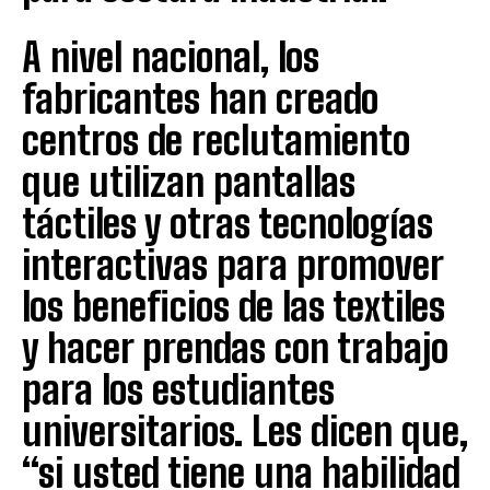
A nivel nacional, los
fabricantes han creado
centros de reclutamiento
que utilizan pantallas
táctiles y otras tecnologías
interactivas para promover
los beneficios de las textiles
y hacer prendas con trabajo
para los estudiantes
universitarios. Les dicen que,
“si usted tiene una habilidad