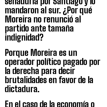
senaduría por Santiago y lo
mandaron al sur. ¿Por qué
Moreira no renunció al
partido ante tamaña
indignidad?
Porque Moreira es un
operador político pagado por
la derecha para decir
brutalidades en favor de la
dictadura.
En el caso de la economía o