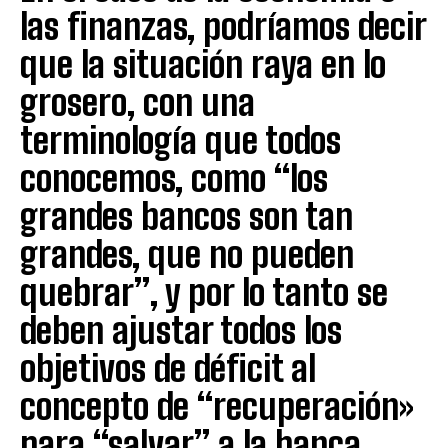
las finanzas, podríamos decir
que la situación raya en lo
grosero, con una
terminología que todos
conocemos, como “los
grandes bancos son tan
grandes, que no pueden
quebrar”, y por lo tanto se
deben ajustar todos los
objetivos de déficit al
concepto de “recuperación»
para “salvar” a la banca.