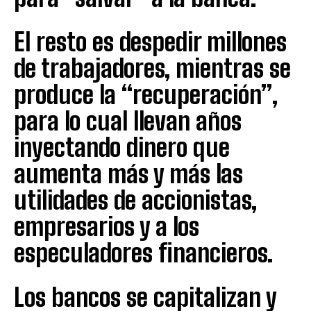
El resto es despedir millones
de trabajadores, mientras se
produce la “recuperación”,
para lo cual llevan años
inyectando dinero que
aumenta más y más las
utilidades de accionistas,
empresarios y a los
especuladores financieros.
Los bancos se capitalizan y