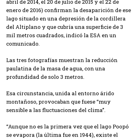
abril de 2014, el 20 de julio de 2015 y el 22 de
enero de 2016) confirman la desaparición de ese
lago situado en una depresión de la cordillera
del Altiplano y que cubría una superficie de 3
mil metros cuadrados, indicó la ESA en un
comunicado.
Las tres fotografías muestran la reducción
paulatina de la masa de agua, con una
profundidad de solo 3 metros.
Esa circunstancia, unida al entorno árido
montañoso, provocaban que fuese “muy
sensible a las fluctuaciones del clima”.
“Aunque no es la primera vez que el lago Poopó
se evapora (la última fue en 1944), existe el