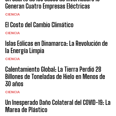
Generan Cuatro Empresas Eléctricas
CIENCIA
El Costo del Cambio Climático
CIENCIA
Islas Eólicas en Dinamarca: La Revolución de
la Energía Limpia
CIENCIA
Calentamiento Global: La Tierra Perdió 28
Billones de Toneladas de Hielo en Menos de
30 años
CIENCIA
Un Inesperado Daño Colateral del COVID-19: La
Marea de Plástico