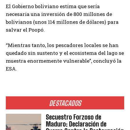
El Gobierno boliviano estima que sería
necesaria una inversión de 800 millones de
bolivianos (unos 114 millones de dólares) para
salvar el Poopó.
“Mientras tanto, los pescadores locales se han
quedado sin sustento y el ecosistema del lago se
muestra enormemente vulnerable”, concluyó la
ESA.
DESTACADOS
Secuestro Forzoso de
Maduro: Declaración de