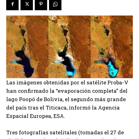
Las imágenes obtenidas por el satélite Proba-V
han confirmado la “evaporación completa” del
lago Poopó de Bolivia, el segundo más grande
del país tras el Titicaca, informó la Agencia
Espacial Europea, ESA.
Tres fotografías satelitales (tomadas el 27 de