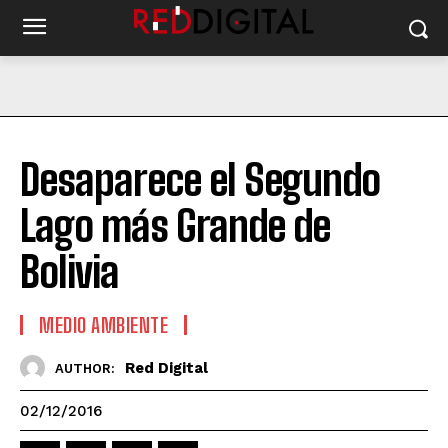
Desaparece el Segundo
Lago más Grande de
Bolivia
MEDIO AMBIENTE
Red Digital
AUTHOR:
02/12/2016