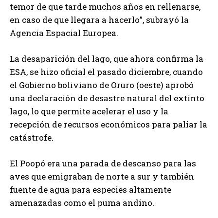
temor de que tarde muchos años en rellenarse,
en caso de que llegara a hacerlo”, subrayó la
Agencia Espacial Europea.
La desaparición del lago, que ahora confirma la
ESA, se hizo oficial el pasado diciembre, cuando
el Gobierno boliviano de Oruro (oeste) aprobó
una declaración de desastre natural del extinto
lago, lo que permite acelerar el uso y la
recepción de recursos económicos para paliar la
catástrofe.
El Poopó era una parada de descanso para las
aves que emigraban de norte a sur y también
fuente de agua para especies altamente
amenazadas como el puma andino.