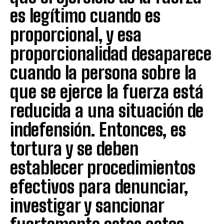
es legítimo cuando es
proporcional, y esa
proporcionalidad desaparece
cuando la persona sobre la
que se ejerce la fuerza está
reducida a una situación de
indefensión. Entonces, es
tortura y se deben
establecer procedimientos
efectivos para denunciar,
investigar y sancionar