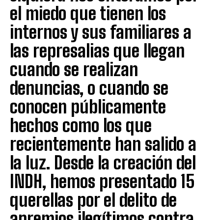
el miedo que tienen los
internos y sus familiares a
las represalias que llegan
cuando se realizan
denuncias, o cuando se
conocen públicamente
hechos como los que
recientemente han salido a
la luz. Desde la creación del
INDH, hemos presentado 15
querellas por el delito de
apremios ilegítimos contra