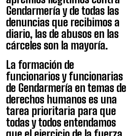
Gendarmería y de todas las
denuncias que recibimos a
diario, las de abusos en las
cárceles son la mayoría.
La formación de
funcionarios y funcionarias
de Gendarmería en temas de
derechos humanos es una
tarea prioritaria para que
todas y todos entendamos
que el ejercicio de la fuerza