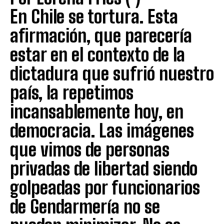
En Chile se tortura. Esta
afirmación, que parecería
estar en el contexto de la
dictadura que sufrió nuestro
país, la repetimos
incansablemente hoy, en
democracia. Las imágenes
que vimos de personas
privadas de libertad siendo
golpeadas por funcionarios
de Gendarmería no se