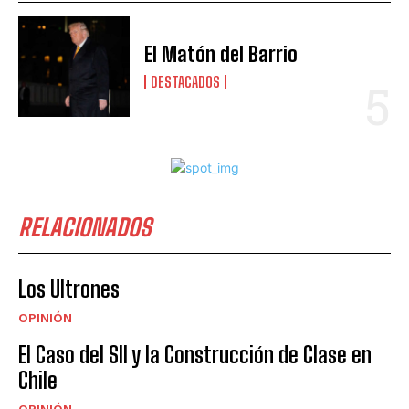
El Matón del Barrio
DESTACADOS
RELACIONADOS
Los Ultrones
OPINIÓN
El Caso del SII y la Construcción de Clase en
Chile
OPINIÓN