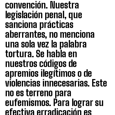
convención. Nuestra
legislación penal, que
sanciona prácticas
aberrantes, no menciona
una sola vez la palabra
tortura. Se habla en
nuestros códigos de
apremios ilegítimos o de
violencias innecesarias. Este
no es terreno para
eufemismos. Para lograr su
efectiva erradicación es