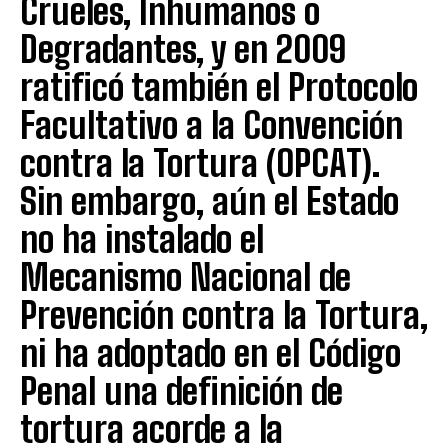
Crueles, Inhumanos o
Degradantes, y en 2009
ratificó también el Protocolo
Facultativo a la Convención
contra la Tortura (OPCAT).
Sin embargo, aún el Estado
no ha instalado el
Mecanismo Nacional de
Prevención contra la Tortura,
ni ha adoptado en el Código
Penal una definición de
tortura acorde a la