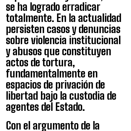
se ha logrado erradicar
totalmente. En la actualidad
persisten casos y denuncias
sobre violencia institucional
y abusos que constituyen
actos de tortura,
fundamentalmente en
espacios de privación de
libertad bajo la custodia de
agentes del Estado.
Con el argumento de la