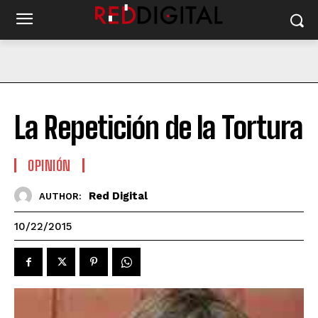
La Repetición de la Tortura
OPINIÓN
Red Digital
AUTHOR:
10/22/2015