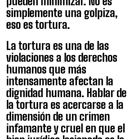
pueden minimizar. No es
simplemente una golpiza,
eso es tortura.
La tortura es una de las
violaciones a los derechos
humanos que más
intensamente afectan la
dignidad humana. Hablar de
la tortura es acercarse a la
dimensión de un crimen
infamante y cruel en que el