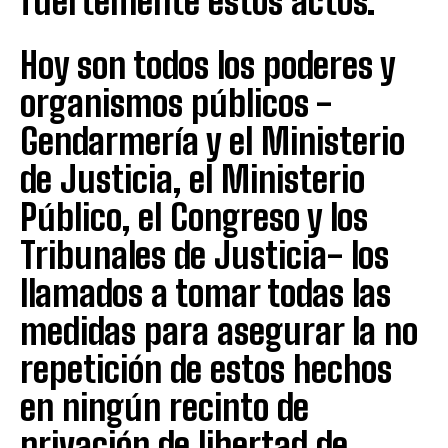
fuertemente estos actos.
Hoy son todos los poderes y
organismos públicos -
Gendarmería y el Ministerio
de Justicia, el Ministerio
Público, el Congreso y los
Tribunales de Justicia- los
llamados a tomar todas las
medidas para asegurar la no
repetición de estos hechos
en ningún recinto de
privación de libertad de