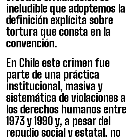
ineludible que adoptemos la
definición explícita sobre
tortura que consta en la
convención.
En Chile este crimen fue
parte de una práctica
institucional, masiva y
sistemática de violaciones a
los derechos humanos entre
1973 y 1990 y, a pesar del
repudio social y estatal, no