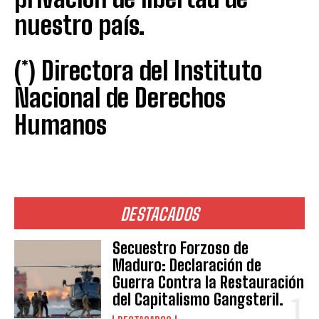
nuestro país.
(*) Directora del Instituto
Nacional de Derechos
Humanos
DESTACADOS
Secuestro Forzoso de
Maduro: Declaración de
Guerra Contra la Restauración
del Capitalismo Gangsteril.