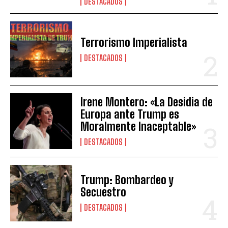
DESTACADOS
Terrorismo Imperialista
DESTACADOS
Irene Montero: «La Desidia de
Europa ante Trump es
Moralmente Inaceptable»
DESTACADOS
Trump: Bombardeo y
Secuestro
DESTACADOS