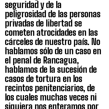
seguridad y de la
peligrosidad de las personas
privadas de libertad se
cometen atrocidades en las
cárceles de nuestro país. No
hablamos sólo de un caso en
el penal de Rancagua,
hablamos de la sucesión de
casos de tortura en los
recintos penitenciarios, de
los cuales muchas veces ni
siquiera nos enteramos por