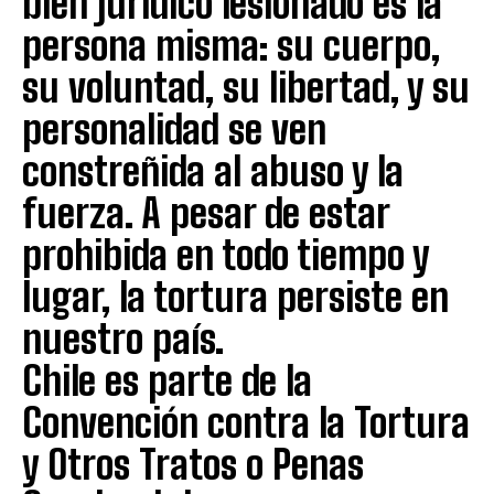
bien jurídico lesionado es la
persona misma: su cuerpo,
su voluntad, su libertad, y su
personalidad se ven
constreñida al abuso y la
fuerza. A pesar de estar
prohibida en todo tiempo y
lugar, la tortura persiste en
nuestro país.
Chile es parte de la
Convención contra la Tortura
y Otros Tratos o Penas