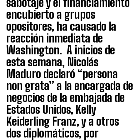
sabotaje y el financiamiento
encubierto a grupos
opositores, ha causado la
reacción inmediata de
Washington. A inicios de
esta semana, Nicolás
Maduro declaró “persona
non grata” a la encargada de
negocios de la embajada de
Estados Unidos, Kelly
Keiderling Franz, y a otros
dos diplomáticos, por