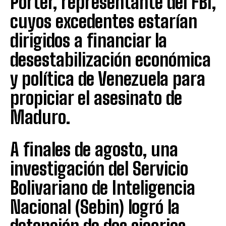
Porter, representante del FBI,
cuyos excedentes estarían
dirigidos a financiar la
desestabilización económica
y política de Venezuela para
propiciar el asesinato de
Maduro.
A finales de agosto, una
investigación del Servicio
Bolivariano de Inteligencia
Nacional (Sebin) logró la