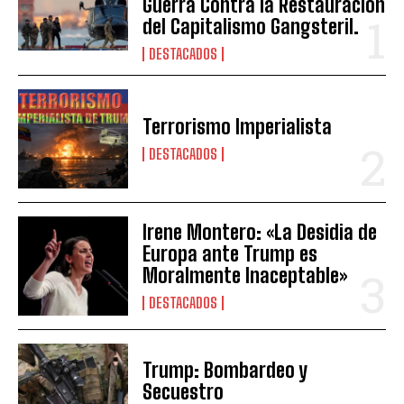
Guerra Contra la Restauración
del Capitalismo Gangsteril.
DESTACADOS
Terrorismo Imperialista
DESTACADOS
Irene Montero: «La Desidia de
Europa ante Trump es
Moralmente Inaceptable»
DESTACADOS
Trump: Bombardeo y
Secuestro