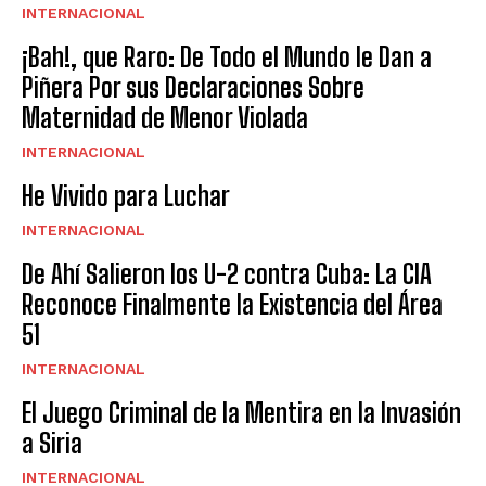
INTERNACIONAL
¡Bah!, que Raro: De Todo el Mundo le Dan a
Piñera Por sus Declaraciones Sobre
Maternidad de Menor Violada
INTERNACIONAL
He Vivido para Luchar
INTERNACIONAL
De Ahí Salieron los U-2 contra Cuba: La CIA
Reconoce Finalmente la Existencia del Área
51
INTERNACIONAL
El Juego Criminal de la Mentira en la Invasión
a Siria
INTERNACIONAL