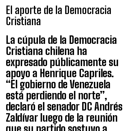
El aporte de la Democracia
Cristiana
La cúpula de la Democracia
Cristiana chilena ha
expresado públicamente su
apoyo a Henrique Capriles.
“El gobierno de Venezuela
está perdiendo el norte”,
declaró el senador DC Andrés
Zaldívar luego de la reunión
que su partido sostuvo a