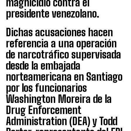
magnicidio contra el
presidente venezolano.
Dichas acusaciones hacen
referencia a una operación
de narcotráfico supervisada
desde la embajada
norteamericana en Santiago
por los funcionarios
Washington Moreira de la
Drug Enforcement
Administration (DEA) y Todd