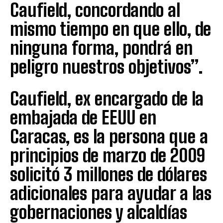
Caufield, concordando al
mismo tiempo en que ello, de
ninguna forma, pondrá en
peligro nuestros objetivos”.
Caufield, ex encargado de la
embajada de EEUU en
Caracas, es la persona que a
principios de marzo de 2009
solicitó 3 millones de dólares
adicionales para ayudar a las
gobernaciones y alcaldías