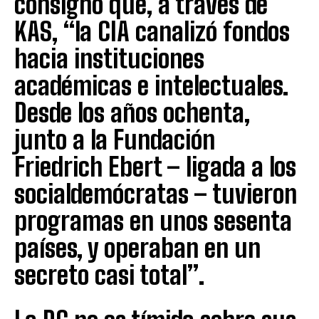
consignó que, a través de
KAS, “la CIA canalizó fondos
hacia instituciones
académicas e intelectuales.
Desde los años ochenta,
junto a la Fundación
Friedrich Ebert – ligada a los
socialdemócratas – tuvieron
programas en unos sesenta
países, y operaban en un
secreto casi total”.