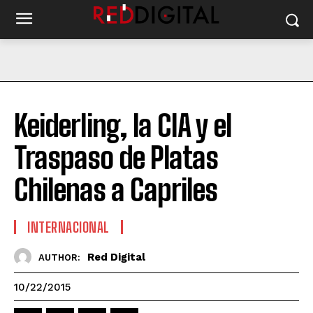
Keiderling, la CIA y el
Traspaso de Platas
Chilenas a Capriles
INTERNACIONAL
Red Digital
AUTHOR:
10/22/2015