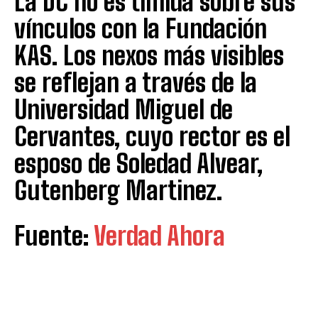
La DC no es tímida sobre sus
vínculos con la Fundación
KAS. Los nexos más visibles
se reflejan a través de la
Universidad Miguel de
Cervantes, cuyo rector es el
esposo de Soledad Alvear,
Gutenberg Martinez.
Fuente:
Verdad Ahora