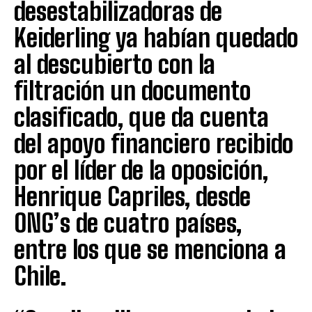
desestabilizadoras de
Keiderling ya habían quedado
al descubierto con la
filtración un documento
clasificado, que da cuenta
del apoyo financiero recibido
por el líder de la oposición,
Henrique Capriles, desde
ONG’s de cuatro países,
entre los que se menciona a
Chile.