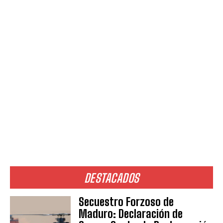
DESTACADOS
Secuestro Forzoso de
Maduro: Declaración de