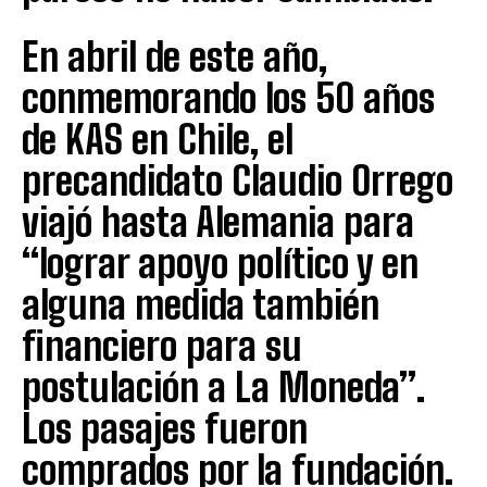
En abril de este año,
conmemorando los 50 años
de KAS en Chile, el
precandidato Claudio Orrego
viajó hasta Alemania para
“lograr apoyo político y en
alguna medida también
financiero para su
postulación a La Moneda”.
Los pasajes fueron
comprados por la fundación.