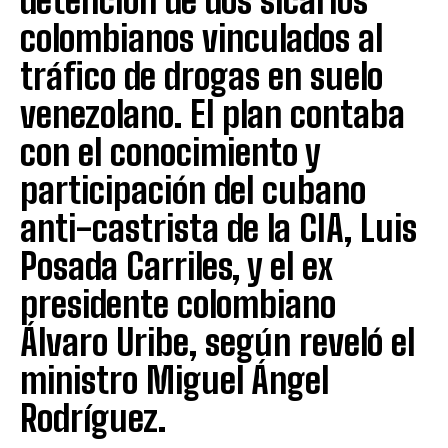
detención de dos sicarios
colombianos vinculados al
tráfico de drogas en suelo
venezolano. El plan contaba
con el conocimiento y
participación del cubano
anti-castrista de la CIA, Luis
Posada Carriles, y el ex
presidente colombiano
Álvaro Uribe, según reveló el
ministro Miguel Ángel
Rodríguez.