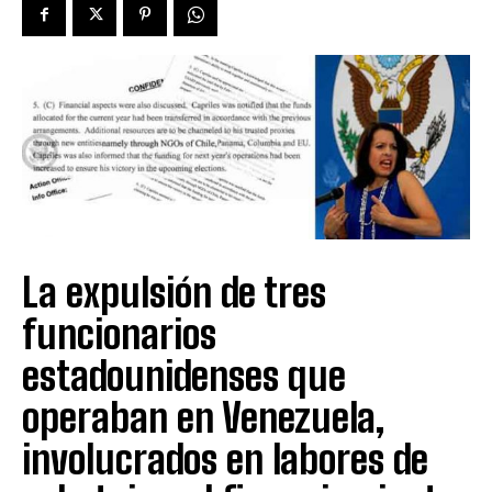
La expulsión de tres
funcionarios
estadounidenses que
operaban en Venezuela,
involucrados en labores de