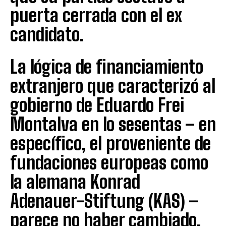
puerta cerrada con el ex
candidato.
La lógica de financiamiento
extranjero que caracterizó al
gobierno de Eduardo Frei
Montalva en lo sesentas – en
específico, el proveniente de
fundaciones europeas como
la alemana Konrad
Adenauer-Stiftung (KAS) –
parece no haber cambiado.