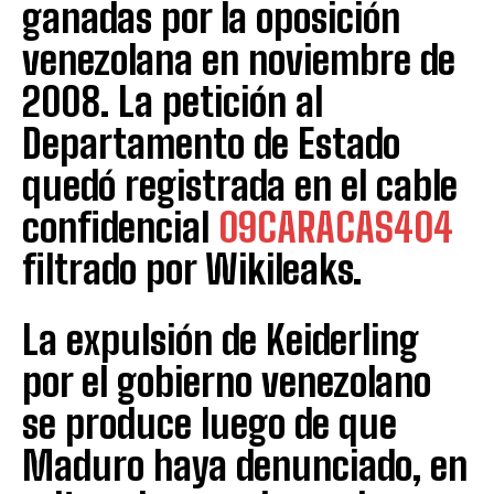
ganadas por la oposición
venezolana en noviembre de
2008. La petición al
Departamento de Estado
quedó registrada en el cable
confidencial
09CARACAS404
filtrado por Wikileaks.
La expulsión de Keiderling
por el gobierno venezolano
se produce luego de que
Maduro haya denunciado, en