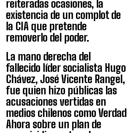
reiteradas ocasiones, la
existencia de un complot de
la CIA que pretende
removerlo del poder.
La mano derecha del
fallecido líder socialista Hugo
Chávez, José Vicente Rangel,
fue quien hizo públicas las
acusaciones vertidas en
medios chilenos como Verdad
Ahora sobre un plan de