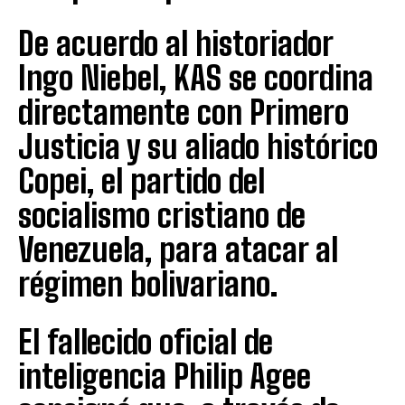
De acuerdo al historiador
Ingo Niebel, KAS se coordina
directamente con Primero
Justicia y su aliado histórico
Copei, el partido del
socialismo cristiano de
Venezuela, para atacar al
régimen bolivariano.
El fallecido oficial de
inteligencia Philip Agee