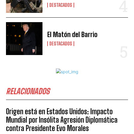
DESTACADOS
El Matón del Barrio
DESTACADOS
RELACIONADOS
Origen está en Estados Unidos: Impacto
Mundial por Insólita Agresión Diplomática
contra Presidente Evo Morales