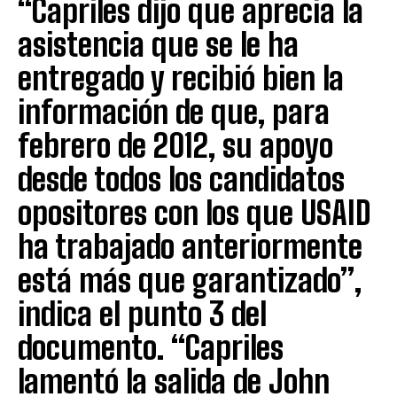
“Capriles dijo que aprecia la
asistencia que se le ha
entregado y recibió bien la
información de que, para
febrero de 2012, su apoyo
desde todos los candidatos
opositores con los que USAID
ha trabajado anteriormente
está más que garantizado”,
indica el punto 3 del
documento. “Capriles
lamentó la salida de John