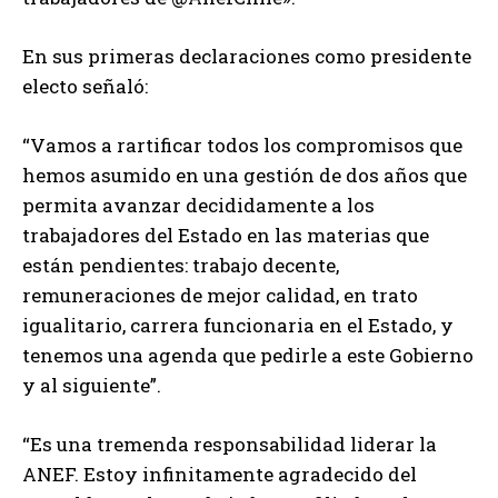
En sus primeras declaraciones como presidente
electo señaló:
“Vamos a rartificar todos los compromisos que
hemos asumido en una gestión de dos años que
permita avanzar decididamente a los
trabajadores del Estado en las materias que
están pendientes: trabajo decente,
remuneraciones de mejor calidad, en trato
igualitario, carrera funcionaria en el Estado, y
tenemos una agenda que pedirle a este Gobierno
y al siguiente”.
“Es una tremenda responsabilidad liderar la
ANEF. Estoy infinitamente agradecido del