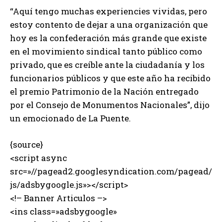
“Aquí tengo muchas experiencies vividas, pero
estoy contento de dejar a una organización que
hoy es la confederación más grande que existe
en el movimiento sindical tanto público como
privado, que es creíble ante la ciudadanía y los
funcionarios públicos y que este año ha recibido
el premio Patrimonio de la Nación entregado
por el Consejo de Monumentos Nacionales”, dijo
un emocionado de La Puente.
{source}
<script async
src=»//pagead2.googlesyndication.com/pagead/
js/adsbygoogle.js»></script>
<!– Banner Articulos –>
<ins class=»adsbygoogle»