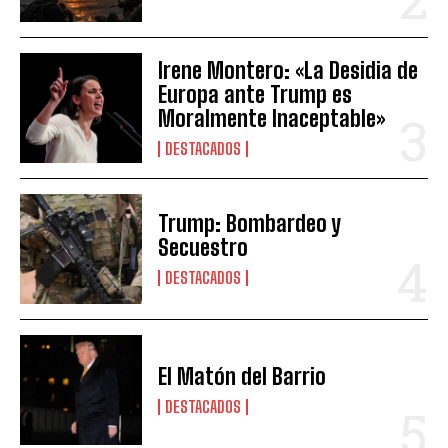
Irene Montero: «La Desidia de
Europa ante Trump es
Moralmente Inaceptable»
DESTACADOS
Trump: Bombardeo y
Secuestro
DESTACADOS
El Matón del Barrio
DESTACADOS