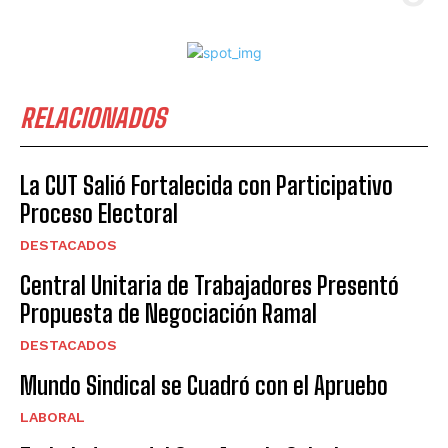
RELACIONADOS
La CUT Salió Fortalecida con Participativo
Proceso Electoral
DESTACADOS
Central Unitaria de Trabajadores Presentó
Propuesta de Negociación Ramal
DESTACADOS
Mundo Sindical se Cuadró con el Apruebo
LABORAL