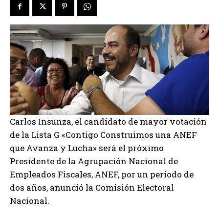
Carlos Insunza, el candidato de mayor votación
de la Lista G «Contigo Construimos una ANEF
que Avanza y Lucha» será el próximo
Presidente de la Agrupación Nacional de
Empleados Fiscales, ANEF, por un periodo de
dos años, anunció la Comisión Electoral
Nacional.