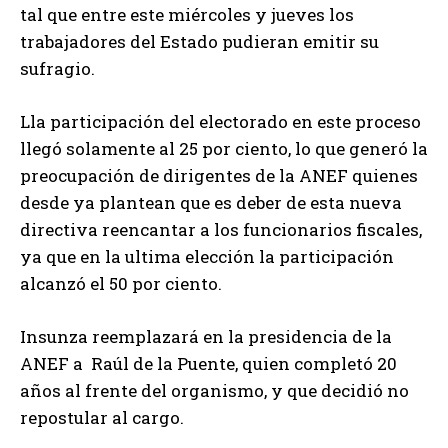
tal que entre este miércoles y jueves los
trabajadores del Estado pudieran emitir su
sufragio.
Lla participación del electorado en este proceso
llegó solamente al 25 por ciento, lo que generó la
preocupación de dirigentes de la ANEF quienes
desde ya plantean que es deber de esta nueva
directiva reencantar a los funcionarios fiscales,
ya que en la ultima elección la participación
alcanzó el 50 por ciento.
Insunza reemplazará en la presidencia de la
ANEF a Raúl de la Puente, quien completó 20
años al frente del organismo, y que decidió no
repostular al cargo.