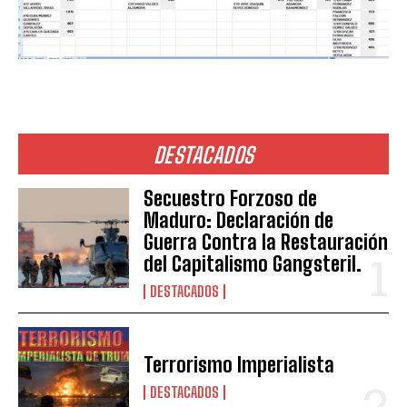
DESTACADOS
Secuestro Forzoso de
Maduro: Declaración de
Guerra Contra la Restauración
del Capitalismo Gangsteril.
DESTACADOS
Terrorismo Imperialista
DESTACADOS