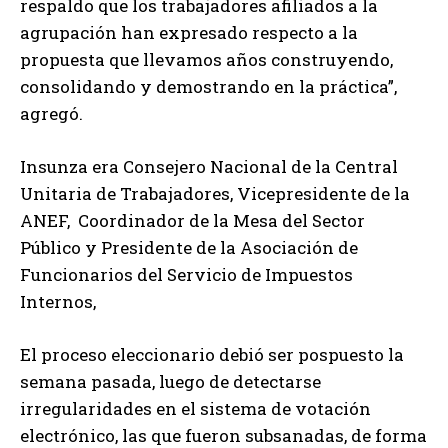
respaldo que los trabajadores afiliados a la
agrupación han expresado respecto a la
propuesta que llevamos años construyendo,
consolidando y demostrando en la práctica”,
agregó.
Insunza era Consejero Nacional de la Central
Unitaria de Trabajadores, Vicepresidente de la
ANEF, Coordinador de la Mesa del Sector
Público y Presidente de la Asociación de
Funcionarios del Servicio de Impuestos
Internos,
El proceso eleccionario debió ser pospuesto la
semana pasada, luego de detectarse
irregularidades en el sistema de votación
electrónico, las que fueron subsanadas, de forma