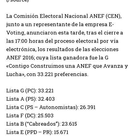
La Comisión Electoral Nacional ANEF (CEN),
junto a un representante de la empresa E-
Voting, anunciaron esta tarde, tras el cierre a
las 17:00 horas del proceso electoral por vía
electrónica, los resultados de las elecciones
ANEF 2016; cuya lista ganadora fue la G
«Contigo Construimos una ANEF que Avanza y
Lucha», con 33.221 preferencias.
Lista G (PC): 33.221
Lista A (PS): 32.403
Lista C (PS – Autonomistas): 26.391
Lista F (DC): 25.503
Lista B (“Cabreados”): 23.615
Lista E (PPD – PR): 15.671