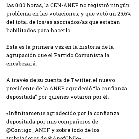
las 0:00 horas, la CEN-ANEF no registró ningún
problema en las votaciones, y que votó un 25,6%
del total de los/as asociados/as que estaban
habilitados para hacerlo.
Esta es la primera vez en la historia de la
agrupación que el Partido Comunista la
encabezará.
A través de su cuenta de Twitter, el nuevo
presidente de la ANEF agradeció “la confianza
depositada” por quienes votaron por él:
«Infinitamente agradecido por la confianza
depositada por mis compañeros de
@Contigo_ANEF y sobre todo de los
trabajadores de @AnefChile».