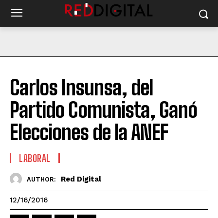
Carlos Insunsa, del
Partido Comunista, Ganó
Elecciones de la ANEF
LABORAL
Red Digital
AUTHOR:
12/16/2016