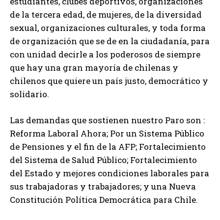
estudiantes, clubes deportivos, organizaciones
de la tercera edad, de mujeres, de la diversidad
sexual, organizaciones culturales, y toda forma
de organización que se de en la ciudadanía, para
con unidad decirle a los poderosos de siempre
que hay una gran mayoría de chilenas y
chilenos que quiere un país justo, democrático y
solidario.
Las demandas que sostienen nuestro Paro son :
Reforma Laboral Ahora; Por un Sistema Público
de Pensiones y el fin de la AFP; Fortalecimiento
del Sistema de Salud Público; Fortalecimiento
del Estado y mejores condiciones laborales para
sus trabajadoras y trabajadores; y una Nueva
Constitución Política Democrática para Chile.