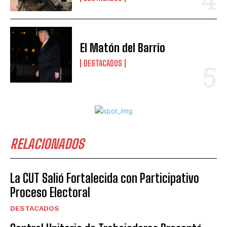
El Matón del Barrio
DESTACADOS
RELACIONADOS
La CUT Salió Fortalecida con Participativo
Proceso Electoral
DESTACADOS