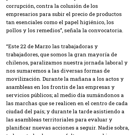
corrupción, contra la colusión de los
empresarios para subir el precio de productos
tan esenciales como el papel higiénico, los
pollos y los remedios”, señala la convocatoria.
“Este 22 de Marzo las trabajadoras y
trabajadores, que somos la gran mayoría de
chilenos, paralizamos nuestra jornada laboral y
nos sumaremos a las diversas formas de
movilización. Durante la mañana a los actos y
asambleas en los frontis de las empresas y
servicios públicos; al medio día sumándonos a
las marchas que se realicen en el centro de cada
ciudad del país; y durante la tarde asistiendo a
las asambleas territoriales para evaluar y
planificar nuevas acciones a seguir. Nadie sobra,