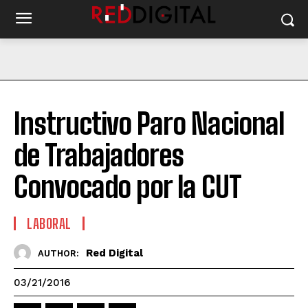
Instructivo Paro Nacional
de Trabajadores
Convocado por la CUT
LABORAL
Red Digital
AUTHOR:
03/21/2016