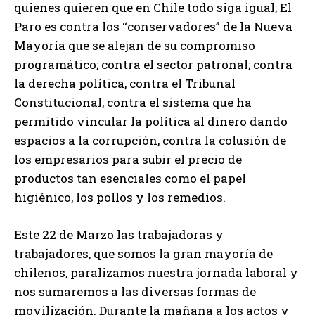
quienes quieren que en Chile todo siga igual; El
Paro es contra los “conservadores” de la Nueva
Mayoría que se alejan de su compromiso
programático; contra el sector patronal; contra
la derecha política, contra el Tribunal
Constitucional, contra el sistema que ha
permitido vincular la política al dinero dando
espacios a la corrupción, contra la colusión de
los empresarios para subir el precio de
productos tan esenciales como el papel
higiénico, los pollos y los remedios.
Este 22 de Marzo las trabajadoras y
trabajadores, que somos la gran mayoría de
chilenos, paralizamos nuestra jornada laboral y
nos sumaremos a las diversas formas de
movilización. Durante la mañana a los actos y