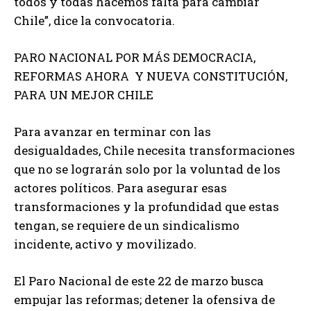
todos y todas hacemos falta para cambiar
Chile”, dice la convocatoria.
PARO NACIONAL POR MÁS DEMOCRACIA,
REFORMAS AHORA Y NUEVA CONSTITUCIÓN,
PARA UN MEJOR CHILE
Para avanzar en terminar con las
desigualdades, Chile necesita transformaciones
que no se lograrán solo por la voluntad de los
actores políticos. Para asegurar esas
transformaciones y la profundidad que estas
tengan, se requiere de un sindicalismo
incidente, activo y movilizado.
El Paro Nacional de este 22 de marzo busca
empujar las reformas; detener la ofensiva de