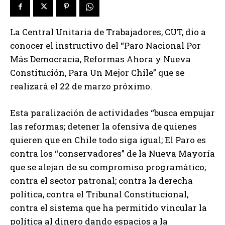
La Central Unitaria de Trabajadores, CUT, dio a
conocer el instructivo del “Paro Nacional Por
Más Democracia, Reformas Ahora y Nueva
Constitución, Para Un Mejor Chile” que se
realizará el 22 de marzo próximo.
Esta paralización de actividades “busca empujar
las reformas; detener la ofensiva de quienes
quieren que en Chile todo siga igual; El Paro es
contra los “conservadores” de la Nueva Mayoría
que se alejan de su compromiso programático;
contra el sector patronal; contra la derecha
política, contra el Tribunal Constitucional,
contra el sistema que ha permitido vincular la
política al dinero dando espacios a la