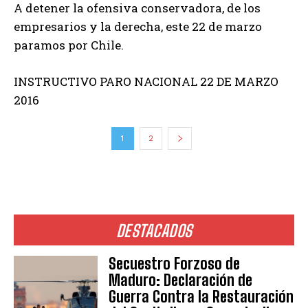
A detener la ofensiva conservadora, de los
empresarios y la derecha, este 22 de marzo
paramos por Chile.
INSTRUCTIVO PARO NACIONAL 22 DE MARZO
2016
1
2
DESTACADOS
Secuestro Forzoso de
Maduro: Declaración de
Guerra Contra la Restauración