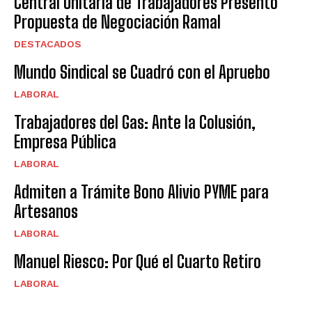
Central Unitaria de Trabajadores Presentó
Propuesta de Negociación Ramal
DESTACADOS
Mundo Sindical se Cuadró con el Apruebo
LABORAL
Trabajadores del Gas: Ante la Colusión,
Empresa Pública
LABORAL
Admiten a Trámite Bono Alivio PYME para
Artesanos
LABORAL
Manuel Riesco: Por Qué el Cuarto Retiro
LABORAL