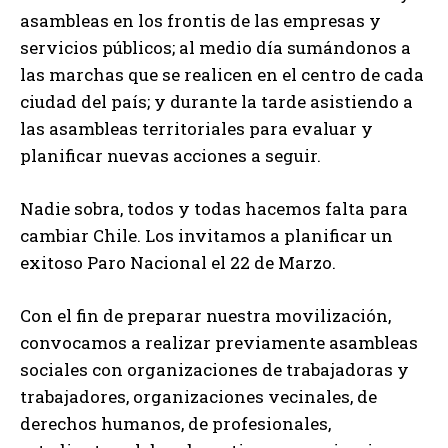
asambleas en los frontis de las empresas y
servicios públicos; al medio día sumándonos a
las marchas que se realicen en el centro de cada
ciudad del país; y durante la tarde asistiendo a
las asambleas territoriales para evaluar y
planificar nuevas acciones a seguir.
Nadie sobra, todos y todas hacemos falta para
cambiar Chile. Los invitamos a planificar un
exitoso Paro Nacional el 22 de Marzo.
Con el fin de preparar nuestra movilización,
convocamos a realizar previamente asambleas
sociales con organizaciones de trabajadoras y
trabajadores, organizaciones vecinales, de
derechos humanos, de profesionales,