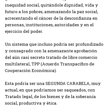
inequidad social, quitándole dignidad, vida y
futuro a los pobres, amenazando la paz social,
acrecentando el cáncer de la desconfianza en
personas, instituciones, autoridades y en el
ejercicio del poder.
Un sistema que incluso podría ser profundizado
y consagrado con la amenazante aprobación
del aún casi secreto tratado de libre comercio
multilateral, TPP (Acuerdo Transpacífico de
Cooperación Económica).
Esta podría ser una SEGUNDA CARABELA, muy
actual, en que podríamos ser saqueados, con
Tratado legal, de los bienes y de la soberanía
social, productiva y ética.