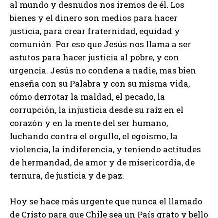
al mundo y desnudos nos iremos de él. Los
bienes y el dinero son medios para hacer
justicia, para crear fraternidad, equidad y
comunión. Por eso que Jesús nos llama a ser
astutos para hacer justicia al pobre, y con
urgencia. Jesús no condena a nadie, mas bien
enseña con su Palabra y con su misma vida,
cómo derrotar la maldad, el pecado, la
corrupción, la injusticia desde su raíz en el
corazón y en la mente del ser humano,
luchando contra el orgullo, el egoísmo, la
violencia, la indiferencia, y teniendo actitudes
de hermandad, de amor y de misericordia, de
ternura, de justicia y de paz.
Hoy se hace más urgente que nunca el llamado
de Cristo para que Chile sea un País grato y bello