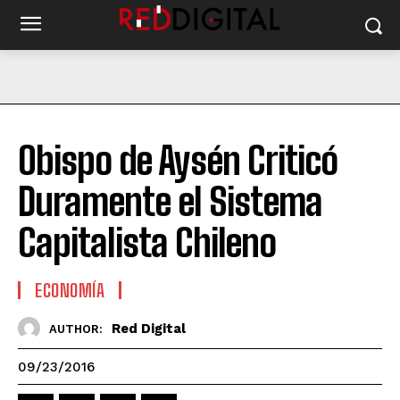
Obispo de Aysén Criticó
Duramente el Sistema
Capitalista Chileno
ECONOMÍA
Red Digital
AUTHOR:
09/23/2016