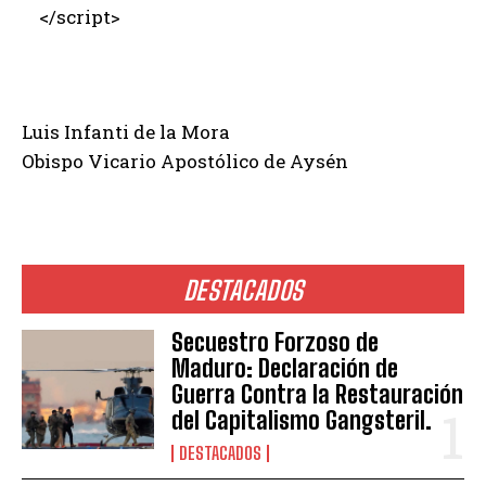
</script>
Luis Infanti de la Mora
Obispo Vicario Apostólico de Aysén
DESTACADOS
Secuestro Forzoso de
Maduro: Declaración de
Guerra Contra la Restauración
del Capitalismo Gangsteril.
DESTACADOS