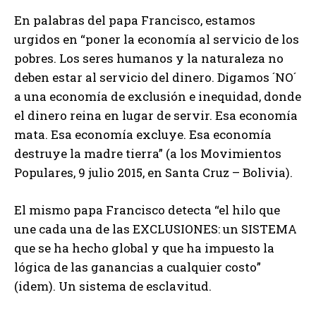
En palabras del papa Francisco, estamos
urgidos en “poner la economía al servicio de los
pobres. Los seres humanos y la naturaleza no
deben estar al servicio del dinero. Digamos ´NO´
a una economía de exclusión e inequidad, donde
el dinero reina en lugar de servir. Esa economía
mata. Esa economía excluye. Esa economía
destruye la madre tierra” (a los Movimientos
Populares, 9 julio 2015, en Santa Cruz – Bolivia).
El mismo papa Francisco detecta “el hilo que
une cada una de las EXCLUSIONES: un SISTEMA
que se ha hecho global y que ha impuesto la
lógica de las ganancias a cualquier costo”
(idem). Un sistema de esclavitud.