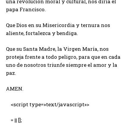
una revolución moral y cultural, nos diría el
papa Francisco.
Que Dios en su Misericordia y ternura nos
aliente, fortalezca y bendiga.
Que su Santa Madre, la Virgen María, nos
proteja frente a todo peligro, para que en cada
uno de nosotros triunfe siempre el amor y la
paz.
AMEN.
<script type=»text/javascript»>
= || [];