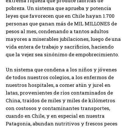
extrema riqueza que produce fábricas de
pobreza. Un sistema que aprueba y potencia
leyes que favorecen que en Chile hayan 1.700
personas que ganan más de MIL MILLONES de
pesos al mes, condenando a tantos adultos
mayores a miserables jubilaciones, luego de una
vida entera de trabajo y sacrificios, haciendo
que la vejez sea sinónimo de empobrecimiento.
Un sistema que condena a los niños y jóvenes
de todos nuestros colegios, a los enfermos de
nuestros hospitales, a comer atún y jurel en
latas, provenientes de ríos contaminados de
China, traídos de miles y miles de kilómetros
con costosos y contaminantes transportes,
cuando en Chile, y en especial en nuestra
Patagonia, abundan nutritivos y frescos peces