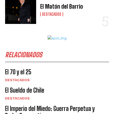
El Matón del Barrio
DESTACADOS
RELACIONADOS
El 70 y el 25
DESTACADOS
El Sueldo de Chile
DESTACADOS
El Imperio del Miedo: Guerra Perpetua y