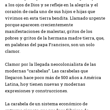
a los ojos de Dios y se refleje en la alegría y el
corazón de cada uno de sus hijos e hijas que
vivimos en esta tierra bendita. Llamado urgente
porque aparecen crecientemente
manifestaciones de malestar, gritos de los
pobres y gritos de la hermana madre tierra, que,
en palabras del papa Francisco, son un solo
clamor.
Clamor por la llegada neocolonialista de las
modernas “carabelas”. Las carabelas que
llegaron hace poco más de 500 años a América
Latina, hoy tienen nuevas y modernas
expresiones y construcciones.
La carabela de un sistema económico de