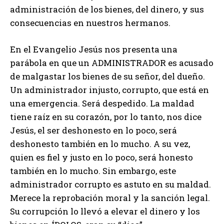
administración de los bienes, del dinero, y sus
consecuencias en nuestros hermanos.
En el Evangelio Jesús nos presenta una
parábola en que un ADMINISTRADOR es acusado
de malgastar los bienes de su señor, del dueño.
Un administrador injusto, corrupto, que está en
una emergencia. Será despedido. La maldad
tiene raíz en su corazón, por lo tanto, nos dice
Jesús, el ser deshonesto en lo poco, será
deshonesto también en lo mucho. A su vez,
quien es fiel y justo en lo poco, será honesto
también en lo mucho. Sin embargo, este
administrador corrupto es astuto en su maldad.
Merece la reprobación moral y la sanción legal.
Su corrupción lo llevó a elevar el dinero y los