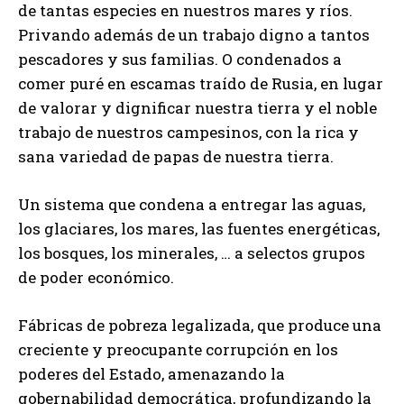
de tantas especies en nuestros mares y ríos.
Privando además de un trabajo digno a tantos
pescadores y sus familias. O condenados a
comer puré en escamas traído de Rusia, en lugar
de valorar y dignificar nuestra tierra y el noble
trabajo de nuestros campesinos, con la rica y
sana variedad de papas de nuestra tierra.
Un sistema que condena a entregar las aguas,
los glaciares, los mares, las fuentes energéticas,
los bosques, los minerales, … a selectos grupos
de poder económico.
Fábricas de pobreza legalizada, que produce una
creciente y preocupante corrupción en los
poderes del Estado, amenazando la
gobernabilidad democrática, profundizando la