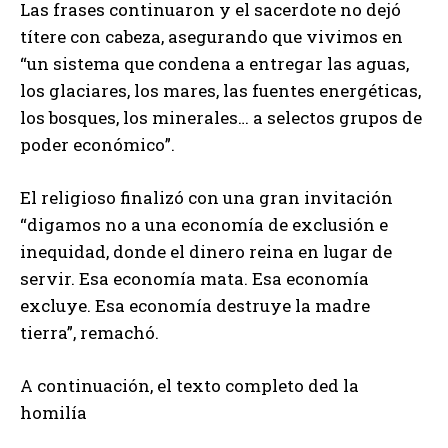
Las frases continuaron y el sacerdote no dejó
títere con cabeza, asegurando que vivimos en
“un sistema que condena a entregar las aguas,
los glaciares, los mares, las fuentes energéticas,
los bosques, los minerales… a selectos grupos de
poder económico”.
El religioso finalizó con una gran invitación
“digamos no a una economía de exclusión e
inequidad, donde el dinero reina en lugar de
servir. Esa economía mata. Esa economía
excluye. Esa economía destruye la madre
tierra”, remachó.
A continuación, el texto completo ded la
homilía