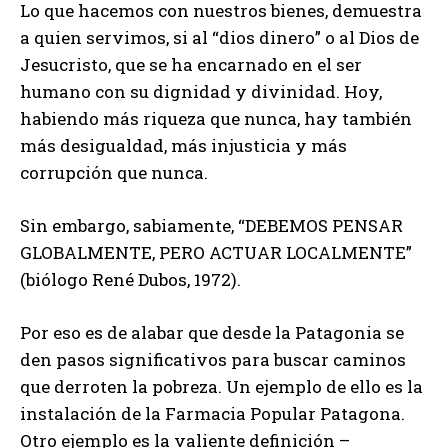
Lo que hacemos con nuestros bienes, demuestra
a quien servimos, si al “dios dinero” o al Dios de
Jesucristo, que se ha encarnado en el ser
humano con su dignidad y divinidad. Hoy,
habiendo más riqueza que nunca, hay también
más desigualdad, más injusticia y más
corrupción que nunca.
Sin embargo, sabiamente, “DEBEMOS PENSAR
GLOBALMENTE, PERO ACTUAR LOCALMENTE”
(biólogo René Dubos, 1972).
Por eso es de alabar que desde la Patagonia se
den pasos significativos para buscar caminos
que derroten la pobreza. Un ejemplo de ello es la
instalación de la Farmacia Popular Patagona.
Otro ejemplo es la valiente definición –