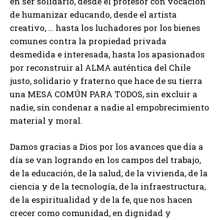
en ser solidario, desde el profesor con vocación
de humanizar educando, desde el artista
creativo, … hasta los luchadores por los bienes
comunes contra la propiedad privada
desmedida e interesada, hasta los apasionados
por reconstruir al ALMA auténtica del Chile
justo, solidario y fraterno que hace de su tierra
una MESA COMÚN PARA TODOS, sin excluir a
nadie, sin condenar a nadie al empobrecimiento
material y moral.
Damos gracias a Dios por los avances que día a
día se van logrando en los campos del trabajo,
de la educación, de la salud, de la vivienda, de la
ciencia y de la tecnología, de la infraestructura,
de la espiritualidad y de la fe, que nos hacen
crecer como comunidad, en dignidad y