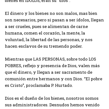
bienes en ÍDOLOS, eran su “dios”.
El dinero y los bienes no son malos, mas bien
son necesarios, pero si pasan a ser ídolos, llegan
a ser crueles, pues se alimentan de carne
humana, comen el corazón, la mente, la
voluntad, la libertad de las personas, y nos
hacen esclavos de su tremendo poder.
Mientras que LAS PERSONAS, sobre todo LOS
POBRES, reflejo y presencia de Dios, valen más
que el dinero, y llegan a ser sacramento de
comunión entre hermanos y con Dios. “El pobre
es Cristo”, proclamaba P. Hurtado.
Dios es el dueño de los bienes, nosotros somos
sus administradores. Desnudos hemos venido