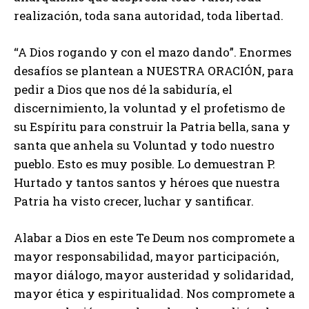
realización, toda sana autoridad, toda libertad.
“A Dios rogando y con el mazo dando”. Enormes
desafíos se plantean a NUESTRA ORACIÓN, para
pedir a Dios que nos dé la sabiduría, el
discernimiento, la voluntad y el profetismo de
su Espíritu para construir la Patria bella, sana y
santa que anhela su Voluntad y todo nuestro
pueblo. Esto es muy posible. Lo demuestran P.
Hurtado y tantos santos y héroes que nuestra
Patria ha visto crecer, luchar y santificar.
Alabar a Dios en este Te Deum nos compromete a
mayor responsabilidad, mayor participación,
mayor diálogo, mayor austeridad y solidaridad,
mayor ética y espiritualidad. Nos compromete a