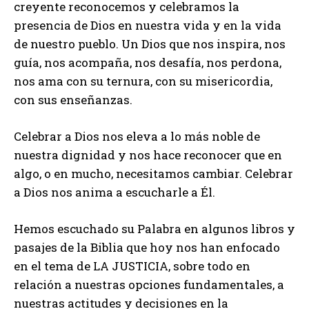
creyente reconocemos y celebramos la
presencia de Dios en nuestra vida y en la vida
de nuestro pueblo. Un Dios que nos inspira, nos
guía, nos acompaña, nos desafía, nos perdona,
nos ama con su ternura, con su misericordia,
con sus enseñanzas.
Celebrar a Dios nos eleva a lo más noble de
nuestra dignidad y nos hace reconocer que en
algo, o en mucho, necesitamos cambiar. Celebrar
a Dios nos anima a escucharle a Él.
Hemos escuchado su Palabra en algunos libros y
pasajes de la Biblia que hoy nos han enfocado
en el tema de LA JUSTICIA, sobre todo en
relación a nuestras opciones fundamentales, a
nuestras actitudes y decisiones en la