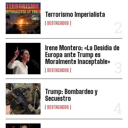
Terrorismo Imperialista
DESTACADOS
Irene Montero: «La Desidia de
Europa ante Trump es
Moralmente Inaceptable»
DESTACADOS
Trump: Bombardeo y
Secuestro
DESTACADOS