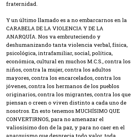
fraternidad.
Y un último llamado es a no embarcarnos en la
CARABELA DE LA VIOLENCIA Y DE LA
ANARQUÍA. Nos va embruteciendo y
deshumanizando tanta violencia verbal, física,
psicológica, intrafamiliar, social, política,
económica, cultural en muchos M.C.S., contra los
niños, contra la mujer, contra los adultos
mayores, contra los encarcelados, contra los
jóvenes, contra los hermanos de los pueblos
originarios, contra los migrantes, contra los que
piensan o creen o viven distinto a cada uno de
nosotros. En esto tenemos MUCHÍSIMO QUE
CONVERTIRNOS, para no amenazar el
valiosísimo don de la paz, y para no caer en el
anarquismo que desprecia todo valor, toda