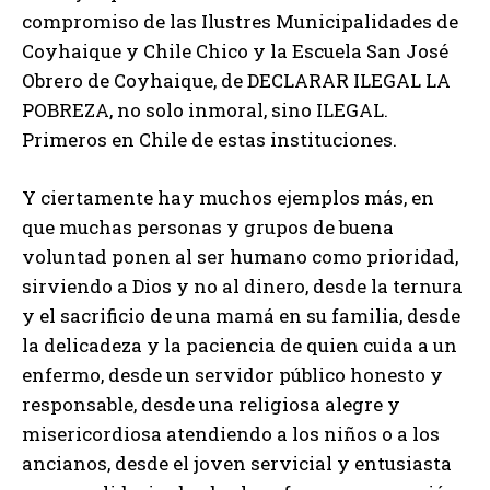
compromiso de las Ilustres Municipalidades de
Coyhaique y Chile Chico y la Escuela San José
Obrero de Coyhaique, de DECLARAR ILEGAL LA
POBREZA, no solo inmoral, sino ILEGAL.
Primeros en Chile de estas instituciones.
Y ciertamente hay muchos ejemplos más, en
que muchas personas y grupos de buena
voluntad ponen al ser humano como prioridad,
sirviendo a Dios y no al dinero, desde la ternura
y el sacrificio de una mamá en su familia, desde
la delicadeza y la paciencia de quien cuida a un
enfermo, desde un servidor público honesto y
responsable, desde una religiosa alegre y
misericordiosa atendiendo a los niños o a los
ancianos, desde el joven servicial y entusiasta