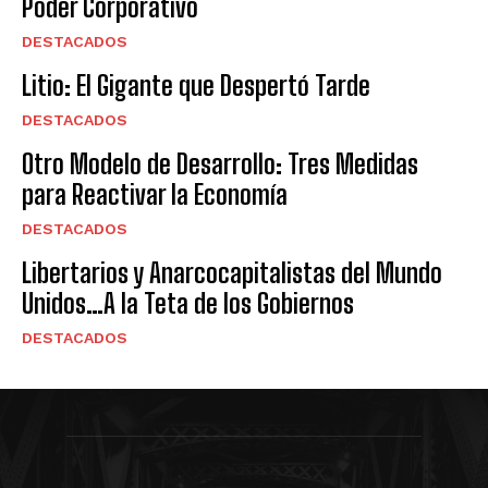
Poder Corporativo
DESTACADOS
Litio: El Gigante que Despertó Tarde
DESTACADOS
Otro Modelo de Desarrollo: Tres Medidas
para Reactivar la Economía
DESTACADOS
Libertarios y Anarcocapitalistas del Mundo
Unidos…A la Teta de los Gobiernos
DESTACADOS