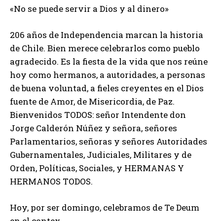
«No se puede servir a Dios y al dinero»
206 años de Independencia marcan la historia
de Chile. Bien merece celebrarlos como pueblo
agradecido. Es la fiesta de la vida que nos reúne
hoy como hermanos, a autoridades, a personas
de buena voluntad, a fieles creyentes en el Dios
fuente de Amor, de Misericordia, de Paz.
Bienvenidos TODOS: señor Intendente don
Jorge Calderón Núñez y señora, señores
Parlamentarios, señoras y señores Autoridades
Gubernamentales, Judiciales, Militares y de
Orden, Políticas, Sociales, y HERMANAS Y
HERMANOS TODOS.
Hoy, por ser domingo, celebramos de Te Deum
en el contex