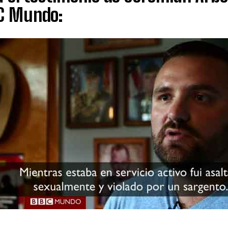
C Mundo: