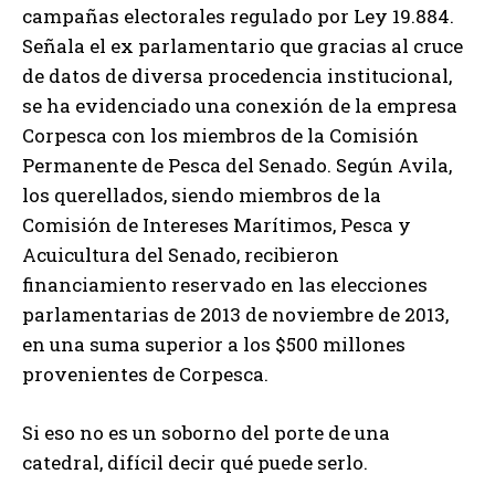
campañas electorales regulado por Ley 19.884.
Señala el ex parlamentario que gracias al cruce
de datos de diversa procedencia institucional,
se ha evidenciado una conexión de la empresa
Corpesca con los miembros de la Comisión
Permanente de Pesca del Senado. Según Avila,
los querellados, siendo miembros de la
Comisión de Intereses Marítimos, Pesca y
Acuicultura del Senado, recibieron
financiamiento reservado en las elecciones
parlamentarias de 2013 de noviembre de 2013,
en una suma superior a los $500 millones
provenientes de Corpesca.
Si eso no es un soborno del porte de una
catedral, difícil decir qué puede serlo.