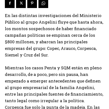
En las distintas investigaciones del Ministerio
Público al grupo Angelini fluye que hasta ahora,
los montos sospechosos de haber financiado
campañas políticas se empinan cerca de los
$800 millones, y abarcan las principales
empresas del grupo: Copec, Arauco, Corpesca,
Siemel y Cruz del Sur.
Mientras los casos Penta y SQM están en pleno
desarrollo, de a poco, pero sin pausa, han
empezado a emerger antecedentes que definen
al grupo empresarial de la familia Angelini,
entre las principales fuentes de financiamiento,
tanto legal como irregular a la política.
Corpesca fue solo la punta de la madeja. En las