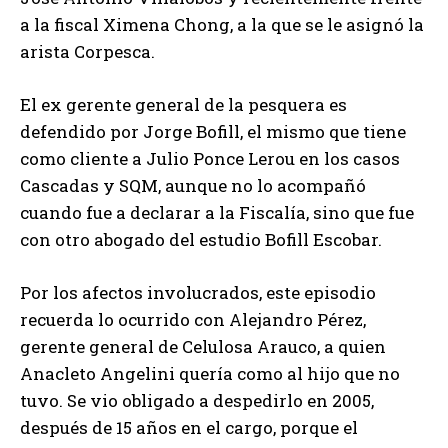
a la fiscal Ximena Chong, a la que se le asignó la
arista Corpesca.
El ex gerente general de la pesquera es
defendido por Jorge Bofill, el mismo que tiene
como cliente a Julio Ponce Lerou en los casos
Cascadas y SQM, aunque no lo acompañó
cuando fue a declarar a la Fiscalía, sino que fue
con otro abogado del estudio Bofill Escobar.
Por los afectos involucrados, este episodio
recuerda lo ocurrido con Alejandro Pérez,
gerente general de Celulosa Arauco, a quien
Anacleto Angelini quería como al hijo que no
tuvo. Se vio obligado a despedirlo en 2005,
después de 15 años en el cargo, porque el