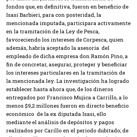
fondos que, en definitiva, fueron en beneficio de
Isasi Barbieri, para con posteridad, la
mencionada imputada, participara activamente
en la tramitación de la Ley de Pesca,
favoreciendo los intereses de Corpesca, quien
además, habría aceptado la asesoría del
empleado de dicha empresa don Ramón Pino, a
fin de concretar, asegurar, proteger y beneficiar
los intereses particulares en la tramitación de
la mencionada ley. La investigación ha logrado
establecer hasta ahora que, de los dineros
entregados por Francisco Mujica a Carrillo, a lo
menos $9,2 millones fueron en directo beneficio
económico de la ex diputada Isasi, ello
mediante el análisis de depósitos y pagos
realizados por Carillo en el periodo dubitado; de