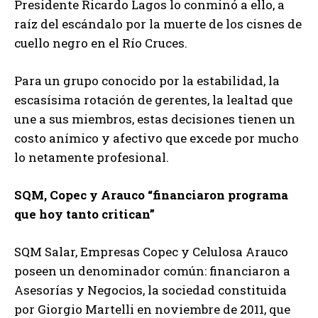
Presidente Ricardo Lagos lo conminó a ello, a
raíz del escándalo por la muerte de los cisnes de
cuello negro en el Río Cruces.
Para un grupo conocido por la estabilidad, la
escasísima rotación de gerentes, la lealtad que
une a sus miembros, estas decisiones tienen un
costo anímico y afectivo que excede por mucho
lo netamente profesional.
SQM, Copec y Arauco “financiaron programa
que hoy tanto critican”
SQM Salar, Empresas Copec y Celulosa Arauco
poseen un denominador común: financiaron a
Asesorías y Negocios, la sociedad constituida
por Giorgio Martelli en noviembre de 2011, que