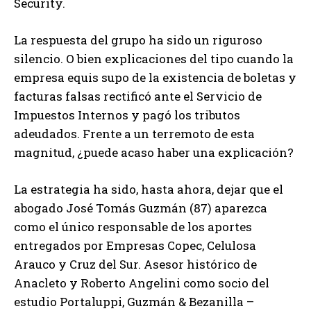
Security.
La respuesta del grupo ha sido un riguroso
silencio. O bien explicaciones del tipo cuando la
empresa equis supo de la existencia de boletas y
facturas falsas rectificó ante el Servicio de
Impuestos Internos y pagó los tributos
adeudados. Frente a un terremoto de esta
magnitud, ¿puede acaso haber una explicación?
La estrategia ha sido, hasta ahora, dejar que el
abogado José Tomás Guzmán (87) aparezca
como el único responsable de los aportes
entregados por Empresas Copec, Celulosa
Arauco y Cruz del Sur. Asesor histórico de
Anacleto y Roberto Angelini como socio del
estudio Portaluppi, Guzmán & Bezanilla –