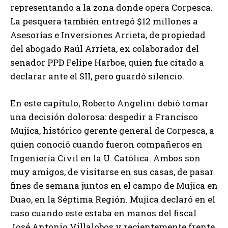
representando a la zona donde opera Corpesca.
La pesquera también entregó $12 millones a
Asesorías e Inversiones Arrieta, de propiedad
del abogado Raúl Arrieta, ex colaborador del
senador PPD Felipe Harboe, quien fue citado a
declarar ante el SII, pero guardó silencio.
En este capítulo, Roberto Angelini debió tomar
una decisión dolorosa: despedir a Francisco
Mujica, histórico gerente general de Corpesca, a
quien conoció cuando fueron compañeros en
Ingeniería Civil en la U. Católica. Ambos son
muy amigos, de visitarse en sus casas, de pasar
fines de semana juntos en el campo de Mujica en
Duao, en la Séptima Región. Mujica declaró en el
caso cuando este estaba en manos del fiscal
José Antonio Villalobos y recientemente frente