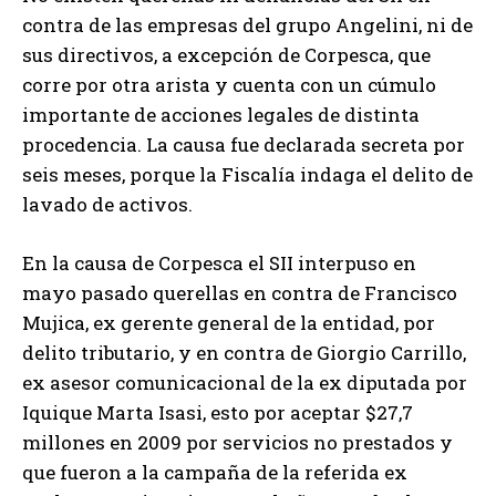
contra de las empresas del grupo Angelini, ni de
sus directivos, a excepción de Corpesca, que
corre por otra arista y cuenta con un cúmulo
importante de acciones legales de distinta
procedencia. La causa fue declarada secreta por
seis meses, porque la Fiscalía indaga el delito de
lavado de activos.
En la causa de Corpesca el SII interpuso en
mayo pasado querellas en contra de Francisco
Mujica, ex gerente general de la entidad, por
delito tributario, y en contra de Giorgio Carrillo,
ex asesor comunicacional de la ex diputada por
Iquique Marta Isasi, esto por aceptar $27,7
millones en 2009 por servicios no prestados y
que fueron a la campaña de la referida ex