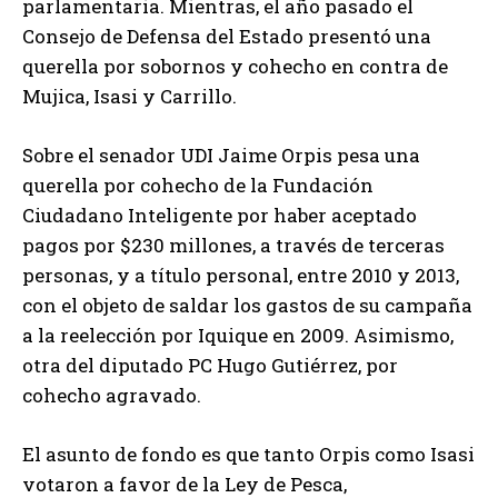
parlamentaria. Mientras, el año pasado el
Consejo de Defensa del Estado presentó una
querella por sobornos y cohecho en contra de
Mujica, Isasi y Carrillo.
Sobre el senador UDI Jaime Orpis pesa una
querella por cohecho de la Fundación
Ciudadano Inteligente por haber aceptado
pagos por $230 millones, a través de terceras
personas, y a título personal, entre 2010 y 2013,
con el objeto de saldar los gastos de su campaña
a la reelección por Iquique en 2009. Asimismo,
otra del diputado PC Hugo Gutiérrez, por
cohecho agravado.
El asunto de fondo es que tanto Orpis como Isasi
votaron a favor de la Ley de Pesca,