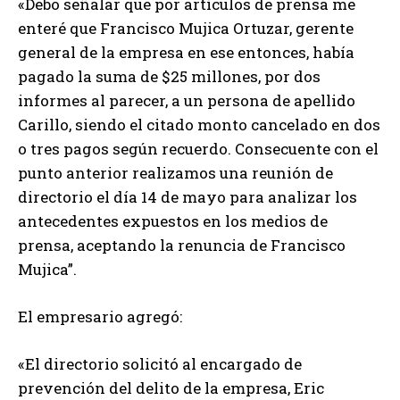
«Debo señalar que por artículos de prensa me
enteré que Francisco Mujica Ortuzar, gerente
general de la empresa en ese entonces, había
pagado la suma de $25 millones, por dos
informes al parecer, a un persona de apellido
Carillo, siendo el citado monto cancelado en dos
o tres pagos según recuerdo. Consecuente con el
punto anterior realizamos una reunión de
directorio el día 14 de mayo para analizar los
antecedentes expuestos en los medios de
prensa, aceptando la renuncia de Francisco
Mujica”.
El empresario agregó:
«El directorio solicitó al encargado de
prevención del delito de la empresa, Eric