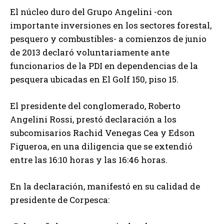
El núcleo duro del Grupo Angelini -con
importante inversiones en los sectores forestal,
pesquero y combustibles- a comienzos de junio
de 2013 declaró voluntariamente ante
funcionarios de la PDI en dependencias de la
pesquera ubicadas en El Golf 150, piso 15.
El presidente del conglomerado, Roberto
Angelini Rossi, prestó declaración a los
subcomisarios Rachid Venegas Cea y Edson
Figueroa, en una diligencia que se extendió
entre las 16:10 horas y las 16:46 horas.
En la declaración, manifestó en su calidad de
presidente de Corpesca: