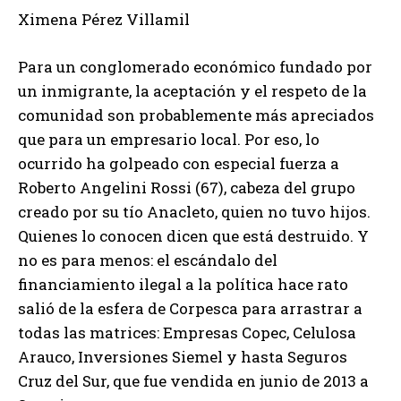
Ximena Pérez Villamil
Para un conglomerado económico fundado por
un inmigrante, la aceptación y el respeto de la
comunidad son probablemente más apreciados
que para un empresario local. Por eso, lo
ocurrido ha golpeado con especial fuerza a
Roberto Angelini Rossi (67), cabeza del grupo
creado por su tío Anacleto, quien no tuvo hijos.
Quienes lo conocen dicen que está destruido. Y
no es para menos: el escándalo del
financiamiento ilegal a la política hace rato
salió de la esfera de Corpesca para arrastrar a
todas las matrices: Empresas Copec, Celulosa
Arauco, Inversiones Siemel y hasta Seguros
Cruz del Sur, que fue vendida en junio de 2013 a