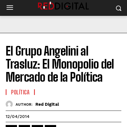
El Grupo Angelini al
Trasluz: El Monopolio del
Mercado de la Política
POLÍTICA
Red Digital
AUTHOR:
12/04/2014