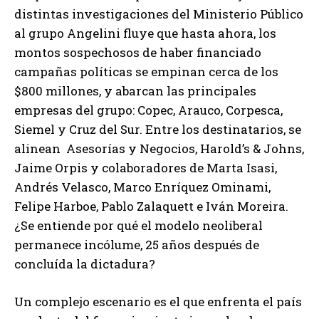
distintas investigaciones del Ministerio Público
al grupo Angelini fluye que hasta ahora, los
montos sospechosos de haber financiado
campañas políticas se empinan cerca de los
$800 millones, y abarcan las principales
empresas del grupo: Copec, Arauco, Corpesca,
Siemel y Cruz del Sur. Entre los destinatarios, se
alinean Asesorías y Negocios, Harold’s & Johns,
Jaime Orpis y colaboradores de Marta Isasi,
Andrés Velasco, Marco Enríquez Ominami,
Felipe Harboe, Pablo Zalaquett e Iván Moreira.
¿Se entiende por qué el modelo neoliberal
permanece incólume, 25 años después de
concluída la dictadura?
Un complejo escenario es el que enfrenta el país