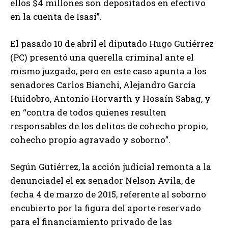
ellos $4 millones son depositados en efectivo
en la cuenta de Isasi”.
El pasado 10 de abril el diputado Hugo Gutiérrez
(PC) presentó una querella criminal ante el
mismo juzgado, pero en este caso apunta a los
senadores Carlos Bianchi, Alejandro García
Huidobro, Antonio Horvarth y Hosaín Sabag, y
en “contra de todos quienes resulten
responsables de los delitos de cohecho propio,
cohecho propio agravado y soborno”.
Según Gutiérrez, la acción judicial remonta a la
denunciadel el ex senador Nelson Avila, de
fecha 4 de marzo de 2015, referente al soborno
encubierto por la figura del aporte reservado
para el financiamiento privado de las