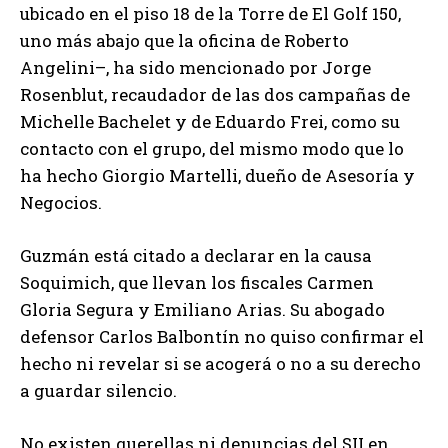
ubicado en el piso 18 de la Torre de El Golf 150,
uno más abajo que la oficina de Roberto
Angelini–, ha sido mencionado por Jorge
Rosenblut, recaudador de las dos campañas de
Michelle Bachelet y de Eduardo Frei, como su
contacto con el grupo, del mismo modo que lo
ha hecho Giorgio Martelli, dueño de Asesoría y
Negocios.
Guzmán está citado a declarar en la causa
Soquimich, que llevan los fiscales Carmen
Gloria Segura y Emiliano Arias. Su abogado
defensor Carlos Balbontín no quiso confirmar el
hecho ni revelar si se acogerá o no a su derecho
a guardar silencio.
No existen querellas ni denuncias del SII en