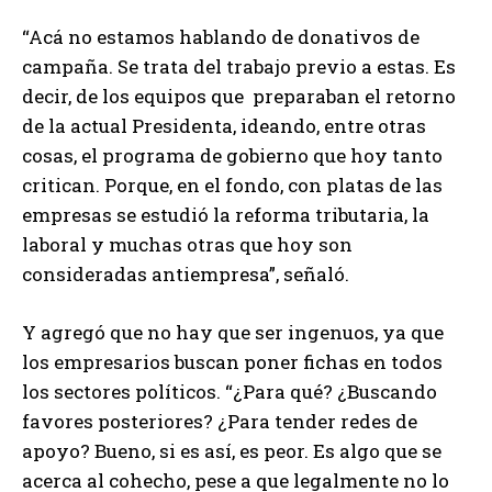
“Acá no estamos hablando de donativos de
campaña. Se trata del trabajo previo a estas. Es
decir, de los equipos que preparaban el retorno
de la actual Presidenta, ideando, entre otras
cosas, el programa de gobierno que hoy tanto
critican. Porque, en el fondo, con platas de las
empresas se estudió la reforma tributaria, la
laboral y muchas otras que hoy son
consideradas antiempresa”, señaló.
Y agregó que no hay que ser ingenuos, ya que
los empresarios buscan poner fichas en todos
los sectores políticos. “¿Para qué? ¿Buscando
favores posteriores? ¿Para tender redes de
apoyo? Bueno, si es así, es peor. Es algo que se
acerca al cohecho, pese a que legalmente no lo