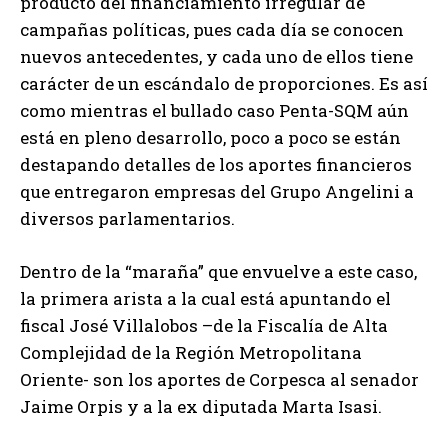
producto del financiamiento irregular de
campañas políticas, pues cada día se conocen
nuevos antecedentes, y cada uno de ellos tiene
carácter de un escándalo de proporciones. Es así
como mientras el bullado caso Penta-SQM aún
está en pleno desarrollo, poco a poco se están
destapando detalles de los aportes financieros
que entregaron empresas del Grupo Angelini a
diversos parlamentarios.
Dentro de la “maraña” que envuelve a este caso,
la primera arista a la cual está apuntando el
fiscal José Villalobos –de la Fiscalía de Alta
Complejidad de la Región Metropolitana
Oriente- son los aportes de Corpesca al senador
Jaime Orpis y a la ex diputada Marta Isasi.