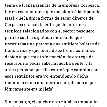
tema de transparencia de la empresa Corpesca,
fue en esa instancia que me planteó la diputada
Isasi, que la única forma de sacar dineros de
Corpesca era con la entrega de informes
técnicos relacionados con el sector pesquero,
para lo cual la diputada me señaló que
necesitaba una persona que emitiera boletas de
honorarios y que fuera de extrema confianza,
debido a que esta información de entrega de
recursos no podía saberla mucha gente, y la
única persona que ella estimó que cumplía con
esos requisitos era yo, entendiendo dicha
instancia como una instrucción, debido a que
lógicamente era mi jefa”.
Sin embargo, el quiebre entre ambos imputados