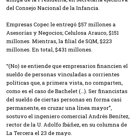
del Consejo Nacional de la Infancia.
Empresas Copec le entregó $57 millones a
Asesorías y Negocios; Celulosa Arauco, $151
millones. Mientras, la filial de SQM, $223
millones. En total, $431 millones.
“(No) se entiende que empresarios financien el
sueldo de personas vinculadas a corrientes
políticas que, a primera vista, no comparten,
como es el caso de Bachelet (…). Ser financistas
del sueldo de ciertas personas en forma casi
permanente, es cruzar una línea mayor”,
sostuvo el ingeniero comercial Andrés Benítez,
rector de la U. Adolfo Ibáñez, en su columna de
La Tercera el 23 de mayo.