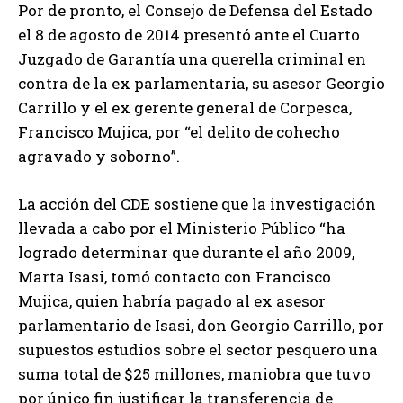
Por de pronto, el Consejo de Defensa del Estado
el 8 de agosto de 2014 presentó ante el Cuarto
Juzgado de Garantía una querella criminal en
contra de la ex parlamentaria, su asesor Georgio
Carrillo y el ex gerente general de Corpesca,
Francisco Mujica, por “el delito de cohecho
agravado y soborno”.
La acción del CDE sostiene que la investigación
llevada a cabo por el Ministerio Público “ha
logrado determinar que durante el año 2009,
Marta Isasi, tomó contacto con Francisco
Mujica, quien habría pagado al ex asesor
parlamentario de Isasi, don Georgio Carrillo, por
supuestos estudios sobre el sector pesquero una
suma total de $25 millones, maniobra que tuvo
por único fin justificar la transferencia de