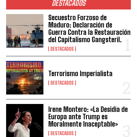
DESTACADOS
Secuestro Forzoso de
Maduro: Declaración de
Guerra Contra la Restauración
del Capitalismo Gangsteril.
DESTACADOS
Terrorismo Imperialista
DESTACADOS
Irene Montero: «La Desidia de
Europa ante Trump es
Moralmente Inaceptable»
DESTACADOS