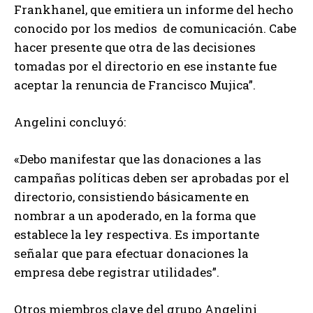
Frankhanel, que emitiera un informe del hecho
conocido por los medios de comunicación. Cabe
hacer presente que otra de las decisiones
tomadas por el directorio en ese instante fue
aceptar la renuncia de Francisco Mujica”.
Angelini concluyó:
«Debo manifestar que las donaciones a las
campañas políticas deben ser aprobadas por el
directorio, consistiendo básicamente en
nombrar a un apoderado, en la forma que
establece la ley respectiva. Es importante
señalar que para efectuar donaciones la
empresa debe registrar utilidades”.
Otros miembros clave del grupo Angelini