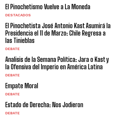
El Pinochetismo Vuelve a La Moneda
DESTACADOS
El Pinochetista José Antonio Kast Asumirá la
Presidencia el 11 de Marzo: Chile Regresa a
las Tinieblas
DEBATE
Analisis de la Semana Política: Jara o Kast y
la Ofensiva del Imperio en América Latina
DEBATE
Empate Moral
DEBATE
Estado de Derecha: Nos Jodieron
DEBATE