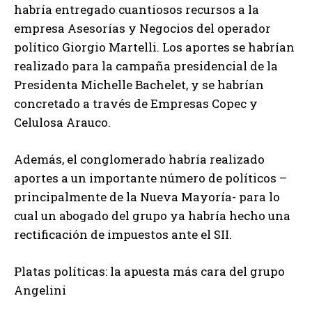
habría entregado cuantiosos recursos a la
empresa Asesorías y Negocios del operador
político Giorgio Martelli. Los aportes se habrían
realizado para la campaña presidencial de la
Presidenta Michelle Bachelet, y se habrían
concretado a través de Empresas Copec y
Celulosa Arauco.
Además, el conglomerado habría realizado
aportes a un importante número de políticos –
principalmente de la Nueva Mayoría- para lo
cual un abogado del grupo ya habría hecho una
rectificación de impuestos ante el SII.
Platas políticas: la apuesta más cara del grupo
Angelini