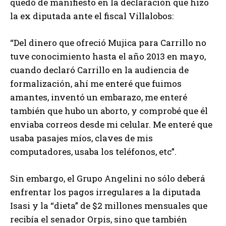
quedó de manifiesto en la declaración que hizo
la ex diputada ante el fiscal Villalobos:
“Del dinero que ofreció Mujica para Carrillo no
tuve conocimiento hasta el año 2013 en mayo,
cuando declaró Carrillo en la audiencia de
formalización, ahí me enteré que fuimos
amantes, inventó un embarazo, me enteré
también que hubo un aborto, y comprobé que él
enviaba correos desde mi celular. Me enteré que
usaba pasajes míos, claves de mis
computadores, usaba los teléfonos, etc”.
Sin embargo, el Grupo Angelini no sólo deberá
enfrentar los pagos irregulares a la diputada
Isasi y la “dieta” de $2 millones mensuales que
recibía el senador Orpis, sino que también