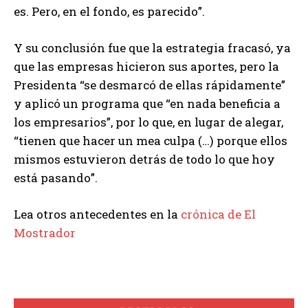
es. Pero, en el fondo, es parecido”.
Y su conclusión fue que la estrategia fracasó, ya
que las empresas hicieron sus aportes, pero la
Presidenta “se desmarcó de ellas rápidamente”
y aplicó un programa que “en nada beneficia a
los empresarios”, por lo que, en lugar de alegar,
“tienen que hacer un mea culpa (…) porque ellos
mismos estuvieron detrás de todo lo que hoy
está pasando”.
Lea otros antecedentes en la
crónica de El
Mostrador