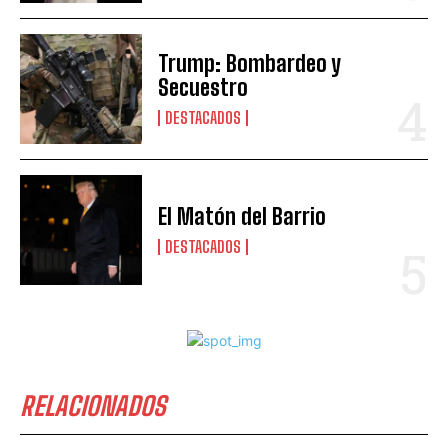
Trump: Bombardeo y
Secuestro
DESTACADOS
El Matón del Barrio
DESTACADOS
RELACIONADOS