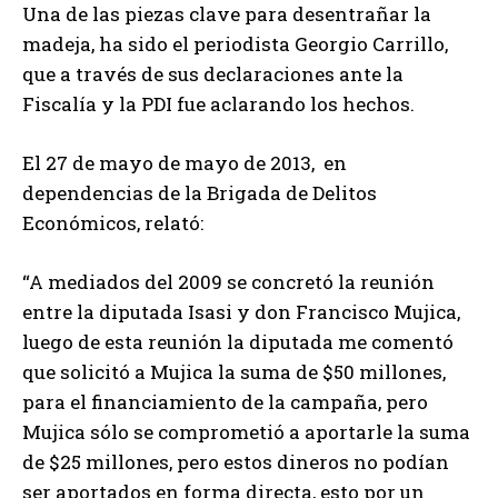
Una de las piezas clave para desentrañar la
madeja, ha sido el periodista Georgio Carrillo,
que a través de sus declaraciones ante la
Fiscalía y la PDI fue aclarando los hechos.
El 27 de mayo de mayo de 2013, en
dependencias de la Brigada de Delitos
Económicos, relató:
“A mediados del 2009 se concretó la reunión
entre la diputada Isasi y don Francisco Mujica,
luego de esta reunión la diputada me comentó
que solicitó a Mujica la suma de $50 millones,
para el financiamiento de la campaña, pero
Mujica sólo se comprometió a aportarle la suma
de $25 millones, pero estos dineros no podían
ser aportados en forma directa, esto por un