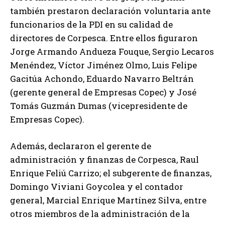
también prestaron declaración voluntaria ante
funcionarios de la PDI en su calidad de
directores de Corpesca. Entre ellos figuraron
Jorge Armando Andueza Fouque, Sergio Lecaros
Menéndez, Víctor Jiménez Olmo, Luis Felipe
Gacitúa Achondo, Eduardo Navarro Beltrán
(gerente general de Empresas Copec) y José
Tomás Guzmán Dumas (vicepresidente de
Empresas Copec).
Además, declararon el gerente de
administración y finanzas de Corpesca, Raul
Enrique Feliú Carrizo; el subgerente de finanzas,
Domingo Viviani Goycolea y el contador
general, Marcial Enrique Martínez Silva, entre
otros miembros de la administración de la