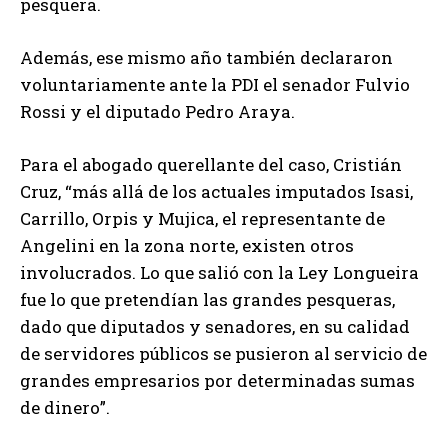
pesquera.
Además, ese mismo año también declararon
voluntariamente ante la PDI el senador Fulvio
Rossi y el diputado Pedro Araya.
Para el abogado querellante del caso, Cristián
Cruz, “más allá de los actuales imputados Isasi,
Carrillo, Orpis y Mujica, el representante de
Angelini en la zona norte, existen otros
involucrados. Lo que salió con la Ley Longueira
fue lo que pretendían las grandes pesqueras,
dado que diputados y senadores, en su calidad
de servidores públicos se pusieron al servicio de
grandes empresarios por determinadas sumas
de dinero”.