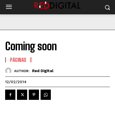
Coming soon
PÁGINAS
Red Digital
AUTHOR:
12/02/2014