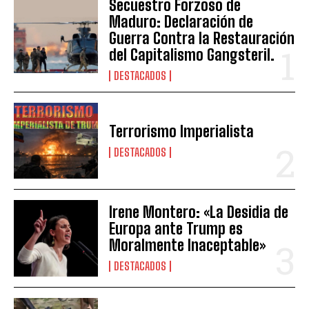
Secuestro Forzoso de
Maduro: Declaración de
Guerra Contra la Restauración
del Capitalismo Gangsteril.
DESTACADOS
Terrorismo Imperialista
DESTACADOS
Irene Montero: «La Desidia de
Europa ante Trump es
Moralmente Inaceptable»
DESTACADOS