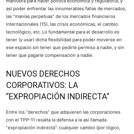
maniobra para hacer política económica y regulatoria, y
así poder enfrentar las innumerables fallas de mercados,
las “manías perpetuas” de los mercados financieros
internacionales (15), las crisis económicas, el cambio
tecnológico, etc. Lo fundamental para el desarrollo es
tener (y usar) dicha flexibilidad para poder moverse en
ese espacio sin tener que pedirle permiso a nadie, y sin
tener que pagarle compensación a nadie.
NUEVOS DERECHOS
CORPORATIVOS: LA
“EXPROPIACIÓN INDIRECTA”
Entre los “derechos” que adquieren las corporaciones
con el TPP-11 resalta la defensa a la así llamada
“expropiación indirecta”: cualquier cambio (por lógico,