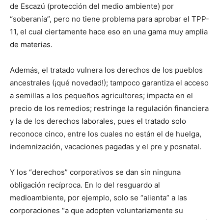
de Escazú (protección del medio ambiente) por
“soberanía”, pero no tiene problema para aprobar el TPP-
11, el cual ciertamente hace eso en una gama muy amplia
de materias.
Además, el tratado vulnera los derechos de los pueblos
ancestrales (¡qué novedad!); tampoco garantiza el acceso
a semillas a los pequeños agricultores; impacta en el
precio de los remedios; restringe la regulación financiera
y la de los derechos laborales, pues el tratado solo
reconoce cinco, entre los cuales no están el de huelga,
indemnización, vacaciones pagadas y el pre y posnatal.
Y los “derechos” corporativos se dan sin ninguna
obligación recíproca. En lo del resguardo al
medioambiente, por ejemplo, solo se “alienta” a las
corporaciones “a que adopten voluntariamente su