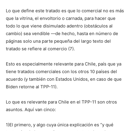
Lo que define este tratado es que lo comercial no es más
que la vitrina, el envoltorio o carnada, para hacer que
todo lo que viene disimulado adentro (obstáculos al
cambio) sea vendible ―de hecho, hasta en número de
páginas solo una parte pequeña del largo texto del
tratado se refiere al comercio (7).
Esto es especialmente relevante para Chile, país que ya
tiene tratados comerciales con los otros 10 países del
acuerdo (y también con Estados Unidos, en caso de que
Biden retorne al TPP-11).
Lo que es relevante para Chile en el TPP-11 son otros
asuntos. Aquí van cinco:
1)El primero, y algo cuya única explicación es “y qué