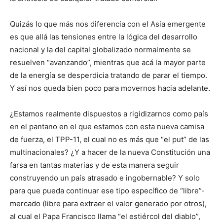
Quizás lo que más nos diferencia con el Asia emergente
es que allá las tensiones entre la lógica del desarrollo
nacional y la del capital globalizado normalmente se
resuelven “avanzando”, mientras que acá la mayor parte
de la energía se desperdicia tratando de parar el tiempo.
Y así nos queda bien poco para movernos hacia adelante.
¿Estamos realmente dispuestos a rigidizarnos como país
en el pantano en el que estamos con esta nueva camisa
de fuerza, el TPP-11, el cual no es más que “el put” de las
multinacionales? ¿Y a hacer de la nueva Constitución una
farsa en tantas materias y de esta manera seguir
construyendo un país atrasado e ingobernable? Y solo
para que pueda continuar ese tipo específico de “libre”-
mercado (libre para extraer el valor generado por otros),
al cual el Papa Francisco llama “el estiércol del diablo”,