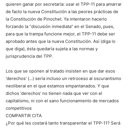
quieren ganar por secretaría: usar el TPP-11 para amarrar
de facto la nueva Constitución a las peores prácticas de
la Constitución de Pinochet. Ya intentaron hacerlo
forzando la “discusión inmediata” en el Senado, pues,
para que la trampa funcione mejor, el TPP-11 debe ser
aprobado antes que la nueva Constitución. Así (diga lo
que diga), ésta quedaría sujeta a las normas y
jurisprudencia del TPP.
Los que se oponen al tratado insisten en que dar esos
‘derechos’ (…) sería incluso un retroceso al oscurantismo
neoliberal en el que estamos empantanados. Y que
dichos ‘derechos’ no tienen nada que ver con el
capitalismo, ni con el sano funcionamiento de mercados
competitivos
COMPARTIR CITA
¿Por qué les costará tanto transparentar el TPP-11? Será