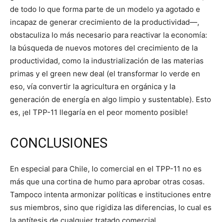
de todo lo que forma parte de un modelo ya agotado e
incapaz de generar crecimiento de la productividad―,
obstaculiza lo más necesario para reactivar la economía:
la búsqueda de nuevos motores del crecimiento de la
productividad, como la industrialización de las materias
primas y el green new deal (el transformar lo verde en
eso, vía convertir la agricultura en orgánica y la
generación de energía en algo limpio y sustentable). Esto
es, ¡el TPP-11 llegaría en el peor momento posible!
CONCLUSIONES
En especial para Chile, lo comercial en el TPP-11 no es
más que una cortina de humo para aprobar otras cosas.
Tampoco intenta armonizar políticas e instituciones entre
sus miembros, sino que rigidiza las diferencias, lo cual es
la antítesis de cualquier tratado comercial.