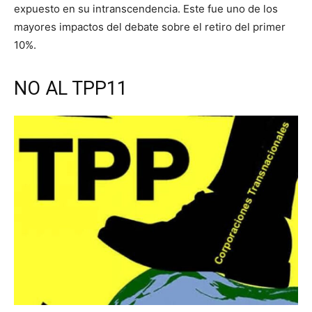
expuesto en su intranscendencia. Este fue uno de los
mayores impactos del debate sobre el retiro del primer
10%.
NO AL TPP11