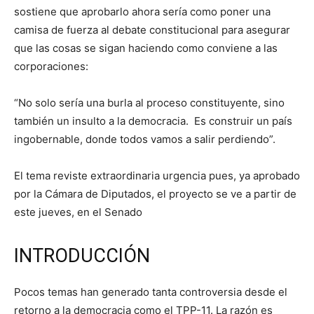
sostiene que aprobarlo ahora sería como poner una
camisa de fuerza al debate constitucional para asegurar
que las cosas se sigan haciendo como conviene a las
corporaciones:
“No solo sería una burla al proceso constituyente, sino
también un insulto a la democracia. Es construir un país
ingobernable, donde todos vamos a salir perdiendo”.
El tema reviste extraordinaria urgencia pues, ya aprobado
por la Cámara de Diputados, el proyecto se ve a partir de
este jueves, en el Senado
INTRODUCCIÓN
Pocos temas han generado tanta controversia desde el
retorno a la democracia como el TPP-11. La razón es