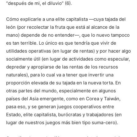
“después de mi, el diluvio” (6).
Cómo explicarle a una elite capitalista ―cuya tajada del
león (por recolectar la fruta que está al alcance de la
mano) depende de no entender―, que lo nuevo tampoco
es tan terrible. Lo único es que tendría que vivir de
utilidades operativas (en lugar de rentas) y por hacer algo
socialmente útil (en lugar de actividades como especular,
depredar y apropiarse de las rentas de los recursos
naturales), para lo cual va a tener que invertir una
proporción elevada de su tajada en la nueva torta. En
otras partes del mundo, especialmente en algunos
países del Asia emergente, como en Corea y Taiwán,
pasa eso, y se generan juegos cooperativos entre
Estado, elite capitalista, burócratas y trabajadores (en
lugar de nuestros juegos más bien tipo suma-cero).