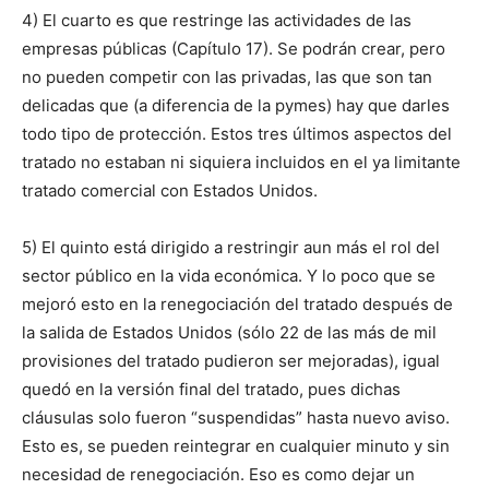
4) El cuarto es que restringe las actividades de las
empresas públicas (Capítulo 17). Se podrán crear, pero
no pueden competir con las privadas, las que son tan
delicadas que (a diferencia de la pymes) hay que darles
todo tipo de protección. Estos tres últimos aspectos del
tratado no estaban ni siquiera incluidos en el ya limitante
tratado comercial con Estados Unidos.
5) El quinto está dirigido a restringir aun más el rol del
sector público en la vida económica. Y lo poco que se
mejoró esto en la renegociación del tratado después de
la salida de Estados Unidos (sólo 22 de las más de mil
provisiones del tratado pudieron ser mejoradas), igual
quedó en la versión final del tratado, pues dichas
cláusulas solo fueron “suspendidas” hasta nuevo aviso.
Esto es, se pueden reintegrar en cualquier minuto y sin
necesidad de renegociación. Eso es como dejar un