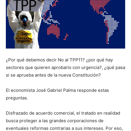
¿Por qué debemos decir No al TPP11? ¿por qué hay
sectores que quieren aprobarlo con urgencia?, ¿qué pasa
si se aprueba antes de la nueva Constitución?
El economista José Gabriel Palma responde estas
preguntas.
Disfrazado de acuerdo comercial, el tratado en realidad
busca proteger a las grandes corporaciones de
eventuales reformas contrarias a sus intereses. Por eso,