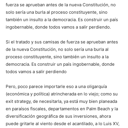
fuerza se aprueban antes de la nueva Constitución, no
solo sería una burla al proceso constituyente, sino
también un insulto a la democracia. Es construir un país
ingobernable, donde todos vamos a salir perdiendo.
Si el tratado y sus camisas de fuerza se aprueban antes
de la nueva Constitución, no solo sería una burla al
proceso constituyente, sino también un insulto a la
democracia. Es construir un país ingobernable, donde
todos vamos a salir perdiendo
Pero, poco parece importarle eso a una oligarquía
(económica y política) atrincherada en lo viejo; como su
exit strategy, de necesitarla, ya está muy bien planeada
en paraísos fiscales, departamentos en Palm Beach y la
diversificación geográfica de sus inversiones, ahora
puede gritarle al viento desde el acantilado, a lo Luis XV,