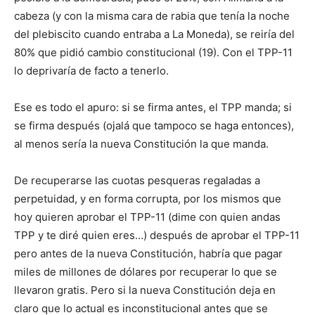
cabeza (y con la misma cara de rabia que tenía la noche
del plebiscito cuando entraba a La Moneda), se reiría del
80% que pidió cambio constitucional (19). Con el TPP-11
lo deprivaría de facto a tenerlo.
Ese es todo el apuro: si se firma antes, el TPP manda; si
se firma después (ojalá que tampoco se haga entonces),
al menos sería la nueva Constitución la que manda.
De recuperarse las cuotas pesqueras regaladas a
perpetuidad, y en forma corrupta, por los mismos que
hoy quieren aprobar el TPP-11 (dime con quien andas
TPP y te diré quien eres…) después de aprobar el TPP-11
pero antes de la nueva Constitución, habría que pagar
miles de millones de dólares por recuperar lo que se
llevaron gratis. Pero si la nueva Constitución deja en
claro que lo actual es inconstitucional antes que se