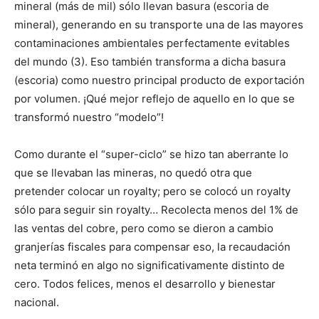
mineral (más de mil) sólo llevan basura (escoria de
mineral), generando en su transporte una de las mayores
contaminaciones ambientales perfectamente evitables
del mundo (3). Eso también transforma a dicha basura
(escoria) como nuestro principal producto de exportación
por volumen. ¡Qué mejor reflejo de aquello en lo que se
transformó nuestro “modelo”!
Como durante el “super-ciclo” se hizo tan aberrante lo
que se llevaban las mineras, no quedó otra que
pretender colocar un royalty; pero se colocó un royalty
sólo para seguir sin royalty… Recolecta menos del 1% de
las ventas del cobre, pero como se dieron a cambio
granjerías fiscales para compensar eso, la recaudación
neta terminó en algo no significativamente distinto de
cero. Todos felices, menos el desarrollo y bienestar
nacional.