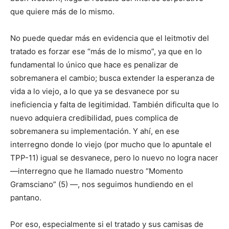
que quiere más de lo mismo.
No puede quedar más en evidencia que el leitmotiv del
tratado es forzar ese “más de lo mismo”, ya que en lo
fundamental lo único que hace es penalizar de
sobremanera el cambio; busca extender la esperanza de
vida a lo viejo, a lo que ya se desvanece por su
ineficiencia y falta de legitimidad. También dificulta que lo
nuevo adquiera credibilidad, pues complica de
sobremanera su implementación. Y ahí, en ese
interregno donde lo viejo (por mucho que lo apuntale el
TPP-11) igual se desvanece, pero lo nuevo no logra nacer
―interregno que he llamado nuestro “Momento
Gramsciano” (5) ―, nos seguimos hundiendo en el
pantano.
Por eso, especialmente si el tratado y sus camisas de