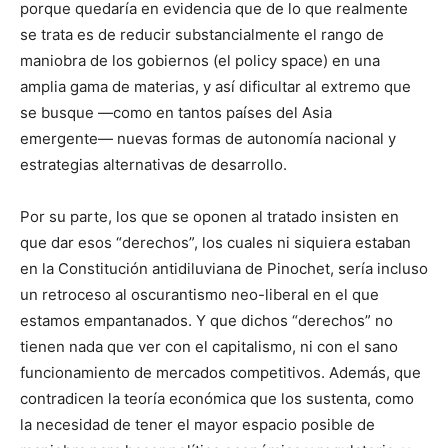
porque quedaría en evidencia que de lo que realmente
se trata es de reducir substancialmente el rango de
maniobra de los gobiernos (el policy space) en una
amplia gama de materias, y así dificultar al extremo que
se busque ―como en tantos países del Asia
emergente― nuevas formas de autonomía nacional y
estrategias alternativas de desarrollo.
Por su parte, los que se oponen al tratado insisten en
que dar esos “derechos”, los cuales ni siquiera estaban
en la Constitución antidiluviana de Pinochet, sería incluso
un retroceso al oscurantismo neo-liberal en el que
estamos empantanados. Y que dichos “derechos” no
tienen nada que ver con el capitalismo, ni con el sano
funcionamiento de mercados competitivos. Además, que
contradicen la teoría económica que los sustenta, como
la necesidad de tener el mayor espacio posible de