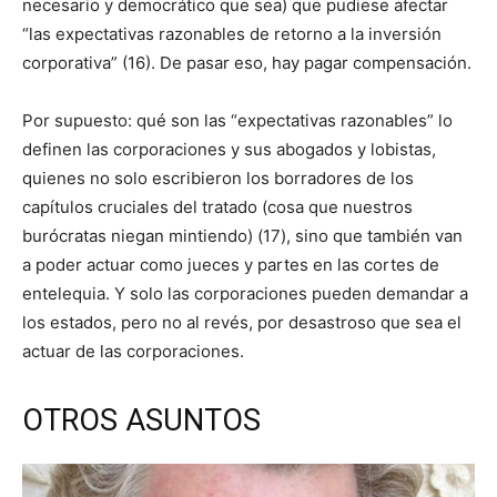
necesario y democrático que sea) que pudiese afectar
“las expectativas razonables de retorno a la inversión
corporativa” (16). De pasar eso, hay pagar compensación.
Por supuesto: qué son las “expectativas razonables” lo
definen las corporaciones y sus abogados y lobistas,
quienes no solo escribieron los borradores de los
capítulos cruciales del tratado (cosa que nuestros
burócratas niegan mintiendo) (17), sino que también van
a poder actuar como jueces y partes en las cortes de
entelequia. Y solo las corporaciones pueden demandar a
los estados, pero no al revés, por desastroso que sea el
actuar de las corporaciones.
OTROS ASUNTOS