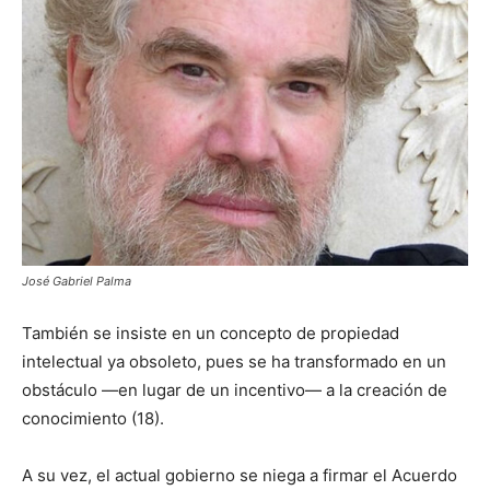
José Gabriel Palma
También se insiste en un concepto de propiedad
intelectual ya obsoleto, pues se ha transformado en un
obstáculo ―en lugar de un incentivo― a la creación de
conocimiento (18).
A su vez, el actual gobierno se niega a firmar el Acuerdo