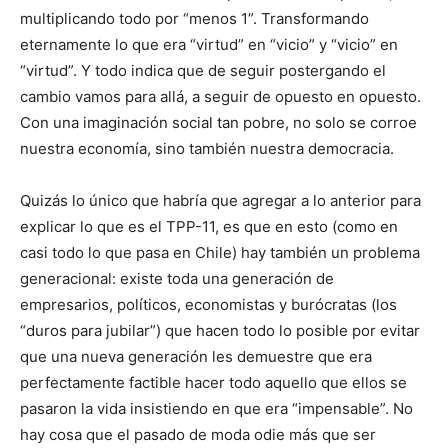
multiplicando todo por “menos 1”. Transformando
eternamente lo que era “virtud” en “vicio” y “vicio” en
“virtud”. Y todo indica que de seguir postergando el
cambio vamos para allá, a seguir de opuesto en opuesto.
Con una imaginación social tan pobre, no solo se corroe
nuestra economía, sino también nuestra democracia.
Quizás lo único que habría que agregar a lo anterior para
explicar lo que es el TPP-11, es que en esto (como en
casi todo lo que pasa en Chile) hay también un problema
generacional: existe toda una generación de
empresarios, políticos, economistas y burócratas (los
“duros para jubilar”) que hacen todo lo posible por evitar
que una nueva generación les demuestre que era
perfectamente factible hacer todo aquello que ellos se
pasaron la vida insistiendo en que era “impensable”. No
hay cosa que el pasado de moda odie más que ser