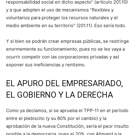
responsabilidad social en dicho aspecto” (artículo 201.10)
y a que adopten el uso de mecanismos “flexibles y
voluntarios para proteger los recursos naturales y el
medio ambiente en su territorio” (201.11). Eso sería todo.
Y si bien se podrán crear empresas públicas, se restringe
enormemente su funcionamiento, pues no se les vaya a
ocurrir competir con las corporaciones privadas y así
exponer sus ineficiencias y rentismo.
EL APURO DEL EMPRESARIADO,
EL GOBIERNO Y LA DERECHA
Como ya decíamos, si se aprueba el TPP-11 en el período
entre el plebiscito (y su 80% por el cambio) y la
aprobación de la nueva Constitución, sería el peor insulto
posible a la democracia, pues el 20%, con Allmand a la