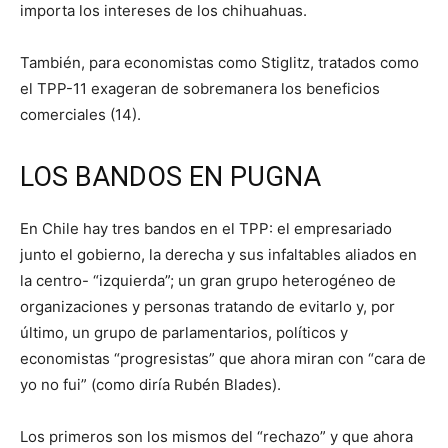
importa los intereses de los chihuahuas.
También, para economistas como Stiglitz, tratados como
el TPP-11 exageran de sobremanera los beneficios
comerciales (14).
LOS BANDOS EN PUGNA
En Chile hay tres bandos en el TPP: el empresariado
junto el gobierno, la derecha y sus infaltables aliados en
la centro- “izquierda”; un gran grupo heterogéneo de
organizaciones y personas tratando de evitarlo y, por
último, un grupo de parlamentarios, políticos y
economistas “progresistas” que ahora miran con “cara de
yo no fui” (como diría Rubén Blades).
Los primeros son los mismos del “rechazo” y que ahora