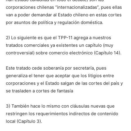
corporaciones chilenas “internacionalizadas”, pues ellas
van a poder demandar al Estado chileno en estas cortes
por asuntos de política y regulación doméstica.
2) Lo siguiente es que el TPP-11 agrega a nuestros
tratados comerciales ya existentes un capítulo (muy
controversial) sobre comercio electrónico (Capítulo 14).
Este tratado cede soberanía por secretaría, pues
generaliza el tener que aceptar que los litigios entre
corporaciones y el Estado salgan de las cortes del país y
se trasladen a cortes de fantasía
3) También hace lo mismo con cláusulas nuevas que
restringen los requerimientos indirectos de contenido
local (Capítulo 3).