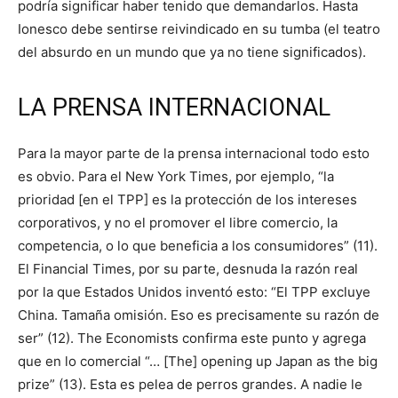
podría significar haber tenido que demandarlos. Hasta
Ionesco debe sentirse reivindicado en su tumba (el teatro
del absurdo en un mundo que ya no tiene significados).
LA PRENSA INTERNACIONAL
Para la mayor parte de la prensa internacional todo esto
es obvio. Para el New York Times, por ejemplo, “la
prioridad [en el TPP] es la protección de los intereses
corporativos, y no el promover el libre comercio, la
competencia, o lo que beneficia a los consumidores” (11).
El Financial Times, por su parte, desnuda la razón real
por la que Estados Unidos inventó esto: “El TPP excluye
China. Tamaña omisión. Eso es precisamente su razón de
ser” (12). The Economists confirma este punto y agrega
que en lo comercial “… [The] opening up Japan as the big
prize” (13). Esta es pelea de perros grandes. A nadie le