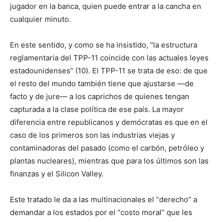
jugador en la banca, quien puede entrar a la cancha en
cualquier minuto.
En este sentido, y como se ha insistido, “la estructura
reglamentaria del TPP-11 coincide con las actuales leyes
estadounidenses” (10). El TPP-11 se trata de eso: de que
el resto del mundo también tiene que ajustarse ―de
facto y de jure― a los caprichos de quienes tengan
capturada a la clase política de ese país. La mayor
diferencia entre republicanos y demócratas es que en el
caso de los primeros son las industrias viejas y
contaminadoras del pasado (como el carbón, petróleo y
plantas nucleares), mientras que para los últimos son las
finanzas y el Silicon Valley.
Este tratado le da a las multinacionales el “derecho” a
demandar a los estados por el “costo moral” que les