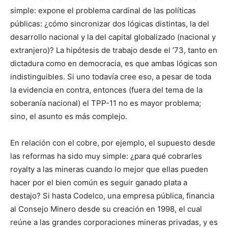
simple: expone el problema cardinal de las políticas
públicas: ¿cómo sincronizar dos lógicas distintas, la del
desarrollo nacional y la del capital globalizado (nacional y
extranjero)? La hipótesis de trabajo desde el ’73, tanto en
dictadura como en democracia, es que ambas lógicas son
indistinguibles. Si uno todavía cree eso, a pesar de toda
la evidencia en contra, entonces (fuera del tema de la
soberanía nacional) el TPP-11 no es mayor problema;
sino, el asunto es más complejo.
En relación con el cobre, por ejemplo, el supuesto desde
las reformas ha sido muy simple: ¿para qué cobrarles
royalty a las mineras cuando lo mejor que ellas pueden
hacer por el bien común es seguir ganado plata a
destajo? Si hasta Codelco, una empresa pública, financia
al Consejo Minero desde su creación en 1998, el cual
reúne a las grandes corporaciones mineras privadas, y es