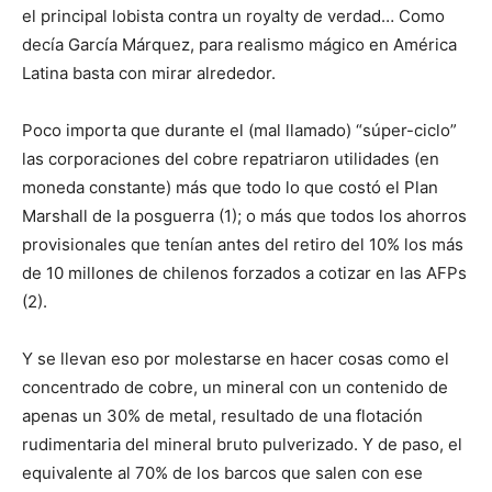
el principal lobista contra un royalty de verdad… Como
decía García Márquez, para realismo mágico en América
Latina basta con mirar alrededor.
Poco importa que durante el (mal llamado) “súper-ciclo”
las corporaciones del cobre repatriaron utilidades (en
moneda constante) más que todo lo que costó el Plan
Marshall de la posguerra (1); o más que todos los ahorros
provisionales que tenían antes del retiro del 10% los más
de 10 millones de chilenos forzados a cotizar en las AFPs
(2).
Y se llevan eso por molestarse en hacer cosas como el
concentrado de cobre, un mineral con un contenido de
apenas un 30% de metal, resultado de una flotación
rudimentaria del mineral bruto pulverizado. Y de paso, el
equivalente al 70% de los barcos que salen con ese