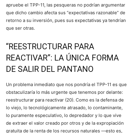
apruebe el TPP-11, las pesqueras no podrían argumentar
que dicho cambio afecta sus “expectativas razonable” de
retorno a su inversión, pues sus expectativas ya tendrían
que ser otras.
“REESTRUCTURAR PARA
REACTIVAR”: LA ÚNICA FORMA
DE SALIR DEL PANTANO
Un problema inmediato que nos pondría el TPP-11 es que
obstaculizaría lo más urgente que tenemos por delante:
reestructurar para reactivar (20). Como es la defensa de
lo viejo, lo tecnológicamente atrasado, lo contaminante,
lo puramente especulativo, lo depredador y lo que vive
de extraer el valor creado por otros y de la expropiación
gratuita de la renta de los recursos naturales ―esto es,