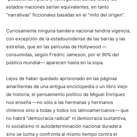
estados-naciones serían equivalentes, en tanto
“narrativas” ficcionales basadas en el “mito del origen”.
Curiosamente ninguna bandera nacional tendría vigencia,
con excepción de la estadounidense de las barras y las
estrellas, que en las películas de Hollywood —
consumidas, según Fredric Jameson, por el 90% del
público mundial— aparecen hasta en la sopa.
Lejos de haber quedado aprisionado en las páginas
amarillentas de una antigua enciclopedia o un libro viejo
de historia, el pensamiento político de Miguel Enríquez
nos enseña —no sólo a las hermanas y hermanos
chilenos sino a todas y todos los latinoamericanos— que
no habrá “democracia radical” ni democracia sustantiva,
ni socialismo ni autodeterminación nacional duradera
sino se lucha y confronta al mismo tiempo contra el