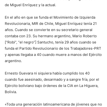
de Miguel Enríquez y la actual.
En el año en que se funda el Movimiento de Izquierda
Revolucionaria, MIR de Chile, Miguel Enríquez tenía 21
años. Cuando se convierte en su secretario general
contaba con 23. Su hermano argentino, Mario Roberto
[“Robi”, “el negro”] Santucho, tenía 29 años cuando se
funda el Partido Revolucionario de los Trabajadores-PRT
y apenas llegaba a 40 cuando muere a manos del Ejército
argentino.
Ernesto Guevara ni siquiera había cumplido los 40
cuando fue asesinado, desarmado y a sangre fría, por el
Ejército boliviano bajo órdenes de la CIA en La Higuera,
Bolivia.
«Toda una generación latinoamericana de jóvenes que no