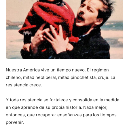
Nuestra América vive un tiempo nuevo. El régimen
chileno, mitad neoliberal, mitad pinochetista, cruje. La
resistencia crece.
Y toda resistencia se fortalece y consolida en la medida
en que aprende de su propia historia. Nada mejor,
entonces, que recuperar enseñanzas para los tiempos
porvenir.