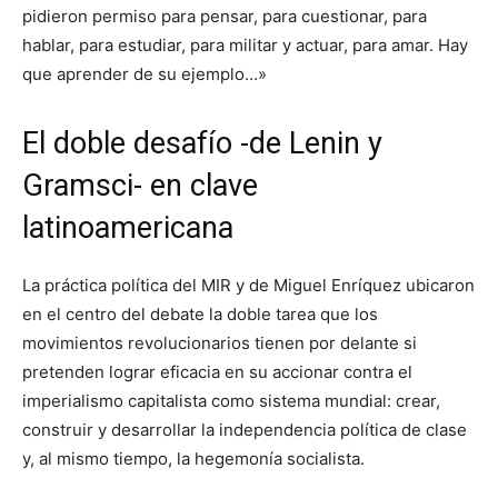
pidieron permiso para pensar, para cuestionar, para
hablar, para estudiar, para militar y actuar, para amar. Hay
que aprender de su ejemplo…»
El doble desafío -de Lenin y
Gramsci- en clave
latinoamericana
La práctica política del MIR y de Miguel Enríquez ubicaron
en el centro del debate la doble tarea que los
movimientos revolucionarios tienen por delante si
pretenden lograr eficacia en su accionar contra el
imperialismo capitalista como sistema mundial: crear,
construir y desarrollar la independencia política de clase
y, al mismo tiempo, la hegemonía socialista.