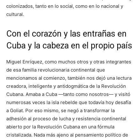
colonizados, tanto en lo social, como en lo nacional y
cultural.
Con el corazón y las entrañas en
Cuba y la cabeza en el propio país
Miguel Enríquez, como muchos otros y otras integrantes
de esa familia revolucionaria continental que
mencionamos al comienzo, también nos dejó una lectura
creadora, inteligente y antidogmática de la Revolución
Cubana. Amaba a Cuba —tanto como nosotros— y visitó
numerosas veces la isla rebelde que todavía hoy desafía
a Goliat. Por eso mismo, se negó a transformar la
adhesión al proceso de lucha y resistencia continental
abierto por la Revolución Cubana en una fórmula
cristalizada. Nada más ajeno al pensamiento político de