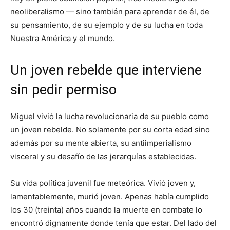
neoliberalismo — sino también para aprender de él, de
su pensamiento, de su ejemplo y de su lucha en toda
Nuestra América y el mundo.
Un joven rebelde que interviene
sin pedir permiso
Miguel vivió la lucha revolucionaria de su pueblo como
un joven rebelde. No solamente por su corta edad sino
además por su mente abierta, su antiimperialismo
visceral y su desafío de las jerarquías establecidas.
Su vida política juvenil fue meteórica. Vivió joven y,
lamentablemente, murió joven. Apenas había cumplido
los 30 (treinta) años cuando la muerte en combate lo
encontró dignamente donde tenía que estar. Del lado del