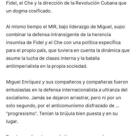
Fidel, el Che y la dirección de la Revolución Cubana que
un dogma cosificado.
Al mismo tiempo el MIR, bajo liderazgo de Miguel, supo
combinar la defensa intransigente de la herencia
insumisa de Fidel y el Che con una política específica
para el propio país, que tuviera en cuenta la dinámica que
asume la lucha de clases interna y la batalla
antiimperialista en la propia sociedad.
Miguel Enríquez y sus compañeros y compañeras fueron
entusiastas en la defensa internacionalista a ultranza del
socialismo. Jamás se dejaron arrastrar, pero ni por un
solo segundo, por el anticomunismo disfrazado de …
“progresismo”. Tenían la brújula bien puesta y en su
lugar.