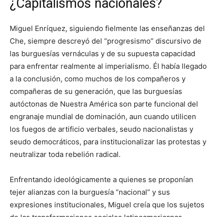
¿Capitalismos nacionales?
Miguel Enríquez, siguiendo fielmente las enseñanzas del
Che, siempre descreyó del “progresismo” discursivo de
las burguesías vernáculas y de su supuesta capacidad
para enfrentar realmente al imperialismo. Él había llegado
a la conclusión, como muchos de los compañeros y
compañeras de su generación, que las burguesías
autóctonas de Nuestra América son parte funcional del
engranaje mundial de dominación, aun cuando utilicen
los fuegos de artificio verbales, seudo nacionalistas y
seudo democráticos, para institucionalizar las protestas y
neutralizar toda rebelión radical.
Enfrentando ideológicamente a quienes se proponían
tejer alianzas con la burguesía “nacional” y sus
expresiones institucionales, Miguel creía que los sujetos