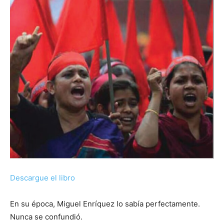
Descargue el libro
En su época, Miguel Enríquez lo sabía perfectamente.
Nunca se confundió.