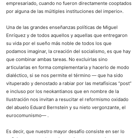
empresariado, cuando no fueron directamente cooptados
por alguna de las múltiples instituciones del imperio».
Una de las grandes enseñanzas políticas de Miguel
Enríquez y de todos aquellos y aquellas que entregaron
su vida por el sueño más noble de todos los que
podamos imaginar, la creación del socialismo, es que hay
que combinar ambas tareas. No excluirlas sino
articularlas en forma complementaria y hacerlo de modo
dialéctico, si se nos permite el término — que ha sido
vituperado y denostado a rabiar por las metafísicas “post”
e incluso por los neokantianos que en nombre de la
Ilustración nos invitan a resucitar el reformismo oxidado
del abuelo Eduard Bernstein y su nieto vergonzante, el
eurocomunismo— .
Es decir, que nuestro mayor desafío consiste en ser lo