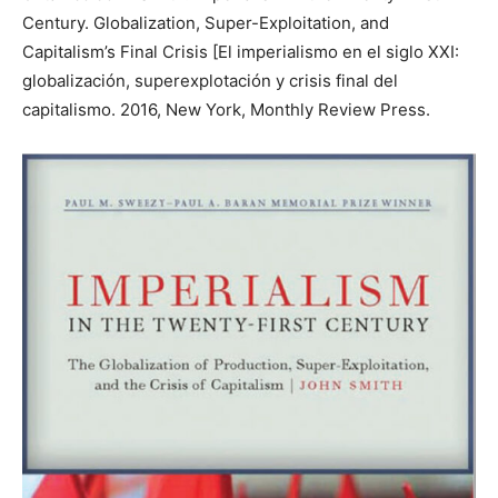
Century. Globalization, Super-Exploitation, and
Capitalism’s Final Crisis [El imperialismo en el siglo XXI:
globalización, superexplotación y crisis final del
capitalismo. 2016, New York, Monthly Review Press.