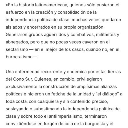
«En la historia latinoamericana, quienes sólo pusieron el
esfuerzo en la creación y consolidación de la
independencia política de clase, muchas veces quedaron
aislados y encerrados en su propia organización.
Generaron grupos aguerridos y combativos, militantes y
abnegados, pero que no pocas veces cayeron en el
sectarismo — en el mejor de los casos, cuando no, en el
burocratismo—.
Una enfermedad recurrente y endémica por estas tierras
del Cono Sur. Quienes, en cambio, privilegiaron
exclusivamente la construcción de amplísimas alianzas
políticas e hicieron un fetiche de la unidad y “el diálogo” a
toda costa, con cualquiera y sin contenido preciso,
soslayando o subestimando la independencia política de
clase y sobre todo el antiimperialismo, terminaron
convirtiéndose en furgón de cola de la burguesía y el