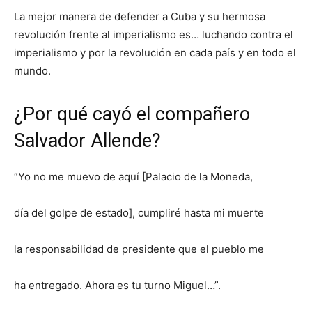
La mejor manera de defender a Cuba y su hermosa
revolución frente al imperialismo es… luchando contra el
imperialismo y por la revolución en cada país y en todo el
mundo.
¿Por qué cayó el compañero
Salvador Allende?
“Yo no me muevo de aquí [Palacio de la Moneda,
día del golpe de estado], cumpliré hasta mi muerte
la responsabilidad de presidente que el pueblo me
ha entregado. Ahora es tu turno Miguel…”.