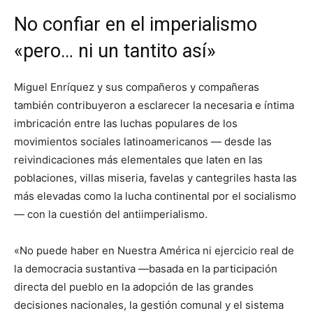
No confiar en el imperialismo
«pero… ni un tantito así»
Miguel Enríquez y sus compañeros y compañeras
también contribuyeron a esclarecer la necesaria e íntima
imbricación entre las luchas populares de los
movimientos sociales latinoamericanos — desde las
reivindicaciones más elementales que laten en las
poblaciones, villas miseria, favelas y cantegriles hasta las
más elevadas como la lucha continental por el socialismo
— con la cuestión del antiimperialismo.
«No puede haber en Nuestra América ni ejercicio real de
la democracia sustantiva —basada en la participación
directa del pueblo en la adopción de las grandes
decisiones nacionales, la gestión comunal y el sistema