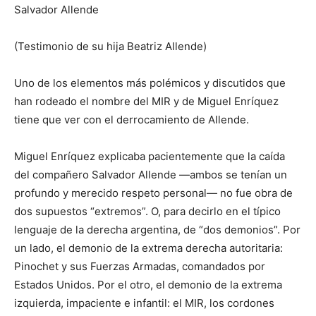
Salvador Allende
(Testimonio de su hija Beatriz Allende)
Uno de los elementos más polémicos y discutidos que
han rodeado el nombre del MIR y de Miguel Enríquez
tiene que ver con el derrocamiento de Allende.
Miguel Enríquez explicaba pacientemente que la caída
del compañero Salvador Allende —ambos se tenían un
profundo y merecido respeto personal— no fue obra de
dos supuestos “extremos”. O, para decirlo en el típico
lenguaje de la derecha argentina, de “dos demonios”. Por
un lado, el demonio de la extrema derecha autoritaria:
Pinochet y sus Fuerzas Armadas, comandados por
Estados Unidos. Por el otro, el demonio de la extrema
izquierda, impaciente e infantil: el MIR, los cordones