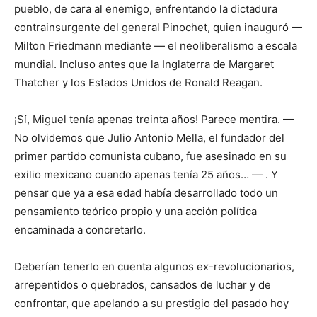
pueblo, de cara al enemigo, enfrentando la dictadura
contrainsurgente del general Pinochet, quien inauguró —
Milton Friedmann mediante — el neoliberalismo a escala
mundial. Incluso antes que la Inglaterra de Margaret
Thatcher y los Estados Unidos de Ronald Reagan.
¡Sí, Miguel tenía apenas treinta años! Parece mentira. —
No olvidemos que Julio Antonio Mella, el fundador del
primer partido comunista cubano, fue asesinado en su
exilio mexicano cuando apenas tenía 25 años… — . Y
pensar que ya a esa edad había desarrollado todo un
pensamiento teórico propio y una acción política
encaminada a concretarlo.
Deberían tenerlo en cuenta algunos ex-revolucionarios,
arrepentidos o quebrados, cansados de luchar y de
confrontar, que apelando a su prestigio del pasado hoy