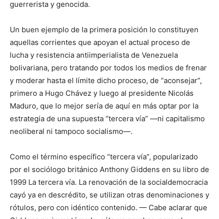
guerrerista y genocida.
Un buen ejemplo de la primera posición lo constituyen
aquellas corrientes que apoyan el actual proceso de
lucha y resistencia antiimperialista de Venezuela
bolivariana, pero tratando por todos los medios de frenar
y moderar hasta el límite dicho proceso, de “aconsejar”,
primero a Hugo Chávez y luego al presidente Nicolás
Maduro, que lo mejor sería de aquí en más optar por la
estrategia de una supuesta “tercera vía” —ni capitalismo
neoliberal ni tampoco socialismo—.
Como el término específico “tercera vía”, popularizado
por el sociólogo británico Anthony Giddens en su libro de
1999 La tercera vía. La renovación de la socialdemocracia
cayó ya en descrédito, se utilizan otras denominaciones y
rótulos, pero con idéntico contenido. — Cabe aclarar que