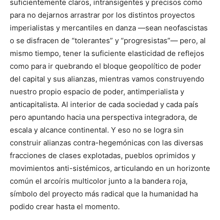
suficientemente claros, intransigentes y precisos como
para no dejarnos arrastrar por los distintos proyectos
imperialistas y mercantiles en danza —sean neofascistas
o se disfracen de “tolerantes” y “progresistas”— pero, al
mismo tiempo, tener la suficiente elasticidad de reflejos
como para ir quebrando el bloque geopolítico de poder
del capital y sus alianzas, mientras vamos construyendo
nuestro propio espacio de poder, antimperialista y
anticapitalista. Al interior de cada sociedad y cada país
pero apuntando hacia una perspectiva integradora, de
escala y alcance continental. Y eso no se logra sin
construir alianzas contra-hegemónicas con las diversas
fracciones de clases explotadas, pueblos oprimidos y
movimientos anti-sistémicos, articulando en un horizonte
común el arcoíris multicolor junto a la bandera roja,
símbolo del proyecto más radical que la humanidad ha
podido crear hasta el momento.