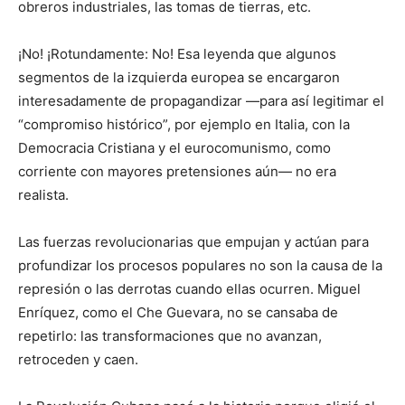
obreros industriales, las tomas de tierras, etc.
¡No! ¡Rotundamente: No! Esa leyenda que algunos
segmentos de la izquierda europea se encargaron
interesadamente de propagandizar —para así legitimar el
“compromiso histórico”, por ejemplo en Italia, con la
Democracia Cristiana y el eurocomunismo, como
corriente con mayores pretensiones aún— no era
realista.
Las fuerzas revolucionarias que empujan y actúan para
profundizar los procesos populares no son la causa de la
represión o las derrotas cuando ellas ocurren. Miguel
Enríquez, como el Che Guevara, no se cansaba de
repetirlo: las transformaciones que no avanzan,
retroceden y caen.