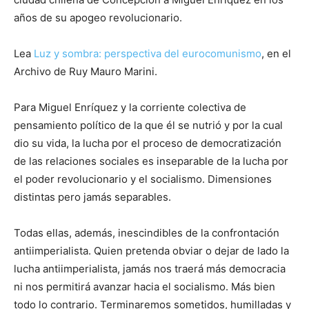
años de su apogeo revolucionario.
Lea
Luz y sombra: perspectiva del eurocomunismo
, en el
Archivo de Ruy Mauro Marini.
Para Miguel Enríquez y la corriente colectiva de
pensamiento político de la que él se nutrió y por la cual
dio su vida, la lucha por el proceso de democratización
de las relaciones sociales es inseparable de la lucha por
el poder revolucionario y el socialismo. Dimensiones
distintas pero jamás separables.
Todas ellas, además, inescindibles de la confrontación
antiimperialista. Quien pretenda obviar o dejar de lado la
lucha antiimperialista, jamás nos traerá más democracia
ni nos permitirá avanzar hacia el socialismo. Más bien
todo lo contrario. Terminaremos sometidos, humilladas y