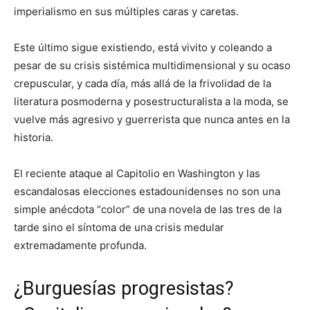
imperialismo en sus múltiples caras y caretas.
Este último sigue existiendo, está vivito y coleando a
pesar de su crisis sistémica multidimensional y su ocaso
crepuscular, y cada día, más allá de la frivolidad de la
literatura posmoderna y posestructuralista a la moda, se
vuelve más agresivo y guerrerista que nunca antes en la
historia.
El reciente ataque al Capitolio en Washington y las
escandalosas elecciones estadounidenses no son una
simple anécdota “color” de una novela de las tres de la
tarde sino el síntoma de una crisis medular
extremadamente profunda.
¿Burguesías progresistas?