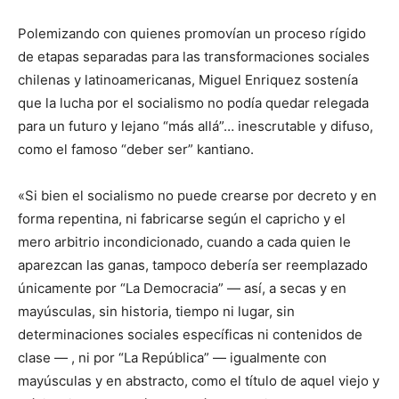
Polemizando con quienes promovían un proceso rígido
de etapas separadas para las transformaciones sociales
chilenas y latinoamericanas, Miguel Enriquez sostenía
que la lucha por el socialismo no podía quedar relegada
para un futuro y lejano “más allá”… inescrutable y difuso,
como el famoso “deber ser” kantiano.
«Si bien el socialismo no puede crearse por decreto y en
forma repentina, ni fabricarse según el capricho y el
mero arbitrio incondicionado, cuando a cada quien le
aparezcan las ganas, tampoco debería ser reemplazado
únicamente por “La Democracia” — así, a secas y en
mayúsculas, sin historia, tiempo ni lugar, sin
determinaciones sociales específicas ni contenidos de
clase — , ni por “La República” — igualmente con
mayúsculas y en abstracto, como el título de aquel viejo y