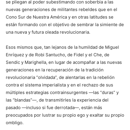
se pliegan al poder subestimando con soberbia a las
nuevas generaciones de militantes rebeldes que en el
Cono Sur de Nuestra América y en otras latitudes se
están formando con el objetivo de sembrar la simiente de
una nueva y futura oleada revolucionaria.
Esos mismos que, tan lejanos de la humildad de Miguel
Enríquez y de Robi Santucho, de Fidel y el Che, de
Sendic y Marighella, en lugar de acompañar a las nuevas
generaciones en la recuperación de la tradición
revolucionaria “olvidada”, de alentarlas en la rebelión
contra el sistema imperialista y en el rechazo de sus
múltiples estrategias contrainsurgentes —las “duras” y
las “blandas”—, de transmitirles la experiencia del
pasado —incluso si fue derrotada—, están más
preocupados por lustrar su propio ego y exaltar su propio
ombligo.