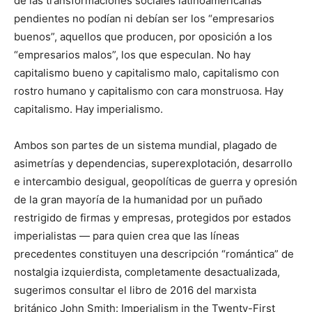
de las transformaciones sociales latinoamericanas
pendientes no podían ni debían ser los “empresarios
buenos”, aquellos que producen, por oposición a los
“empresarios malos”, los que especulan. No hay
capitalismo bueno y capitalismo malo, capitalismo con
rostro humano y capitalismo con cara monstruosa. Hay
capitalismo. Hay imperialismo.
Ambos son partes de un sistema mundial, plagado de
asimetrías y dependencias, superexplotación, desarrollo
e intercambio desigual, geopolíticas de guerra y opresión
de la gran mayoría de la humanidad por un puñado
restrigido de firmas y empresas, protegidos por estados
imperialistas — para quien crea que las líneas
precedentes constituyen una descripción “romántica” de
nostalgia izquierdista, completamente desactualizada,
sugerimos consultar el libro de 2016 del marxista
británico John Smith: Imperialism in the Twenty-First