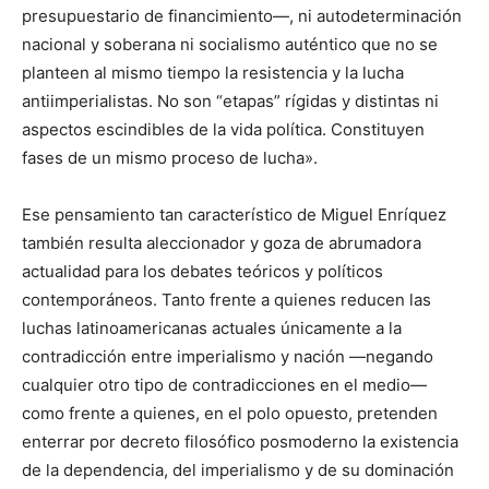
presupuestario de financimiento—, ni autodeterminación
nacional y soberana ni socialismo auténtico que no se
planteen al mismo tiempo la resistencia y la lucha
antiimperialistas. No son “etapas” rígidas y distintas ni
aspectos escindibles de la vida política. Constituyen
fases de un mismo proceso de lucha».
Ese pensamiento tan característico de Miguel Enríquez
también resulta aleccionador y goza de abrumadora
actualidad para los debates teóricos y políticos
contemporáneos. Tanto frente a quienes reducen las
luchas latinoamericanas actuales únicamente a la
contradicción entre imperialismo y nación —negando
cualquier otro tipo de contradicciones en el medio—
como frente a quienes, en el polo opuesto, pretenden
enterrar por decreto filosófico posmoderno la existencia
de la dependencia, del imperialismo y de su dominación