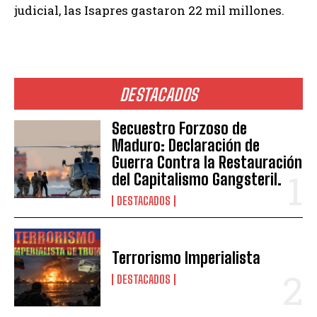
judicial, las Isapres gastaron 22 mil millones.
DESTACADOS
Secuestro Forzoso de
Maduro: Declaración de
Guerra Contra la Restauración
del Capitalismo Gangsteril.
DESTACADOS
Terrorismo Imperialista
DESTACADOS