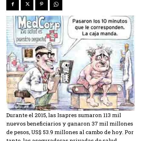
Durante el 2015, las Isapres sumaron 113 mil
nuevos beneficiarios y ganaron 37 mil millones
de pesos, US$ 53.9 millones al cambo de hoy. Por
tanto, las aseguradoras privadas de salud