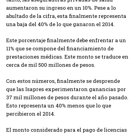
aumentaron su ingreso en un 10%. Pese a lo
abultado de la cifra, esta finalmente representa
una baja del 40% de lo que ganaron el 2014.
Este porcentaje finalmente debe enfrentar a un
11% que se compone del financiamiento de
prestaciones médicas. Este monto se traduce en
cerca de mil 500 millones de pesos.
Con estos números, finalmente se desprende
que las Isapres experimentaron ganancias por
37 mil millones de pesos durante el año pasado.
Esto representa un 40% menos que lo que
percibieron el 2014.
El monto considerado para el pago de licencias