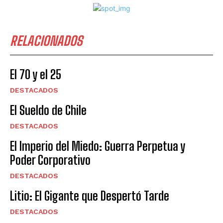
RELACIONADOS
El 70 y el 25
DESTACADOS
El Sueldo de Chile
DESTACADOS
El Imperio del Miedo: Guerra Perpetua y
Poder Corporativo
DESTACADOS
Litio: El Gigante que Despertó Tarde
DESTACADOS