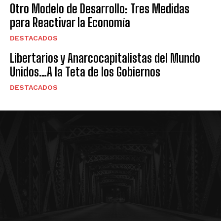
Otro Modelo de Desarrollo: Tres Medidas
para Reactivar la Economía
DESTACADOS
Libertarios y Anarcocapitalistas del Mundo
Unidos…A la Teta de los Gobiernos
DESTACADOS