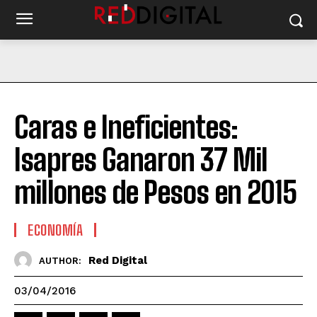
Caras e Ineficientes:
Isapres Ganaron 37 Mil
millones de Pesos en 2015
ECONOMÍA
Red Digital
AUTHOR:
03/04/2016