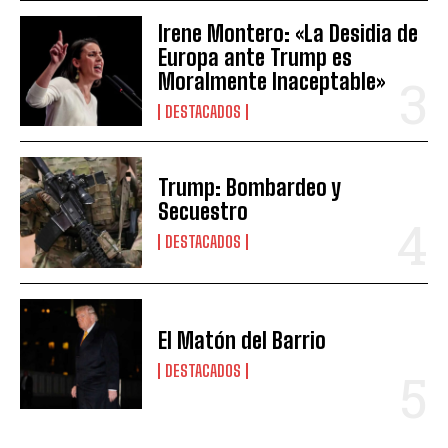
Irene Montero: «La Desidia de
Europa ante Trump es
Moralmente Inaceptable»
DESTACADOS
Trump: Bombardeo y
Secuestro
DESTACADOS
El Matón del Barrio
DESTACADOS