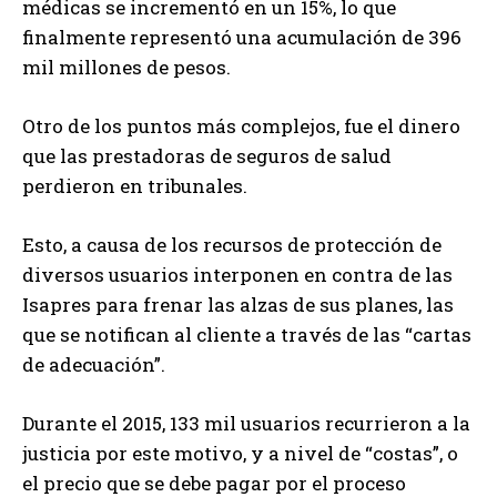
médicas se incrementó en un 15%, lo que
finalmente representó una acumulación de 396
mil millones de pesos.
Otro de los puntos más complejos, fue el dinero
que las prestadoras de seguros de salud
perdieron en tribunales.
Esto, a causa de los recursos de protección de
diversos usuarios interponen en contra de las
Isapres para frenar las alzas de sus planes, las
que se notifican al cliente a través de las “cartas
de adecuación”.
Durante el 2015, 133 mil usuarios recurrieron a la
justicia por este motivo, y a nivel de “costas”, o
el precio que se debe pagar por el proceso