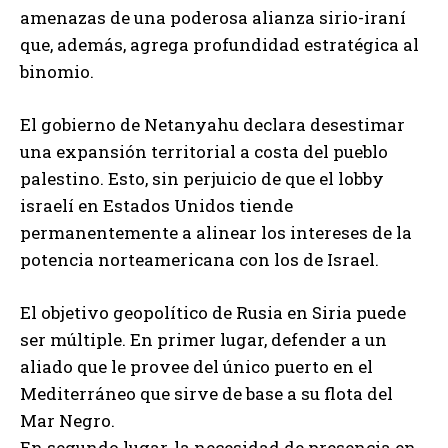
amenazas de una poderosa alianza sirio-iraní
que, además, agrega profundidad estratégica al
binomio.
El gobierno de Netanyahu declara desestimar
una expansión territorial a costa del pueblo
palestino. Esto, sin perjuicio de que el lobby
israelí en Estados Unidos tiende
permanentemente a alinear los intereses de la
potencia norteamericana con los de Israel.
El objetivo geopolítico de Rusia en Siria puede
ser múltiple. En primer lugar, defender a un
aliado que le provee del único puerto en el
Mediterráneo que sirve de base a su flota del
Mar Negro.
En segundo lugar, la necesidad de presencia en