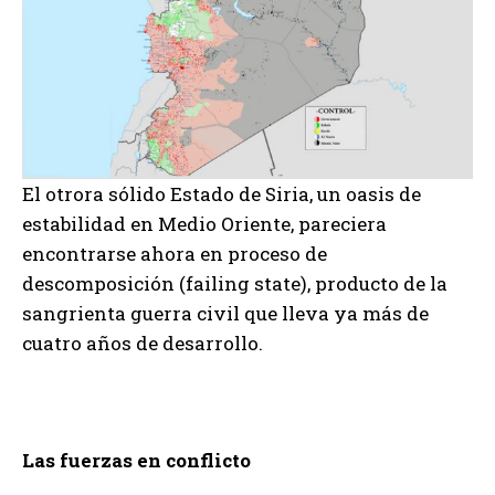
El otrora sólido Estado de Siria, un oasis de
estabilidad en Medio Oriente, pareciera
encontrarse ahora en proceso de
descomposición (failing state), producto de la
sangrienta guerra civil que lleva ya más de
cuatro años de desarrollo.
Las fuerzas en conflicto