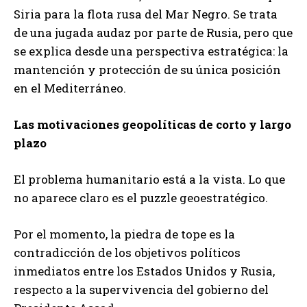
Siria para la flota rusa del Mar Negro. Se trata
de una jugada audaz por parte de Rusia, pero que
se explica desde una perspectiva estratégica: la
mantención y protección de su única posición
en el Mediterráneo.
Las motivaciones geopolíticas de corto y largo
plazo
El problema humanitario está a la vista. Lo que
no aparece claro es el puzzle geoestratégico.
Por el momento, la piedra de tope es la
contradicción de los objetivos políticos
inmediatos entre los Estados Unidos y Rusia,
respecto a la supervivencia del gobierno del