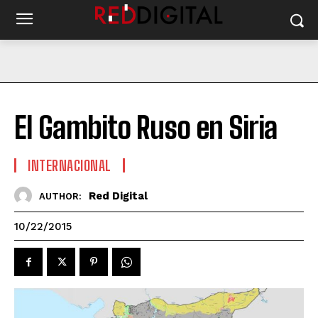
El Gambito Ruso en Siria
INTERNACIONAL
Red Digital
AUTHOR:
10/22/2015