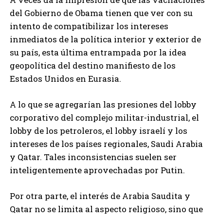
del Gobierno de Obama tienen que ver con su
intento de compatibilizar los intereses
inmediatos de la política interior y exterior de
su país, esta última entrampada por la idea
geopolítica del destino manifiesto de los
Estados Unidos en Eurasia.
A lo que se agregarían las presiones del lobby
corporativo del complejo militar-industrial, el
lobby de los petroleros, el lobby israelí y los
intereses de los países regionales, Saudi Arabia
y Qatar. Tales inconsistencias suelen ser
inteligentemente aprovechadas por Putin.
Por otra parte, el interés de Arabia Saudita y
Qatar no se limita al aspecto religioso, sino que