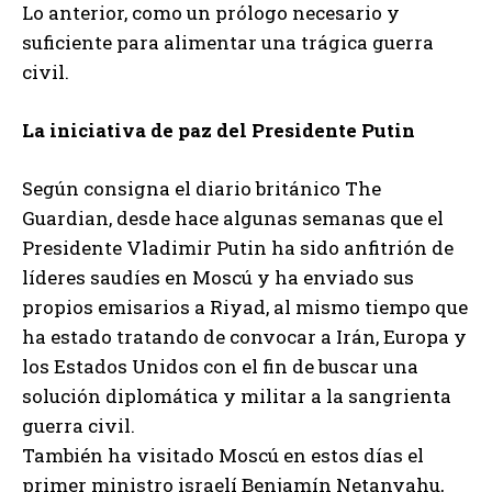
Lo anterior, como un prólogo necesario y
suficiente para alimentar una trágica guerra
civil.
La iniciativa de paz del Presidente Putin
Según consigna el diario británico The
Guardian, desde hace algunas semanas que el
Presidente Vladimir Putin ha sido anfitrión de
líderes saudíes en Moscú y ha enviado sus
propios emisarios a Riyad, al mismo tiempo que
ha estado tratando de convocar a Irán, Europa y
los Estados Unidos con el fin de buscar una
solución diplomática y militar a la sangrienta
guerra civil.
También ha visitado Moscú en estos días el
primer ministro israelí Benjamín Netanyahu,