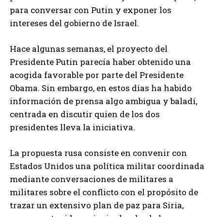
para conversar con Putin y exponer los
intereses del gobierno de Israel.
Hace algunas semanas, el proyecto del
Presidente Putin parecía haber obtenido una
acogida favorable por parte del Presidente
Obama. Sin embargo, en estos días ha habido
información de prensa algo ambigua y baladí,
centrada en discutir quien de los dos
presidentes lleva la iniciativa.
La propuesta rusa consiste en convenir con
Estados Unidos una política militar coordinada
mediante conversaciones de militares a
militares sobre el conflicto con el propósito de
trazar un extensivo plan de paz para Siria,