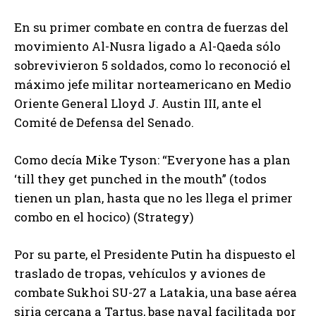
En su primer combate en contra de fuerzas del
movimiento Al-Nusra ligado a Al-Qaeda sólo
sobrevivieron 5 soldados, como lo reconoció el
máximo jefe militar norteamericano en Medio
Oriente General Lloyd J. Austin III, ante el
Comité de Defensa del Senado.
Como decía Mike Tyson: “Everyone has a plan
‘till they get punched in the mouth” (todos
tienen un plan, hasta que no les llega el primer
combo en el hocico) (Strategy)
Por su parte, el Presidente Putin ha dispuesto el
traslado de tropas, vehículos y aviones de
combate Sukhoi SU-27 a Latakia, una base aérea
siria cercana a Tartus, base naval facilitada por