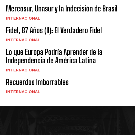
Mercosur, Unasur y la Indecisión de Brasil
INTERNACIONAL
Fidel, 87 Años (II): El Verdadero Fidel
INTERNACIONAL
Lo que Europa Podría Aprender de la
Independencia de América Latina
INTERNACIONAL
Recuerdos Imborrables
INTERNACIONAL