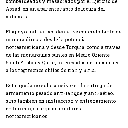
bombardeados y masacrados por el Ejército de
Assad, en un aparente rapto de locura del
autócrata.
El apoyo militar occidental se concretó tanto de
manera directa desde la potencia
norteamericana y desde Turquía, como a través
de las monarquías suníes en Medio Oriente
Saudi Arabia y Qatar, interesados en hacer caer
a los regímenes chiíes de Irán y Siria.
Esta ayuda no solo consiste en la entrega de
armamento pesado anti-tanque y anti-aéreo,
sino también en instrucción y entrenamiento
en terreno, a cargo de militares
norteamericanos.