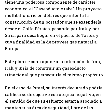
tiene una poderosa componente de carácter
económico: el “Gaseoducto Árabe”. Un proyecto
multibillonario en dólares que intenta la
construcción de un portador que se extendería
desde el Golfo Pérsico, pasando por Irak y por
Siria, para desahogar en el puerto de Tartus y
cuya finalidad es la de proveer gas natural a
Europa.
Este plan se contrapone a la intención de Irán,
Irak y Siria de construir un gaseoducto
trinacional que perseguiría el mismo propósito.
En el caso de Israel, su interés declarado podría
calificarse de objetivo estratégico negativo, en
el sentido de que su esfuerzo estaría asociado a
mantener su área de seguridad, libre de las