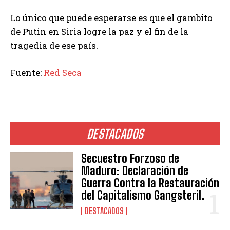
Lo único que puede esperarse es que el gambito
de Putin en Siria logre la paz y el fin de la
tragedia de ese país.
Fuente:
Red Seca
DESTACADOS
Secuestro Forzoso de
Maduro: Declaración de
Guerra Contra la Restauración
del Capitalismo Gangsteril.
DESTACADOS