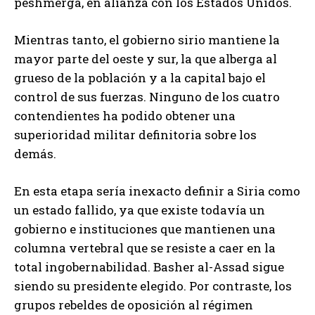
peshmerga, en alianza con los Estados Unidos.
Mientras tanto, el gobierno sirio mantiene la
mayor parte del oeste y sur, la que alberga al
grueso de la población y a la capital bajo el
control de sus fuerzas. Ninguno de los cuatro
contendientes ha podido obtener una
superioridad militar definitoria sobre los
demás.
En esta etapa sería inexacto definir a Siria como
un estado fallido, ya que existe todavía un
gobierno e instituciones que mantienen una
columna vertebral que se resiste a caer en la
total ingobernabilidad. Basher al-Assad sigue
siendo su presidente elegido. Por contraste, los
grupos rebeldes de oposición al régimen