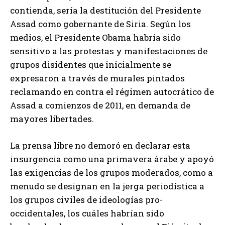
contienda, sería la destitución del Presidente
Assad como gobernante de Siria. Según los
medios, el Presidente Obama habría sido
sensitivo a las protestas y manifestaciones de
grupos disidentes que inicialmente se
expresaron a través de murales pintados
reclamando en contra el régimen autocrático de
Assad a comienzos de 2011, en demanda de
mayores libertades.
La prensa libre no demoró en declarar esta
insurgencia como una primavera árabe y apoyó
las exigencias de los grupos moderados, como a
menudo se designan en la jerga periodística a
los grupos civiles de ideologías pro-
occidentales, los cuáles habrían sido