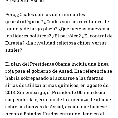
Presidente Assad.
Pero, ¿Cuáles son las determinantes
geoestratégicas? ¿Cuáles son las cuestiones de
fondo y de largo plazo? ¿Qué fuerzas mueven a
los líderes políticos? ¿El petróleo? ¿El control de
Eurasia? ¿La rivalidad religiosa chiíes versus
suníes?
El plan del Presidente Obama incluía una línea
roja para el gobierno de Assad. Esa referencia se
habría sobrepasado al acusarse a las fuerzas
sirias de utilizar armas químicas, en agosto de
2013. Sin embargo, el Presidente Obama debió
suspender la ejecución de la amenaza de ataque
sobre las fuerzas de Assad, acción que hubiese
hecho a Estados Unidos entrar de lleno en el