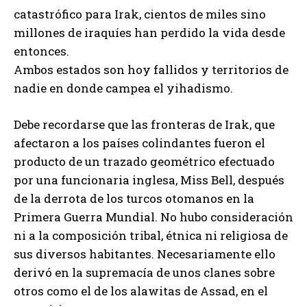
catastrófico para Irak, cientos de miles sino
millones de iraquíes han perdido la vida desde
entonces.
Ambos estados son hoy fallidos y territorios de
nadie en donde campea el yihadismo.
Debe recordarse que las fronteras de Irak, que
afectaron a los países colindantes fueron el
producto de un trazado geométrico efectuado
por una funcionaria inglesa, Miss Bell, después
de la derrota de los turcos otomanos en la
Primera Guerra Mundial. No hubo consideración
ni a la composición tribal, étnica ni religiosa de
sus diversos habitantes. Necesariamente ello
derivó en la supremacía de unos clanes sobre
otros como el de los alawitas de Assad, en el