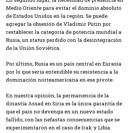
Medio Oriente para evitar el dominio absoluto
de Estados Unidos en la región. Se puede
agregar la obsesión de Vladimir Putin por
restablecer la categoría de potencia mundial a
Rusia, un status perdido con la desintegración
de la Unión Soviética.
Por último, Rusia es un país central en Eurasia
por lo que sería entendible su resistencia a la
dominación norteamericana en ese pivote.
En nuestra opinión, la permanencia de la
dinastía Assad en Siria es la única garantía de
que el país no devenga en un nuevo estado
fallido, con las nefastas consecuencias que se
experimentaron en el caso de Irak y Libia.