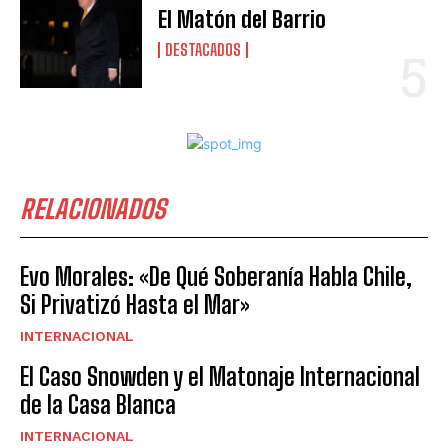
El Matón del Barrio
DESTACADOS
RELACIONADOS
Evo Morales: «De Qué Soberanía Habla Chile,
Si Privatizó Hasta el Mar»
INTERNACIONAL
El Caso Snowden y el Matonaje Internacional
de la Casa Blanca
INTERNACIONAL