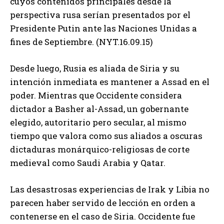
cuyos contenidos principales desde la
perspectiva rusa serían presentados por el
Presidente Putin ante las Naciones Unidas a
fines de Septiembre. (NYT.16.09.15)
Desde luego, Rusia es aliada de Siria y su
intención inmediata es mantener a Assad en el
poder. Mientras que Occidente considera
dictador a Basher al-Assad, un gobernante
elegido, autoritario pero secular, al mismo
tiempo que valora como sus aliados a oscuras
dictaduras monárquico-religiosas de corte
medieval como Saudi Arabia y Qatar.
Las desastrosas experiencias de Irak y Libia no
parecen haber servido de lección en orden a
contenerse en el caso de Siria. Occidente fue