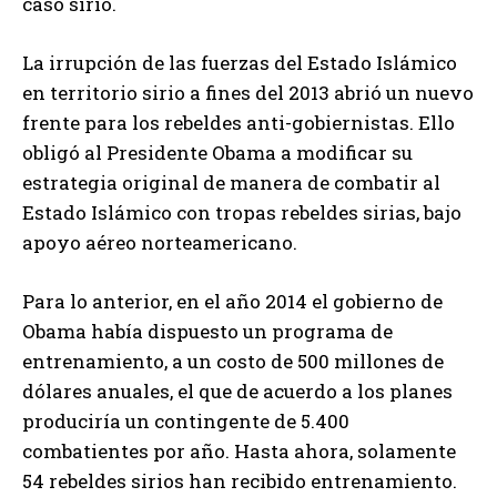
caso sirio.
La irrupción de las fuerzas del Estado Islámico
en territorio sirio a fines del 2013 abrió un nuevo
frente para los rebeldes anti-gobiernistas. Ello
obligó al Presidente Obama a modificar su
estrategia original de manera de combatir al
Estado Islámico con tropas rebeldes sirias, bajo
apoyo aéreo norteamericano.
Para lo anterior, en el año 2014 el gobierno de
Obama había dispuesto un programa de
entrenamiento, a un costo de 500 millones de
dólares anuales, el que de acuerdo a los planes
produciría un contingente de 5.400
combatientes por año. Hasta ahora, solamente
54 rebeldes sirios han recibido entrenamiento.