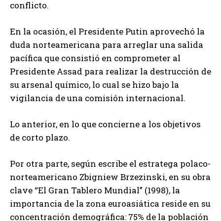
conflicto.
En la ocasión, el Presidente Putin aprovechó la
duda norteamericana para arreglar una salida
pacífica que consistió en comprometer al
Presidente Assad para realizar la destrucción de
su arsenal químico, lo cual se hizo bajo la
vigilancia de una comisión internacional.
Lo anterior, en lo que concierne a los objetivos
de corto plazo.
Por otra parte, según escribe el estratega polaco-
norteamericano Zbigniew Brzezinski, en su obra
clave “El Gran Tablero Mundial” (1998), la
importancia de la zona euroasiática reside en su
concentración demográfica: 75% de la población