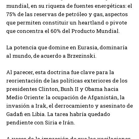
mundial, en su riqueza de fuentes energéticas: el
75% de las reservas de petróleo y gas, aspectos
que permiten constituir un heartland o pivote
que concentra el 60% del Producto Mundial.
La potencia que domine en Eurasia, dominaría
al mundo, de acuerdo a Brzezinski.
Al parecer, esta doctrina fue clave para la
reorientación de las políticas exteriores de los
presidentes Clinton, Bush II y Obama hacia
Medio Oriente: la ocupación de Afganistán, la
invasión a Irak, el derrocamiento y asesinato de
Gadafi en Libia. La tarea habría quedado
pendiente con Siria e Irán.
A veces da la impresión de que las vacilaciones