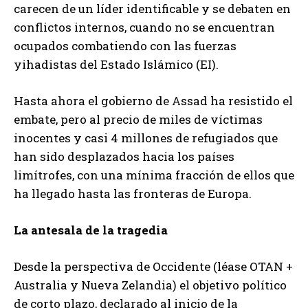
carecen de un líder identificable y se debaten en
conflictos internos, cuando no se encuentran
ocupados combatiendo con las fuerzas
yihadistas del Estado Islámico (EI).
Hasta ahora el gobierno de Assad ha resistido el
embate, pero al precio de miles de víctimas
inocentes y casi 4 millones de refugiados que
han sido desplazados hacia los países
limítrofes, con una mínima fracción de ellos que
ha llegado hasta las fronteras de Europa.
La antesala de la tragedia
Desde la perspectiva de Occidente (léase OTAN +
Australia y Nueva Zelandia) el objetivo político
de corto plazo, declarado al inicio de la