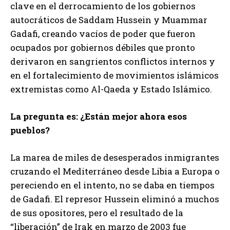
clave en el derrocamiento de los gobiernos
autocráticos de Saddam Hussein y Muammar
Gadafi, creando vacíos de poder que fueron
ocupados por gobiernos débiles que pronto
derivaron en sangrientos conflictos internos y
en el fortalecimiento de movimientos islámicos
extremistas como Al-Qaeda y Estado Islámico.
La pregunta es: ¿Están mejor ahora esos
pueblos?
La marea de miles de desesperados inmigrantes
cruzando el Mediterráneo desde Libia a Europa o
pereciendo en el intento, no se daba en tiempos
de Gadafi. El represor Hussein eliminó a muchos
de sus opositores, pero el resultado de la
“liberación” de Irak en marzo de 2003 fue