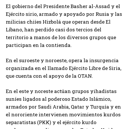
El gobierno del Presidente Basher al-Assad y el
Ejército sirio, armado y apoyado por Rusia y las
milicias chiíes Hizbolá que operan desde El
Líbano, han perdido casi dos tercios del
territorio a manos de los diversos grupos que
participan en la contienda.
En el suroeste y noroeste, opera la insurgencia
organizada en el llamado Ejército Libre de Siria,
que cuenta con el apoyo de la OTAN.
En el este y noreste actúan grupos yihadistas
suníes ligados al poderoso Estado Islámico,
armados por Saudi Arabia, Qatar y Turquía y en
el nororiente intervienen movimientos kurdos
separatistas (PKK) y el ejército kurdo