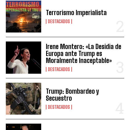
Terrorismo Imperialista
DESTACADOS
Irene Montero: «La Desidia de
Europa ante Trump es
Moralmente Inaceptable»
DESTACADOS
Trump: Bombardeo y
Secuestro
DESTACADOS