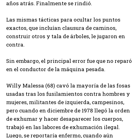
años atrás. Finalmente se rindió.
Las mismas tácticas para ocultar los puntos
exactos, que incluían clausura de caminos,
construir otros y tala de árboles, le jugaron en
contra.
Sin embargo, el principal error fue que no reparó
en el conductor de la máquina pesada.
Willy Malessa (68) cavó la mayoría de las fosas
usadas tras los fusilamientos contra hombres y
mujeres, militantes de izquierda, campesinos,
pero cuando en diciembre de 1978 llegó la orden
de exhumar y hacer desaparecer los cuerpos,
trabajó en las labores de exhumación ilegal.
Luego, se reportaría enfermo, cuando aún