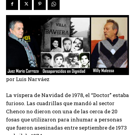
por Luis Narváez
La víspera de Navidad de 1978, el “Doctor” estaba
furioso. Las cuadrillas que mandó al sector
Chenco no dieron con una de las cerca de 20
fosas que utilizaron para inhumar a personas
que fueron asesinadas entre septiembre de 1973