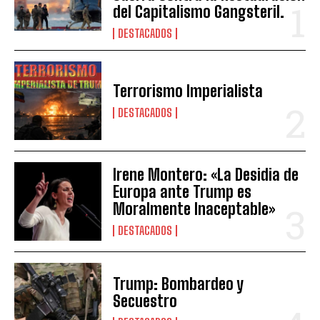
del Capitalismo Gangsteril.
DESTACADOS
Terrorismo Imperialista
DESTACADOS
Irene Montero: «La Desidia de
Europa ante Trump es
Moralmente Inaceptable»
DESTACADOS
Trump: Bombardeo y
Secuestro