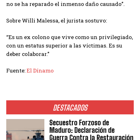
no se ha reparado el inmenso daño causado”.
Sobre Willi Malessa, el jurista sostuvo:
“Es un ex colono que vive como un privilegiado,
con un estatus superior a las víctimas. Es su
deber colaborar.”
Fuente:
El Dínamo
DESTACADOS
Secuestro Forzoso de
Maduro: Declaración de
Guerra Contra la Restauración