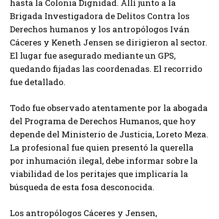
hasta la Colonia Dignidad. Allí junto a la
Brigada Investigadora de Delitos Contra los
Derechos humanos y los antropólogos Iván
Cáceres y Keneth Jensen se dirigieron al sector.
El lugar fue asegurado mediante un GPS,
quedando fijadas las coordenadas. El recorrido
fue detallado.
Todo fue observado atentamente por la abogada
del Programa de Derechos Humanos, que hoy
depende del Ministerio de Justicia, Loreto Meza.
La profesional fue quien presentó la querella
por inhumación ilegal, debe informar sobre la
viabilidad de los peritajes que implicaría la
búsqueda de esta fosa desconocida.
Los antropólogos Cáceres y Jensen,