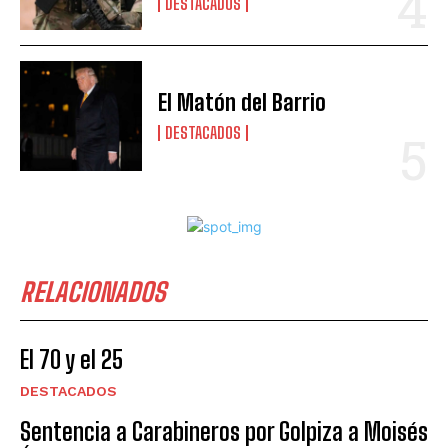
DESTACADOS
El Matón del Barrio
DESTACADOS
RELACIONADOS
El 70 y el 25
DESTACADOS
Sentencia a Carabineros por Golpiza a Moisés