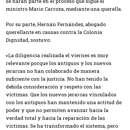
se harán parte en el proceso que sigue el
ministro Mario Carroza, mediante una querella.
Por su parte, Hernán Fernández, abogado
querellante en causas contra la Colonia
Dignidad, sostuvo:
«La diligencia realizada el viernes es muy
relevante porque los antiguos y los nuevos
jerarcas no han colaborado de manera
suficiente con la justicia. No han tenido la
debida consideración y respeto con las
víctimas. Que los nuevos jerarcas vinculados
con los antiguos han mantenido una actitud de
poder y que no permiten avanzar hacia la
verdad total y hacia la reparación de las
víctimas. Se ha transformado el sistema, pero