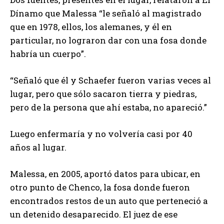
Dínamo que Malessa “le señaló al magistrado
que en 1978, ellos, los alemanes, y él en
particular, no lograron dar con una fosa donde
habría un cuerpo”.
“Señaló que él y Schaefer fueron varias veces al
lugar, pero que sólo sacaron tierra y piedras,
pero de la persona que ahí estaba, no apareció.”
Luego enfermaría y no volvería casi por 40
años al lugar.
Malessa, en 2005, aportó datos para ubicar, en
otro punto de Chenco, la fosa donde fueron
encontrados restos de un auto que perteneció a
un detenido desaparecido. El juez de ese