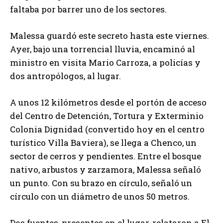
faltaba por barrer uno de los sectores.
Malessa guardó este secreto hasta este viernes.
Ayer, bajo una torrencial lluvia, encaminó al
ministro en visita Mario Carroza, a policías y
dos antropólogos, al lugar.
A unos 12 kilómetros desde el portón de acceso
del Centro de Detención, Tortura y Exterminio
Colonia Dignidad (convertido hoy en el centro
turístico Villa Baviera), se llega a Chenco, un
sector de cerros y pendientes. Entre el bosque
nativo, arbustos y zarzamora, Malessa señaló
un punto. Con su brazo en círculo, señaló un
círculo con un diámetro de unos 50 metros.
Dos fuentes, presentes en el lugar, relataron a El