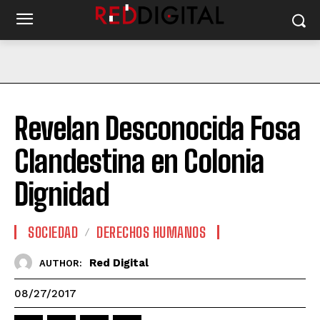
Revelan Desconocida Fosa
Clandestina en Colonia
Dignidad
SOCIEDAD
DERECHOS HUMANOS
Red Digital
AUTHOR:
08/27/2017