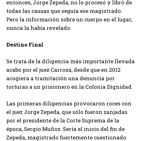
entonces, Jorge Zepeda, no lo procesó y libró de
todas las causas que seguía ese magistrado.
Pero la información sobre un cuerpo en el lugar,
nunca la había revelado.
Destino Final
Se trata de la diligencia más importante llevada
acabo por el juez Carroza, desde que en 2012
acogiera a tramitación una denuncia por
torturas a un prisionero en la Colonia Dignidad.
Las primeras diligencias provocaron roces con
el juez Jorge Zepeda, que sólo fueron zanjadas
por el presidente de la Corte Suprema de la
época, Sergio Muñoz. Sería el inicio del fin de
Zepeda, magistrado fuertemente cuestionado