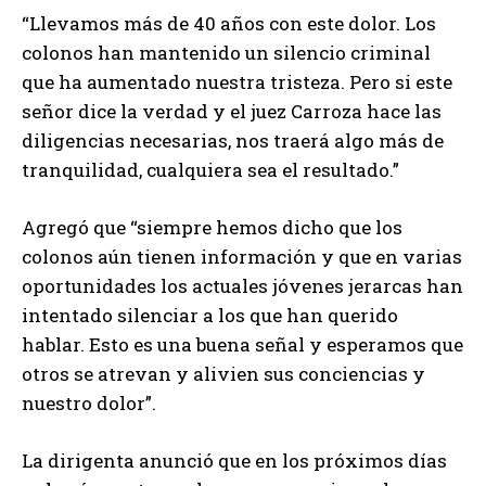
“Llevamos más de 40 años con este dolor. Los
colonos han mantenido un silencio criminal
que ha aumentado nuestra tristeza. Pero si este
señor dice la verdad y el juez Carroza hace las
diligencias necesarias, nos traerá algo más de
tranquilidad, cualquiera sea el resultado.”
Agregó que “siempre hemos dicho que los
colonos aún tienen información y que en varias
oportunidades los actuales jóvenes jerarcas han
intentado silenciar a los que han querido
hablar. Esto es una buena señal y esperamos que
otros se atrevan y alivien sus conciencias y
nuestro dolor”.
La dirigenta anunció que en los próximos días