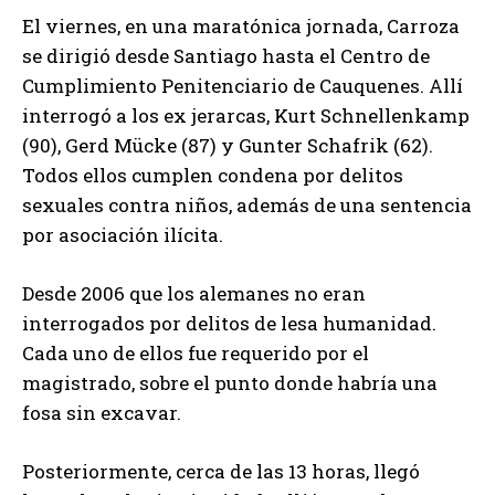
El viernes, en una maratónica jornada, Carroza
se dirigió desde Santiago hasta el Centro de
Cumplimiento Penitenciario de Cauquenes. Allí
interrogó a los ex jerarcas, Kurt Schnellenkamp
(90), Gerd Mücke (87) y Gunter Schafrik (62).
Todos ellos cumplen condena por delitos
sexuales contra niños, además de una sentencia
por asociación ilícita.
Desde 2006 que los alemanes no eran
interrogados por delitos de lesa humanidad.
Cada uno de ellos fue requerido por el
magistrado, sobre el punto donde habría una
fosa sin excavar.
Posteriormente, cerca de las 13 horas, llegó