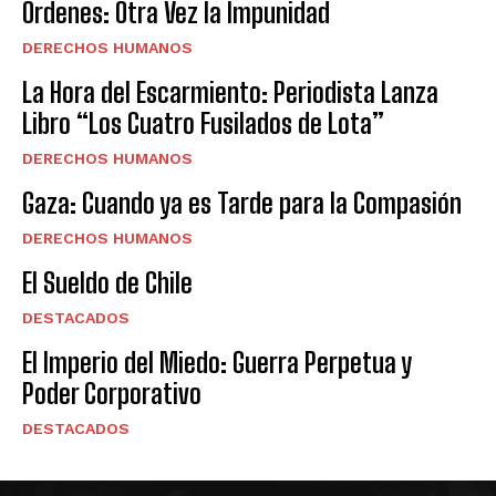
Órdenes: Otra Vez la Impunidad
DERECHOS HUMANOS
La Hora del Escarmiento: Periodista Lanza
Libro “Los Cuatro Fusilados de Lota”
DERECHOS HUMANOS
Gaza: Cuando ya es Tarde para la Compasión
DERECHOS HUMANOS
El Sueldo de Chile
DESTACADOS
El Imperio del Miedo: Guerra Perpetua y
Poder Corporativo
DESTACADOS