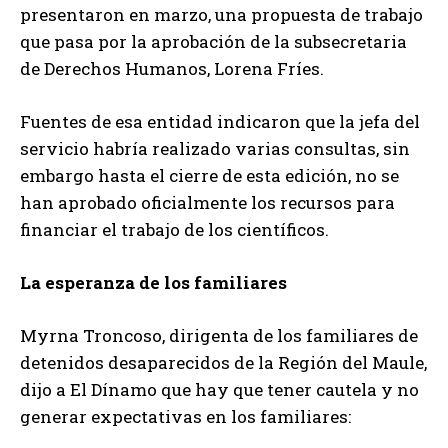
presentaron en marzo, una propuesta de trabajo
que pasa por la aprobación de la subsecretaria
de Derechos Humanos, Lorena Fríes.
Fuentes de esa entidad indicaron que la jefa del
servicio habría realizado varias consultas, sin
embargo hasta el cierre de esta edición, no se
han aprobado oficialmente los recursos para
financiar el trabajo de los científicos.
La esperanza de los familiares
Myrna Troncoso, dirigenta de los familiares de
detenidos desaparecidos de la Región del Maule,
dijo a El Dínamo que hay que tener cautela y no
generar expectativas en los familiares: