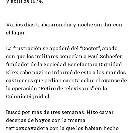
y abril de 1974.
Varios días trabajaron día y noche sin dar con
el lugar.
La frustración se apoderó del “Doctor”, apodo
con que los militares conocían a Paul Schaefer,
fundador de la Sociedad Benefactora Dignidad.
El ex cabo nazi no informó de esto a los mandos
castrenses que pedían cuenta sobre el avance de
la operación “Retiro de televisores” en la
Colonia Dignidad.
Buscó por más de tres semanas. Hizo cavar
decenas de hoyos con la misma
retroexcavadora con la que los habían hecho