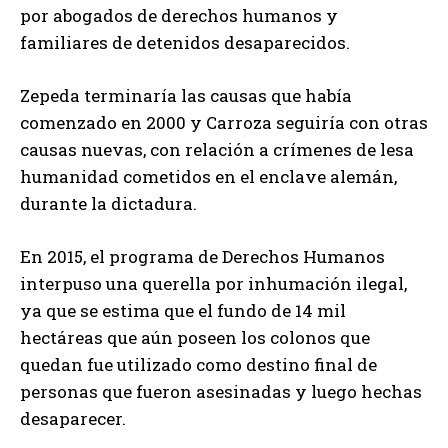
por abogados de derechos humanos y
familiares de detenidos desaparecidos.
Zepeda terminaría las causas que había
comenzado en 2000 y Carroza seguiría con otras
causas nuevas, con relación a crímenes de lesa
humanidad cometidos en el enclave alemán,
durante la dictadura.
En 2015, el programa de Derechos Humanos
interpuso una querella por inhumación ilegal,
ya que se estima que el fundo de 14 mil
hectáreas que aún poseen los colonos que
quedan fue utilizado como destino final de
personas que fueron asesinadas y luego hechas
desaparecer.