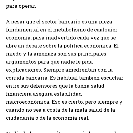
para operar.
A pesar que el sector bancario es una pieza
fundamental en el metabolismo de cualquier
economía, pasa inadvertido cada vez que se
abre un debate sobre la política económica. El
miedo y la amenaza son sus principales
argumentos para que nadie le pida
explicaciones. Siempre amedrentan con la
corrida bancaria. Es habitual también escuchar
entre sus defensores que la buena salud
financiera asegura estabilidad
macroeconómica. Eso es cierto, pero siempre y
cuando no sea a costa de la mala salud de la
ciudadanía o de la economía real.