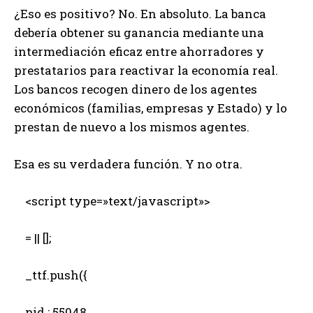
¿Eso es positivo? No. En absoluto. La banca
debería obtener su ganancia mediante una
intermediación eficaz entre ahorradores y
prestatarios para reactivar la economía real.
Los bancos recogen dinero de los agentes
económicos (familias, empresas y Estado) y lo
prestan de nuevo a los mismos agentes.
Esa es su verdadera función. Y no otra.
<script type=»text/javascript»>
= || [];
_ttf.push({
pid : 55048