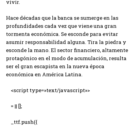
vivir.
Hace décadas que la banca se sumerge en las
profundidades cada vez que viene una gran
tormenta económica. Se esconde para evitar
asumir responsabilidad alguna. Tira la piedra y
esconde la mano. El sector financiero, altamente
protagónico en el modo de acumulación, resulta
ser el gran escapista en la nueva época
económica en América Latina.
<script type=»text/javascript»>
= || [];
_ttf.push({