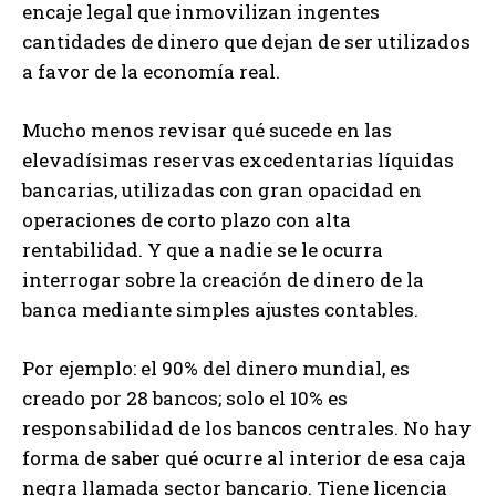
encaje legal que inmovilizan ingentes
cantidades de dinero que dejan de ser utilizados
a favor de la economía real.
Mucho menos revisar qué sucede en las
elevadísimas reservas excedentarias líquidas
bancarias, utilizadas con gran opacidad en
operaciones de corto plazo con alta
rentabilidad. Y que a nadie se le ocurra
interrogar sobre la creación de dinero de la
banca mediante simples ajustes contables.
Por ejemplo: el 90% del dinero mundial, es
creado por 28 bancos; solo el 10% es
responsabilidad de los bancos centrales. No hay
forma de saber qué ocurre al interior de esa caja
negra llamada sector bancario. Tiene licencia