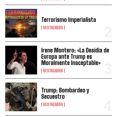
Terrorismo Imperialista
DESTACADOS
Irene Montero: «La Desidia de
Europa ante Trump es
Moralmente Inaceptable»
DESTACADOS
Trump: Bombardeo y
Secuestro
DESTACADOS