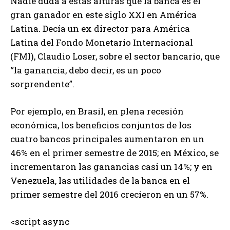
Nadie duda a estas alturas que la banca es el
gran ganador en este siglo XXI en América
Latina. Decía un ex director para América
Latina del Fondo Monetario Internacional
(FMI), Claudio Loser, sobre el sector bancario, que
“la ganancia, debo decir, es un poco
sorprendente”.
Por ejemplo, en Brasil, en plena recesión
económica, los beneficios conjuntos de los
cuatro bancos principales aumentaron en un
46% en el primer semestre de 2015; en México, se
incrementaron las ganancias casi un 14%; y en
Venezuela, las utilidades de la banca en el
primer semestre del 2016 crecieron en un 57%.
<script async