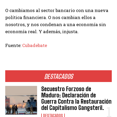
O cambiamos al sector bancario con una nueva
política financiera. O nos cambian ellos a
nosotros, y nos condenan a una economía sin
economía real. Y además, injusta.
Fuente:
Cubadebate
DESTACADOS
Secuestro Forzoso de
Maduro: Declaración de
Guerra Contra la Restauración
del Capitalismo Gangsteril.
DESTACADOS