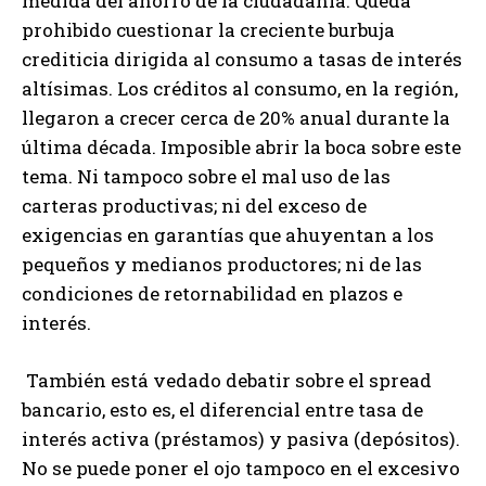
medida del ahorro de la ciudadanía. Queda
prohibido cuestionar la creciente burbuja
crediticia dirigida al consumo a tasas de interés
altísimas. Los créditos al consumo, en la región,
llegaron a crecer cerca de 20% anual durante la
última década. Imposible abrir la boca sobre este
tema. Ni tampoco sobre el mal uso de las
carteras productivas; ni del exceso de
exigencias en garantías que ahuyentan a los
pequeños y medianos productores; ni de las
condiciones de retornabilidad en plazos e
interés.
También está vedado debatir sobre el spread
bancario, esto es, el diferencial entre tasa de
interés activa (préstamos) y pasiva (depósitos).
No se puede poner el ojo tampoco en el excesivo