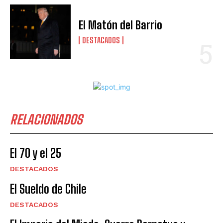
El Matón del Barrio
DESTACADOS
RELACIONADOS
El 70 y el 25
DESTACADOS
El Sueldo de Chile
DESTACADOS