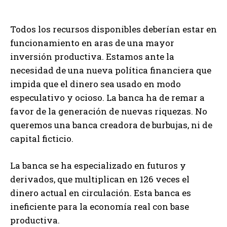
Todos los recursos disponibles deberían estar en
funcionamiento en aras de una mayor
inversión productiva. Estamos ante la
necesidad de una nueva política financiera que
impida que el dinero sea usado en modo
especulativo y ocioso. La banca ha de remar a
favor de la generación de nuevas riquezas. No
queremos una banca creadora de burbujas, ni de
capital ficticio.
La banca se ha especializado en futuros y
derivados, que multiplican en 126 veces el
dinero actual en circulación. Esta banca es
ineficiente para la economía real con base
productiva.