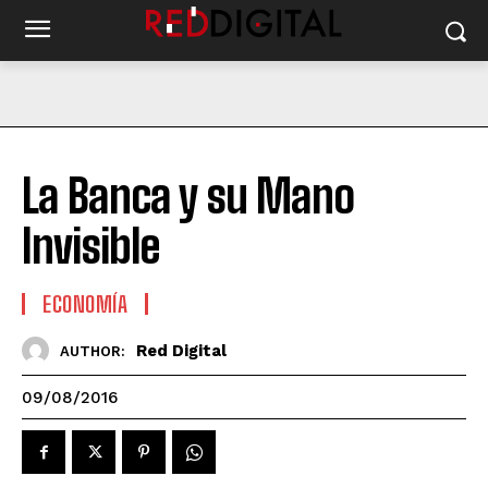
La Banca y su Mano
Invisible
ECONOMÍA
Red Digital
AUTHOR:
09/08/2016