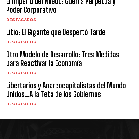
El Imperio del Miedo: Guerra Perpetua y
Poder Corporativo
DESTACADOS
Litio: El Gigante que Despertó Tarde
DESTACADOS
Otro Modelo de Desarrollo: Tres Medidas
para Reactivar la Economía
DESTACADOS
Libertarios y Anarcocapitalistas del Mundo
Unidos…A la Teta de los Gobiernos
DESTACADOS