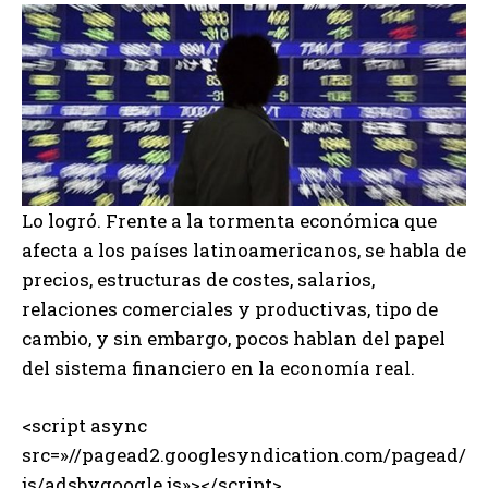
Lo logró. Frente a la tormenta económica que
afecta a los países latinoamericanos, se habla de
precios, estructuras de costes, salarios,
relaciones comerciales y productivas, tipo de
cambio, y sin embargo, pocos hablan del papel
del sistema financiero en la economía real.
<script async
src=»//pagead2.googlesyndication.com/pagead/
js/adsbygoogle.js»></script>