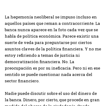
La hegemonía neoliberal se impuso incluso en
aquellos países que reman a contracorriente. La
banca nunca aparece en la foto cada vez que se
habla de política económica. Parece existir una
suerte de veda para preguntarse por ciertos
asuntos claves de la política financiera. Y no me
estoy refiriendo a temas de justicia ni
democratización financiera. No. La
preocupación es por su ineficacia. Pero ni en ese
sentido se puede cuestionar nada acerca del
sector financiero.
Nadie puede discutir sobre el uso del dinero de
la banca. Dinero, por cierto, que procede en gran