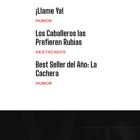
¡Llame Ya!
HUMOR
Los Caballeros las
Prefieren Rubias
DESTACADOS
Best Seller del Año: La
Cachera
HUMOR