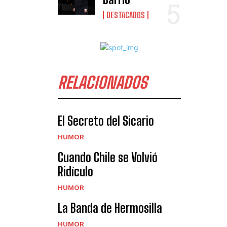
DESTACADOS
RELACIONADOS
El Secreto del Sicario
HUMOR
Cuando Chile se Volvió
Ridículo
HUMOR
La Banda de Hermosilla
HUMOR